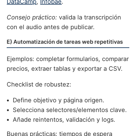
DataCamp
,
Infobae
.
Consejo práctico:
valida la transcripción
con el audio antes de publicar.
E) Automatización de tareas web repetitivas
Ejemplos: completar formularios, comparar
precios, extraer tablas y exportar a CSV.
Checklist de robustez:
Define objetivo y página origen.
Selecciona selectores/elementos clave.
Añade reintentos, validación y logs.
Buenas prácticas: tiempos de espera