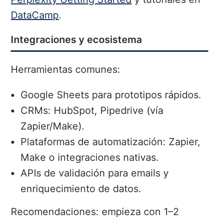
DataCamp
.
Integraciones y ecosistema
Herramientas comunes:
Google Sheets para prototipos rápidos.
CRMs: HubSpot, Pipedrive (vía
Zapier/Make).
Plataformas de automatización: Zapier,
Make o integraciones nativas.
APIs de validación para emails y
enriquecimiento de datos.
Recomendaciones: empieza con 1–2