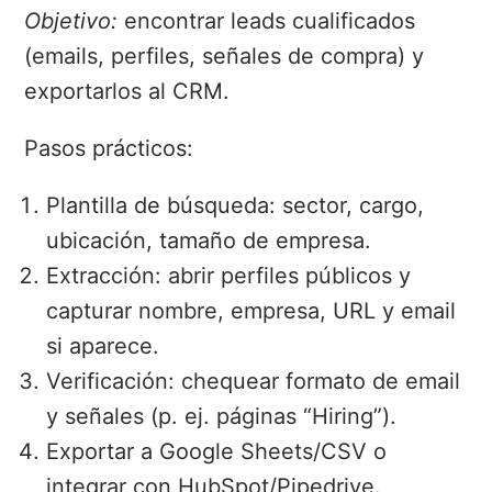
Objetivo:
encontrar leads cualificados
(emails, perfiles, señales de compra) y
exportarlos al CRM.
Pasos prácticos:
Plantilla de búsqueda: sector, cargo,
ubicación, tamaño de empresa.
Extracción: abrir perfiles públicos y
capturar nombre, empresa, URL y email
si aparece.
Verificación: chequear formato de email
y señales (p. ej. páginas “Hiring”).
Exportar a Google Sheets/CSV o
integrar con HubSpot/Pipedrive.