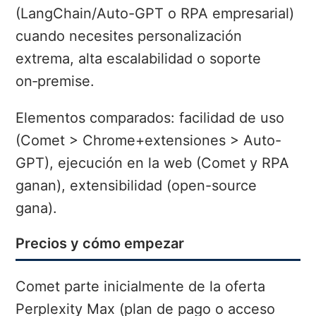
(LangChain/Auto-GPT o RPA empresarial)
cuando necesites personalización
extrema, alta escalabilidad o soporte
on‑premise.
Elementos comparados: facilidad de uso
(Comet > Chrome+extensiones > Auto-
GPT), ejecución en la web (Comet y RPA
ganan), extensibilidad (open-source
gana).
Precios y cómo empezar
Comet parte inicialmente de la oferta
Perplexity Max (plan de pago o acceso