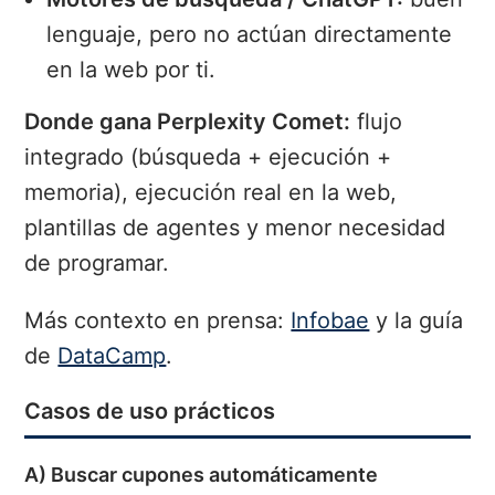
lenguaje, pero no actúan directamente
en la web por ti.
Donde gana Perplexity Comet:
flujo
integrado (búsqueda + ejecución +
memoria), ejecución real en la web,
plantillas de agentes y menor necesidad
de programar.
Más contexto en prensa:
Infobae
y la guía
de
DataCamp
.
Casos de uso prácticos
A) Buscar cupones automáticamente