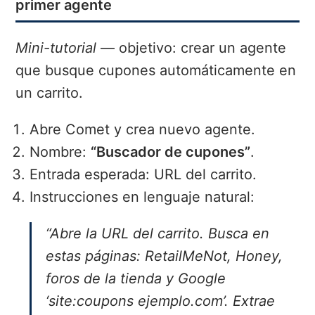
primer agente
Mini-tutorial
— objetivo: crear un agente
que busque cupones automáticamente en
un carrito.
Abre Comet y crea nuevo agente.
Nombre:
“Buscador de cupones”
.
Entrada esperada: URL del carrito.
Instrucciones en lenguaje natural:
“Abre la URL del carrito. Busca en
estas páginas: RetailMeNot, Honey,
foros de la tienda y Google
‘site:coupons ejemplo.com’. Extrae