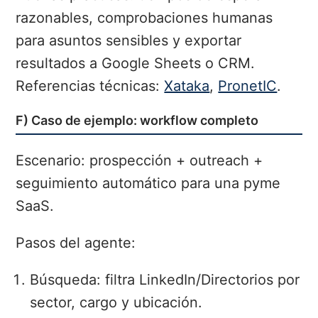
razonables, comprobaciones humanas
para asuntos sensibles y exportar
resultados a Google Sheets o CRM.
Referencias técnicas:
Xataka
,
PronetIC
.
F) Caso de ejemplo: workflow completo
Escenario: prospección + outreach +
seguimiento automático para una pyme
SaaS.
Pasos del agente:
Búsqueda: filtra LinkedIn/Directorios por
sector, cargo y ubicación.