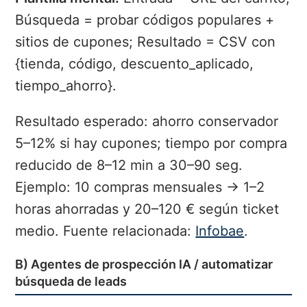
Búsqueda = probar códigos populares +
sitios de cupones; Resultado = CSV con
{tienda, código, descuento_aplicado,
tiempo_ahorro}.
Resultado esperado: ahorro conservador
5–12% si hay cupones; tiempo por compra
reducido de 8–12 min a 30–90 seg.
Ejemplo: 10 compras mensuales → 1–2
horas ahorradas y 20–120 € según ticket
medio. Fuente relacionada:
Infobae
.
B) Agentes de prospección IA / automatizar
búsqueda de leads