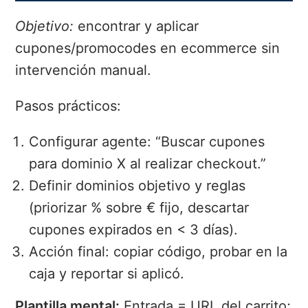
Objetivo:
encontrar y aplicar
cupones/promocodes en ecommerce sin
intervención manual.
Pasos prácticos:
Configurar agente: “Buscar cupones
para dominio X al realizar checkout.”
Definir dominios objetivo y reglas
(priorizar % sobre € fijo, descartar
cupones expirados en < 3 días).
Acción final: copiar código, probar en la
caja y reportar si aplicó.
Plantilla mental:
Entrada = URL del carrito;