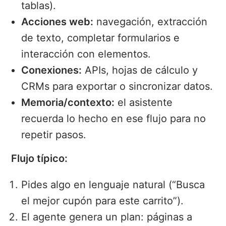
tablas).
Acciones web:
navegación, extracción
de texto, completar formularios e
interacción con elementos.
Conexiones:
APIs, hojas de cálculo y
CRMs para exportar o sincronizar datos.
Memoria/contexto:
el asistente
recuerda lo hecho en ese flujo para no
repetir pasos.
Flujo típico:
Pides algo en lenguaje natural (“Busca
el mejor cupón para este carrito”).
El agente genera un plan: páginas a