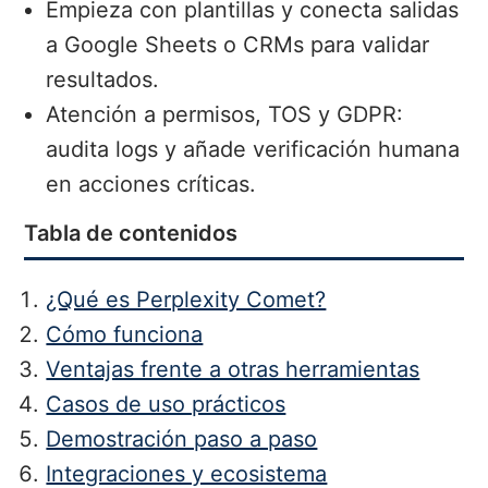
Empieza con plantillas y conecta salidas
a Google Sheets o CRMs para validar
resultados.
Atención a permisos, TOS y GDPR:
audita logs y añade verificación humana
en acciones críticas.
Tabla de contenidos
¿Qué es Perplexity Comet?
Cómo funciona
Ventajas frente a otras herramientas
Casos de uso prácticos
Demostración paso a paso
Integraciones y ecosistema