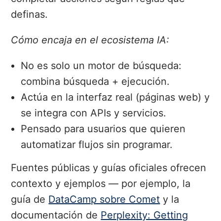
definas.
Cómo encaja en el ecosistema IA:
No es solo un motor de búsqueda:
combina búsqueda + ejecución.
Actúa en la interfaz real (páginas web) y
se integra con APIs y servicios.
Pensado para usuarios que quieren
automatizar flujos sin programar.
Fuentes públicas y guías oficiales ofrecen
contexto y ejemplos — por ejemplo, la
guía de
DataCamp sobre Comet
y la
documentación de
Perplexity: Getting