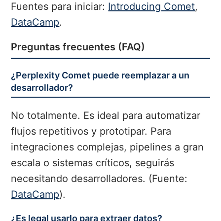
Fuentes para iniciar:
Introducing Comet
,
DataCamp
.
Preguntas frecuentes (FAQ)
¿Perplexity Comet puede reemplazar a un
desarrollador?
No totalmente. Es ideal para automatizar
flujos repetitivos y prototipar. Para
integraciones complejas, pipelines a gran
escala o sistemas críticos, seguirás
necesitando desarrolladores. (Fuente:
DataCamp
).
¿Es legal usarlo para extraer datos?