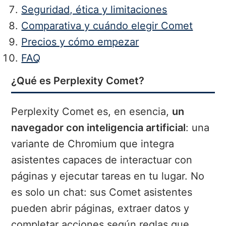
Seguridad, ética y limitaciones
Comparativa y cuándo elegir Comet
Precios y cómo empezar
FAQ
¿Qué es Perplexity Comet?
Perplexity Comet es, en esencia,
un
navegador con inteligencia artificial
: una
variante de Chromium que integra
asistentes capaces de interactuar con
páginas y ejecutar tareas en tu lugar. No
es solo un chat: sus Comet asistentes
pueden abrir páginas, extraer datos y
completar acciones según reglas que