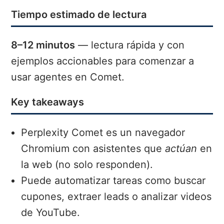
Tiempo estimado de lectura
8–12 minutos
— lectura rápida y con
ejemplos accionables para comenzar a
usar agentes en Comet.
Key takeaways
Perplexity Comet es un navegador
Chromium con asistentes que
actúan
en
la web (no solo responden).
Puede automatizar tareas como buscar
cupones, extraer leads o analizar videos
de YouTube.