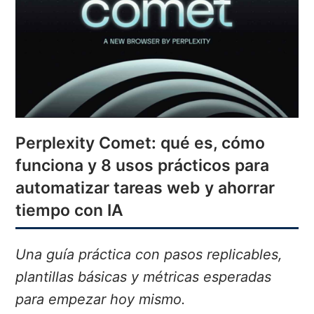
Perplexity Comet: qué es, cómo
funciona y 8 usos prácticos para
automatizar tareas web y ahorrar
tiempo con IA
Una guía práctica con pasos replicables,
plantillas básicas y métricas esperadas
para empezar hoy mismo.