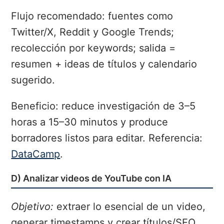
Flujo recomendado: fuentes como
Twitter/X, Reddit y Google Trends;
recolección por keywords; salida =
resumen + ideas de títulos y calendario
sugerido.
Beneficio: reduce investigación de 3–5
horas a 15–30 minutos y produce
borradores listos para editar. Referencia:
DataCamp
.
D) Analizar videos de YouTube con IA
Objetivo:
extraer lo esencial de un video,
generar timestamps y crear títulos/SEO