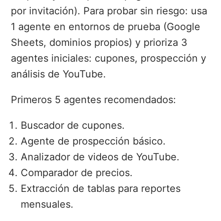
por invitación). Para probar sin riesgo: usa
1 agente en entornos de prueba (Google
Sheets, dominios propios) y prioriza 3
agentes iniciales: cupones, prospección y
análisis de YouTube.
Primeros 5 agentes recomendados:
Buscador de cupones.
Agente de prospección básico.
Analizador de videos de YouTube.
Comparador de precios.
Extracción de tablas para reportes
mensuales.