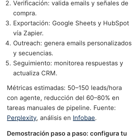
Verificación: valida emails y señales de
compra.
Exportación: Google Sheets y HubSpot
vía Zapier.
Outreach: genera emails personalizados
y secuencias.
Seguimiento: monitorea respuestas y
actualiza CRM.
Métricas estimadas: 50–150 leads/hora
con agente, reducción del 60–80% en
tareas manuales de pipeline. Fuente:
Perplexity
, análisis en
Infobae
.
Demostración paso a paso: configura tu