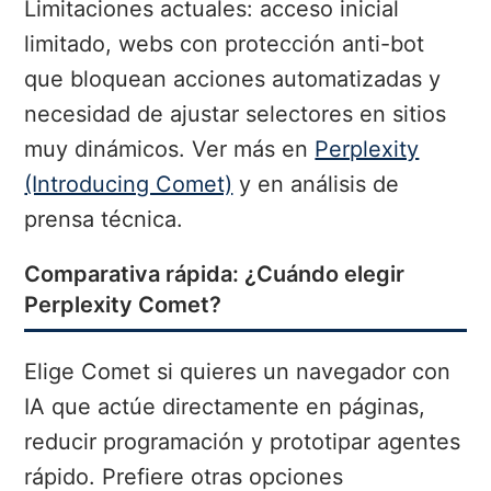
Limitaciones actuales: acceso inicial
limitado, webs con protección anti-bot
que bloquean acciones automatizadas y
necesidad de ajustar selectores en sitios
muy dinámicos. Ver más en
Perplexity
(Introducing Comet)
y en análisis de
prensa técnica.
Comparativa rápida: ¿Cuándo elegir
Perplexity Comet?
Elige Comet si quieres un navegador con
IA que actúe directamente en páginas,
reducir programación y prototipar agentes
rápido. Prefiere otras opciones