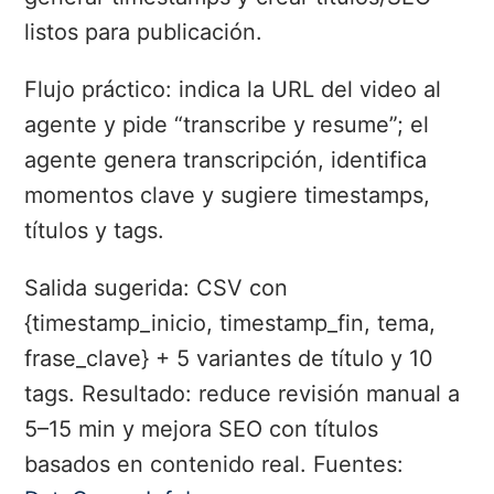
listos para publicación.
Flujo práctico: indica la URL del video al
agente y pide “transcribe y resume”; el
agente genera transcripción, identifica
momentos clave y sugiere timestamps,
títulos y tags.
Salida sugerida: CSV con
{timestamp_inicio, timestamp_fin, tema,
frase_clave} + 5 variantes de título y 10
tags. Resultado: reduce revisión manual a
5–15 min y mejora SEO con títulos
basados en contenido real. Fuentes: