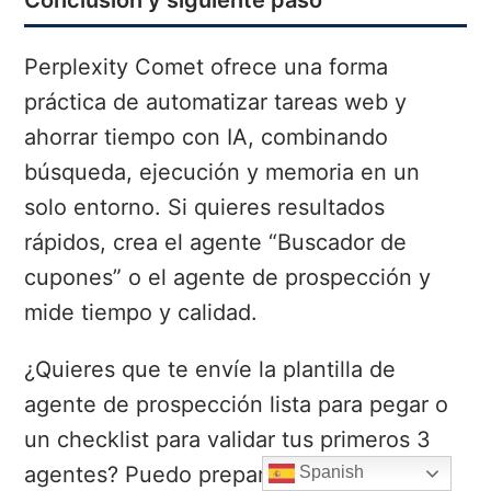
Perplexity Comet ofrece una forma
práctica de automatizar tareas web y
ahorrar tiempo con IA, combinando
búsqueda, ejecución y memoria en un
solo entorno. Si quieres resultados
rápidos, crea el agente “Buscador de
cupones” o el agente de prospección y
mide tiempo y calidad.
¿Quieres que te envíe la plantilla de
agente de prospección lista para pegar o
un checklist para validar tus primeros 3
agentes? Puedo prepararlo y adaptarlo a
Spanish