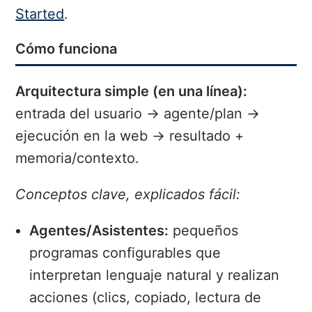
Started
.
Cómo funciona
Arquitectura simple (en una línea):
entrada del usuario → agente/plan →
ejecución en la web → resultado +
memoria/contexto.
Conceptos clave, explicados fácil:
Agentes/Asistentes:
pequeños
programas configurables que
interpretan lenguaje natural y realizan
acciones (clics, copiado, lectura de