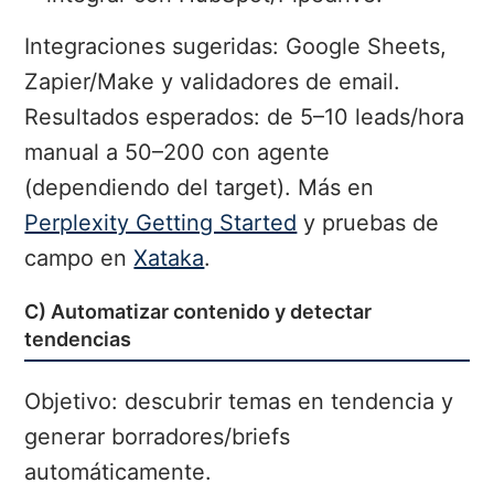
Integraciones sugeridas: Google Sheets,
Zapier/Make y validadores de email.
Resultados esperados: de 5–10 leads/hora
manual a 50–200 con agente
(dependiendo del target). Más en
Perplexity Getting Started
y pruebas de
campo en
Xataka
.
C) Automatizar contenido y detectar
tendencias
Objetivo: descubrir temas en tendencia y
generar borradores/briefs
automáticamente.