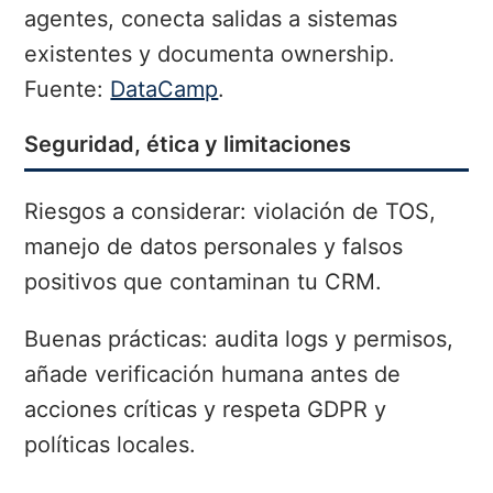
agentes, conecta salidas a sistemas
existentes y documenta ownership.
Fuente:
DataCamp
.
Seguridad, ética y limitaciones
Riesgos a considerar: violación de TOS,
manejo de datos personales y falsos
positivos que contaminan tu CRM.
Buenas prácticas: audita logs y permisos,
añade verificación humana antes de
acciones críticas y respeta GDPR y
políticas locales.