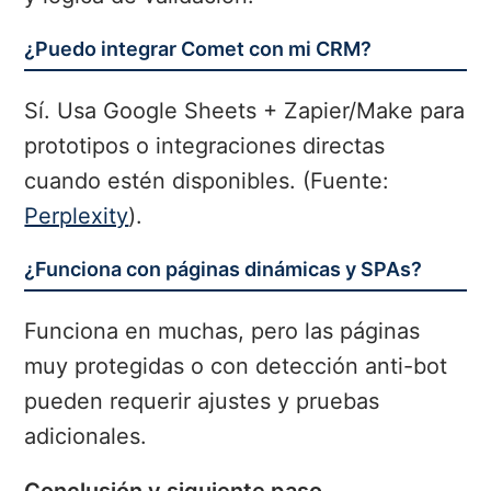
¿Puedo integrar Comet con mi CRM?
Sí. Usa Google Sheets + Zapier/Make para
prototipos o integraciones directas
cuando estén disponibles. (Fuente:
Perplexity
).
¿Funciona con páginas dinámicas y SPAs?
Funciona en muchas, pero las páginas
muy protegidas o con detección anti-bot
pueden requerir ajustes y pruebas
adicionales.
Conclusión y siguiente paso