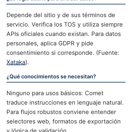
Depende del sitio y de sus términos de
servicio. Verifica los TOS y utiliza siempre
APIs oficiales cuando existan. Para datos
personales, aplica GDPR y pide
consentimiento si corresponde. (Fuente:
Xataka
).
¿Qué conocimientos se necesitan?
Ninguno para usos básicos: Comet
traduce instrucciones en lenguaje natural.
Para flujos robustos conviene entender
selectores web, formatos de exportación
y lógica de validación.