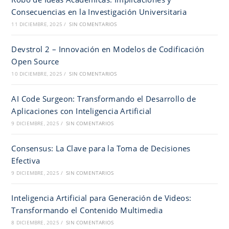
Consecuencias en la Investigación Universitaria
11 DICIEMBRE, 2025
/
SIN COMENTARIOS
Devstrol 2 – Innovación en Modelos de Codificación
Open Source
10 DICIEMBRE, 2025
/
SIN COMENTARIOS
AI Code Surgeon: Transformando el Desarrollo de
Aplicaciones con Inteligencia Artificial
9 DICIEMBRE, 2025
/
SIN COMENTARIOS
Consensus: La Clave para la Toma de Decisiones
Efectiva
9 DICIEMBRE, 2025
/
SIN COMENTARIOS
Inteligencia Artificial para Generación de Videos:
Transformando el Contenido Multimedia
8 DICIEMBRE, 2025
/
SIN COMENTARIOS