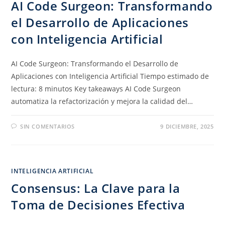
AI Code Surgeon: Transformando
el Desarrollo de Aplicaciones
con Inteligencia Artificial
AI Code Surgeon: Transformando el Desarrollo de
Aplicaciones con Inteligencia Artificial Tiempo estimado de
lectura: 8 minutos Key takeaways AI Code Surgeon
automatiza la refactorización y mejora la calidad del…
SIN COMENTARIOS
9 DICIEMBRE, 2025
INTELIGENCIA ARTIFICIAL
Consensus: La Clave para la
Toma de Decisiones Efectiva