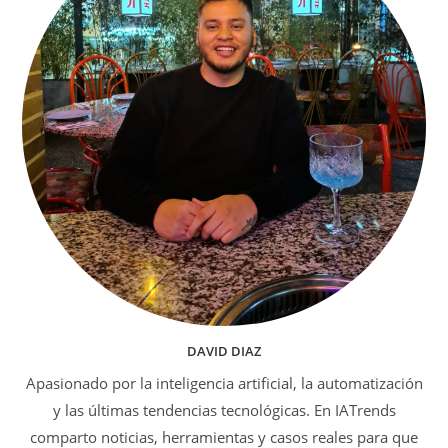
DAVID DIAZ
Apasionado por la inteligencia artificial, la automatización
y las últimas tendencias tecnológicas. En IATrends
comparto noticias, herramientas y casos reales para que