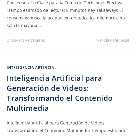
Consensus: La Clave para la Toma de Decisiones Efectiva
Tiempo estimado de lectura: 8 minutos Key Takeaways El
consensus busca la aceptación de todos los miembros, no
solo la mayoría.…
SIN COMENTARIOS
9 DICIEMBRE, 2025
INTELIGENCIA ARTIFICIAL
Inteligencia Artificial para
Generación de Videos:
Transformando el Contenido
Multimedia
Inteligencia Artificial para Generación de Videos:
Transformando el Contenido Multimedia Tiempo estimado