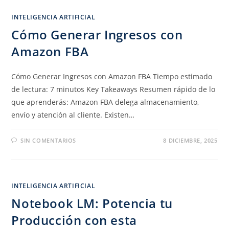
INTELIGENCIA ARTIFICIAL
Cómo Generar Ingresos con
Amazon FBA
Cómo Generar Ingresos con Amazon FBA Tiempo estimado
de lectura: 7 minutos Key Takeaways Resumen rápido de lo
que aprenderás: Amazon FBA delega almacenamiento,
envío y atención al cliente. Existen…
SIN COMENTARIOS
8 DICIEMBRE, 2025
INTELIGENCIA ARTIFICIAL
Notebook LM: Potencia tu
Producción con esta