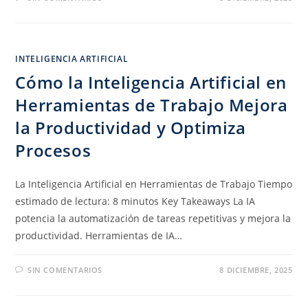
INTELIGENCIA ARTIFICIAL
Cómo la Inteligencia Artificial en
Herramientas de Trabajo Mejora
la Productividad y Optimiza
Procesos
La Inteligencia Artificial en Herramientas de Trabajo Tiempo
estimado de lectura: 8 minutos Key Takeaways La IA
potencia la automatización de tareas repetitivas y mejora la
productividad. Herramientas de IA…
SIN COMENTARIOS
8 DICIEMBRE, 2025