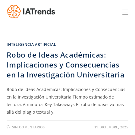
Saltar
al
contenido
INTELIGENCIA ARTIFICIAL
Robo de Ideas Académicas:
Implicaciones y Consecuencias
en la Investigación Universitaria
Robo de Ideas Académicas: Implicaciones y Consecuencias
en la Investigación Universitaria Tiempo estimado de
lectura: 6 minutos Key Takeaways El robo de ideas va más
allá del plagio textual y…
SIN COMENTARIOS
11 DICIEMBRE, 2025