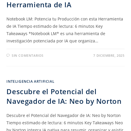
Herramienta de IA
Notebook LM: Potencia tu Producción con esta Herramienta
de IA Tiempo estimado de lectura: 6 minutos Key
Takeaways *Notebook LM* es una herramienta de
investigación potenciada por IA que organiza…
SIN COMENTARIOS
7 DICIEMBRE, 2025
INTELIGENCIA ARTIFICIAL
Descubre el Potencial del
Navegador de IA: Neo by Norton
Descubre el Potencial del Navegador de IA: Neo by Norton
Tiempo estimado de lectura: 6 minutos Key Takeaways Neo
by Norton integra IA nativa para resumir, organizar y asistir