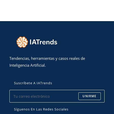
Tendencias, herramientas y casos reales de
Inteligencia Artificial.
Suscríbete A IATrends
UNIRME
Síguenos En Las Redes Sociales