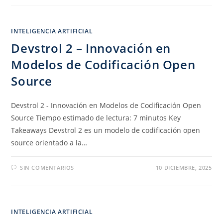
INTELIGENCIA ARTIFICIAL
Devstrol 2 – Innovación en
Modelos de Codificación Open
Source
Devstrol 2 - Innovación en Modelos de Codificación Open
Source Tiempo estimado de lectura: 7 minutos Key
Takeaways Devstrol 2 es un modelo de codificación open
source orientado a la…
SIN COMENTARIOS
10 DICIEMBRE, 2025
INTELIGENCIA ARTIFICIAL