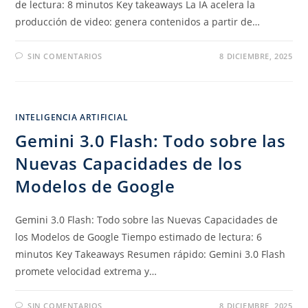
de lectura: 8 minutos Key takeaways La IA acelera la
producción de video: genera contenidos a partir de…
SIN COMENTARIOS
8 DICIEMBRE, 2025
INTELIGENCIA ARTIFICIAL
Gemini 3.0 Flash: Todo sobre las
Nuevas Capacidades de los
Modelos de Google
Gemini 3.0 Flash: Todo sobre las Nuevas Capacidades de
los Modelos de Google Tiempo estimado de lectura: 6
minutos Key Takeaways Resumen rápido: Gemini 3.0 Flash
promete velocidad extrema y…
SIN COMENTARIOS
8 DICIEMBRE, 2025