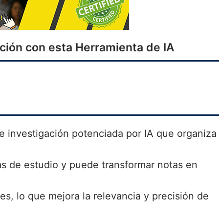
ción con esta Herramienta de IA
 investigación potenciada por IA que organiza
s de estudio y puede transformar notas en
tes, lo que mejora la relevancia y precisión de