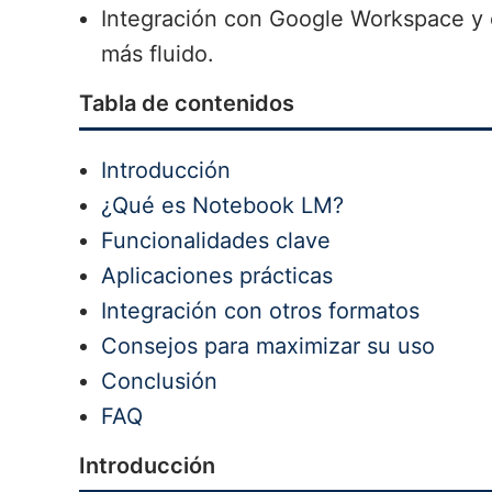
Integración con Google Workspace y e
más fluido.
Tabla de contenidos
Introducción
¿Qué es Notebook LM?
Funcionalidades clave
Aplicaciones prácticas
Integración con otros formatos
Consejos para maximizar su uso
Conclusión
FAQ
Introducción