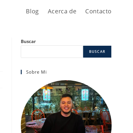
Blog
Acerca de
Contacto
Buscar
BUSCAR
Sobre Mi