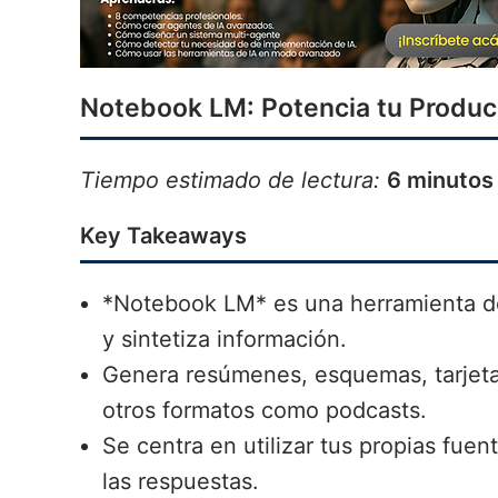
Notebook LM: Potencia tu Produc
Tiempo estimado de lectura:
6 minutos
Key Takeaways
*Notebook LM* es una herramienta de
y sintetiza información.
Genera resúmenes, esquemas, tarjeta
otros formatos como podcasts.
Se centra en utilizar tus propias fuen
las respuestas.