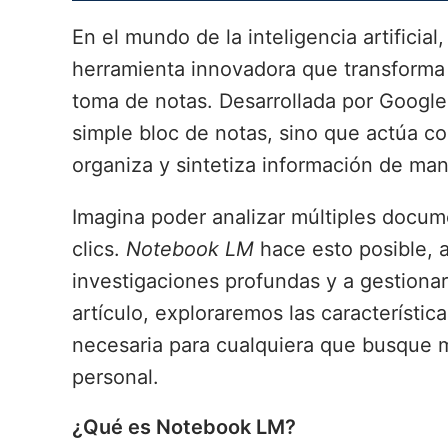
En el mundo de la inteligencia artificial
herramienta innovadora que transforma 
toma de notas. Desarrollada por Google
simple bloc de notas, sino que actúa c
organiza y sintetiza información de man
Imagina poder analizar múltiples docum
clics.
Notebook LM
hace esto posible, a
investigaciones profundas y a gestiona
artículo, exploraremos las característi
necesaria para cualquiera que busque m
personal.
¿Qué es Notebook LM?