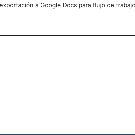
xportación a Google Docs para flujo de trabaj