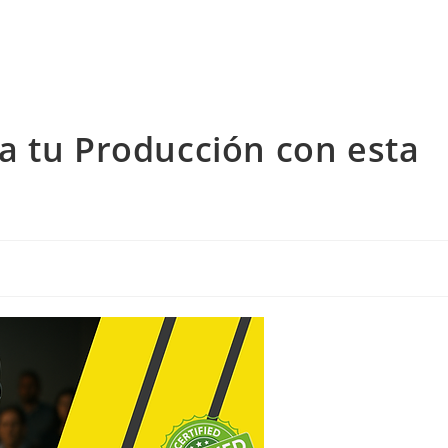
a tu Producción con esta