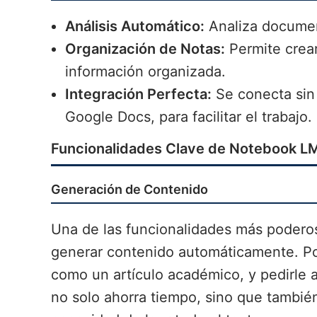
Análisis Automático:
Analiza documen
Organización de Notas:
Permite crear
información organizada.
Integración Perfecta:
Se conecta sin
Google Docs, para facilitar el trabajo.
Funcionalidades Clave de Notebook L
Generación de Contenido
Una de las funcionalidades más poder
generar contenido automáticamente. Po
como un artículo académico, y pedirle 
no solo ahorra tiempo, sino que tambié