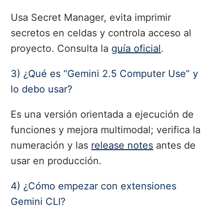
Usa Secret Manager, evita imprimir
secretos en celdas y controla acceso al
proyecto. Consulta la
guía oficial
.
3) ¿Qué es “Gemini 2.5 Computer Use” y
lo debo usar?
Es una versión orientada a ejecución de
funciones y mejora multimodal; verifica la
numeración y las
release notes
antes de
usar en producción.
4) ¿Cómo empezar con extensiones
Gemini CLI?