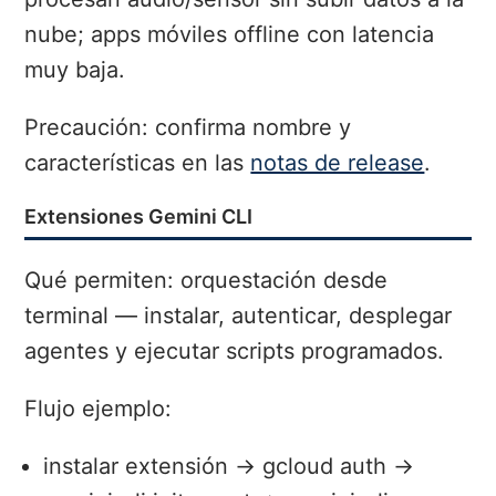
nube; apps móviles offline con latencia
muy baja.
Precaución: confirma nombre y
características en las
notas de release
.
Extensiones Gemini CLI
Qué permiten: orquestación desde
terminal — instalar, autenticar, desplegar
agentes y ejecutar scripts programados.
Flujo ejemplo:
instalar extensión → gcloud auth →