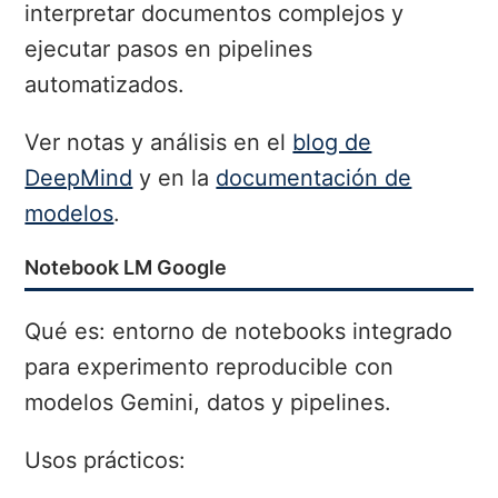
interpretar documentos complejos y
ejecutar pasos en pipelines
automatizados.
Ver notas y análisis en el
blog de
DeepMind
y en la
documentación de
modelos
.
Notebook LM Google
Qué es: entorno de notebooks integrado
para experimento reproducible con
modelos Gemini, datos y pipelines.
Usos prácticos: