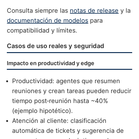
Consulta siempre las
notas de release
y la
documentación de modelos
para
compatibilidad y límites.
Casos de uso reales y seguridad
Impacto en productividad y edge
Productividad: agentes que resumen
reuniones y crean tareas pueden reducir
tiempo post‑reunión hasta ~40%
(ejemplo hipotético).
Atención al cliente: clasificación
automática de tickets y sugerencia de