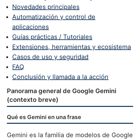
Novedades principales
Automatización y control de
aplicaciones
Guías prácticas / Tutoriales
Extensiones, herramientas y ecosistema
Casos de uso y seguridad
FAQ
Conclusión y llamada a la acción
Panorama general de Google Gemini
(contexto breve)
Qué es Gemini en una frase
Gemini es la familia de modelos de Google