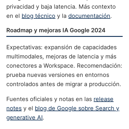
privacidad y baja latencia. Más contexto
en el
blog técnico
y la
documentación
.
Roadmap y mejoras IA Google 2024
Expectativas: expansión de capacidades
multimodales, mejoras de latencia y más
conectores a Workspace. Recomendación:
prueba nuevas versiones en entornos
controlados antes de migrar a producción.
Fuentes oficiales y notas en las
release
notes
y el
blog de Google sobre Search y
generative AI
.