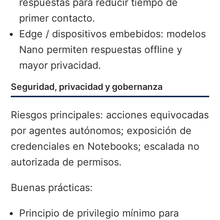
respuestas para reducir tiempo de
primer contacto.
Edge / dispositivos embebidos: modelos
Nano permiten respuestas offline y
mayor privacidad.
Seguridad, privacidad y gobernanza
Riesgos principales: acciones equivocadas
por agentes autónomos; exposición de
credenciales en Notebooks; escalada no
autorizada de permisos.
Buenas prácticas:
Principio de privilegio mínimo para