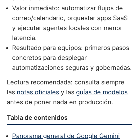
Valor inmediato: automatizar flujos de
correo/calendario, orquestar apps SaaS
y ejecutar agentes locales con menor
latencia.
Resultado para equipos: primeros pasos
concretos para desplegar
automatizaciones seguras y gobernadas.
Lectura recomendada: consulta siempre
las
notas oficiales
y las
guías de modelos
antes de poner nada en producción.
Tabla de contenidos
Panorama general de Google Gemini