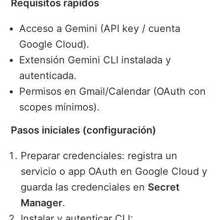
Requisitos rápidos
Acceso a Gemini (API key / cuenta
Google Cloud).
Extensión Gemini CLI instalada y
autenticada.
Permisos en Gmail/Calendar (OAuth con
scopes mínimos).
Pasos iniciales (configuración)
Preparar credenciales: registra un
servicio o app OAuth en Google Cloud y
guarda las credenciales en
Secret
Manager
.
Instalar y autenticar CLI: