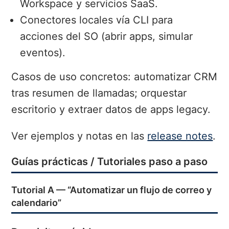
Workspace y servicios SaaS.
Conectores locales vía CLI para
acciones del SO (abrir apps, simular
eventos).
Casos de uso concretos: automatizar CRM
tras resumen de llamadas; orquestar
escritorio y extraer datos de apps legacy.
Ver ejemplos y notas en las
release notes
.
Guías prácticas / Tutoriales paso a paso
Tutorial A — “Automatizar un flujo de correo y
calendario”