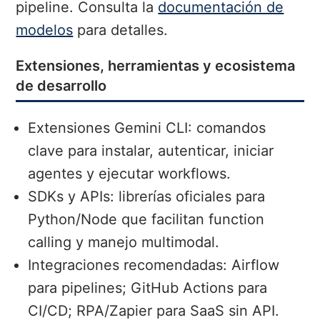
pipeline. Consulta la
documentación de
modelos
para detalles.
Extensiones, herramientas y ecosistema
de desarrollo
Extensiones Gemini CLI: comandos
clave para instalar, autenticar, iniciar
agentes y ejecutar workflows.
SDKs y APIs: librerías oficiales para
Python/Node que facilitan function
calling y manejo multimodal.
Integraciones recomendadas: Airflow
para pipelines; GitHub Actions para
CI/CD; RPA/Zapier para SaaS sin API.