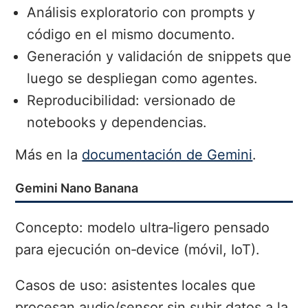
Análisis exploratorio con prompts y
código en el mismo documento.
Generación y validación de snippets que
luego se despliegan como agentes.
Reproducibilidad: versionado de
notebooks y dependencias.
Más en la
documentación de Gemini
.
Gemini Nano Banana
Concepto: modelo ultra‑ligero pensado
para ejecución on‑device (móvil, IoT).
Casos de uso: asistentes locales que
procesan audio/sensor sin subir datos a la