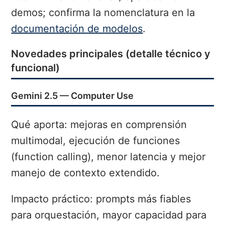
demos; confirma la nomenclatura en la
documentación de modelos
.
Novedades principales (detalle técnico y
funcional)
Gemini 2.5 — Computer Use
Qué aporta: mejoras en comprensión
multimodal, ejecución de funciones
(function calling), menor latencia y mejor
manejo de contexto extendido.
Impacto práctico: prompts más fiables
para orquestación, mayor capacidad para