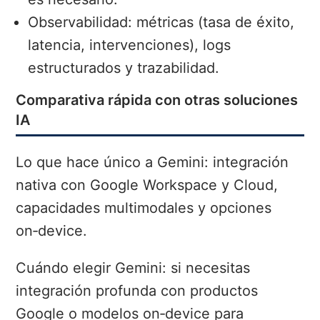
Observabilidad: métricas (tasa de éxito,
latencia, intervenciones), logs
estructurados y trazabilidad.
Comparativa rápida con otras soluciones
IA
Lo que hace único a Gemini: integración
nativa con Google Workspace y Cloud,
capacidades multimodales y opciones
on‑device.
Cuándo elegir Gemini: si necesitas
integración profunda con productos
Google o modelos on‑device para