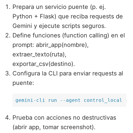
Prepara un servicio puente (p. ej.
Python + Flask) que reciba requests de
Gemini y ejecute scripts seguros.
Define funciones (function calling) en el
prompt: abrir_app(nombre),
extraer_texto(ruta),
exportar_csv(destino).
Configura la CLI para enviar requests al
puente:
gemini-cli run --agent control_local --
Prueba con acciones no destructivas
(abrir app, tomar screenshot).