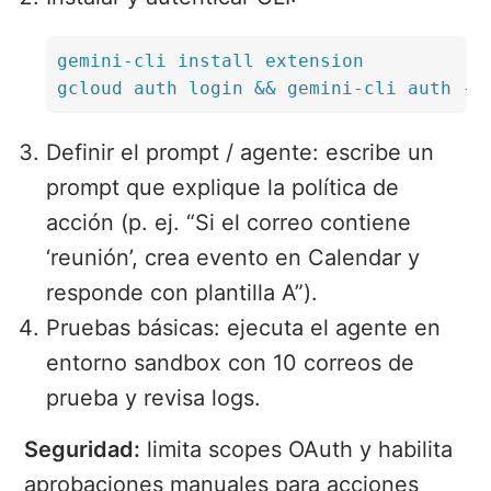
gemini-cli install extension

gcloud auth login && gemini-cli auth --
Definir el prompt / agente: escribe un
prompt que explique la política de
acción (p. ej. “Si el correo contiene
‘reunión’, crea evento en Calendar y
responde con plantilla A”).
Pruebas básicas: ejecuta el agente en
entorno sandbox con 10 correos de
prueba y revisa logs.
Seguridad:
limita scopes OAuth y habilita
aprobaciones manuales para acciones