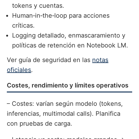
tokens y cuentas.
Human‑in‑the‑loop para acciones
críticas.
Logging detallado, enmascaramiento y
políticas de retención en Notebook LM.
Ver guía de seguridad en las
notas
oficiales
.
Costes, rendimiento y límites operativos
– Costes: varían según modelo (tokens,
inferencias, multimodal calls). Planifica
con pruebas de carga.