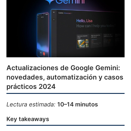
Actualizaciones de Google Gemini:
novedades, automatización y casos
prácticos 2024
Lectura estimada:
10–14 minutos
Key takeaways