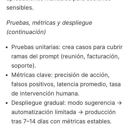
sensibles.
Pruebas, métricas y despliegue
(continuación)
Pruebas unitarias: crea casos para cubrir
ramas del prompt (reunión, facturación,
soporte).
Métricas clave: precisión de acción,
falsos positivos, latencia promedio, tasa
de intervención humana.
Despliegue gradual: modo sugerencia →
automatización limitada → producción
tras 7–14 días con métricas estables.