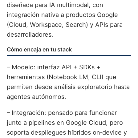
diseñada para IA multimodal, con
integración nativa a productos Google
(Cloud, Workspace, Search) y APIs para
desarrolladores.
Cómo encaja en tu stack
– Modelo: interfaz API + SDKs +
herramientas (Notebook LM, CLI) que
permiten desde análisis exploratorio hasta
agentes autónomos.
– Integración: pensado para funcionar
junto a pipelines en Google Cloud, pero
soporta despliegues híbridos on‑device y