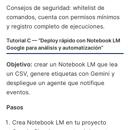
Consejos de seguridad: whitelist de
comandos, cuenta con permisos mínimos
y registro completo de ejecuciones.
Tutorial C — “Deploy rápido con Notebook LM
Google para análisis y automatización”
Objetivo:
crear un Notebook LM que lea
un CSV, genere etiquetas con Gemini y
despliegue un agente que notifique
eventos.
Pasos
Crea Notebook LM en tu proyecto