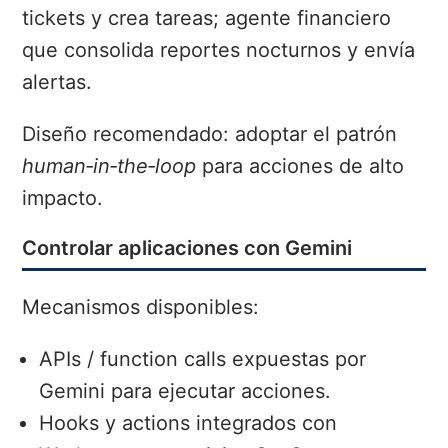
tickets y crea tareas; agente financiero
que consolida reportes nocturnos y envía
alertas.
Diseño recomendado: adoptar el patrón
human‑in‑the‑loop
para acciones de alto
impacto.
Controlar aplicaciones con Gemini
Mecanismos disponibles:
APIs / function calls expuestas por
Gemini para ejecutar acciones.
Hooks y actions integrados con