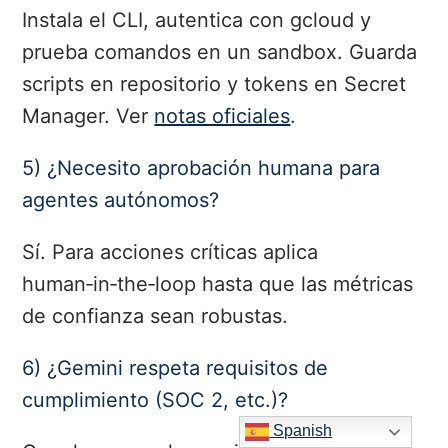
Instala el CLI, autentica con gcloud y
prueba comandos en un sandbox. Guarda
scripts en repositorio y tokens en Secret
Manager. Ver
notas oficiales
.
5) ¿Necesito aprobación humana para
agentes autónomos?
Sí. Para acciones críticas aplica
human‑in‑the‑loop hasta que las métricas
de confianza sean robustas.
6) ¿Gemini respeta requisitos de
cumplimiento (SOC 2, etc.)?
Spanish