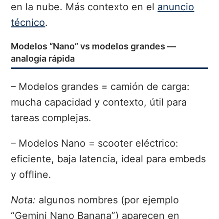
en la nube. Más contexto en el
anuncio
técnico
.
Modelos “Nano” vs modelos grandes —
analogía rápida
– Modelos grandes = camión de carga:
mucha capacidad y contexto, útil para
tareas complejas.
– Modelos Nano = scooter eléctrico:
eficiente, baja latencia, ideal para embeds
y offline.
Nota:
algunos nombres (por ejemplo
“Gemini Nano Banana”) aparecen en