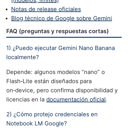
Notas de release oficiales
Blog técnico de Google sobre Gemini
FAQ (preguntas y respuestas cortas)
1) ¿Puedo ejecutar Gemini Nano Banana
localmente?
Depende: algunos modelos “nano” o
Flash‑Lite están diseñados para
on‑device, pero confirma disponibilidad y
licencias en la
documentación oficial
.
2) ¿Cómo protejo credenciales en
Notebook LM Google?