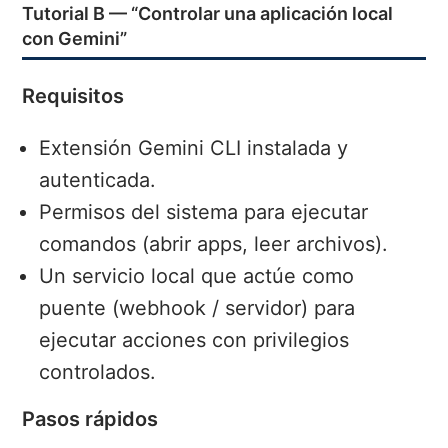
Tutorial B — “Controlar una aplicación local
con Gemini”
Requisitos
Extensión Gemini CLI instalada y
autenticada.
Permisos del sistema para ejecutar
comandos (abrir apps, leer archivos).
Un servicio local que actúe como
puente (webhook / servidor) para
ejecutar acciones con privilegios
controlados.
Pasos rápidos