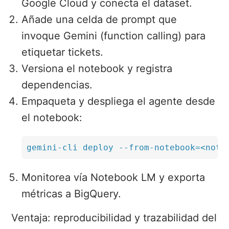
Google Cloud y conecta el dataset.
Añade una celda de prompt que
invoque Gemini (function calling) para
etiquetar tickets.
Versiona el notebook y registra
dependencias.
Empaqueta y despliega el agente desde
el notebook:
gemini-cli deploy --from-notebook=<note
Monitorea vía Notebook LM y exporta
métricas a BigQuery.
Ventaja: reproducibilidad y trazabilidad del