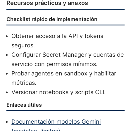
Recursos prácticos y anexos
Checklist rápido de implementación
Obtener acceso a la API y tokens
seguros.
Configurar Secret Manager y cuentas de
servicio con permisos mínimos.
Probar agentes en sandbox y habilitar
métricas.
Versionar notebooks y scripts CLI.
Enlaces útiles
Documentación modelos Gemini
(modelos, límites)