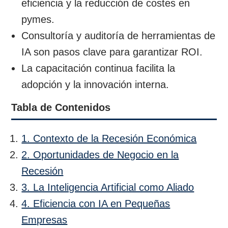
eficiencia y la reducción de costes en
pymes.
Consultoría y auditoría de herramientas de
IA son pasos clave para garantizar ROI.
La capacitación continua facilita la
adopción y la innovación interna.
Tabla de Contenidos
1. Contexto de la Recesión Económica
2. Oportunidades de Negocio en la
Recesión
3. La Inteligencia Artificial como Aliado
4. Eficiencia con IA en Pequeñas
Empresas