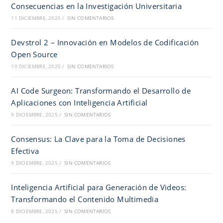
Consecuencias en la Investigación Universitaria
11 DICIEMBRE, 2025
/
SIN COMENTARIOS
Devstrol 2 – Innovación en Modelos de Codificación
Open Source
10 DICIEMBRE, 2025
/
SIN COMENTARIOS
AI Code Surgeon: Transformando el Desarrollo de
Aplicaciones con Inteligencia Artificial
9 DICIEMBRE, 2025
/
SIN COMENTARIOS
Consensus: La Clave para la Toma de Decisiones
Efectiva
9 DICIEMBRE, 2025
/
SIN COMENTARIOS
Inteligencia Artificial para Generación de Videos:
Transformando el Contenido Multimedia
8 DICIEMBRE, 2025
/
SIN COMENTARIOS