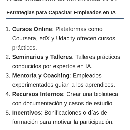
Estrategias para Capacitar Empleados en IA
Cursos Online
: Plataformas como
Coursera, edX y Udacity ofrecen cursos
prácticos.
Seminarios y Talleres
: Talleres prácticos
conducidos por expertos en IA.
Mentoría y Coaching
: Empleados
experimentados guían a los aprendices.
Recursos Internos
: Crear una biblioteca
con documentación y casos de estudio.
Incentivos
: Bonificaciones o días de
formación para motivar la participación.