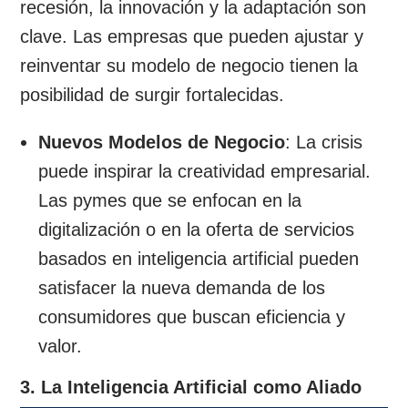
recesión, la innovación y la adaptación son
clave. Las empresas que pueden ajustar y
reinventar su modelo de negocio tienen la
posibilidad de surgir fortalecidas.
Nuevos Modelos de Negocio
: La crisis
puede inspirar la creatividad empresarial.
Las pymes que se enfocan en la
digitalización o en la oferta de servicios
basados en inteligencia artificial pueden
satisfacer la nueva demanda de los
consumidores que buscan eficiencia y
valor.
3. La Inteligencia Artificial como Aliado