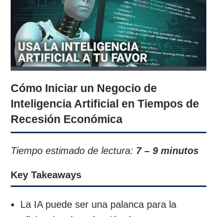
Cómo Iniciar un Negocio de
Inteligencia Artificial en Tiempos de
Recesión Económica
Tiempo estimado de lectura:
7 – 9 minutos
Key Takeaways
La IA puede ser una palanca para la