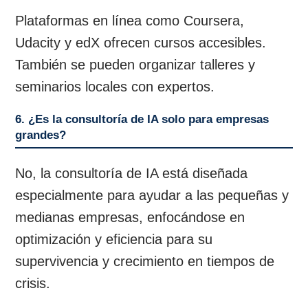
Plataformas en línea como Coursera,
Udacity y edX ofrecen cursos accesibles.
También se pueden organizar talleres y
seminarios locales con expertos.
6. ¿Es la consultoría de IA solo para empresas
grandes?
No, la consultoría de IA está diseñada
especialmente para ayudar a las pequeñas y
medianas empresas, enfocándose en
optimización y eficiencia para su
supervivencia y crecimiento en tiempos de
crisis.