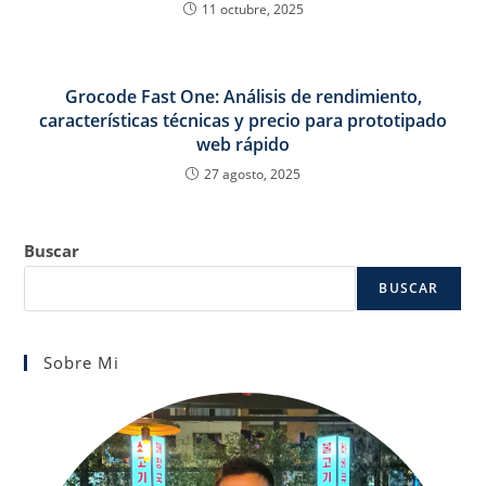
11 octubre, 2025
Grocode Fast One: Análisis de rendimiento,
características técnicas y precio para prototipado
web rápido
27 agosto, 2025
Buscar
BUSCAR
Sobre Mi