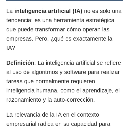
La
inteligencia artificial (IA)
no es solo una
tendencia; es una herramienta estratégica
que puede transformar cómo operan las
empresas. Pero, ¿qué es exactamente la
IA?
Definición
: La inteligencia artificial se refiere
al uso de algoritmos y software para realizar
tareas que normalmente requieren
inteligencia humana, como el aprendizaje, el
razonamiento y la auto-corrección.
La relevancia de la IA en el contexto
empresarial radica en su capacidad para