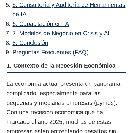
5. Consultoría y Auditoría de Herramientas
de IA
6. Capacitación en IA
7. Modelos de Negocio en Crisis y AI
8. Conclusión
Preguntas Frecuentes (FAQ)
1. Contexto de la Recesión Económica
La economía actual presenta un panorama
complicado, especialmente para las
pequeñas y medianas empresas (pymes).
Con una recesión económica que ha
marcado el año 2025, muchas de estas
empresas están enfrentando desafíos sin