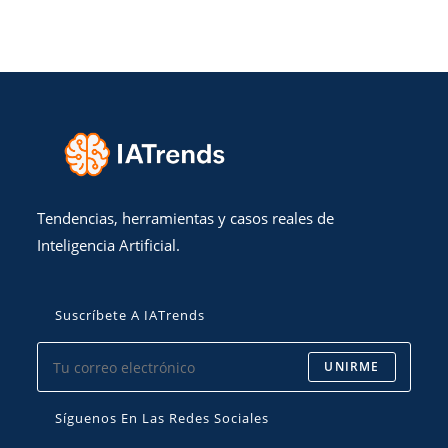
Tendencias, herramientas y casos reales de
Inteligencia Artificial.
Suscríbete A IATrends
UNIRME
Síguenos En Las Redes Sociales