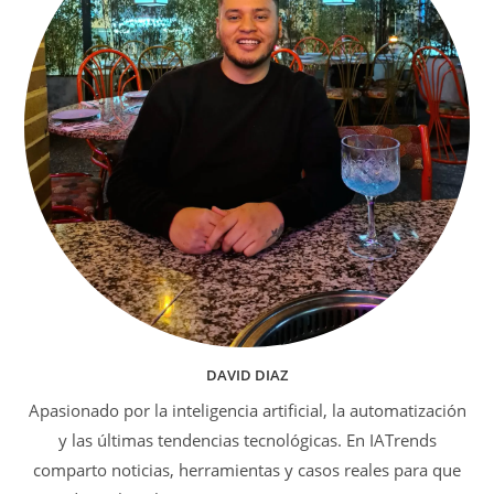
DAVID DIAZ
Apasionado por la inteligencia artificial, la automatización
y las últimas tendencias tecnológicas. En IATrends
comparto noticias, herramientas y casos reales para que