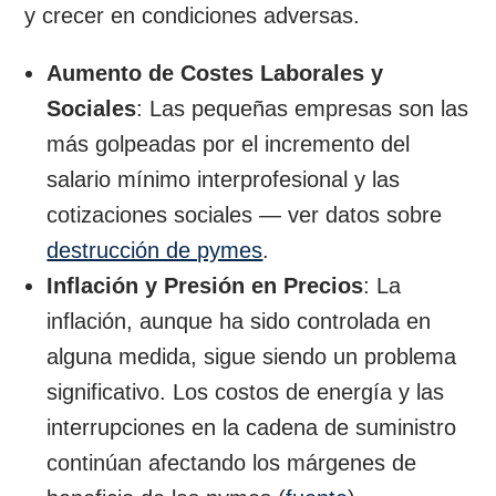
y crecer en condiciones adversas.
Aumento de Costes Laborales y
Sociales
: Las pequeñas empresas son las
más golpeadas por el incremento del
salario mínimo interprofesional y las
cotizaciones sociales — ver datos sobre
destrucción de pymes
.
Inflación y Presión en Precios
: La
inflación, aunque ha sido controlada en
alguna medida, sigue siendo un problema
significativo. Los costos de energía y las
interrupciones en la cadena de suministro
continúan afectando los márgenes de