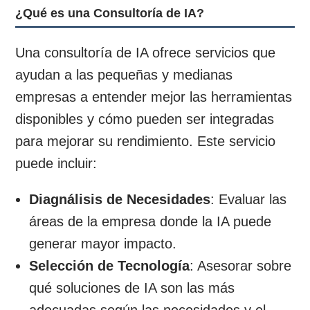
¿Qué es una Consultoría de IA?
Una consultoría de IA ofrece servicios que
ayudan a las pequeñas y medianas
empresas a entender mejor las herramientas
disponibles y cómo pueden ser integradas
para mejorar su rendimiento. Este servicio
puede incluir:
Diagnálisis de Necesidades
: Evaluar las
áreas de la empresa donde la IA puede
generar mayor impacto.
Selección de Tecnología
: Asesorar sobre
qué soluciones de IA son las más
adecuadas según las necesidades y el