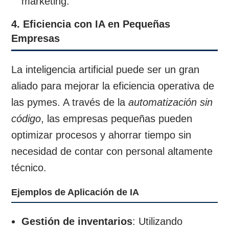
marketing.
4. Eficiencia con IA en Pequeñas
Empresas
La inteligencia artificial puede ser un gran
aliado para mejorar la eficiencia operativa de
las pymes. A través de la
automatización sin
código
, las empresas pequeñas pueden
optimizar procesos y ahorrar tiempo sin
necesidad de contar con personal altamente
técnico.
Ejemplos de Aplicación de IA
Gestión de inventarios
: Utilizando