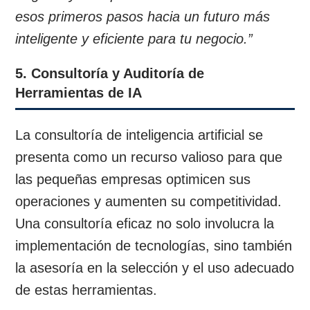
esos primeros pasos hacia un futuro más
inteligente y eficiente para tu negocio.”
5. Consultoría y Auditoría de
Herramientas de IA
La consultoría de inteligencia artificial se
presenta como un recurso valioso para que
las pequeñas empresas optimicen sus
operaciones y aumenten su competitividad.
Una consultoría eficaz no solo involucra la
implementación de tecnologías, sino también
la asesoría en la selección y el uso adecuado
de estas herramientas.