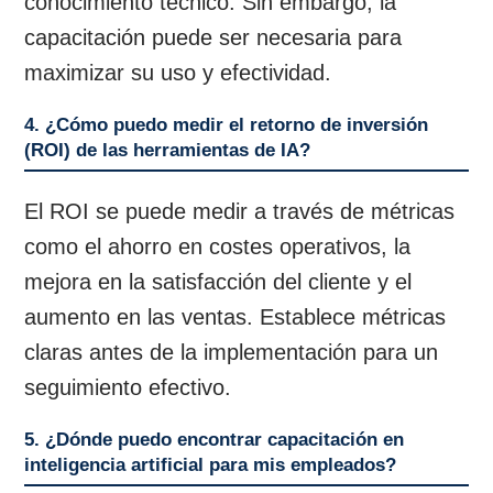
conocimiento técnico. Sin embargo, la
capacitación puede ser necesaria para
maximizar su uso y efectividad.
4. ¿Cómo puedo medir el retorno de inversión
(ROI) de las herramientas de IA?
El ROI se puede medir a través de métricas
como el ahorro en costes operativos, la
mejora en la satisfacción del cliente y el
aumento en las ventas. Establece métricas
claras antes de la implementación para un
seguimiento efectivo.
5. ¿Dónde puedo encontrar capacitación en
inteligencia artificial para mis empleados?