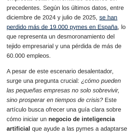
precedentes. Según los últimos datos, entre
diciembre de 2024 y julio de 2025,
se han
perdido más de 19.000 pymes en España
, lo
que representa un desmoronamiento del
tejido empresarial y una pérdida de más de
60.000 empleos.
A pesar de este escenario desalentador,
surge una pregunta crucial:
¿cómo pueden
las pequeñas empresas no solo sobrevivir,
sino prosperar en tiempos de crisis?
Este
artículo busca ofrecer una guía clara sobre
cómo iniciar un
negocio de inteligencia
artificial
que ayude a las pymes a adaptarse