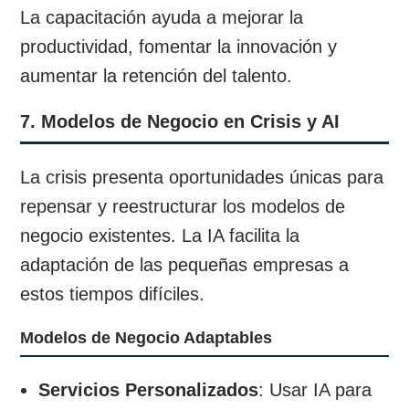
La capacitación ayuda a mejorar la
productividad, fomentar la innovación y
aumentar la retención del talento.
7. Modelos de Negocio en Crisis y AI
La crisis presenta oportunidades únicas para
repensar y reestructurar los modelos de
negocio existentes. La IA facilita la
adaptación de las pequeñas empresas a
estos tiempos difíciles.
Modelos de Negocio Adaptables
Servicios Personalizados
: Usar IA para