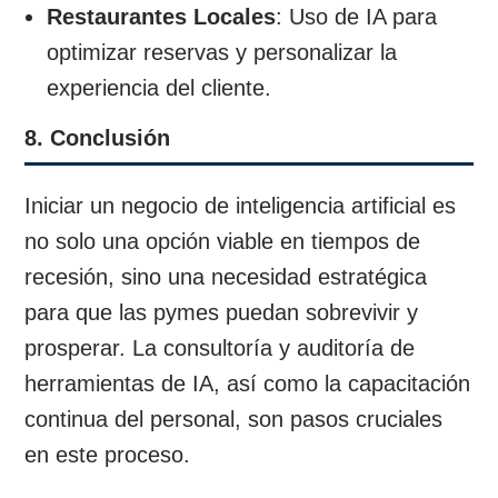
Restaurantes Locales
: Uso de IA para
optimizar reservas y personalizar la
experiencia del cliente.
8. Conclusión
Iniciar un negocio de inteligencia artificial es
no solo una opción viable en tiempos de
recesión, sino una necesidad estratégica
para que las pymes puedan sobrevivir y
prosperar. La consultoría y auditoría de
herramientas de IA, así como la capacitación
continua del personal, son pasos cruciales
en este proceso.