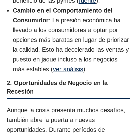
beneficio de las pymes (
fuente
).
Cambio en el Comportamiento del
Consumidor
: La presión económica ha
llevado a los consumidores a optar por
opciones más baratas en lugar de priorizar
la calidad. Esto ha decelerado las ventas y
puesto en jaque incluso a los negocios
más estables (
ver análisis
).
2. Oportunidades de Negocio en la
Recesión
Aunque la crisis presenta muchos desafíos,
también abre la puerta a nuevas
oportunidades. Durante períodos de