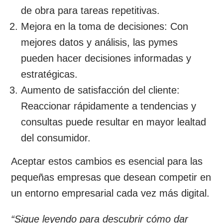
de obra para tareas repetitivas.
Mejora en la toma de decisiones: Con
mejores datos y análisis, las pymes
pueden hacer decisiones informadas y
estratégicas.
Aumento de satisfacción del cliente:
Reaccionar rápidamente a tendencias y
consultas puede resultar en mayor lealtad
del consumidor.
Aceptar estos cambios es esencial para las
pequeñas empresas que desean competir en
un entorno empresarial cada vez más digital.
“Sigue leyendo para descubrir cómo dar