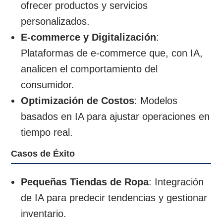
ofrecer productos y servicios
personalizados.
E-commerce y Digitalización
:
Plataformas de e-commerce que, con IA,
analicen el comportamiento del
consumidor.
Optimización de Costos
: Modelos
basados en IA para ajustar operaciones en
tiempo real.
Casos de Éxito
Pequeñas Tiendas de Ropa
: Integración
de IA para predecir tendencias y gestionar
inventario.