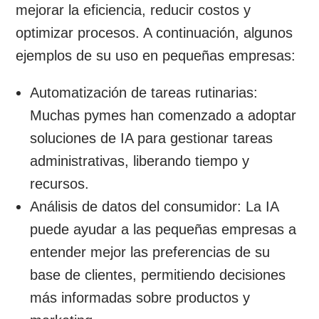
mejorar la eficiencia, reducir costos y
optimizar procesos. A continuación, algunos
ejemplos de su uso en pequeñas empresas:
Automatización de tareas rutinarias:
Muchas pymes han comenzado a adoptar
soluciones de IA para gestionar tareas
administrativas, liberando tiempo y
recursos.
Análisis de datos del consumidor: La IA
puede ayudar a las pequeñas empresas a
entender mejor las preferencias de su
base de clientes, permitiendo decisiones
más informadas sobre productos y