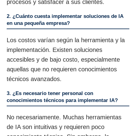
procesos y satisfacer a sus clientes.
2. ¿Cuánto cuesta implementar soluciones de IA
en una pequeña empresa?
Los costos varían según la herramienta y la
implementación. Existen soluciones
accesibles y de bajo costo, especialmente
aquellas que no requieren conocimientos
técnicos avanzados.
3. ¿Es necesario tener personal con
conocimientos técnicos para implementar IA?
No necesariamente. Muchas herramientas
de IA son intuitivas y requieren poco