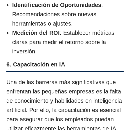
Identificación de Oportunidades
:
Recomendaciones sobre nuevas
herramientas o ajustes.
Medición del ROI
: Establecer métricas
claras para medir el retorno sobre la
inversión.
6. Capacitación en IA
Una de las barreras más significativas que
enfrentan las pequeñas empresas es la falta
de conocimiento y habilidades en inteligencia
artificial. Por ello, la capacitación es esencial
para asegurar que los empleados puedan
utilizar eficazmente las herramientas de IA.