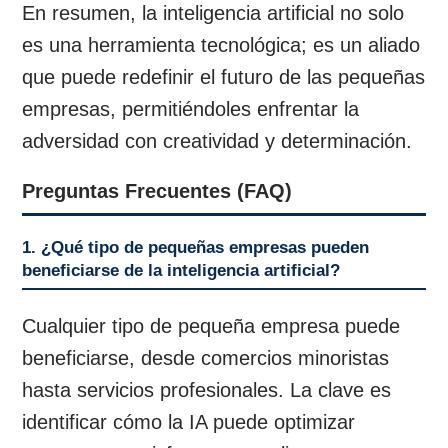
En resumen, la inteligencia artificial no solo
es una herramienta tecnológica; es un aliado
que puede redefinir el futuro de las pequeñas
empresas, permitiéndoles enfrentar la
adversidad con creatividad y determinación.
Preguntas Frecuentes (FAQ)
1. ¿Qué tipo de pequeñas empresas pueden
beneficiarse de la inteligencia artificial?
Cualquier tipo de pequeña empresa puede
beneficiarse, desde comercios minoristas
hasta servicios profesionales. La clave es
identificar cómo la IA puede optimizar