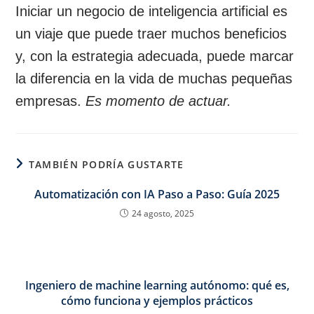
Iniciar un negocio de inteligencia artificial es
un viaje que puede traer muchos beneficios
y, con la estrategia adecuada, puede marcar
la diferencia en la vida de muchas pequeñas
empresas.
Es momento de actuar.
TAMBIÉN PODRÍA GUSTARTE
Automatización con IA Paso a Paso: Guía 2025
24 agosto, 2025
Ingeniero de machine learning autónomo: qué es,
cómo funciona y ejemplos prácticos