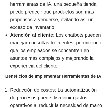
herramientas de IA, una pequeña tienda
puede predecir qué productos son más
propensos a venderse, evitando así un
exceso de inventario.
Atención al cliente
: Los chatbots pueden
manejar consultas frecuentes, permitiendo
que los empleados se concentren en
asuntos más complejos y mejorando la
experiencia del cliente.
Beneficios de Implementar Herramientas de IA
Reducción de costos: La automatización
de procesos puede disminuir gastos
operativos al reducir la necesidad de mano