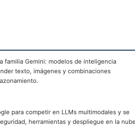
la familia Gemini: modelos de inteligencia
tender texto, imágenes y combinaciones
razonamiento.
gle para competir en LLMs multimodales y se
eguridad, herramientas y despliegue en la nube