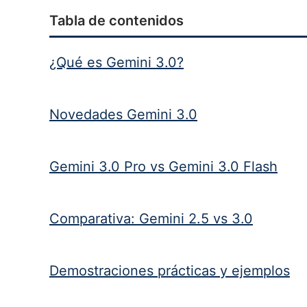
Tabla de contenidos
¿Qué es Gemini 3.0?
Novedades Gemini 3.0
Gemini 3.0 Pro vs Gemini 3.0 Flash
Comparativa: Gemini 2.5 vs 3.0
Demostraciones prácticas y ejemplos