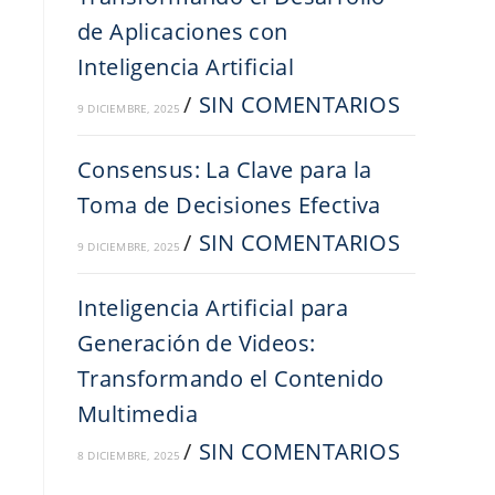
de Aplicaciones con
Inteligencia Artificial
/
SIN COMENTARIOS
9 DICIEMBRE, 2025
Consensus: La Clave para la
Toma de Decisiones Efectiva
/
SIN COMENTARIOS
9 DICIEMBRE, 2025
Inteligencia Artificial para
Generación de Videos:
Transformando el Contenido
Multimedia
/
SIN COMENTARIOS
8 DICIEMBRE, 2025