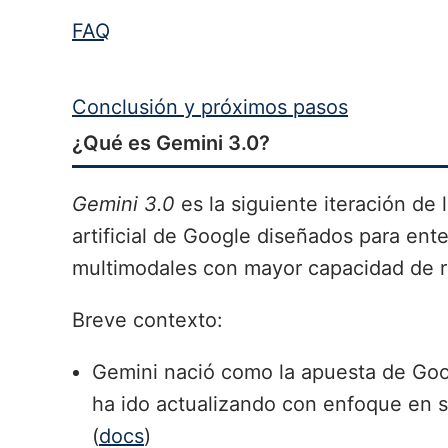
FAQ
Conclusión y próximos pasos
¿Qué es Gemini 3.0?
Gemini 3.0
es la siguiente iteración de 
artificial de Google diseñados para en
multimodales con mayor capacidad de 
Breve contexto:
Gemini nació como la apuesta de Goo
ha ido actualizando con enfoque en s
(
docs
)