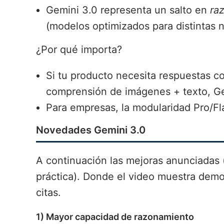
Gemini 3.0 representa un salto en
ra
(modelos optimizados para distintas n
¿Por qué importa?
Si tu producto necesita respuestas c
comprensión de imágenes + texto, Ge
Para empresas, la modularidad Pro/Fl
Novedades Gemini 3.0
A continuación las mejoras anunciadas 
práctica). Donde el video muestra dem
citas.
1) Mayor capacidad de razonamiento