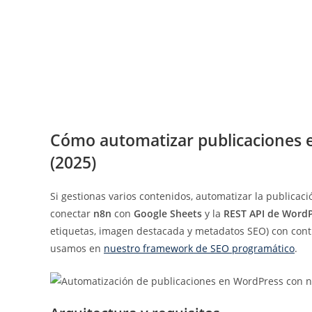
Cómo automatizar publicaciones 
(2025)
Si gestionas varios contenidos, automatizar la publica
conectar
n8n
con
Google Sheets
y la
REST API de Word
etiquetas, imagen destacada y metadatos SEO) con contr
usamos en
nuestro framework de SEO programático
.