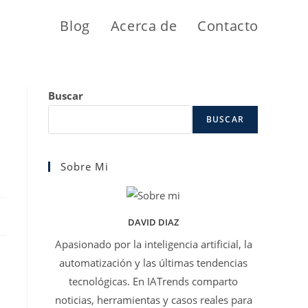
Blog
Acerca de
Contacto
Buscar
BUSCAR
Sobre Mi
DAVID DIAZ
Apasionado por la inteligencia artificial, la
automatización y las últimas tendencias
tecnológicas. En IATrends comparto
noticias, herramientas y casos reales para