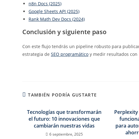
n8n Docs (2025)
Google Sheets API (2025)
Rank Math Dev Docs (2024)
Conclusión y siguiente paso
Con este flujo tendrás un pipeline robusto para publicar
estrategia de
SEO programático
y medir resultados con
TAMBIÉN PODRÍA GUSTARTE
Tecnologías que transformarán
Perplexit
el futuro: 10 innovaciones que
funciona
cambiarán nuestras vidas
para auto
ahorr
6 septiembre, 2025