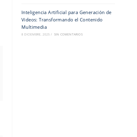
Inteligencia Artificial para Generación de
Videos: Transformando el Contenido
Multimedia
8 DICIEMBRE, 2025
/
SIN COMENTARIOS