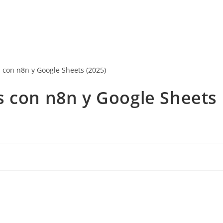
s con n8n y Google Sheets