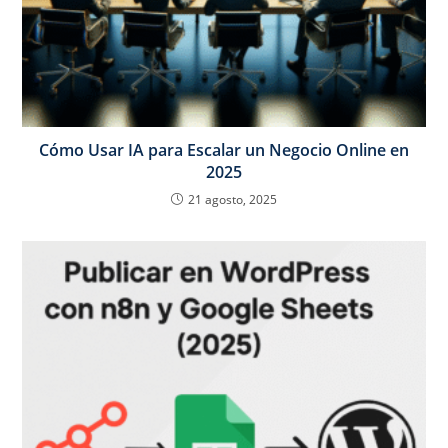
Cómo Usar IA para Escalar un Negocio Online en
2025
21 agosto, 2025