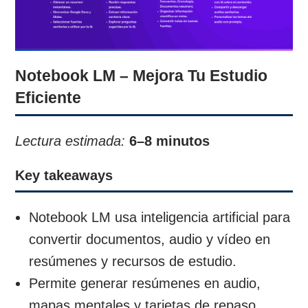
Notebook LM – Mejora Tu Estudio
Eficiente
Lectura estimada:
6–8 minutos
Key takeaways
Notebook LM usa inteligencia artificial para
convertir documentos, audio y vídeo en
resúmenes y recursos de estudio.
Permite generar resúmenes en audio,
mapas mentales y tarjetas de repaso