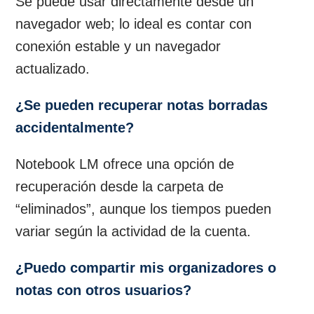
Se puede usar directamente desde un
navegador web; lo ideal es contar con
conexión estable y un navegador
actualizado.
¿Se pueden recuperar notas borradas
accidentalmente?
Notebook LM ofrece una opción de
recuperación desde la carpeta de
“eliminados”, aunque los tiempos pueden
variar según la actividad de la cuenta.
¿Puedo compartir mis organizadores o
notas con otros usuarios?