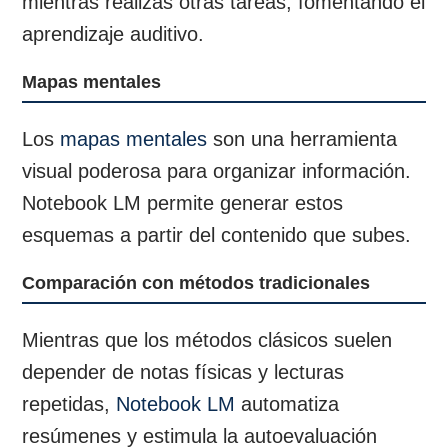
mientras realizas otras tareas, fomentando el
aprendizaje auditivo.
Mapas mentales
Los
mapas mentales
son una herramienta
visual poderosa para organizar información.
Notebook LM permite generar estos
esquemas a partir del contenido que subes.
Comparación con métodos tradicionales
Mientras que los métodos clásicos suelen
depender de notas físicas y lecturas
repetidas,
Notebook LM
automatiza
resúmenes y estimula la autoevaluación