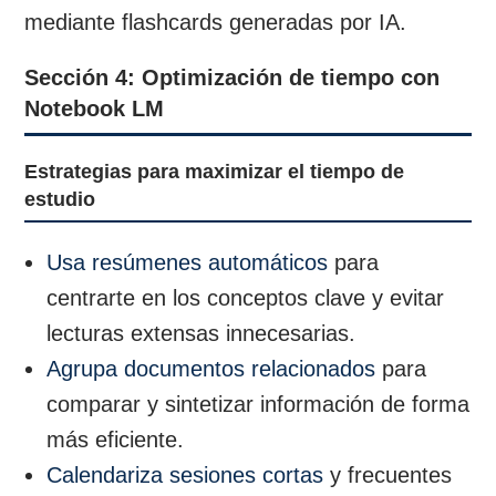
mediante flashcards generadas por IA.
Sección 4: Optimización de tiempo con
Notebook LM
Estrategias para maximizar el tiempo de
estudio
Usa resúmenes automáticos
para
centrarte en los conceptos clave y evitar
lecturas extensas innecesarias.
Agrupa documentos relacionados
para
comparar y sintetizar información de forma
más eficiente.
Calendariza sesiones cortas
y frecuentes