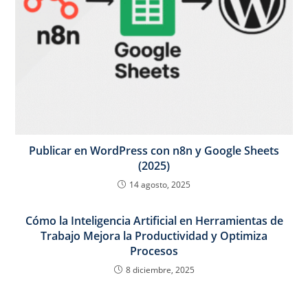
Publicar en WordPress con n8n y Google Sheets
(2025)
14 agosto, 2025
Cómo la Inteligencia Artificial en Herramientas de
Trabajo Mejora la Productividad y Optimiza
Procesos
8 diciembre, 2025