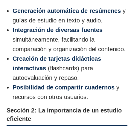
Generación automática de resúmenes
y
guías de estudio en texto y audio.
Integración de diversas fuentes
simultáneamente, facilitando la
comparación y organización del contenido.
Creación de tarjetas didácticas
interactivas
(flashcards) para
autoevaluación y repaso.
Posibilidad de compartir cuadernos
y
recursos con otros usuarios.
Sección 2: La importancia de un estudio
eficiente