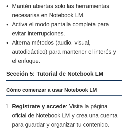
Mantén abiertas solo las herramientas
necesarias en Notebook LM.
Activa el modo pantalla completa para
evitar interrupciones.
Alterna métodos (audio, visual,
autodidáctico) para mantener el interés y
el enfoque.
Sección 5: Tutorial de Notebook LM
Cómo comenzar a usar Notebook LM
Regístrate y accede
: Visita la página
oficial de Notebook LM y crea una cuenta
para guardar y organizar tu contenido.