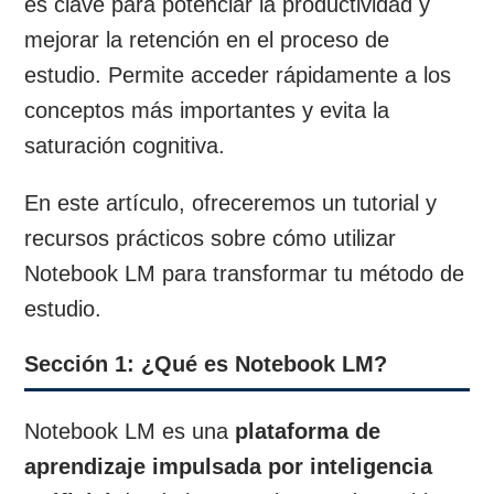
es clave para potenciar la productividad y
mejorar la retención en el proceso de
estudio. Permite acceder rápidamente a los
conceptos más importantes y evita la
saturación cognitiva.
En este artículo, ofreceremos un tutorial y
recursos prácticos sobre cómo utilizar
Notebook LM para transformar tu método de
estudio.
Sección 1: ¿Qué es Notebook LM?
Notebook LM es una
plataforma de
aprendizaje impulsada por inteligencia