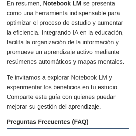
En resumen,
Notebook LM
se presenta
como una herramienta indispensable para
optimizar el proceso de estudio y aumentar
la eficiencia. Integrando IA en la educación,
facilita la organización de la información y
promueve un aprendizaje activo mediante
resúmenes automáticos y mapas mentales.
Te invitamos a explorar Notebook LM y
experimentar los beneficios en tu estudio.
Comparte esta guía con quienes puedan
mejorar su gestión del aprendizaje.
Preguntas Frecuentes (FAQ)