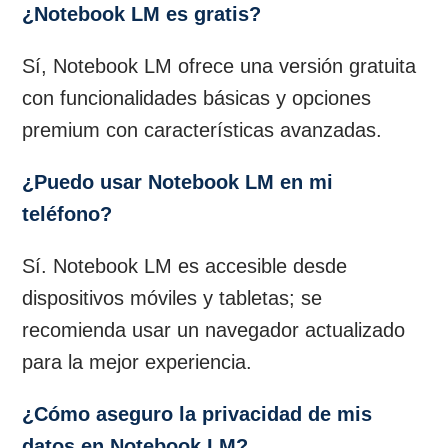
¿Notebook LM es gratis?
Sí, Notebook LM ofrece una versión gratuita
con funcionalidades básicas y opciones
premium con características avanzadas.
¿Puedo usar Notebook LM en mi
teléfono?
Sí. Notebook LM es accesible desde
dispositivos móviles y tabletas; se
recomienda usar un navegador actualizado
para la mejor experiencia.
¿Cómo aseguro la privacidad de mis
datos en Notebook LM?