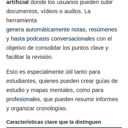
artificial
donde los usuarios pueden subir
documentos, vídeos o audios. La
herramienta
genera automáticamente notas, resúmenes
y hasta podcasts conversacionales
con el
objetivo de consolidar los puntos clave y
facilitar la revisión.
Esto es especialmente útil tanto para
estudiantes, quienes pueden crear guías de
estudio y mapas mentales, como para
profesionales
, que pueden resumir informes
y organizar cronologías.
Características clave que la distinguen