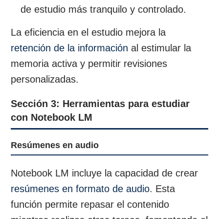
de estudio más tranquilo y controlado.
La eficiencia en el estudio mejora la
retención de la información
al estimular la
memoria activa y permitir revisiones
personalizadas.
Sección 3: Herramientas para estudiar
con Notebook LM
Resúmenes en audio
Notebook LM incluye la capacidad de crear
resúmenes en formato de audio
. Esta
función permite repasar el contenido