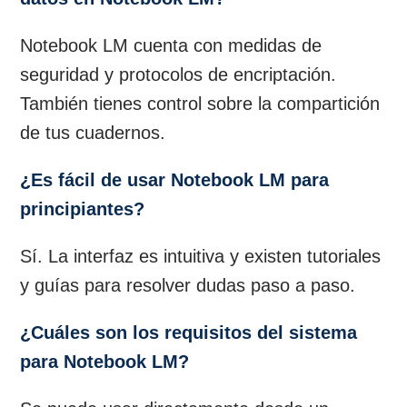
Notebook LM cuenta con medidas de
seguridad y protocolos de encriptación.
También tienes control sobre la compartición
de tus cuadernos.
¿Es fácil de usar Notebook LM para
principiantes?
Sí. La interfaz es intuitiva y existen tutoriales
y guías para resolver dudas paso a paso.
¿Cuáles son los requisitos del sistema
para Notebook LM?