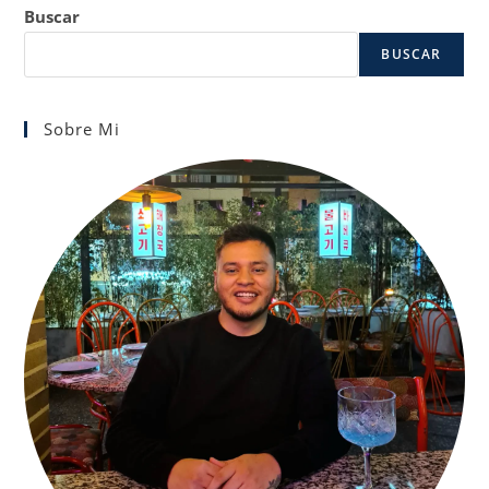
Buscar
BUSCAR
Sobre Mi