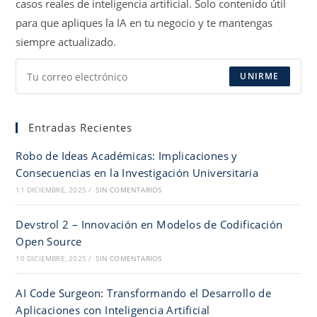
casos reales de inteligencia artificial. Solo contenido útil
para que apliques la IA en tu negocio y te mantengas
siempre actualizado.
UNIRME
Entradas Recientes
Robo de Ideas Académicas: Implicaciones y
Consecuencias en la Investigación Universitaria
11 DICIEMBRE, 2025
/
SIN COMENTARIOS
Devstrol 2 – Innovación en Modelos de Codificación
Open Source
10 DICIEMBRE, 2025
/
SIN COMENTARIOS
AI Code Surgeon: Transformando el Desarrollo de
Aplicaciones con Inteligencia Artificial