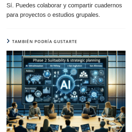
Sí. Puedes colaborar y compartir cuadernos
para proyectos o estudios grupales.
TAMBIÉN PODRÍA GUSTARTE