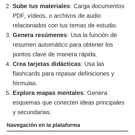
Sube tus materiales
: Carga documentos
PDF, vídeos, o archivos de audio
relacionados con tus temas de estudio.
Genera resúmenes
: Usa la función de
resumen automático para obtener los
puntos clave de manera rápida.
Crea tarjetas didácticas
: Usa las
flashcards para repasar definiciones y
fórmulas.
Explora mapas mentales
: Genera
esquemas que conecten ideas principales
y secundarias.
Navegación en la plataforma