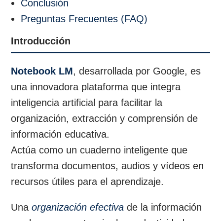
Conclusión
Preguntas Frecuentes (FAQ)
Introducción
Notebook LM
, desarrollada por Google, es
una innovadora plataforma que integra
inteligencia artificial para facilitar la
organización, extracción y comprensión de
información educativa.
Actúa como un cuaderno inteligente que
transforma documentos, audios y vídeos en
recursos útiles para el aprendizaje.
Una
organización efectiva
de la información