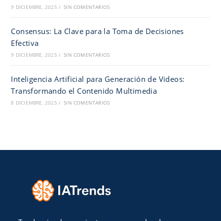
9 DICIEMBRE, 2025
/
SIN COMENTARIOS
Consensus: La Clave para la Toma de Decisiones
Efectiva
9 DICIEMBRE, 2025
/
SIN COMENTARIOS
Inteligencia Artificial para Generación de Videos:
Transformando el Contenido Multimedia
8 DICIEMBRE, 2025
/
SIN COMENTARIOS