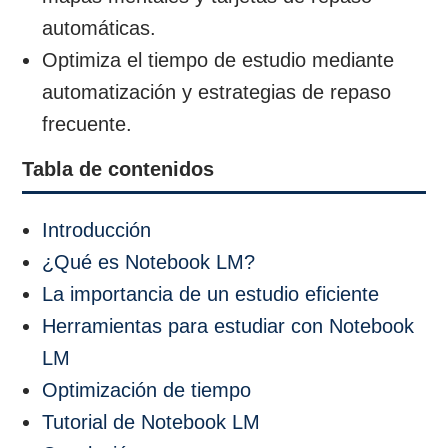
automáticas.
Optimiza el tiempo de estudio mediante
automatización y estrategias de repaso
frecuente.
Tabla de contenidos
Introducción
¿Qué es Notebook LM?
La importancia de un estudio eficiente
Herramientas para estudiar con Notebook
LM
Optimización de tiempo
Tutorial de Notebook LM