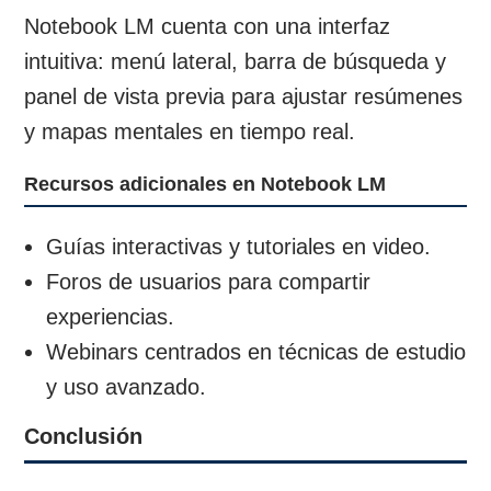
Notebook LM cuenta con una interfaz
intuitiva: menú lateral, barra de búsqueda y
panel de vista previa para ajustar resúmenes
y mapas mentales en tiempo real.
Recursos adicionales en Notebook LM
Guías interactivas y tutoriales en video.
Foros de usuarios para compartir
experiencias.
Webinars centrados en técnicas de estudio
y uso avanzado.
Conclusión