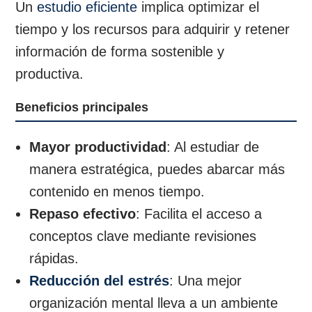
Un
estudio eficiente
implica optimizar el
tiempo y los recursos para adquirir y retener
información de forma sostenible y
productiva.
Beneficios principales
Mayor productividad
: Al estudiar de
manera estratégica, puedes abarcar más
contenido en menos tiempo.
Repaso efectivo
: Facilita el acceso a
conceptos clave mediante revisiones
rápidas.
Reducción del estrés
: Una mejor
organización mental lleva a un ambiente