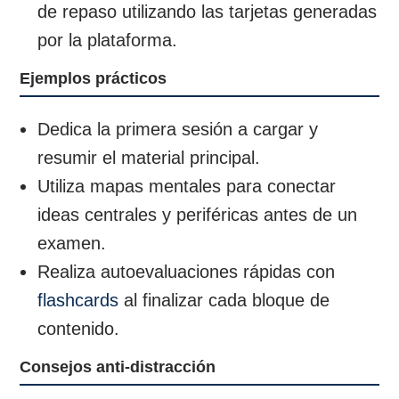
de repaso utilizando las tarjetas generadas
por la plataforma.
Ejemplos prácticos
Dedica la primera sesión a cargar y
resumir el material principal.
Utiliza mapas mentales para conectar
ideas centrales y periféricas antes de un
examen.
Realiza autoevaluaciones rápidas con
flashcards
al finalizar cada bloque de
contenido.
Consejos anti-distracción