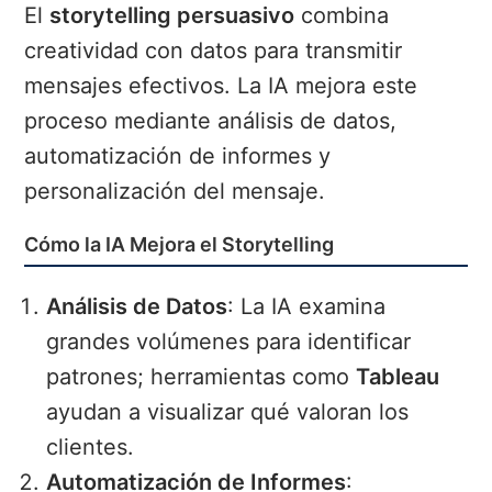
El
storytelling persuasivo
combina
creatividad con datos para transmitir
mensajes efectivos. La IA mejora este
proceso mediante análisis de datos,
automatización de informes y
personalización del mensaje.
Cómo la IA Mejora el Storytelling
Análisis de Datos
: La IA examina
grandes volúmenes para identificar
patrones; herramientas como
Tableau
ayudan a visualizar qué valoran los
clientes.
Automatización de Informes
: