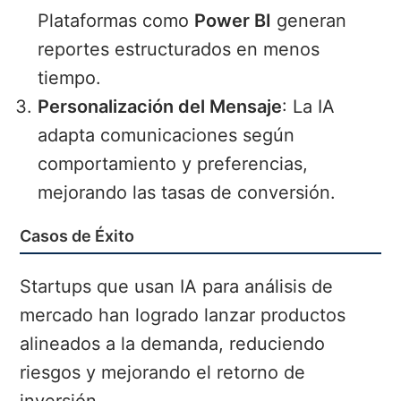
Plataformas como
Power BI
generan
reportes estructurados en menos
tiempo.
Personalización del Mensaje
: La IA
adapta comunicaciones según
comportamiento y preferencias,
mejorando las tasas de conversión.
Casos de Éxito
Startups que usan IA para análisis de
mercado han logrado lanzar productos
alineados a la demanda, reduciendo
riesgos y mejorando el retorno de
inversión.