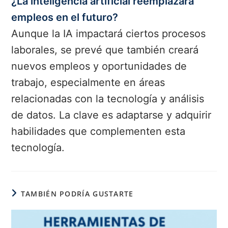
¿La inteligencia artificial reemplazará
empleos en el futuro?
Aunque la IA impactará ciertos procesos
laborales, se prevé que también creará
nuevos empleos y oportunidades de
trabajo, especialmente en áreas
relacionadas con la tecnología y análisis
de datos. La clave es adaptarse y adquirir
habilidades que complementen esta
tecnología.
TAMBIÉN PODRÍA GUSTARTE