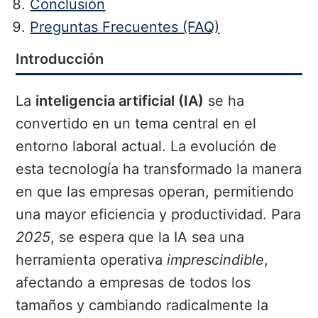
Conclusión
Preguntas Frecuentes (FAQ)
Introducción
La
inteligencia artificial (IA)
se ha
convertido en un tema central en el
entorno laboral actual. La evolución de
esta tecnología ha transformado la manera
en que las empresas operan, permitiendo
una mayor eficiencia y productividad. Para
2025
, se espera que la IA sea una
herramienta operativa
imprescindible
,
afectando a empresas de todos los
tamaños y cambiando radicalmente la