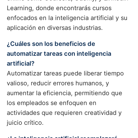
Learning, donde encontrarás cursos
enfocados en la inteligencia artificial y su
aplicación en diversas industrias.
¿Cuáles son los beneficios de
automatizar tareas con inteligencia
artificial?
Automatizar tareas puede liberar tiempo
valioso, reducir errores humanos, y
aumentar la eficiencia, permitiendo que
los empleados se enfoquen en
actividades que requieren creatividad y
juicio crítico.