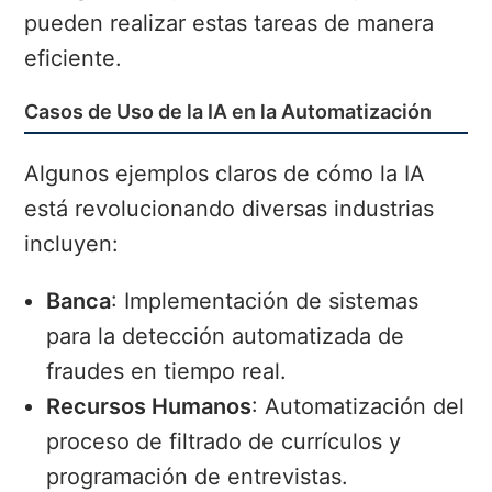
pueden realizar estas tareas de manera
eficiente.
Casos de Uso de la IA en la Automatización
Algunos ejemplos claros de cómo la IA
está revolucionando diversas industrias
incluyen:
Banca
: Implementación de sistemas
para la detección automatizada de
fraudes en tiempo real.
Recursos Humanos
: Automatización del
proceso de filtrado de currículos y
programación de entrevistas.