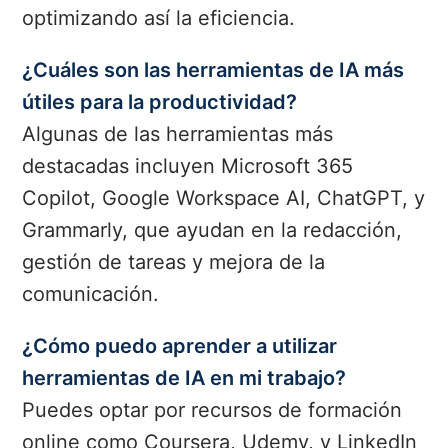
optimizando así la eficiencia.
¿Cuáles son las herramientas de IA más
útiles para la productividad?
Algunas de las herramientas más
destacadas incluyen Microsoft 365
Copilot, Google Workspace AI, ChatGPT, y
Grammarly, que ayudan en la redacción,
gestión de tareas y mejora de la
comunicación.
¿Cómo puedo aprender a utilizar
herramientas de IA en mi trabajo?
Puedes optar por recursos de formación
online como Coursera, Udemy, y LinkedIn