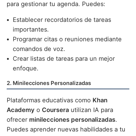
para gestionar tu agenda. Puedes:
Establecer recordatorios de tareas
importantes.
Programar citas o reuniones mediante
comandos de voz.
Crear listas de tareas para un mejor
enfoque.
2. Minilecciones Personalizadas
Plataformas educativas como
Khan
Academy
o
Coursera
utilizan IA para
ofrecer
minilecciones personalizadas
.
Puedes aprender nuevas habilidades a tu