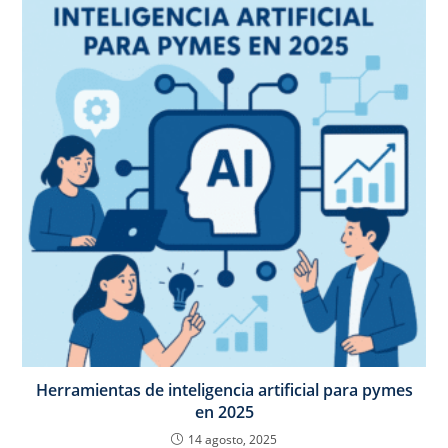
Herramientas de inteligencia artificial para pymes
en 2025
14 agosto, 2025