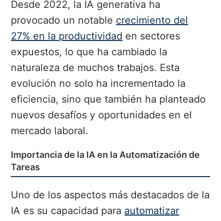
Desde 2022, la IA generativa ha
provocado un notable
crecimiento del
27% en la productividad
en sectores
expuestos, lo que ha cambiado la
naturaleza de muchos trabajos. Esta
evolución no solo ha incrementado la
eficiencia, sino que también ha planteado
nuevos desafíos y oportunidades en el
mercado laboral.
Importancia de la IA en la Automatización de
Tareas
Uno de los aspectos más destacados de la
IA es su capacidad para
automatizar