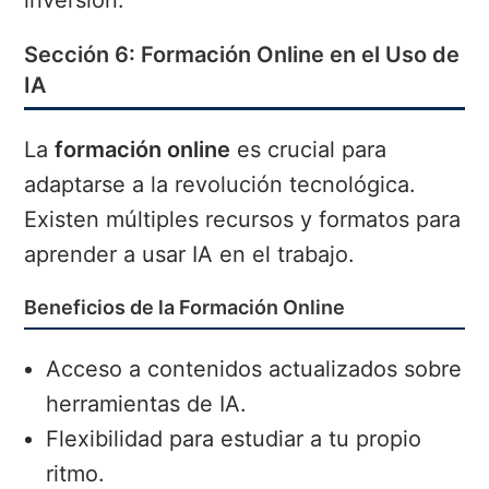
Sección 6: Formación Online en el Uso de
IA
La
formación online
es crucial para
adaptarse a la revolución tecnológica.
Existen múltiples recursos y formatos para
aprender a usar IA en el trabajo.
Beneficios de la Formación Online
Acceso a contenidos actualizados sobre
herramientas de IA.
Flexibilidad para estudiar a tu propio
ritmo.