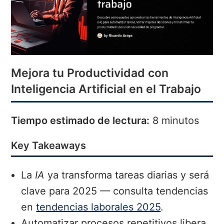
Mejora tu Productividad con
Inteligencia Artificial en el Trabajo
Tiempo estimado de lectura:
8 minutos
Key Takeaways
La
IA
ya transforma tareas diarias y será
clave para 2025 — consulta tendencias
en
tendencias laborales 2025
.
Automatizar procesos repetitivos libera