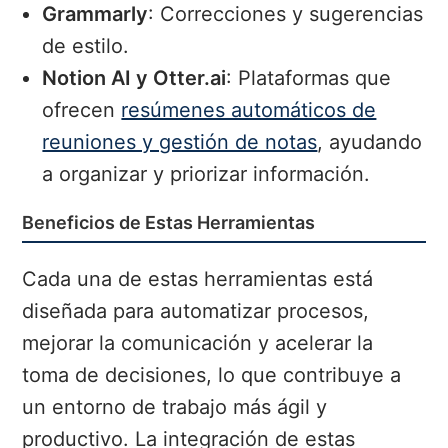
Grammarly
: Correcciones y sugerencias
de estilo.
Notion AI y Otter.ai
: Plataformas que
ofrecen
resúmenes automáticos de
reuniones y gestión de notas
, ayudando
a organizar y priorizar información.
Beneficios de Estas Herramientas
Cada una de estas herramientas está
diseñada para automatizar procesos,
mejorar la comunicación y acelerar la
toma de decisiones, lo que contribuye a
un entorno de trabajo más ágil y
productivo. La integración de estas