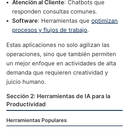
Atención al Cliente
: Chatbots que
responden consultas comunes.
Software
: Herramientas que
optimizan
procesos y flujos de trabajo
.
Estas aplicaciones no solo agilizan las
operaciones, sino que también permiten
un mejor enfoque en actividades de alta
demanda que requieren creatividad y
juicio humano.
Sección 2: Herramientas de IA para la
Productividad
Herramientas Populares