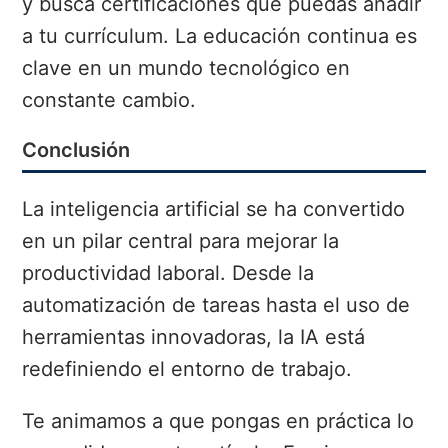
y busca certificaciones que puedas añadir
a tu currículum. La educación continua es
clave en un mundo tecnológico en
constante cambio.
Conclusión
La inteligencia artificial se ha convertido
en un pilar central para mejorar la
productividad laboral. Desde la
automatización de tareas hasta el uso de
herramientas innovadoras, la IA está
redefiniendo el entorno de trabajo.
Te animamos a que pongas en práctica lo