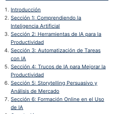
Introducción
Sección 1: Comprendiendo la
Inteligencia Artificial
Sección 2: Herramientas de IA para la
Productividad
Sección 3: Automatización de Tareas
con IA
Sección 4: Trucos de IA para Mejorar la
Productividad
Sección 5: Storytelling Persuasivo y
Análisis de Mercado
Sección 6: Formación Online en el Uso
de IA