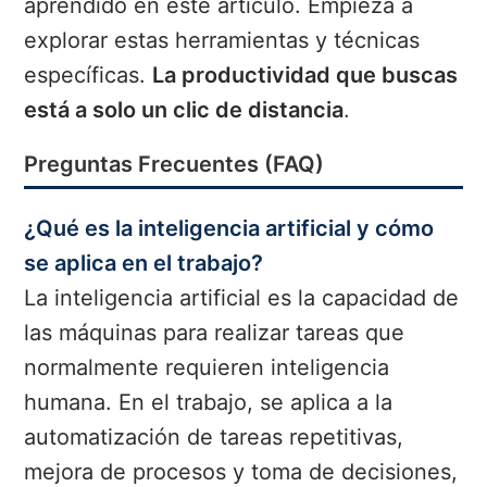
aprendido en este artículo. Empieza a
explorar estas herramientas y técnicas
específicas.
La productividad que buscas
está a solo un clic de distancia
.
Preguntas Frecuentes (FAQ)
¿Qué es la inteligencia artificial y cómo
se aplica en el trabajo?
La inteligencia artificial es la capacidad de
las máquinas para realizar tareas que
normalmente requieren inteligencia
humana. En el trabajo, se aplica a la
automatización de tareas repetitivas,
mejora de procesos y toma de decisiones,