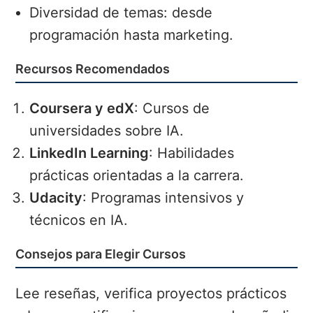
Diversidad de temas: desde
programación hasta marketing.
Recursos Recomendados
Coursera y edX
: Cursos de
universidades sobre IA.
LinkedIn Learning
: Habilidades
prácticas orientadas a la carrera.
Udacity
: Programas intensivos y
técnicos en IA.
Consejos para Elegir Cursos
Lee reseñas, verifica proyectos prácticos