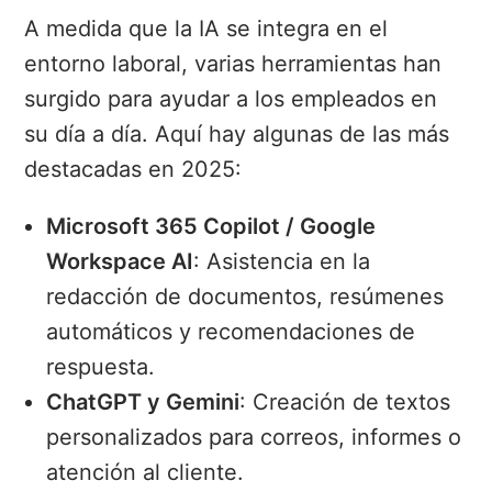
A medida que la IA se integra en el
entorno laboral, varias herramientas han
surgido para ayudar a los empleados en
su día a día. Aquí hay algunas de las más
destacadas en 2025:
Microsoft 365 Copilot / Google
Workspace AI
: Asistencia en la
redacción de documentos, resúmenes
automáticos y recomendaciones de
respuesta.
ChatGPT y Gemini
: Creación de textos
personalizados para correos, informes o
atención al cliente.