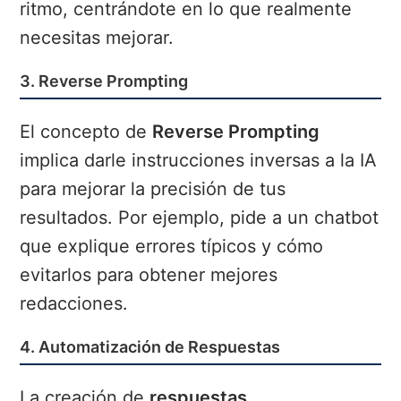
ritmo, centrándote en lo que realmente
necesitas mejorar.
3. Reverse Prompting
El concepto de
Reverse Prompting
implica darle instrucciones inversas a la IA
para mejorar la precisión de tus
resultados. Por ejemplo, pide a un chatbot
que explique errores típicos y cómo
evitarlos para obtener mejores
redacciones.
4. Automatización de Respuestas
La creación de
respuestas