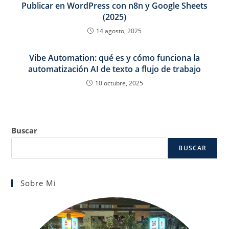
Publicar en WordPress con n8n y Google Sheets
(2025)
14 agosto, 2025
Vibe Automation: qué es y cómo funciona la
automatización AI de texto a flujo de trabajo
10 octubre, 2025
Buscar
BUSCAR
Sobre Mi