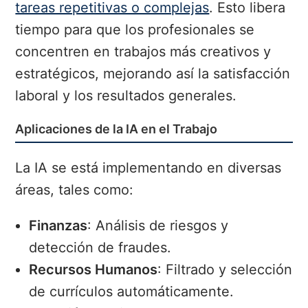
tareas repetitivas o complejas
. Esto libera
tiempo para que los profesionales se
concentren en trabajos más creativos y
estratégicos, mejorando así la satisfacción
laboral y los resultados generales.
Aplicaciones de la IA en el Trabajo
La IA se está implementando en diversas
áreas, tales como:
Finanzas
: Análisis de riesgos y
detección de fraudes.
Recursos Humanos
: Filtrado y selección
de currículos automáticamente.