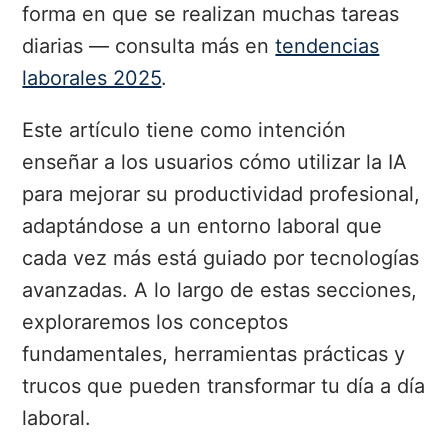
forma en que se realizan muchas tareas
diarias — consulta más en
tendencias
laborales 2025
.
Este artículo tiene como intención
enseñar a los usuarios cómo utilizar la IA
para mejorar su productividad profesional,
adaptándose a un entorno laboral que
cada vez más está guiado por tecnologías
avanzadas. A lo largo de estas secciones,
exploraremos los conceptos
fundamentales, herramientas prácticas y
trucos que pueden transformar tu día a día
laboral.