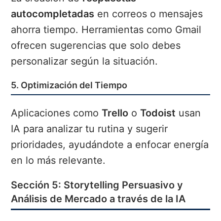
autocompletadas
en correos o mensajes
ahorra tiempo. Herramientas como Gmail
ofrecen sugerencias que solo debes
personalizar según la situación.
5. Optimización del Tiempo
Aplicaciones como
Trello
o
Todoist
usan
IA para analizar tu rutina y sugerir
prioridades, ayudándote a enfocar energía
en lo más relevante.
Sección 5: Storytelling Persuasivo y
Análisis de Mercado a través de la IA