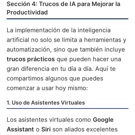
Sección 4: Trucos de IA para Mejorar la
Productividad
La implementación de la inteligencia
artificial no solo se limita a herramientas y
automatización, sino que también incluye
trucos prácticos
que pueden hacer una
gran diferencia en tu día a día. Aquí te
compartimos algunos que puedes
comenzar a usar hoy mismo:
1. Uso de Asistentes Virtuales
Los asistentes virtuales como
Google
Assistant
o
Siri
son aliados excelentes