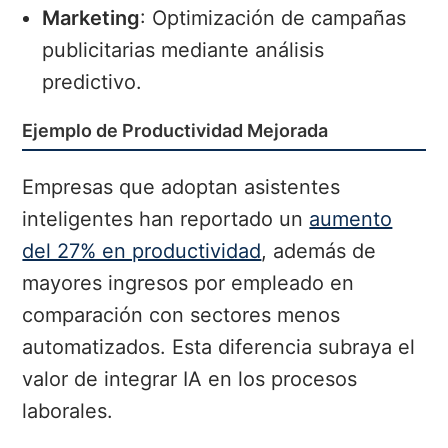
Marketing
: Optimización de campañas
publicitarias mediante análisis
predictivo.
Ejemplo de Productividad Mejorada
Empresas que adoptan asistentes
inteligentes han reportado un
aumento
del 27% en productividad
, además de
mayores ingresos por empleado en
comparación con sectores menos
automatizados. Esta diferencia subraya el
valor de integrar IA en los procesos
laborales.