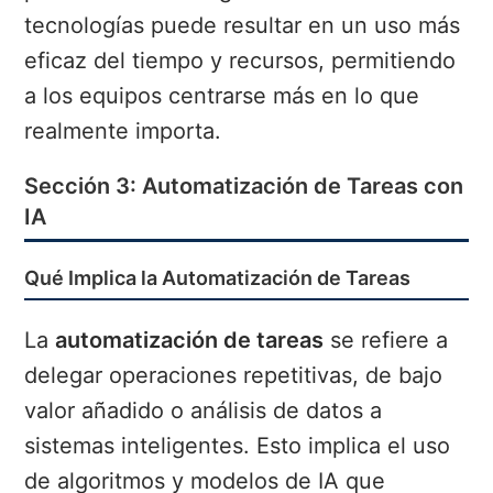
tecnologías puede resultar en un uso más
eficaz del tiempo y recursos, permitiendo
a los equipos centrarse más en lo que
realmente importa.
Sección 3: Automatización de Tareas con
IA
Qué Implica la Automatización de Tareas
La
automatización de tareas
se refiere a
delegar operaciones repetitivas, de bajo
valor añadido o análisis de datos a
sistemas inteligentes. Esto implica el uso
de algoritmos y modelos de IA que