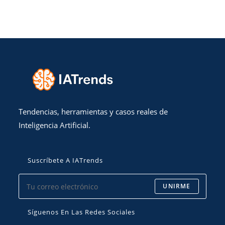
Tendencias, herramientas y casos reales de
Inteligencia Artificial.
Suscríbete A IATrends
UNIRME
Síguenos En Las Redes Sociales