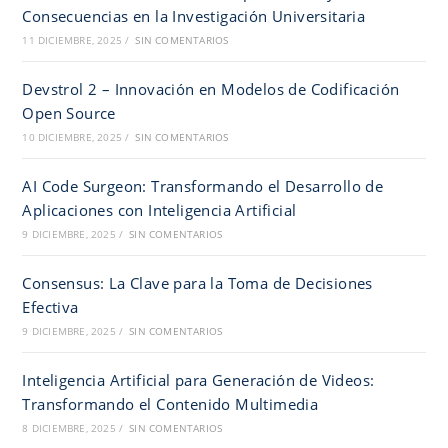
Consecuencias en la Investigación Universitaria
11 DICIEMBRE, 2025
/
SIN COMENTARIOS
Devstrol 2 – Innovación en Modelos de Codificación
Open Source
10 DICIEMBRE, 2025
/
SIN COMENTARIOS
AI Code Surgeon: Transformando el Desarrollo de
Aplicaciones con Inteligencia Artificial
9 DICIEMBRE, 2025
/
SIN COMENTARIOS
Consensus: La Clave para la Toma de Decisiones
Efectiva
9 DICIEMBRE, 2025
/
SIN COMENTARIOS
Inteligencia Artificial para Generación de Videos:
Transformando el Contenido Multimedia
8 DICIEMBRE, 2025
/
SIN COMENTARIOS