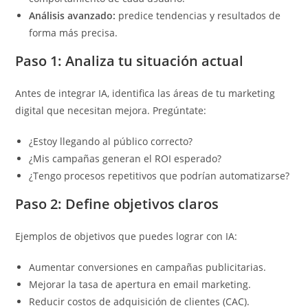
Análisis avanzado:
predice tendencias y resultados de
forma más precisa.
Paso 1: Analiza tu situación actual
Antes de integrar IA, identifica las áreas de tu marketing
digital que necesitan mejora. Pregúntate:
¿Estoy llegando al público correcto?
¿Mis campañas generan el ROI esperado?
¿Tengo procesos repetitivos que podrían automatizarse?
Paso 2: Define objetivos claros
Ejemplos de objetivos que puedes lograr con IA:
Aumentar conversiones en campañas publicitarias.
Mejorar la tasa de apertura en email marketing.
Reducir costos de adquisición de clientes (CAC).