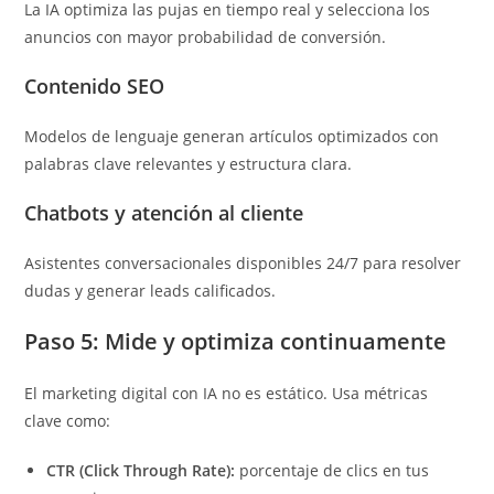
La IA optimiza las pujas en tiempo real y selecciona los
anuncios con mayor probabilidad de conversión.
Contenido SEO
Modelos de lenguaje generan artículos optimizados con
palabras clave relevantes y estructura clara.
Chatbots y atención al cliente
Asistentes conversacionales disponibles 24/7 para resolver
dudas y generar leads calificados.
Paso 5: Mide y optimiza continuamente
El marketing digital con IA no es estático. Usa métricas
clave como:
CTR (Click Through Rate):
porcentaje de clics en tus