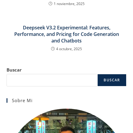
1 noviembre, 2025
Deepseek V3.2 Experimental: Features,
Performance, and Pricing for Code Generation
and Chatbots
4 octubre, 2025
Buscar
BUSCAR
Sobre Mi