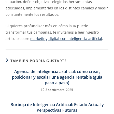
situación, definir objetivos, elegir las herramientas
adecuadas, implementarlas en los distintos canales y medir
constantemente los resultados.
Si quieres profundizar más en cómo la IA puede
transformar tus campañas, te invitamos a leer nuestro
artículo sobre
marketing digital con inteligencia artificial
.
TAMBIÉN PODRÍA GUSTARTE
Agencia de inteligencia artificial: cómo crear,
posicionar y escalar una agencia rentable (guía
paso a paso)
3 septiembre, 2025
Burbuja de Inteligencia Artificial: Estado Actual y
Perspectivas Futuras