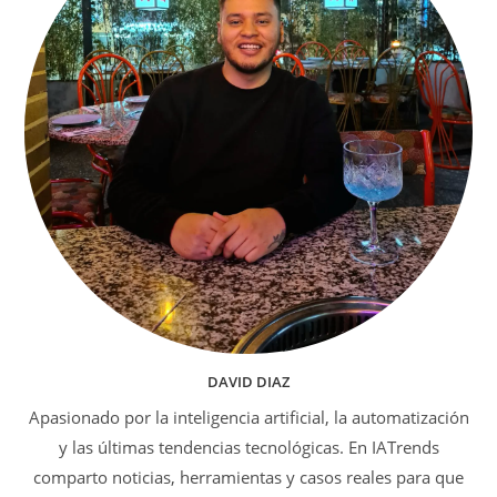
DAVID DIAZ
Apasionado por la inteligencia artificial, la automatización
y las últimas tendencias tecnológicas. En IATrends
comparto noticias, herramientas y casos reales para que