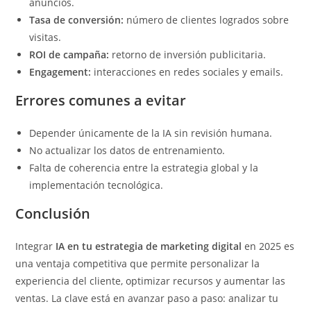
anuncios.
Tasa de conversión:
número de clientes logrados sobre
visitas.
ROI de campaña:
retorno de inversión publicitaria.
Engagement:
interacciones en redes sociales y emails.
Errores comunes a evitar
Depender únicamente de la IA sin revisión humana.
No actualizar los datos de entrenamiento.
Falta de coherencia entre la estrategia global y la
implementación tecnológica.
Conclusión
Integrar
IA en tu estrategia de marketing digital
en 2025 es
una ventaja competitiva que permite personalizar la
experiencia del cliente, optimizar recursos y aumentar las
ventas. La clave está en avanzar paso a paso: analizar tu