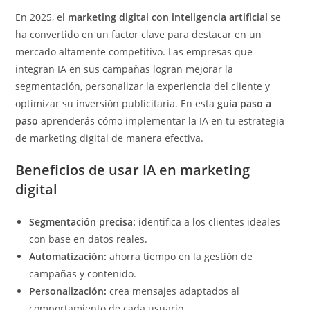
En 2025, el
marketing digital con inteligencia artificial
se
ha convertido en un factor clave para destacar en un
mercado altamente competitivo. Las empresas que
integran IA en sus campañas logran mejorar la
segmentación, personalizar la experiencia del cliente y
optimizar su inversión publicitaria. En esta
guía paso a
paso
aprenderás cómo implementar la IA en tu estrategia
de marketing digital de manera efectiva.
Beneficios de usar IA en marketing
digital
Segmentación precisa:
identifica a los clientes ideales
con base en datos reales.
Automatización:
ahorra tiempo en la gestión de
campañas y contenido.
Personalización:
crea mensajes adaptados al
comportamiento de cada usuario.