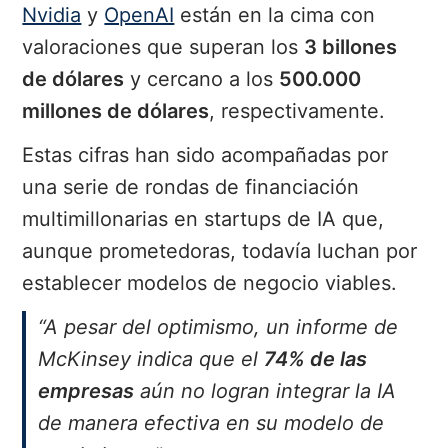
Nvidia
y
OpenAI
están en la cima con
valoraciones que superan los
3 billones
de dólares
y cercano a los
500.000
millones de dólares
, respectivamente.
Estas cifras han sido acompañadas por
una serie de rondas de financiación
multimillonarias en startups de IA que,
aunque prometedoras, todavía luchan por
establecer modelos de negocio viables.
“A pesar del optimismo, un informe de
McKinsey indica que el
74% de las
empresas
aún no logran integrar la IA
de manera efectiva en su modelo de