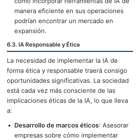
cómo incorporar herramientas de IA de
manera eficiente en sus operaciones
podrían encontrar un mercado en
expansión.
6.3. IA Responsable y Ética
La necesidad de implementar la IA de
forma ética y responsable traerá consigo
oportunidades significativas. La sociedad
está cada vez más consciente de las
implicaciones éticas de la IA, lo que lleva
a:
Desarrollo de marcos éticos
: Asesorar
empresas sobre cómo implementar