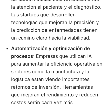
la atención al paciente y el diagnóstico.
Las startups que desarrollen
tecnologías que mejoran la precisión y
la predicción de enfermedades tienen
un camino claro hacia la viabilidad.
Automatización y optimización de
procesos
: Empresas que utilizan IA
para aumentar la eficiencia operativa en
sectores como la manufactura y la
logística están viendo importantes
retornos de inversión. Herramientas
que mejoran el rendimiento y reducen
costos serán cada vez más