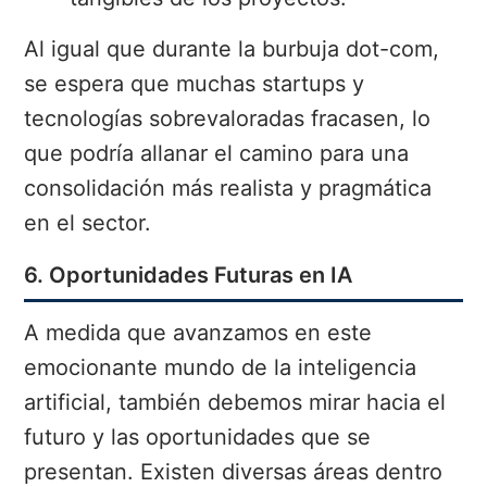
Al igual que durante la burbuja dot-com,
se espera que muchas startups y
tecnologías sobrevaloradas fracasen, lo
que podría allanar el camino para una
consolidación más realista y pragmática
en el sector.
6. Oportunidades Futuras en IA
A medida que avanzamos en este
emocionante mundo de la inteligencia
artificial, también debemos mirar hacia el
futuro y las oportunidades que se
presentan. Existen diversas áreas dentro