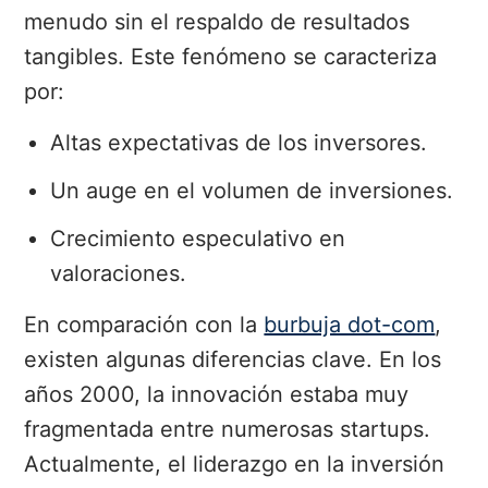
menudo sin el respaldo de resultados
tangibles. Este fenómeno se caracteriza
por:
Altas expectativas de los inversores.
Un auge en el volumen de inversiones.
Crecimiento especulativo en
valoraciones.
En comparación con la
burbuja dot-com
,
existen algunas diferencias clave. En los
años 2000, la innovación estaba muy
fragmentada entre numerosas startups.
Actualmente, el liderazgo en la inversión