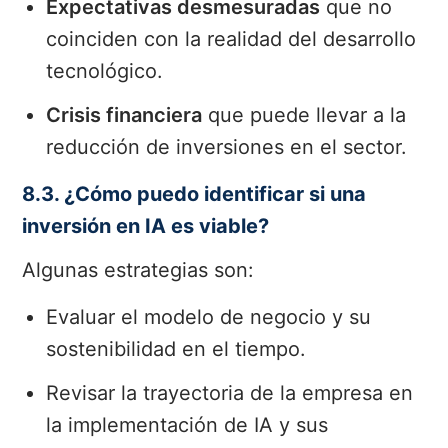
Expectativas desmesuradas
que no
coinciden con la realidad del desarrollo
tecnológico.
Crisis financiera
que puede llevar a la
reducción de inversiones en el sector.
8.3. ¿Cómo puedo identificar si una
inversión en IA es viable?
Algunas estrategias son:
Evaluar el modelo de negocio y su
sostenibilidad en el tiempo.
Revisar la trayectoria de la empresa en
la implementación de IA y sus