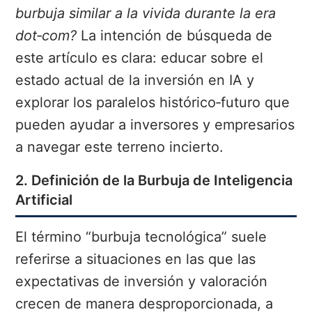
burbuja similar a la vivida durante la era
dot‑com?
La intención de búsqueda de
este artículo es clara: educar sobre el
estado actual de la inversión en IA y
explorar los paralelos histórico‑futuro que
pueden ayudar a inversores y empresarios
a navegar este terreno incierto.
2. Definición de la Burbuja de Inteligencia
Artificial
El término “burbuja tecnológica” suele
referirse a situaciones en las que las
expectativas de inversión y valoración
crecen de manera desproporcionada, a