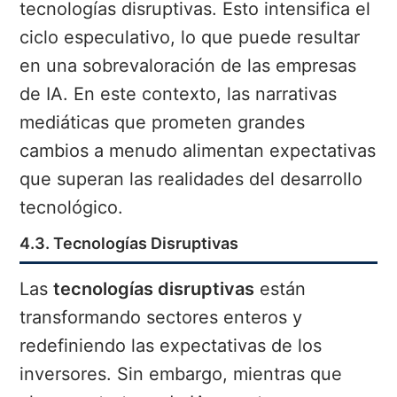
tecnologías disruptivas. Esto intensifica el
ciclo especulativo, lo que puede resultar
en una sobrevaloración de las empresas
de IA. En este contexto, las narrativas
mediáticas que prometen grandes
cambios a menudo alimentan expectativas
que superan las realidades del desarrollo
tecnológico.
4.3. Tecnologías Disruptivas
Las
tecnologías disruptivas
están
transformando sectores enteros y
redefiniendo las expectativas de los
inversores. Sin embargo, mientras que