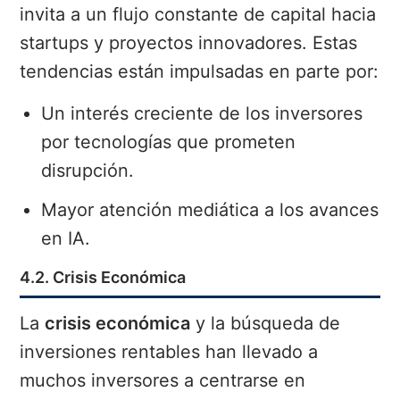
invita a un flujo constante de capital hacia
startups y proyectos innovadores. Estas
tendencias están impulsadas en parte por:
Un interés creciente de los inversores
por tecnologías que prometen
disrupción.
Mayor atención mediática a los avances
en IA.
4.2. Crisis Económica
La
crisis económica
y la búsqueda de
inversiones rentables han llevado a
muchos inversores a centrarse en