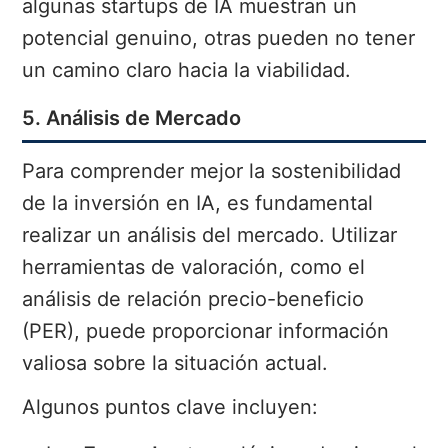
algunas startups de IA muestran un
potencial genuino, otras pueden no tener
un camino claro hacia la viabilidad.
5. Análisis de Mercado
Para comprender mejor la sostenibilidad
de la inversión en IA, es fundamental
realizar un análisis del mercado. Utilizar
herramientas de valoración, como el
análisis de relación precio-beneficio
(PER), puede proporcionar información
valiosa sobre la situación actual.
Algunos puntos clave incluyen: