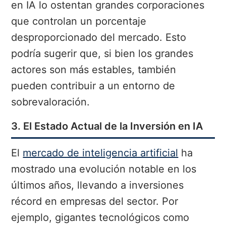
en IA lo ostentan grandes corporaciones
que controlan un porcentaje
desproporcionado del mercado. Esto
podría sugerir que, si bien los grandes
actores son más estables, también
pueden contribuir a un entorno de
sobrevaloración.
3. El Estado Actual de la Inversión en IA
El
mercado de inteligencia artificial
ha
mostrado una evolución notable en los
últimos años, llevando a inversiones
récord en empresas del sector. Por
ejemplo, gigantes tecnológicos como