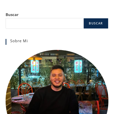
Buscar
BUSCAR
Sobre Mi