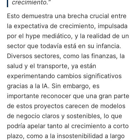
crecimiento.”
Esto demuestra una brecha crucial entre
la expectativa de crecimiento, impulsada
por el hype mediático, y la realidad de un
sector que todavía está en su infancia.
Diversos sectores, como las finanzas, la
salud y el transporte, ya están
experimentando cambios significativos
gracias a la IA. Sin embargo, es
importante reconocer que una gran parte
de estos proyectos carecen de modelos
de negocio claros y sostenibles, lo que
podría apelar tanto al crecimiento a corto
plazo, como a la insostenibilidad a largo