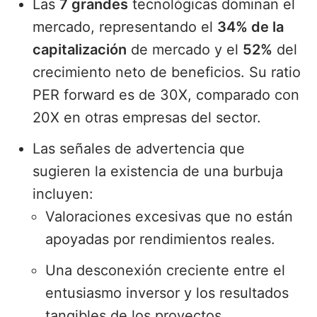
Las
7 grandes
tecnológicas dominan el
mercado, representando el
34% de la
capitalización
de mercado y el
52%
del
crecimiento neto de beneficios. Su ratio
PER forward es de 30X, comparado con
20X en otras empresas del sector.
Las señales de advertencia que
sugieren la existencia de una burbuja
incluyen:
Valoraciones excesivas que no están
apoyadas por rendimientos reales.
Una desconexión creciente entre el
entusiasmo inversor y los resultados
tangibles de los proyectos.