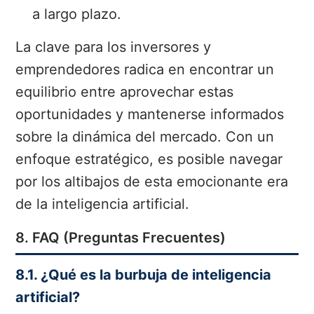
a largo plazo.
La clave para los inversores y
emprendedores radica en encontrar un
equilibrio entre aprovechar estas
oportunidades y mantenerse informados
sobre la dinámica del mercado. Con un
enfoque estratégico, es posible navegar
por los altibajos de esta emocionante era
de la inteligencia artificial.
8. FAQ (Preguntas Frecuentes)
8.1. ¿Qué es la burbuja de inteligencia
artificial?