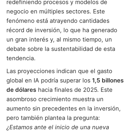
redefiniendo procesos y modelos de
negocio en múltiples sectores. Este
fenómeno está atrayendo cantidades
récord de inversión, lo que ha generado
un gran interés y, al mismo tiempo, un
debate sobre la sustentabilidad de esta
tendencia.
Las proyecciones indican que el gasto
global en IA podría superar los
1,5 billones
de dólares
hacia finales de 2025. Este
asombroso crecimiento muestra un
aumento sin precedentes en la inversión,
pero también plantea la pregunta:
¿Estamos ante el inicio de una nueva