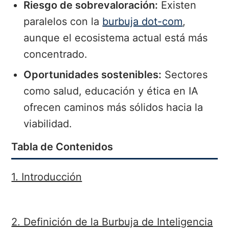
Riesgo de sobrevaloración:
Existen
paralelos con la
burbuja dot-com
,
aunque el ecosistema actual está más
concentrado.
Oportunidades sostenibles:
Sectores
como salud, educación y ética en IA
ofrecen caminos más sólidos hacia la
viabilidad.
Tabla de Contenidos
1. Introducción
2. Definición de la Burbuja de Inteligencia