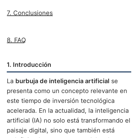
7. Conclusiones
8. FAQ
1. Introducción
La
burbuja de inteligencia artificial
se
presenta como un concepto relevante en
este tiempo de inversión tecnológica
acelerada. En la actualidad, la inteligencia
artificial (IA) no solo está transformando el
paisaje digital, sino que también está