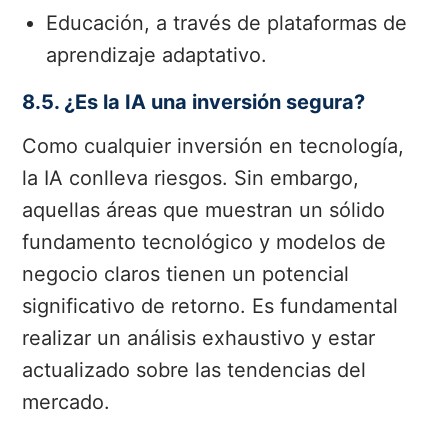
Educación, a través de plataformas de
aprendizaje adaptativo.
8.5. ¿Es la IA una inversión segura?
Como cualquier inversión en tecnología,
la IA conlleva riesgos. Sin embargo,
aquellas áreas que muestran un sólido
fundamento tecnológico y modelos de
negocio claros tienen un potencial
significativo de retorno. Es fundamental
realizar un análisis exhaustivo y estar
actualizado sobre las tendencias del
mercado.