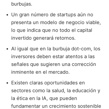
burbujas.
Un gran número de startups aún no
presenta un modelo de negocio viable,
lo que indica que no todo el capital
invertido generará retornos.
Al igual que en la burbuja dot-com, los
inversores deben estar atentos a las
señales que sugieren una corrección
inminente en el mercado.
Existen claras oportunidades en
sectores como la salud, la educación y
la ética en la IA, que pueden
fundamentar un crecimiento sostenible