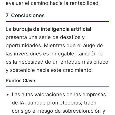
evaluar el camino hacia la rentabilidad.
7. Conclusiones
La
burbuja de inteligencia artificial
presenta una serie de desafíos y
oportunidades. Mientras que el auge de
las inversiones es innegable, también lo
es la necesidad de un enfoque más crítico
y sostenible hacia este crecimiento.
Puntos Clave:
Las altas valoraciones de las empresas
de IA, aunque prometedoras, traen
consigo el riesgo de sobrevaloración y