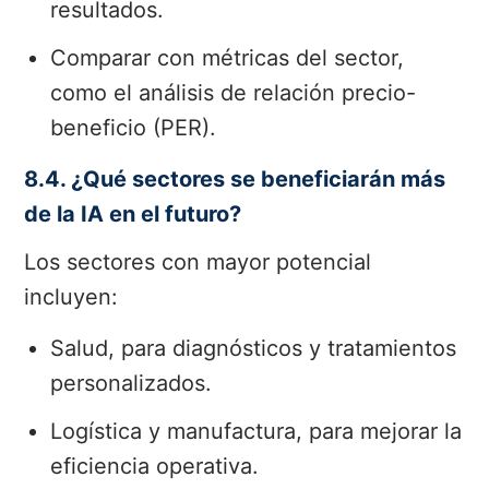
resultados.
Comparar con métricas del sector,
como el análisis de relación precio-
beneficio (PER).
8.4. ¿Qué sectores se beneficiarán más
de la IA en el futuro?
Los sectores con mayor potencial
incluyen:
Salud, para diagnósticos y tratamientos
personalizados.
Logística y manufactura, para mejorar la
eficiencia operativa.