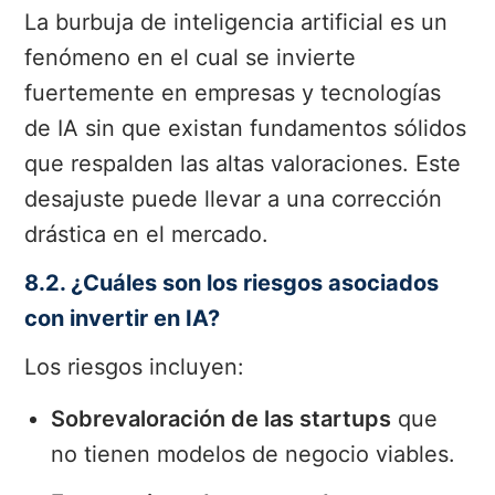
La burbuja de inteligencia artificial es un
fenómeno en el cual se invierte
fuertemente en empresas y tecnologías
de IA sin que existan fundamentos sólidos
que respalden las altas valoraciones. Este
desajuste puede llevar a una corrección
drástica en el mercado.
8.2. ¿Cuáles son los riesgos asociados
con invertir en IA?
Los riesgos incluyen:
Sobrevaloración de las startups
que
no tienen modelos de negocio viables.