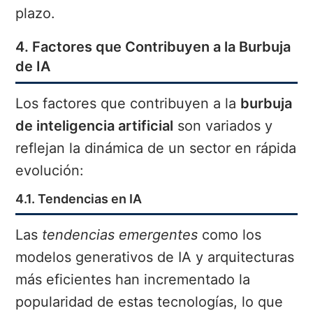
plazo.
4. Factores que Contribuyen a la Burbuja
de IA
Los factores que contribuyen a la
burbuja
de inteligencia artificial
son variados y
reflejan la dinámica de un sector en rápida
evolución:
4.1. Tendencias en IA
Las
tendencias emergentes
como los
modelos generativos de IA y arquitecturas
más eficientes han incrementado la
popularidad de estas tecnologías, lo que