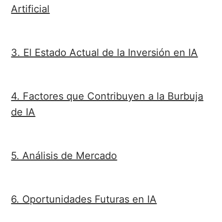
Artificial
3. El Estado Actual de la Inversión en IA
4. Factores que Contribuyen a la Burbuja
de IA
5. Análisis de Mercado
6. Oportunidades Futuras en IA