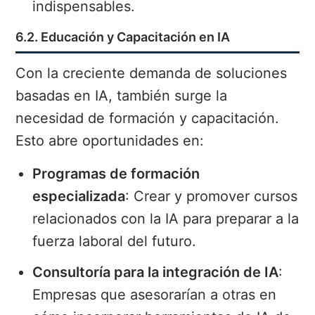
indispensables.
6.2. Educación y Capacitación en IA
Con la creciente demanda de soluciones
basadas en IA, también surge la
necesidad de formación y capacitación.
Esto abre oportunidades en:
Programas de formación
especializada
: Crear y promover cursos
relacionados con la IA para preparar a la
fuerza laboral del futuro.
Consultoría para la integración de IA
:
Empresas que asesorarían a otras en