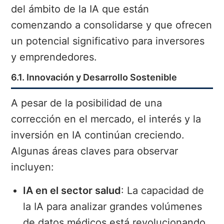
del ámbito de la IA que están
comenzando a consolidarse y que ofrecen
un potencial significativo para inversores
y emprendedores.
6.1. Innovación y Desarrollo Sostenible
A pesar de la posibilidad de una
corrección en el mercado, el interés y la
inversión en IA continúan creciendo.
Algunas áreas claves para observar
incluyen:
IA en el sector salud
: La capacidad de
la IA para analizar grandes volúmenes
de datos médicos está revolucionando