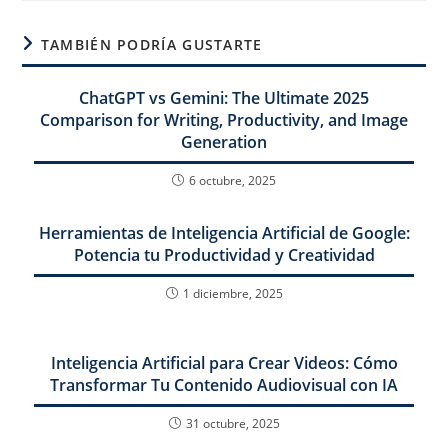
TAMBIÉN PODRÍA GUSTARTE
ChatGPT vs Gemini: The Ultimate 2025
Comparison for Writing, Productivity, and Image
Generation
6 octubre, 2025
Herramientas de Inteligencia Artificial de Google:
Potencia tu Productividad y Creatividad
1 diciembre, 2025
Inteligencia Artificial para Crear Videos: Cómo
Transformar Tu Contenido Audiovisual con IA
31 octubre, 2025