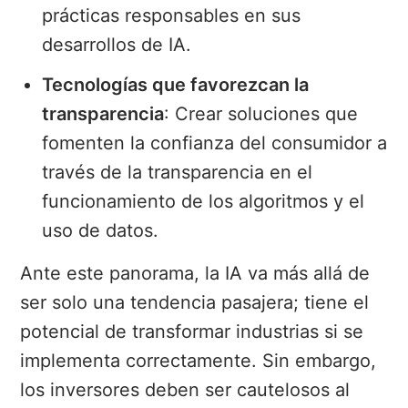
prácticas responsables en sus
desarrollos de IA.
Tecnologías que favorezcan la
transparencia
: Crear soluciones que
fomenten la confianza del consumidor a
través de la transparencia en el
funcionamiento de los algoritmos y el
uso de datos.
Ante este panorama, la IA va más allá de
ser solo una tendencia pasajera; tiene el
potencial de transformar industrias si se
implementa correctamente. Sin embargo,
los inversores deben ser cautelosos al