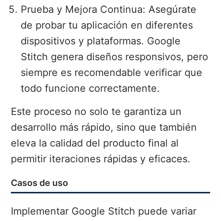
Prueba y Mejora Continua: Asegúrate
de probar tu aplicación en diferentes
dispositivos y plataformas. Google
Stitch genera diseños responsivos, pero
siempre es recomendable verificar que
todo funcione correctamente.
Este proceso no solo te garantiza un
desarrollo más rápido, sino que también
eleva la calidad del producto final al
permitir iteraciones rápidas y eficaces.
Casos de uso
Implementar Google Stitch puede variar