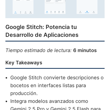
Google Stitch: Potencia tu
Desarrollo de Aplicaciones
Tiempo estimado de lectura:
6 minutos
Key Takeaways
Google Stitch convierte descripciones o
bocetos en interfaces listas para
producción.
Integra modelos avanzados como
Gemini 2.5 Pro y Gemini 2.5 Flash para