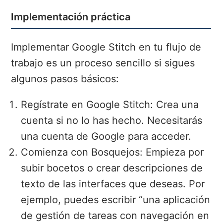
Implementación práctica
Implementar Google Stitch en tu flujo de
trabajo es un proceso sencillo si sigues
algunos pasos básicos:
Regístrate en Google Stitch: Crea una
cuenta si no lo has hecho. Necesitarás
una cuenta de Google para acceder.
Comienza con Bosquejos: Empieza por
subir bocetos o crear descripciones de
texto de las interfaces que deseas. Por
ejemplo, puedes escribir “una aplicación
de gestión de tareas con navegación en