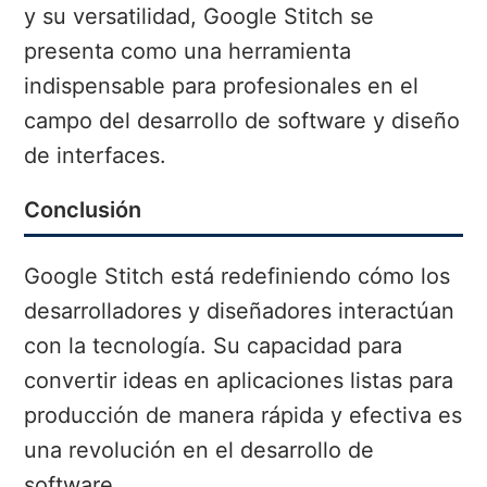
y su versatilidad, Google Stitch se
presenta como una herramienta
indispensable para profesionales en el
campo del desarrollo de software y diseño
de interfaces.
Conclusión
Google Stitch está redefiniendo cómo los
desarrolladores y diseñadores interactúan
con la tecnología. Su capacidad para
convertir ideas en aplicaciones listas para
producción de manera rápida y efectiva es
una revolución en el desarrollo de
software.