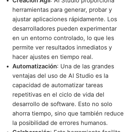
Creación Ágil
: AI Studio proporciona
herramientas para generar, probar y
ajustar aplicaciones rápidamente. Los
desarrolladores pueden experimentar
en un entorno controlado, lo que les
permite ver resultados inmediatos y
hacer ajustes en tiempo real.
Automatización
: Una de las grandes
ventajas del uso de AI Studio es la
capacidad de automatizar tareas
repetitivas en el ciclo de vida del
desarrollo de software. Esto no solo
ahorra tiempo, sino que también reduce
la posibilidad de errores humanos.