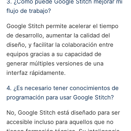
3. ¿Cómo puede Google Stitch mejorar mi
flujo de trabajo?
Google Stitch permite acelerar el tiempo
de desarrollo, aumentar la calidad del
diseño, y facilitar la colaboración entre
equipos gracias a su capacidad de
generar múltiples versiones de una
interfaz rápidamente.
4. ¿Es necesario tener conocimientos de
programación para usar Google Stitch?
No, Google Stitch está diseñado para ser
accesible incluso para aquellos que no