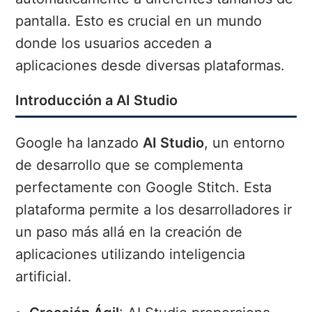
pantalla. Esto es crucial en un mundo
donde los usuarios acceden a
aplicaciones desde diversas plataformas.
Introducción a AI Studio
Google ha lanzado
AI Studio
, un entorno
de desarrollo que se complementa
perfectamente con Google Stitch. Esta
plataforma permite a los desarrolladores ir
un paso más allá en la creación de
aplicaciones utilizando inteligencia
artificial.