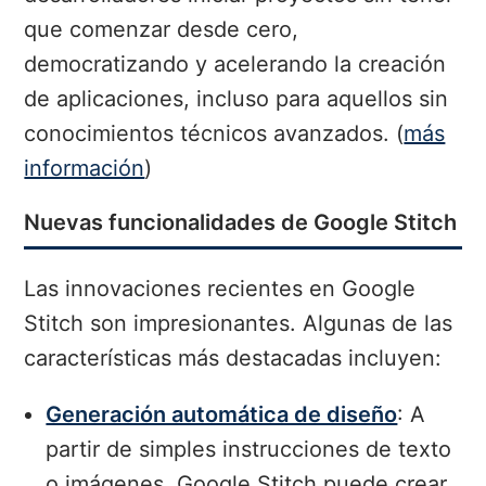
que comenzar desde cero,
democratizando y acelerando la creación
de aplicaciones, incluso para aquellos sin
conocimientos técnicos avanzados. (
más
información
)
Nuevas funcionalidades de Google Stitch
Las innovaciones recientes en Google
Stitch son impresionantes. Algunas de las
características más destacadas incluyen:
Generación automática de diseño
: A
partir de simples instrucciones de texto
o imágenes, Google Stitch puede crear