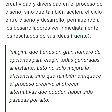
creatividad y diversidad en el proceso de
diseño, sino que también acelera el ciclo
entre diseño y desarrollo, permitiendo a
los desarrolladores ver inmediatamente
los resultados de sus ideas (
fuente
).
Imagina que tienes un gran número de
opciones para elegir, todas generadas
al instante. Esto no solo mejora la
eficiencia, sino que también enriquece
el proceso creativo al ofrecer
alternativas que pueden haber sido
pasadas por alto.