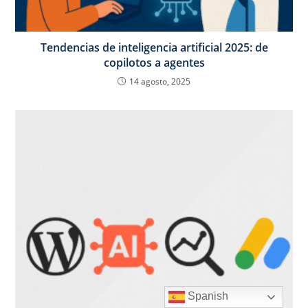
Tendencias de inteligencia artificial 2025: de
copilotos a agentes
14 agosto, 2025
Spanish