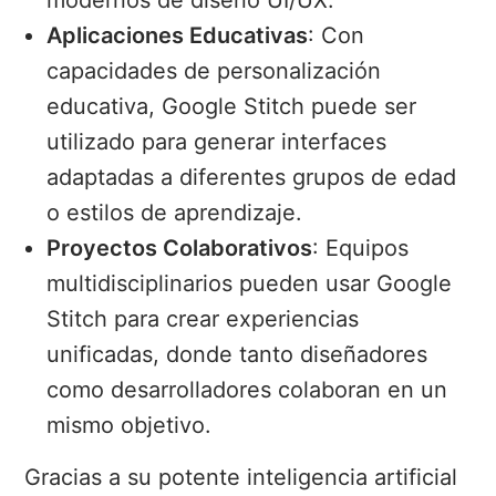
Aplicaciones Educativas
: Con
capacidades de personalización
educativa, Google Stitch puede ser
utilizado para generar interfaces
adaptadas a diferentes grupos de edad
o estilos de aprendizaje.
Proyectos Colaborativos
: Equipos
multidisciplinarios pueden usar Google
Stitch para crear experiencias
unificadas, donde tanto diseñadores
como desarrolladores colaboran en un
mismo objetivo.
Gracias a su potente inteligencia artificial