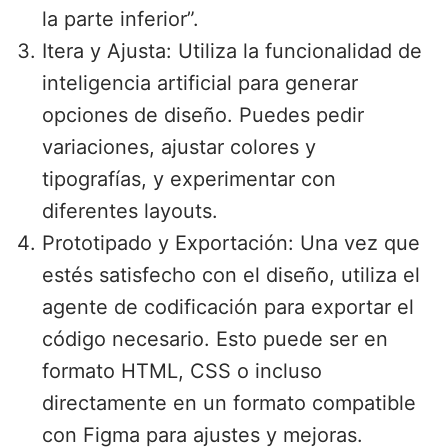
la parte inferior”.
Itera y Ajusta: Utiliza la funcionalidad de
inteligencia artificial para generar
opciones de diseño. Puedes pedir
variaciones, ajustar colores y
tipografías, y experimentar con
diferentes layouts.
Prototipado y Exportación: Una vez que
estés satisfecho con el diseño, utiliza el
agente de codificación para exportar el
código necesario. Esto puede ser en
formato HTML, CSS o incluso
directamente en un formato compatible
con Figma para ajustes y mejoras.