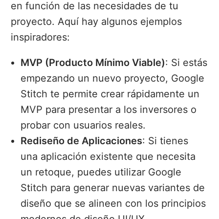
en función de las necesidades de tu
proyecto. Aquí hay algunos ejemplos
inspiradores:
MVP (Producto Mínimo Viable)
: Si estás
empezando un nuevo proyecto, Google
Stitch te permite crear rápidamente un
MVP para presentar a los inversores o
probar con usuarios reales.
Rediseño de Aplicaciones
: Si tienes
una aplicación existente que necesita
un retoque, puedes utilizar Google
Stitch para generar nuevas variantes de
diseño que se alineen con los principios
modernos de diseño UI/UX.