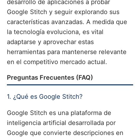
desarrollo de aplicaciones a probar
Google Stitch y seguir explorando sus
características avanzadas. A medida que
la tecnología evoluciona, es vital
adaptarse y aprovechar estas
herramientas para mantenerse relevante
en el competitivo mercado actual.
Preguntas Frecuentes (FAQ)
1. ¿Qué es Google Stitch?
Google Stitch es una plataforma de
inteligencia artificial desarrollada por
Google que convierte descripciones en