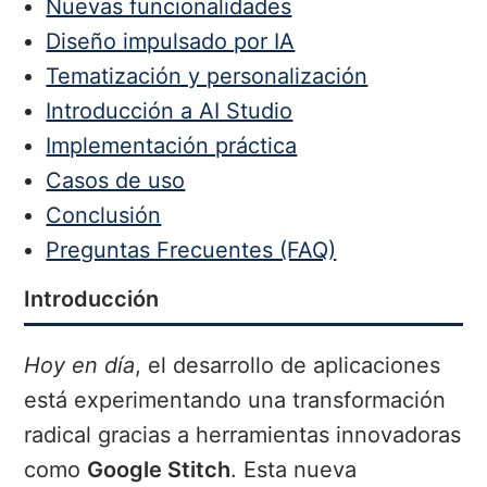
Nuevas funcionalidades
Diseño impulsado por IA
Tematización y personalización
Introducción a AI Studio
Implementación práctica
Casos de uso
Conclusión
Preguntas Frecuentes (FAQ)
Introducción
Hoy en día
, el desarrollo de aplicaciones
está experimentando una transformación
radical gracias a herramientas innovadoras
como
Google Stitch
. Esta nueva