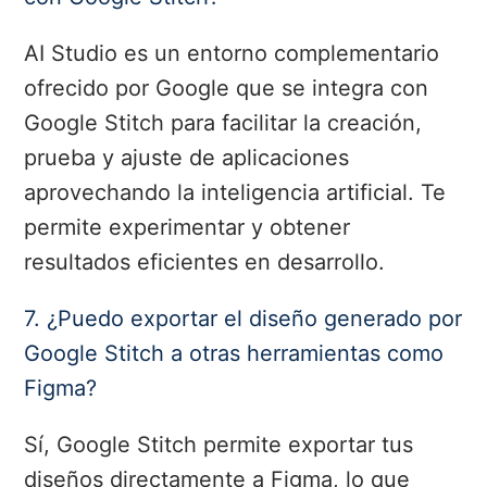
AI Studio es un entorno complementario
ofrecido por Google que se integra con
Google Stitch para facilitar la creación,
prueba y ajuste de aplicaciones
aprovechando la inteligencia artificial. Te
permite experimentar y obtener
resultados eficientes en desarrollo.
7. ¿Puedo exportar el diseño generado por
Google Stitch a otras herramientas como
Figma?
Sí, Google Stitch permite exportar tus
diseños directamente a Figma, lo que