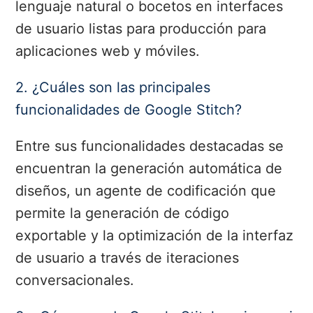
lenguaje natural o bocetos en interfaces
de usuario listas para producción para
aplicaciones web y móviles.
2. ¿Cuáles son las principales
funcionalidades de Google Stitch?
Entre sus funcionalidades destacadas se
encuentran la generación automática de
diseños, un agente de codificación que
permite la generación de código
exportable y la optimización de la interfaz
de usuario a través de iteraciones
conversacionales.