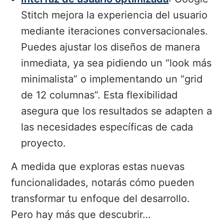
Stitch mejora la experiencia del usuario
mediante iteraciones conversacionales.
Puedes ajustar los diseños de manera
inmediata, ya sea pidiendo un “look más
minimalista” o implementando un “grid
de 12 columnas”. Esta flexibilidad
asegura que los resultados se adapten a
las necesidades específicas de cada
proyecto.
A medida que exploras estas nuevas
funcionalidades, notarás cómo pueden
transformar tu enfoque del desarrollo.
Pero hay más que descubrir…