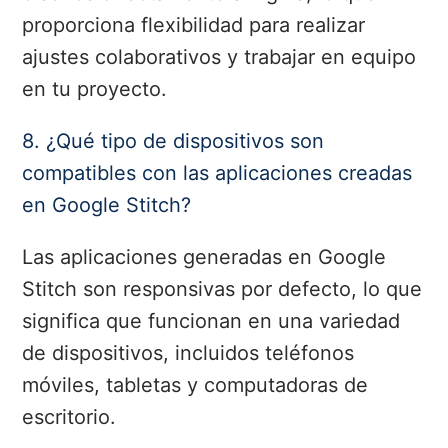
proporciona flexibilidad para realizar
ajustes colaborativos y trabajar en equipo
en tu proyecto.
8. ¿Qué tipo de dispositivos son
compatibles con las aplicaciones creadas
en Google Stitch?
Las aplicaciones generadas en Google
Stitch son responsivas por defecto, lo que
significa que funcionan en una variedad
de dispositivos, incluidos teléfonos
móviles, tabletas y computadoras de
escritorio.