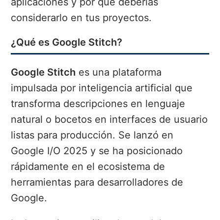
aplicaciones y por qué deberías
considerarlo en tus proyectos.
¿Qué es Google Stitch?
Google Stitch
es una plataforma
impulsada por inteligencia artificial que
transforma descripciones en lenguaje
natural o bocetos en interfaces de usuario
listas para producción. Se lanzó en
Google I/O 2025 y se ha posicionado
rápidamente en el ecosistema de
herramientas para desarrolladores de
Google.