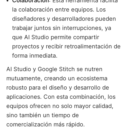
Colaboración
: Esta herramienta facilita
la colaboración entre equipos. Los
diseñadores y desarrolladores pueden
trabajar juntos sin interrupciones, ya
que AI Studio permite compartir
proyectos y recibir retroalimentación de
forma inmediata.
AI Studio y Google Stitch se nutren
mutuamente, creando un ecosistema
robusto para el diseño y desarrollo de
aplicaciones. Con esta combinación, los
equipos ofrecen no solo mayor calidad,
sino también un tiempo de
comercialización más rápido.