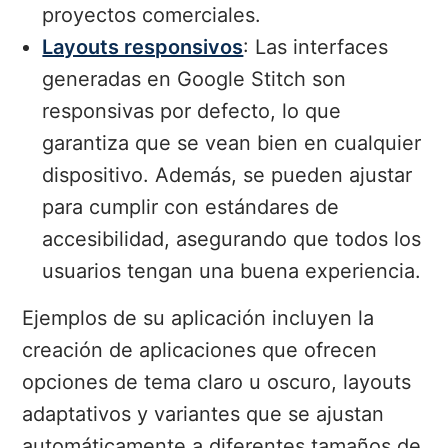
proyectos comerciales.
Layouts responsivos
: Las interfaces
generadas en Google Stitch son
responsivas por defecto, lo que
garantiza que se vean bien en cualquier
dispositivo. Además, se pueden ajustar
para cumplir con estándares de
accesibilidad, asegurando que todos los
usuarios tengan una buena experiencia.
Ejemplos de su aplicación incluyen la
creación de aplicaciones que ofrecen
opciones de tema claro u oscuro, layouts
adaptativos y variantes que se ajustan
automáticamente a diferentes tamaños de