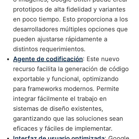
prototipos de alta fidelidad y variantes
en poco tiempo. Esto proporciona a los
desarrolladores múltiples opciones que
pueden ajustarse rápidamente a
distintos requerimientos.
Agente de codificación
: Este nuevo
recurso facilita la generación de código
exportable y funcional, optimizando
para frameworks modernos. Permite
integrar fácilmente el trabajo en
sistemas de diseño existentes,
garantizando que las soluciones sean
eficaces y fáciles de implementar.
Interfaz de usuario optimizada
: Google