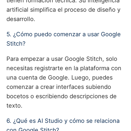
tienen formación técnica. Su inteligencia
artificial simplifica el proceso de diseño y
desarrollo.
5. ¿Cómo puedo comenzar a usar Google
Stitch?
Para empezar a usar Google Stitch, solo
necesitas registrarte en la plataforma con
una cuenta de Google. Luego, puedes
comenzar a crear interfaces subiendo
bocetos o escribiendo descripciones de
texto.
6. ¿Qué es AI Studio y cómo se relaciona
con Google Stitch?