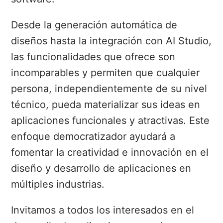
Desde la generación automática de
diseños hasta la integración con AI Studio,
las funcionalidades que ofrece son
incomparables y permiten que cualquier
persona, independientemente de su nivel
técnico, pueda materializar sus ideas en
aplicaciones funcionales y atractivas. Este
enfoque democratizador ayudará a
fomentar la creatividad e innovación en el
diseño y desarrollo de aplicaciones en
múltiples industrias.
Invitamos a todos los interesados en el