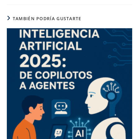
TAMBIÉN PODRÍA GUSTARTE