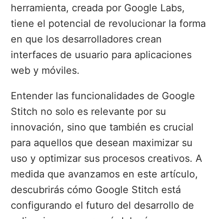
herramienta, creada por Google Labs,
tiene el potencial de revolucionar la forma
en que los desarrolladores crean
interfaces de usuario para aplicaciones
web y móviles.
Entender las funcionalidades de Google
Stitch no solo es relevante por su
innovación, sino que también es crucial
para aquellos que desean maximizar su
uso y optimizar sus procesos creativos. A
medida que avanzamos en este artículo,
descubrirás cómo Google Stitch está
configurando el futuro del desarrollo de