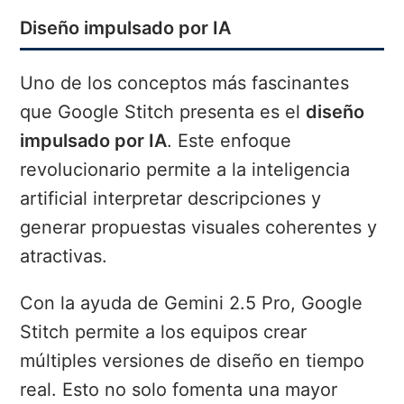
Diseño impulsado por IA
Uno de los conceptos más fascinantes
que Google Stitch presenta es el
diseño
impulsado por IA
. Este enfoque
revolucionario permite a la inteligencia
artificial interpretar descripciones y
generar propuestas visuales coherentes y
atractivas.
Con la ayuda de Gemini 2.5 Pro, Google
Stitch permite a los equipos crear
múltiples versiones de diseño en tiempo
real. Esto no solo fomenta una mayor