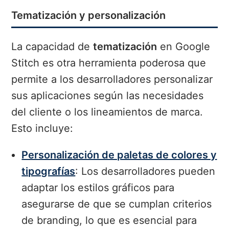
Tematización y personalización
La capacidad de
tematización
en Google
Stitch es otra herramienta poderosa que
permite a los desarrolladores personalizar
sus aplicaciones según las necesidades
del cliente o los lineamientos de marca.
Esto incluye:
Personalización de paletas de colores y
tipografías
: Los desarrolladores pueden
adaptar los estilos gráficos para
asegurarse de que se cumplan criterios
de branding, lo que es esencial para