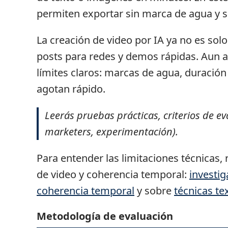
permiten exportar sin marca de agua y si
La creación de video por IA ya no es sol
posts para redes y demos rápidas. Aun as
límites claros: marcas de agua, duración 
agotan rápido.
Leerás pruebas prácticas, criterios de 
marketers, experimentación).
Para entender las limitaciones técnicas,
de video y coherencia temporal:
investig
coherencia temporal
y sobre
técnicas te
Metodología de evaluación