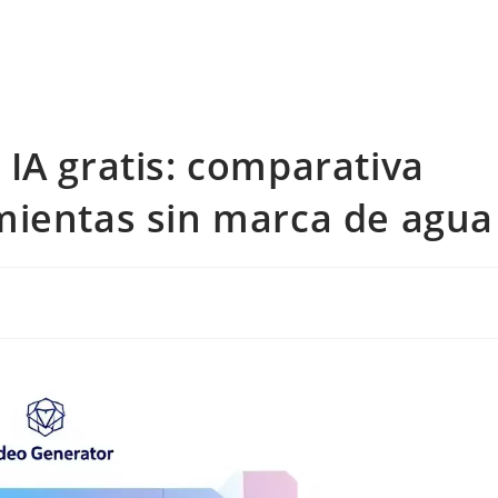
IA gratis: comparativa
mientas sin marca de agua