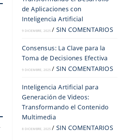
de Aplicaciones con
Inteligencia Artificial
/
SIN COMENTARIOS
9 DICIEMBRE, 2025
Consensus: La Clave para la
Toma de Decisiones Efectiva
/
SIN COMENTARIOS
9 DICIEMBRE, 2025
Inteligencia Artificial para
Generación de Videos:
Transformando el Contenido
Multimedia
/
SIN COMENTARIOS
r
8 DICIEMBRE, 2025