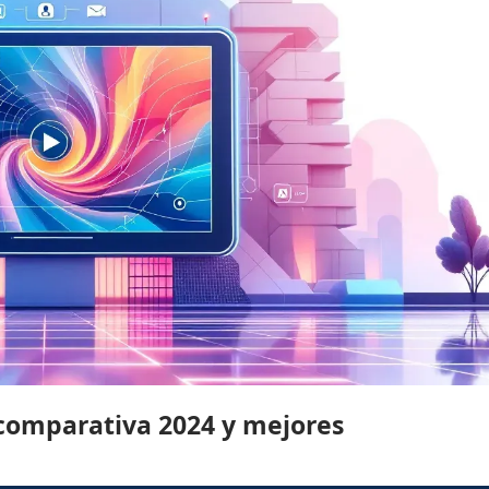
 comparativa 2024 y mejores