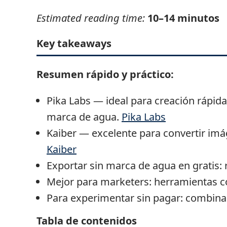
Estimated reading time:
10–14 minutos
Key takeaways
Resumen rápido y práctico:
Pika Labs — ideal para creación rápida c
marca de agua.
Pika Labs
Kaiber — excelente para convertir im
Kaiber
Exportar sin marca de agua en gratis: 
Mejor para marketers: herramientas con
Para experimentar sin pagar: combina 
Tabla de contenidos