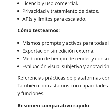
Licencia y uso comercial.
Privacidad y tratamiento de datos.
APIs y límites para escalado.
Cómo testeamos:
Mismos prompts y activos para todas 
Exportación sin edición externa.
Medición de tiempo de render y consu
Evaluación visual subjetiva y anotación
Referencias prácticas de plataformas c
También contrastamos con capacidades
y funciones.
Resumen comparativo rápido