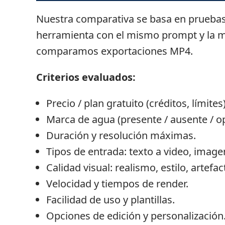
Nuestra comparativa se basa en pruebas 
herramienta con el mismo prompt y la m
comparamos exportaciones MP4.
Criterios evaluados:
Precio / plan gratuito (créditos, límites)
Marca de agua (presente / ausente / o
Duración y resolución máximas.
Tipos de entrada: texto a video, image
Calidad visual: realismo, estilo, artefac
Velocidad y tiempos de render.
Facilidad de uso y plantillas.
Opciones de edición y personalización