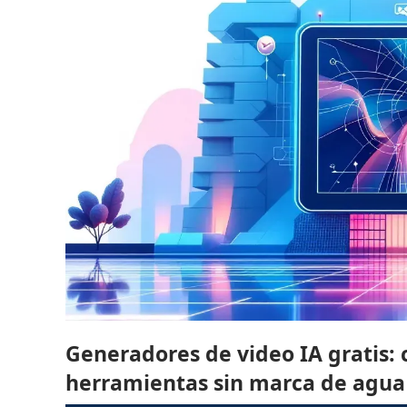
Generadores de video IA gratis:
herramientas sin marca de agua