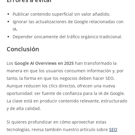
Publicar contenido superficial sin valor añadido.
Ignorar las actualizaciones de Google relacionadas con
IA.
Depender únicamente del tráfico orgánico tradicional.
Conclusión
Los
Google AI Overviews en 2025
han transformado la
manera en que los usuarios consumen información y, por
tanto, la forma en que los negocios deben hacer SEO.
Aunque reducen los clics directos, ofrecen una nueva
oportunidad: ser fuente de confianza para la IA de Google.
La clave está en producir contenido relevante, estructurado
y de alta calidad.
Si quieres profundizar en cómo aprovechar estas
tecnologías, revisa también nuestro artículo sobre
SEO