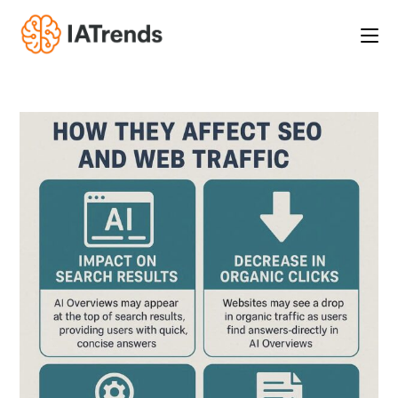
Saltar
al
contenido