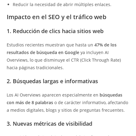
Reducir la necesidad de abrir múltiples enlaces.
Impacto en el SEO y el tráfico web
1. Reducción de clics hacia sitios web
Estudios recientes muestran que hasta un
47% de los
resultados de búsqueda en Google
ya incluyen AI
Overviews, lo que disminuye el CTR (Click Through Rate)
hacia páginas tradicionales.
2. Búsquedas largas e informativas
Los AI Overviews aparecen especialmente en
búsquedas
con más de 8 palabras
o de carácter informativo, afectando
a medios digitales, blogs y sitios de preguntas frecuentes.
3. Nuevas métricas de visibilidad