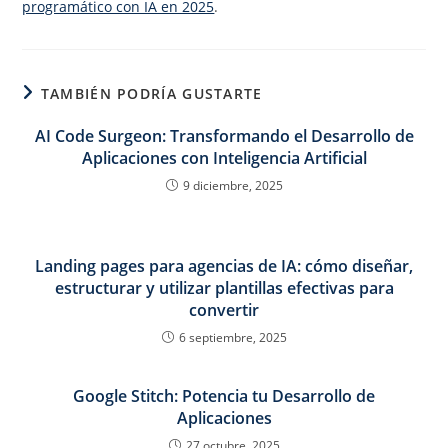
programático con IA en 2025
.
TAMBIÉN PODRÍA GUSTARTE
AI Code Surgeon: Transformando el Desarrollo de
Aplicaciones con Inteligencia Artificial
9 diciembre, 2025
Landing pages para agencias de IA: cómo diseñar,
estructurar y utilizar plantillas efectivas para
convertir
6 septiembre, 2025
Google Stitch: Potencia tu Desarrollo de
Aplicaciones
27 octubre, 2025