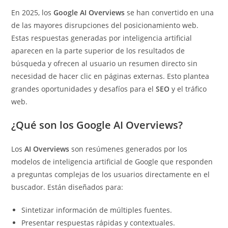
En 2025, los
Google AI Overviews
se han convertido en una
de las mayores disrupciones del posicionamiento web.
Estas respuestas generadas por inteligencia artificial
aparecen en la parte superior de los resultados de
búsqueda y ofrecen al usuario un resumen directo sin
necesidad de hacer clic en páginas externas. Esto plantea
grandes oportunidades y desafíos para el
SEO
y el tráfico
web.
¿Qué son los Google AI Overviews?
Los
AI Overviews
son resúmenes generados por los
modelos de inteligencia artificial de Google que responden
a preguntas complejas de los usuarios directamente en el
buscador. Están diseñados para:
Sintetizar información de múltiples fuentes.
Presentar respuestas rápidas y contextuales.