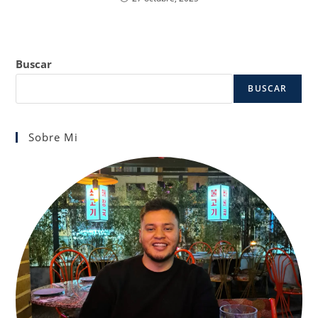
Buscar
BUSCAR
Sobre Mi