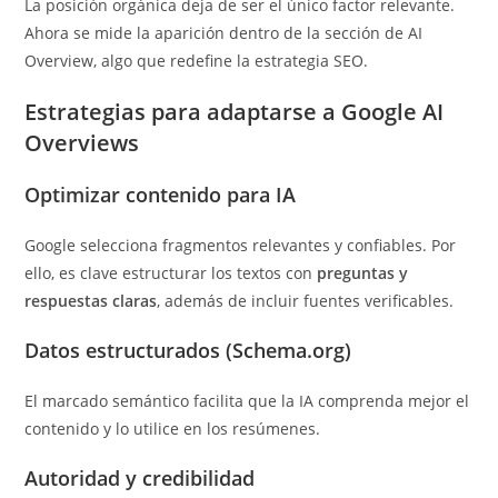
La posición orgánica deja de ser el único factor relevante.
Ahora se mide la aparición dentro de la sección de AI
Overview, algo que redefine la estrategia SEO.
Estrategias para adaptarse a Google AI
Overviews
Optimizar contenido para IA
Google selecciona fragmentos relevantes y confiables. Por
ello, es clave estructurar los textos con
preguntas y
respuestas claras
, además de incluir fuentes verificables.
Datos estructurados (Schema.org)
El marcado semántico facilita que la IA comprenda mejor el
contenido y lo utilice en los resúmenes.
Autoridad y credibilidad