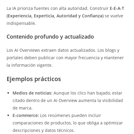
La IA prioriza fuentes con alta autoridad. Construir
E-E-A-T
(Experiencia, Experticia, Autoridad y Confianza)
se vuelve
indispensable.
Contenido profundo y actualizado
Los AI Overviews extraen datos actualizados. Los blogs y
portales deben publicar con mayor frecuencia y mantener
la información vigente.
Ejemplos prácticos
Medios de noticias:
Aunque los clics han bajado, estar
citado dentro de un AI Overview aumenta la visibilidad
de marca.
E-commerce:
Los resúmenes pueden incluir
comparaciones de productos, lo que obliga a optimizar
descripciones y datos técnicos.