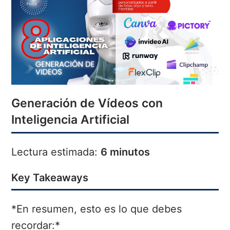
Generación de Vídeos con
Inteligencia Artificial
Lectura estimada:
6 minutos
Key Takeaways
*En resumen, esto es lo que debes
recordar:*