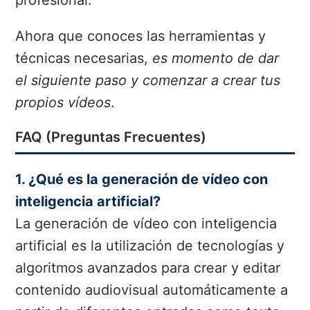
Ahora que conoces las herramientas y
técnicas necesarias,
es momento de dar
el siguiente paso y comenzar a crear tus
propios vídeos
.
FAQ (Preguntas Frecuentes)
1. ¿Qué es la generación de vídeo con
inteligencia artificial?
La generación de vídeo con inteligencia
artificial es la utilización de tecnologías y
algoritmos avanzados para crear y editar
contenido audiovisual automáticamente a