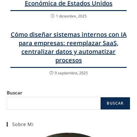
Económica de Estados Unidos
1 diciembre, 2025
Cómo diseñar sistemas internos con IA
para empresas: reemplazar SaaS,
centralizar datos y automatizar
procesos
9 septiembre, 2025
Buscar
BUSCAR
Sobre Mi