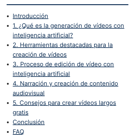
Introducción
1. ¿Qué es la generación de vídeos con
inteligencia artificial?
2. Herramientas destacadas para la
creación de vídeos
3. Proceso de edición de vídeo con
inteligencia artificial
4. Narración y creación de contenido
audiovisual
5. Consejos para crear vídeos largos
gratis
Conclusión
FAQ