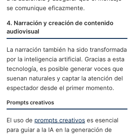
se comunique eficazmente.
4. Narración y creación de contenido
audiovisual
La narración también ha sido transformada
por la inteligencia artificial. Gracias a esta
tecnología, es posible generar voces que
suenan naturales y captar la atención del
espectador desde el primer momento.
Prompts creativos
El uso de
prompts creativos
es esencial
para guiar a la IA en la generación de