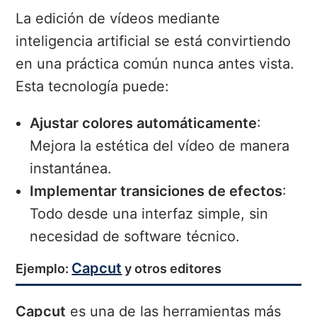
La edición de vídeos mediante
inteligencia artificial se está convirtiendo
en una práctica común nunca antes vista.
Esta tecnología puede:
Ajustar colores automáticamente
:
Mejora la estética del vídeo de manera
instantánea.
Implementar transiciones de efectos
:
Todo desde una interfaz simple, sin
necesidad de software técnico.
Capcut
Ejemplo:
y otros editores
Capcut
es una de las herramientas más