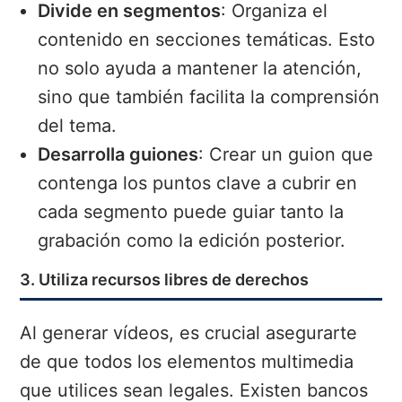
Divide en segmentos
: Organiza el
contenido en secciones temáticas. Esto
no solo ayuda a mantener la atención,
sino que también facilita la comprensión
del tema.
Desarrolla guiones
: Crear un guion que
contenga los puntos clave a cubrir en
cada segmento puede guiar tanto la
grabación como la edición posterior.
3. Utiliza recursos libres de derechos
Al generar vídeos, es crucial asegurarte
de que todos los elementos multimedia
que utilices sean legales. Existen bancos