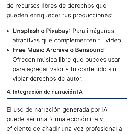
de recursos libres de derechos que
pueden enriquecer tus producciones:
Unsplash o Pixabay
: Para imágenes
atractivas que complementen tu vídeo.
Free Music Archive o Bensound
:
Ofrecen música libre que puedes usar
para agregar valor a tu contenido sin
violar derechos de autor.
4. Integración de narración IA
El uso de narración generada por IA
puede ser una forma económica y
eficiente de añadir una voz profesional a