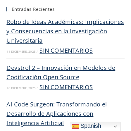
Entradas Recientes
Robo de Ideas Académicas: Implicaciones
y Consecuencias en la Investigación
Universitaria
SIN COMENTARIOS
11 DICIEMBRE, 2025
/
Devstrol 2 – Innovación en Modelos de
Codificación Open Source
SIN COMENTARIOS
10 DICIEMBRE, 2025
/
AI Code Surgeon: Transformando el
Desarrollo de Aplicaciones con
Inteligencia Artificial
Spanish