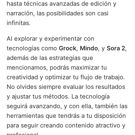
hasta técnicas avanzadas de edición y
narración, las posibilidades son casi
infinitas.
Al explorar y experimentar con
tecnologías como
Grock
,
Mindo
, y
Sora 2
,
además de las estrategias que
mencionamos, podrás maximizar tu
creatividad y optimizar tu flujo de trabajo.
No olvides siempre evaluar los resultados
y ajustar tus métodos. La tecnología
seguirá avanzando, y con ella, también las
herramientas que tendrás a tu disposición
para seguir creando contenido atractivo y
profesional.