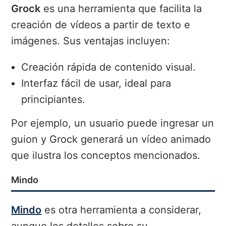
Grock
es una herramienta que facilita la
creación de vídeos a partir de texto e
imágenes. Sus ventajas incluyen:
Creación rápida de contenido visual.
Interfaz fácil de usar, ideal para
principiantes.
Por ejemplo, un usuario puede ingresar un
guion y Grock generará un vídeo animado
que ilustra los conceptos mencionados.
Mindo
Mindo
es otra herramienta a considerar,
aunque los detalles sobre su