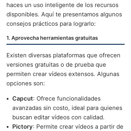
haces un uso inteligente de los recursos
disponibles. Aquí te presentamos algunos
consejos prácticos para lograrlo:
1. Aprovecha herramientas gratuitas
Existen diversas plataformas que ofrecen
versiones gratuitas o de prueba que
permiten crear vídeos extensos. Algunas
opciones son:
Capcut
: Ofrece funcionalidades
avanzadas sin costo, ideal para quienes
buscan editar vídeos con calidad.
Pictory
: Permite crear vídeos a partir de