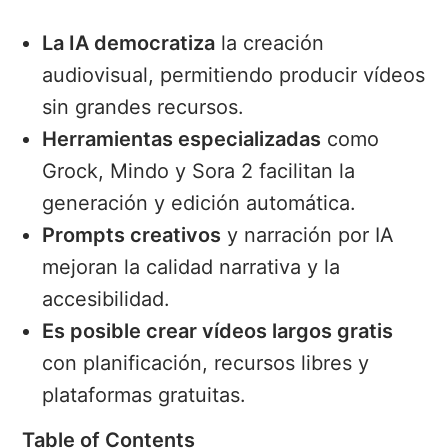
La IA democratiza
la creación
audiovisual, permitiendo producir vídeos
sin grandes recursos.
Herramientas especializadas
como
Grock, Mindo y Sora 2 facilitan la
generación y edición automática.
Prompts creativos
y narración por IA
mejoran la calidad narrativa y la
accesibilidad.
Es posible crear vídeos largos gratis
con planificación, recursos libres y
plataformas gratuitas.
Table of Contents