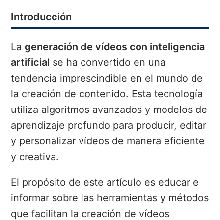
Introducción
La
generación de vídeos con inteligencia
artificial
se ha convertido en una
tendencia imprescindible en el mundo de
la creación de contenido. Esta tecnología
utiliza algoritmos avanzados y modelos de
aprendizaje profundo para producir, editar
y personalizar vídeos de manera eficiente
y creativa.
El propósito de este artículo es educar e
informar sobre las herramientas y métodos
que facilitan la creación de vídeos