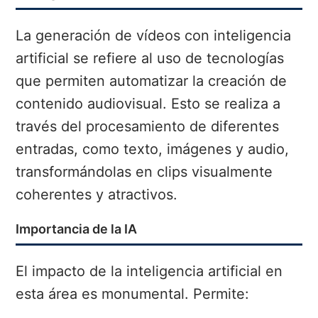
La generación de vídeos con inteligencia
artificial se refiere al uso de tecnologías
que permiten automatizar la creación de
contenido audiovisual. Esto se realiza a
través del procesamiento de diferentes
entradas, como texto, imágenes y audio,
transformándolas en clips visualmente
coherentes y atractivos.
Importancia de la IA
El impacto de la inteligencia artificial en
esta área es monumental. Permite: