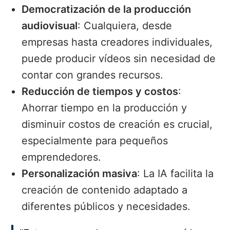
Democratización de la producción
audiovisual
: Cualquiera, desde
empresas hasta creadores individuales,
puede producir vídeos sin necesidad de
contar con grandes recursos.
Reducción de tiempos y costos
:
Ahorrar tiempo en la producción y
disminuir costos de creación es crucial,
especialmente para pequeños
emprendedores.
Personalización masiva
: La IA facilita la
creación de contenido adaptado a
diferentes públicos y necesidades.