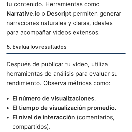
tu contenido. Herramientas como
Narrative.io
o
Descript
permiten generar
narraciones naturales y claras, ideales
para acompañar vídeos extensos.
5. Evalúa los resultados
Después de publicar tu vídeo, utiliza
herramientas de análisis para evaluar su
rendimiento. Observa métricas como:
El número de visualizaciones
.
El tiempo de visualización promedio
.
El nivel de interacción
(comentarios,
compartidos).