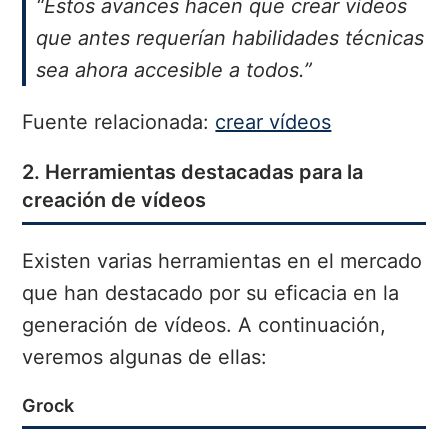
“Estos avances hacen que crear vídeos
que antes requerían habilidades técnicas
sea ahora accesible a todos.”
Fuente relacionada:
crear vídeos
2. Herramientas destacadas para la
creación de vídeos
Existen varias herramientas en el mercado
que han destacado por su eficacia en la
generación de vídeos. A continuación,
veremos algunas de ellas:
Grock