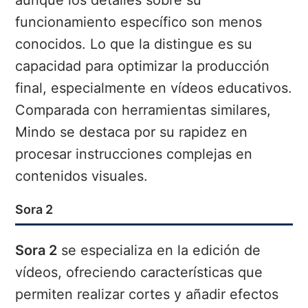
funcionamiento específico son menos
conocidos. Lo que la distingue es su
capacidad para optimizar la producción
final, especialmente en vídeos educativos.
Comparada con herramientas similares,
Mindo se destaca por su rapidez en
procesar instrucciones complejas en
contenidos visuales.
Sora 2
Sora 2
se especializa en la edición de
vídeos, ofreciendo características que
permiten realizar cortes y añadir efectos