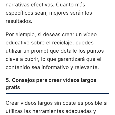
narrativas efectivas. Cuanto más
específicos sean, mejores serán los
resultados.
Por ejemplo, si deseas crear un vídeo
educativo sobre el reciclaje, puedes
utilizar un prompt que detalle los puntos
clave a cubrir, lo que garantizará que el
contenido sea informativo y relevante.
5. Consejos para crear vídeos largos
gratis
Crear vídeos largos sin coste es posible si
utilizas las herramientas adecuadas y