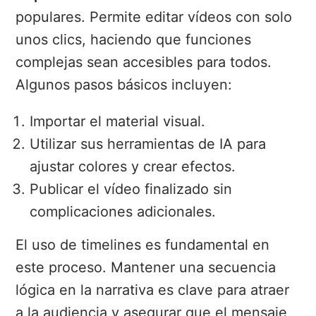
populares. Permite editar vídeos con solo
unos clics, haciendo que funciones
complejas sean accesibles para todos.
Algunos pasos básicos incluyen:
Importar el material visual.
Utilizar sus herramientas de IA para
ajustar colores y crear efectos.
Publicar el vídeo finalizado sin
complicaciones adicionales.
El uso de timelines es fundamental en
este proceso. Mantener una secuencia
lógica en la narrativa es clave para atraer
a la audiencia y asegurar que el mensaje