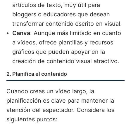
artículos de texto, muy útil para
bloggers o educadores que desean
transformar contenido escrito en visual.
Canva
: Aunque más limitado en cuanto
a vídeos, ofrece plantillas y recursos
gráficos que pueden apoyar en la
creación de contenido visual atractivo.
2. Planifica el contenido
Cuando creas un vídeo largo, la
planificación es clave para mantener la
atención del espectador. Considera los
siguientes puntos: