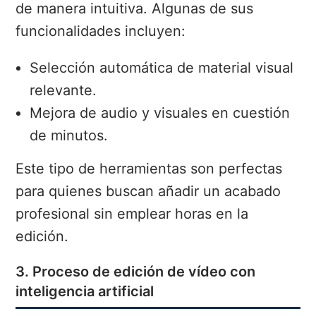
de manera intuitiva. Algunas de sus
funcionalidades incluyen:
Selección automática de material visual
relevante.
Mejora de audio y visuales en cuestión
de minutos.
Este tipo de herramientas son perfectas
para quienes buscan añadir un acabado
profesional sin emplear horas en la
edición.
3. Proceso de edición de vídeo con
inteligencia artificial