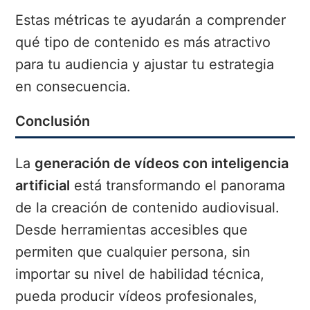
Estas métricas te ayudarán a comprender
qué tipo de contenido es más atractivo
para tu audiencia y ajustar tu estrategia
en consecuencia.
Conclusión
La
generación de vídeos con inteligencia
artificial
está transformando el panorama
de la creación de contenido audiovisual.
Desde herramientas accesibles que
permiten que cualquier persona, sin
importar su nivel de habilidad técnica,
pueda producir vídeos profesionales,