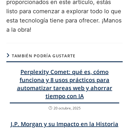
proporcionados en este artículo, estás
listo para comenzar a explorar todo lo que
esta tecnología tiene para ofrecer. ¡Manos
a la obra!
TAMBIÉN PODRÍA GUSTARTE
Perplexity Comet: qué es, cómo
funciona y 8 usos prácticos para
automatizar tareas web y ahorrar
tiempo con IA
20 octubre, 2025
J.P. Morgan y su Impacto en la Historia