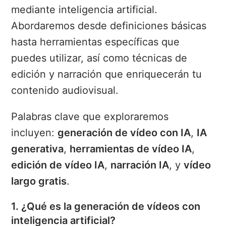
mediante inteligencia artificial.
Abordaremos desde definiciones básicas
hasta herramientas específicas que
puedes utilizar, así como técnicas de
edición y narración que enriquecerán tu
contenido audiovisual.
Palabras clave que exploraremos
incluyen:
generación de vídeo con IA
,
IA
generativa
,
herramientas de vídeo IA
,
edición de vídeo IA
,
narración IA
, y
vídeo
largo gratis
.
1. ¿Qué es la generación de vídeos con
inteligencia artificial?