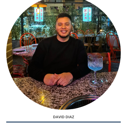
DAVID DIAZ