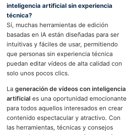
inteligencia artificial sin experiencia
técnica?
Sí, muchas herramientas de edición
basadas en IA están diseñadas para ser
intuitivas y fáciles de usar, permitiendo
que personas sin experiencia técnica
puedan editar vídeos de alta calidad con
solo unos pocos clics.
La
generación de vídeos con inteligencia
artificial
es una oportunidad emocionante
para todos aquellos interesados en crear
contenido espectacular y atractivo. Con
las herramientas, técnicas y consejos