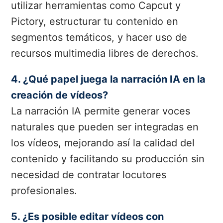
utilizar herramientas como Capcut y
Pictory, estructurar tu contenido en
segmentos temáticos, y hacer uso de
recursos multimedia libres de derechos.
4. ¿Qué papel juega la narración IA en la
creación de vídeos?
La narración IA permite generar voces
naturales que pueden ser integradas en
los vídeos, mejorando así la calidad del
contenido y facilitando su producción sin
necesidad de contratar locutores
profesionales.
5. ¿Es posible editar vídeos con