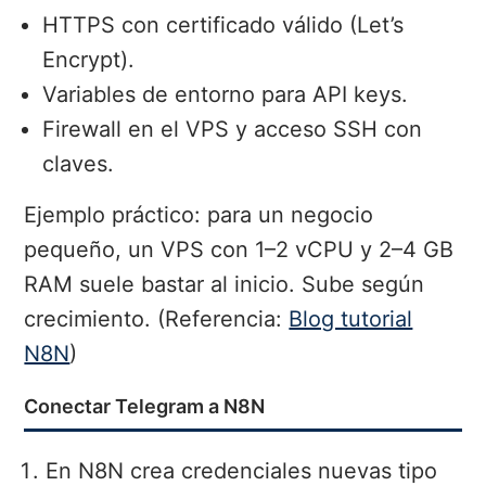
HTTPS con certificado válido (Let’s
Encrypt).
Variables de entorno para API keys.
Firewall en el VPS y acceso SSH con
claves.
Ejemplo práctico: para un negocio
pequeño, un VPS con 1–2 vCPU y 2–4 GB
RAM suele bastar al inicio. Sube según
crecimiento. (Referencia:
Blog tutorial
N8N
)
Conectar Telegram a N8N
En N8N crea credenciales nuevas tipo