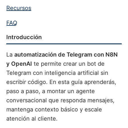
Recursos
FAQ
Introducción
La
automatización de Telegram con N8N
y OpenAI
te permite crear un bot de
Telegram con inteligencia artificial sin
escribir código. En esta guía aprenderás,
paso a paso, a montar un agente
conversacional que responda mensajes,
mantenga contexto básico y escale
atención al cliente.