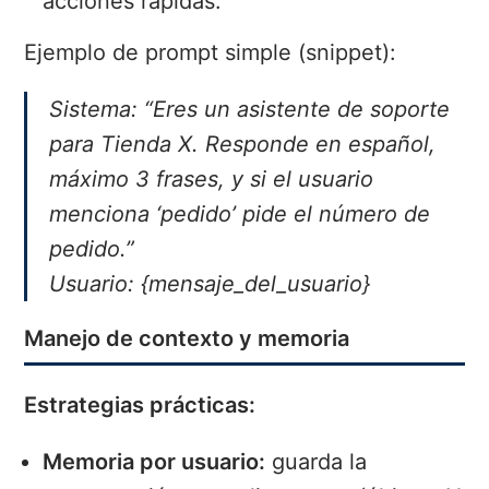
acciones rápidas.
Ejemplo de prompt simple (snippet):
Sistema: “Eres un asistente de soporte
para Tienda X. Responde en español,
máximo 3 frases, y si el usuario
menciona ‘pedido’ pide el número de
pedido.”
Usuario: {mensaje_del_usuario}
Manejo de contexto y memoria
Estrategias prácticas:
Memoria por usuario:
guarda la