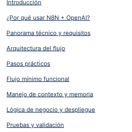
Introducción
¿Por qué usar N8N + OpenAI?
Panorama técnico y requisitos
Arquitectura del flujo
Pasos prácticos
Flujo mínimo funcional
Manejo de contexto y memoria
Lógica de negocio y despliegue
Pruebas y validación