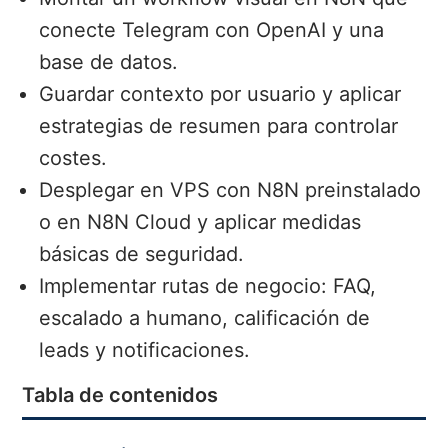
conecte Telegram con OpenAI y una
base de datos.
Guardar contexto por usuario y aplicar
estrategias de resumen para controlar
costes.
Desplegar en VPS con N8N preinstalado
o en N8N Cloud y aplicar medidas
básicas de seguridad.
Implementar rutas de negocio: FAQ,
escalado a humano, calificación de
leads y notificaciones.
Tabla de contenidos