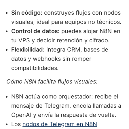
Sin código:
construyes flujos con nodos
visuales, ideal para equipos no técnicos.
Control de datos:
puedes alojar N8N en
tu VPS y decidir retención y cifrado.
Flexibilidad:
integra CRM, bases de
datos y webhooks sin romper
compatibilidades.
Cómo N8N facilita flujos visuales:
N8N actúa como orquestador: recibe el
mensaje de Telegram, encola llamadas a
OpenAI y envía la respuesta de vuelta.
Los
nodos de Telegram en N8N