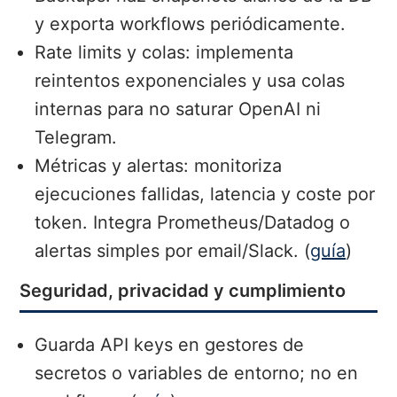
y exporta workflows periódicamente.
Rate limits y colas: implementa
reintentos exponenciales y usa colas
internas para no saturar OpenAI ni
Telegram.
Métricas y alertas: monitoriza
ejecuciones fallidas, latencia y coste por
token. Integra Prometheus/Datadog o
alertas simples por email/Slack. (
guía
)
Seguridad, privacidad y cumplimiento
Guarda API keys en gestores de
secretos o variables de entorno; no en