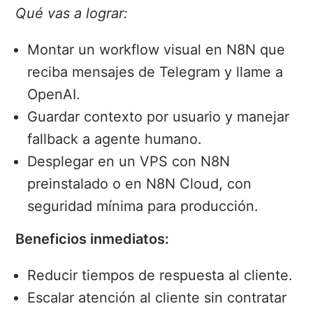
Qué vas a lograr:
Montar un workflow visual en N8N que
reciba mensajes de Telegram y llame a
OpenAI.
Guardar contexto por usuario y manejar
fallback a agente humano.
Desplegar en un VPS con N8N
preinstalado o en N8N Cloud, con
seguridad mínima para producción.
Beneficios inmediatos:
Reducir tiempos de respuesta al cliente.
Escalar atención al cliente sin contratar