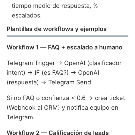
tiempo medio de respuesta, %
escalados.
Plantillas de workflows y ejemplos
Workflow 1 — FAQ + escalado a humano
Telegram Trigger → OpenAI (clasificador
intent) → IF (es FAQ?) → OpenAI
(respuesta) → Telegram Send.
Si no FAQ o confianza < 0.6 → crea ticket
(Webhook al CRM) y notifica equipo en
Telegram.
Workflow 2 — Calificación de leads