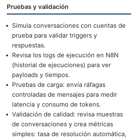
Pruebas y validación
Simula conversaciones con cuentas de
prueba para validar triggers y
respuestas.
Revisa los logs de ejecución en N8N
(historial de ejecuciones) para ver
payloads y tiempos.
Pruebas de carga: envía ráfagas
controladas de mensajes para medir
latencia y consumo de tokens.
Validación de calidad: revisa muestras
de conversaciones y crea métricas
simples: tasa de resolución automática,