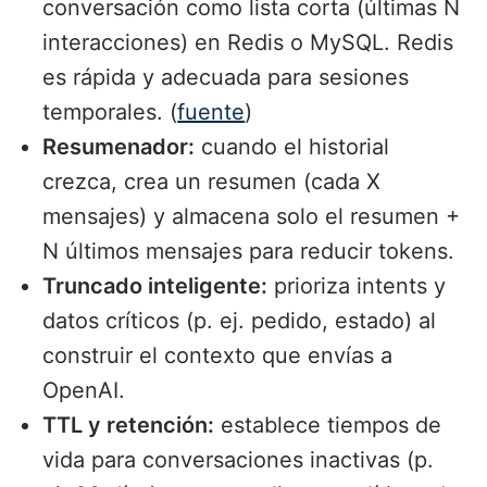
conversación como lista corta (últimas N
interacciones) en Redis o MySQL. Redis
es rápida y adecuada para sesiones
temporales. (
fuente
)
Resumenador:
cuando el historial
crezca, crea un resumen (cada X
mensajes) y almacena solo el resumen +
N últimos mensajes para reducir tokens.
Truncado inteligente:
prioriza intents y
datos críticos (p. ej. pedido, estado) al
construir el contexto que envías a
OpenAI.
TTL y retención:
establece tiempos de
vida para conversaciones inactivas (p.