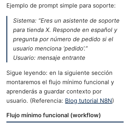
Ejemplo de prompt simple para soporte:
Sistema: “Eres un asistente de soporte
para tienda X. Responde en español y
pregunta por número de pedido si el
usuario menciona ‘pedido’.”
Usuario: mensaje entrante
Sigue leyendo: en la siguiente sección
montaremos el flujo mínimo funcional y
aprenderás a guardar contexto por
usuario. (Referencia:
Blog tutorial N8N
)
Flujo mínimo funcional (workflow)