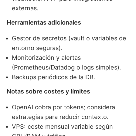
externas.
Herramientas adicionales
Gestor de secretos (vault o variables de
entorno seguras).
Monitorización y alertas
(Prometheus/Datadog o logs simples).
Backups periódicos de la DB.
Notas sobre costes y límites
OpenAI cobra por tokens; considera
estrategias para reducir contexto.
VPS: coste mensual variable según