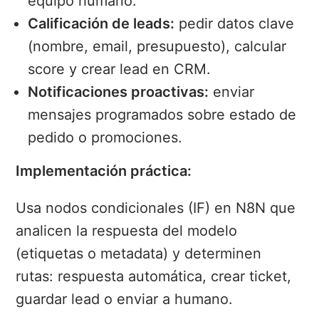
equipo humano.
Calificación de leads:
pedir datos clave
(nombre, email, presupuesto), calcular
score y crear lead en CRM.
Notificaciones proactivas:
enviar
mensajes programados sobre estado de
pedido o promociones.
Implementación práctica:
Usa nodos condicionales (IF) en N8N que
analicen la respuesta del modelo
(etiquetas o metadata) y determinen
rutas: respuesta automática, crear ticket,
guardar lead o enviar a humano.