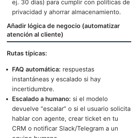
ej. 30 días) para cumplir con políticas de
privacidad y ahorrar almacenamiento.
Añadir lógica de negocio (automatizar
atención al cliente)
Rutas típicas:
FAQ automática:
respuestas
instantáneas y escalado si hay
incertidumbre.
Escalado a humano:
si el modelo
devuelve “escalar” o si el usuario solicita
hablar con agente, crear ticket en tu
CRM o notificar Slack/Telegram a un