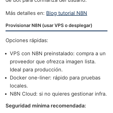
Más detalles en:
Blog tutorial N8N
Provisionar N8N (usar VPS o desplegar)
Opciones rápidas:
VPS con N8N preinstalado: compra a un
proveedor que ofrezca imagen lista.
Ideal para producción.
Docker one-liner: rápido para pruebas
locales.
N8N Cloud: si no quieres gestionar infra.
Seguridad mínima recomendada: