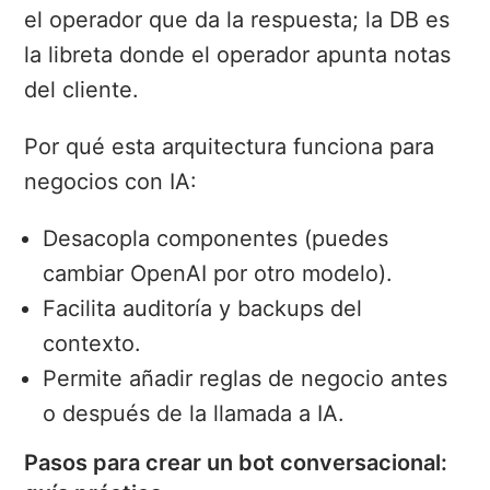
el operador que da la respuesta; la DB es
la libreta donde el operador apunta notas
del cliente.
Por qué esta arquitectura funciona para
negocios con IA:
Desacopla componentes (puedes
cambiar OpenAI por otro modelo).
Facilita auditoría y backups del
contexto.
Permite añadir reglas de negocio antes
o después de la llamada a IA.
Pasos para crear un bot conversacional: