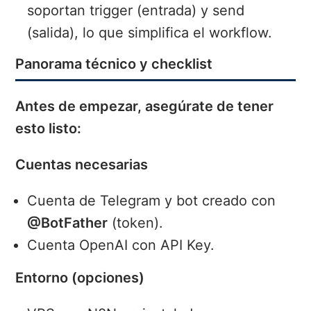
soportan trigger (entrada) y send
(salida), lo que simplifica el workflow.
Panorama técnico y checklist
Antes de empezar, asegúrate de tener
esto listo:
Cuentas necesarias
Cuenta de Telegram y bot creado con
@BotFather
(token).
Cuenta OpenAI con API Key.
Entorno (opciones)