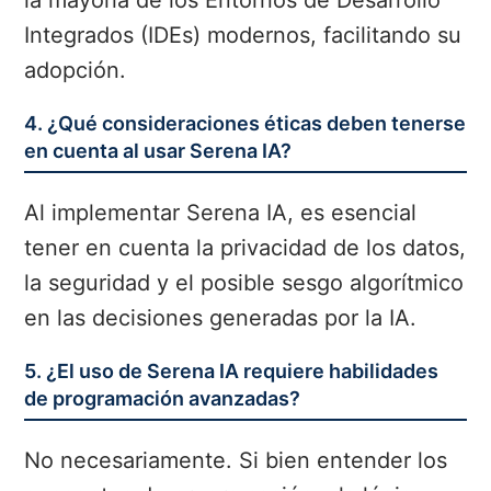
la mayoría de los Entornos de Desarrollo
Integrados (IDEs) modernos, facilitando su
adopción.
4. ¿Qué consideraciones éticas deben tenerse
en cuenta al usar Serena IA?
Al implementar Serena IA, es esencial
tener en cuenta la privacidad de los datos,
la seguridad y el posible sesgo algorítmico
en las decisiones generadas por la IA.
5. ¿El uso de Serena IA requiere habilidades
de programación avanzadas?
No necesariamente. Si bien entender los