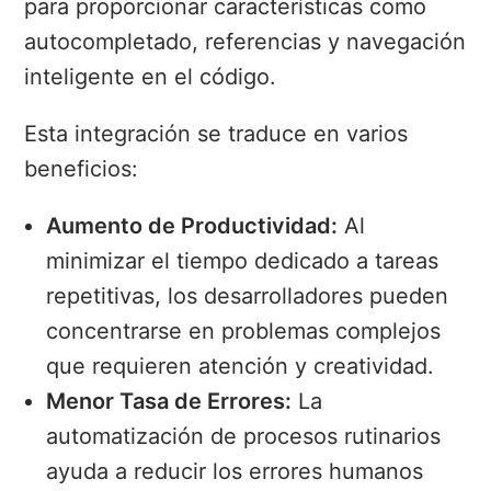
para proporcionar características como
autocompletado, referencias y navegación
inteligente en el código.
Esta integración se traduce en varios
beneficios:
Aumento de Productividad:
Al
minimizar el tiempo dedicado a tareas
repetitivas, los desarrolladores pueden
concentrarse en problemas complejos
que requieren atención y creatividad.
Menor Tasa de Errores:
La
automatización de procesos rutinarios
ayuda a reducir los errores humanos