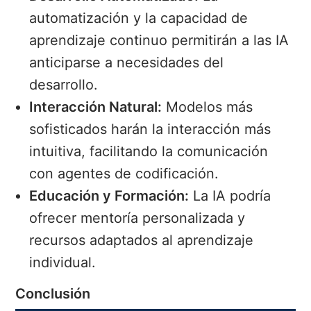
automatización y la capacidad de
aprendizaje continuo permitirán a las IA
anticiparse a necesidades del
desarrollo.
Interacción Natural:
Modelos más
sofisticados harán la interacción más
intuitiva, facilitando la comunicación
con agentes de codificación.
Educación y Formación:
La IA podría
ofrecer mentoría personalizada y
recursos adaptados al aprendizaje
individual.
Conclusión