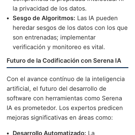
la privacidad de los datos.
Sesgo de Algoritmos:
Las IA pueden
heredar sesgos de los datos con los que
son entrenadas; implementar
verificación y monitoreo es vital.
Futuro de la Codificación con Serena IA
Con el avance contínuo de la inteligencia
artificial, el futuro del desarrollo de
software con herramientas como Serena
IA es prometedor. Los expertos predicen
mejoras significativas en áreas como:
Desarrollo Automatizado:
La