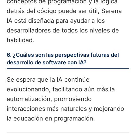
conceptos de programación y la lógica
detrás del código puede ser útil, Serena
IA está diseñada para ayudar a los
desarrolladores de todos los niveles de
habilidad.
6. ¿Cuáles son las perspectivas futuras del
desarrollo de software con IA?
Se espera que la IA continúe
evolucionando, facilitando aún más la
automatización, promoviendo
interacciones más naturales y mejorando
la educación en programación.