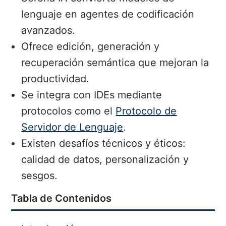
lenguaje en agentes de codificación
avanzados.
Ofrece edición, generación y
recuperación semántica que mejoran la
productividad.
Se integra con IDEs mediante
protocolos como el
Protocolo de
Servidor de Lenguaje
.
Existen desafíos técnicos y éticos:
calidad de datos, personalización y
sesgos.
Tabla de Contenidos