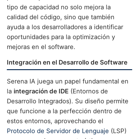
tipo de capacidad no solo mejora la
calidad del código, sino que también
ayuda a los desarrolladores a identificar
oportunidades para la optimización y
mejoras en el software.
Integración en el Desarrollo de Software
Serena IA juega un papel fundamental en
la
integración de IDE
(Entornos de
Desarrollo Integrados). Su diseño permite
que funcione a la perfección dentro de
estos entornos, aprovechando el
Protocolo de Servidor de Lenguaje
(LSP)