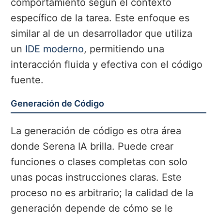
comportamiento según el contexto
específico de la tarea. Este enfoque es
similar al de un desarrollador que utiliza
un
IDE moderno
, permitiendo una
interacción fluida y efectiva con el código
fuente.
Generación de Código
La generación de código es otra área
donde Serena IA brilla. Puede crear
funciones o clases completas con solo
unas pocas instrucciones claras. Este
proceso no es arbitrario; la calidad de la
generación depende de cómo se le