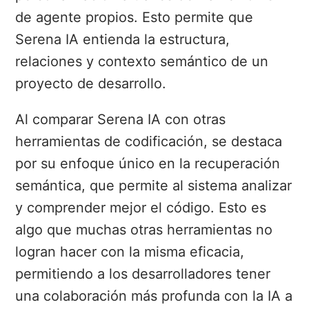
de agente propios. Esto permite que
Serena IA entienda la estructura,
relaciones y contexto semántico de un
proyecto de desarrollo.
Al comparar Serena IA con otras
herramientas de codificación, se destaca
por su enfoque único en la recuperación
semántica, que permite al sistema analizar
y comprender mejor el código. Esto es
algo que muchas otras herramientas no
logran hacer con la misma eficacia,
permitiendo a los desarrolladores tener
una colaboración más profunda con la IA a