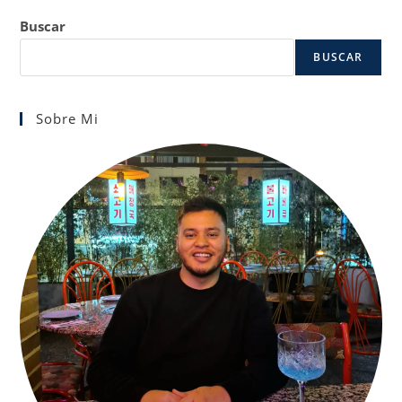
Buscar
BUSCAR
Sobre Mi