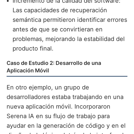
Incremento de la calidad del software:
Las capacidades de recuperación
semántica permitieron identificar errores
antes de que se convirtieran en
problemas, mejorando la estabilidad del
producto final.
Caso de Estudio 2: Desarrollo de una
Aplicación Móvil
En otro ejemplo, un grupo de
desarrolladores estaba trabajando en una
nueva aplicación móvil. Incorporaron
Serena IA en su flujo de trabajo para
ayudar en la generación de código y en el