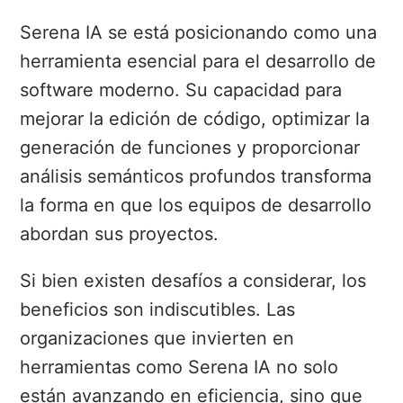
Serena IA se está posicionando como una
herramienta esencial para el desarrollo de
software moderno. Su capacidad para
mejorar la edición de código, optimizar la
generación de funciones y proporcionar
análisis semánticos profundos transforma
la forma en que los equipos de desarrollo
abordan sus proyectos.
Si bien existen desafíos a considerar, los
beneficios son indiscutibles. Las
organizaciones que invierten en
herramientas como Serena IA no solo
están avanzando en eficiencia, sino que