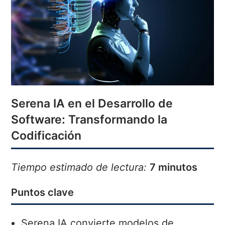
Serena IA en el Desarrollo de
Software: Transformando la
Codificación
Tiempo estimado de lectura:
7 minutos
Puntos clave
Serena IA convierte modelos de