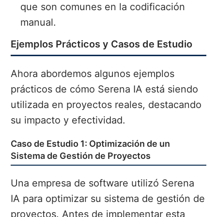
que son comunes en la codificación
manual.
Ejemplos Prácticos y Casos de Estudio
Ahora abordemos algunos ejemplos
prácticos de cómo Serena IA está siendo
utilizada en proyectos reales, destacando
su impacto y efectividad.
Caso de Estudio 1: Optimización de un
Sistema de Gestión de Proyectos
Una empresa de software utilizó Serena
IA para optimizar su sistema de gestión de
proyectos. Antes de implementar esta