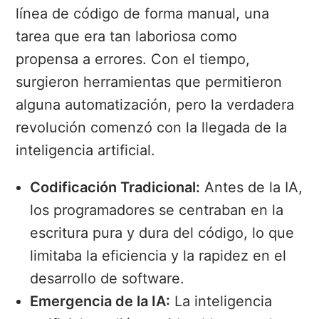
línea de código de forma manual, una
tarea que era tan laboriosa como
propensa a errores. Con el tiempo,
surgieron herramientas que permitieron
alguna automatización, pero la verdadera
revolución comenzó con la llegada de la
inteligencia artificial.
Codificación Tradicional:
Antes de la IA,
los programadores se centraban en la
escritura pura y dura del código, lo que
limitaba la eficiencia y la rapidez en el
desarrollo de software.
Emergencia de la IA:
La inteligencia