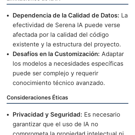
Dependencia de la Calidad de Datos:
La
efectividad de Serena IA puede verse
afectada por la calidad del código
existente y la estructura del proyecto.
Desafíos en la Customización:
Adaptar
los modelos a necesidades específicas
puede ser complejo y requerir
conocimiento técnico avanzado.
Consideraciones Éticas
Privacidad y Seguridad:
Es necesario
garantizar que el uso de IA no
comprometa la propiedad intelectual ni