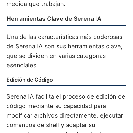
medida que trabajan.
Herramientas Clave de Serena IA
Una de las características más poderosas
de Serena IA son sus herramientas clave,
que se dividen en varias categorías
esenciales:
Edición de Código
Serena IA facilita el proceso de edición de
código mediante su capacidad para
modificar archivos directamente, ejecutar
comandos de shell y adaptar su