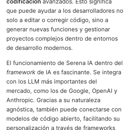
codificación
avanzados. Esto significa
que puede ayudar a los desarrolladores no
solo a editar o corregir código, sino a
generar nuevas funciones y gestionar
proyectos complejos dentro de entornos
de desarrollo modernos.
El funcionamiento de Serena IA dentro del
framework
de IA es fascinante. Se integra
con los LLM más importantes del
mercado, como los de Google, OpenAI y
Anthropic. Gracias a su naturaleza
agnóstica, también puede conectarse con
modelos de código abierto, facilitando su
personalización a través de frameworks