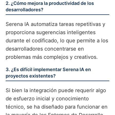
2. ¿Cómo mejora la productividad de los
desarrolladores?
Serena IA automatiza tareas repetitivas y
proporciona sugerencias inteligentes
durante el codificado, lo que permite a los
desarrolladores concentrarse en
problemas más complejos y creativos.
3. ¿Es difícil implementar Serena IA en
proyectos existentes?
Si bien la integración puede requerir algo
de esfuerzo inicial y conocimiento
técnico, se ha diseñado para funcionar en