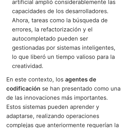
artificial amplió considerablemente las
capacidades de los desarrolladores.
Ahora, tareas como la búsqueda de
errores, la refactorización y el
autocompletado pueden ser
gestionadas por sistemas inteligentes,
lo que liberó un tiempo valioso para la
creatividad.
En este contexto, los
agentes de
codificación
se han presentado como una
de las innovaciones más importantes.
Estos sistemas pueden aprender y
adaptarse, realizando operaciones
complejas que anteriormente requerían la