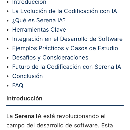
Introducción
La Evolución de la Codificación con IA
¿Qué es Serena IA?
Herramientas Clave
Integración en el Desarrollo de Software
Ejemplos Prácticos y Casos de Estudio
Desafíos y Consideraciones
Futuro de la Codificación con Serena IA
Conclusión
FAQ
Introducción
La
Serena IA
está revolucionando el
campo del desarrollo de software. Esta