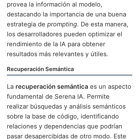
provea la información al modelo,
destacando la importancia de una buena
estrategia de
prompting
. De esta manera,
los desarrolladores pueden optimizar el
rendimiento de la IA para obtener
resultados más relevantes y útiles.
Recuperación Semántica
La
recuperación semántica
es un aspecto
fundamental de Serena IA. Permite
realizar búsquedas y análisis semánticos
sobre la base de código, identificando
relaciones y dependencias que podrían
pasar desapercibidas de otro modo. Este