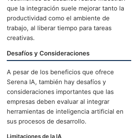
que la integración suele mejorar tanto la
productividad como el ambiente de
trabajo, al liberar tiempo para tareas
creativas.
Desafíos y Consideraciones
A pesar de los beneficios que ofrece
Serena IA, también hay desafíos y
consideraciones importantes que las
empresas deben evaluar al integrar
herramientas de inteligencia artificial en
sus procesos de desarrollo.
Limitaciones de la IA