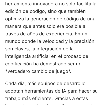
herramienta innovadora no solo facilita la
edición de código, sino que también
optimiza la generación de código de una
manera que antes solo era posible a
través de años de experiencia. En un
mundo donde la velocidad y la precisión
son claves, la integración de la
inteligencia artificial en el proceso de
codificación ha demostrado ser un
*verdadero cambio de juego*.
Cada día, más equipos de desarrollo
adoptan herramientas de IA para hacer su
trabajo más eficiente. Gracias a estas