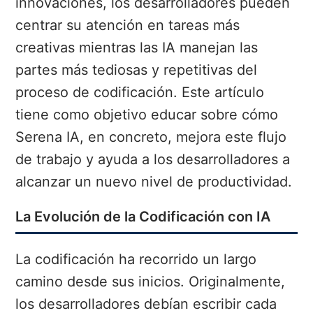
innovaciones, los desarrolladores pueden
centrar su atención en tareas más
creativas mientras las IA manejan las
partes más tediosas y repetitivas del
proceso de codificación. Este artículo
tiene como objetivo educar sobre cómo
Serena IA, en concreto, mejora este flujo
de trabajo y ayuda a los desarrolladores a
alcanzar un nuevo nivel de productividad.
La Evolución de la Codificación con IA
La codificación ha recorrido un largo
camino desde sus inicios. Originalmente,
los desarrolladores debían escribir cada