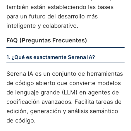
también están estableciendo las bases
para un futuro del desarrollo más
inteligente y colaborativo.
FAQ (Preguntas Frecuentes)
1. ¿Qué es exactamente Serena IA?
Serena IA es un conjunto de herramientas
de código abierto que convierte modelos
de lenguaje grande (LLM) en agentes de
codificación avanzados. Facilita tareas de
edición, generación y análisis semántico
de código.