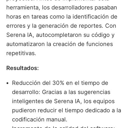
herramienta, los desarrolladores pasaban
horas en tareas como la identificación de
errores y la generación de reportes. Con
Serena IA, autocompletaron su código y
automatizaron la creación de funciones
repetitivas.
Resultados:
Reducción del 30% en el tiempo de
desarrollo: Gracias a las sugerencias
inteligentes de Serena IA, los equipos
pudieron reducir el tiempo dedicado a la
codificación manual.