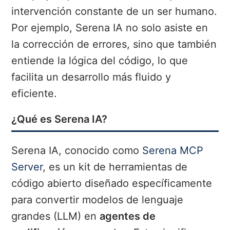
intervención constante de un ser humano.
Por ejemplo, Serena IA no solo asiste en
la corrección de errores, sino que también
entiende la lógica del código, lo que
facilita un desarrollo más fluido y
eficiente.
¿Qué es Serena IA?
Serena IA, conocido como
Serena MCP
Server
, es un kit de herramientas de
código abierto diseñado específicamente
para convertir modelos de lenguaje
grandes (LLM) en
agentes de