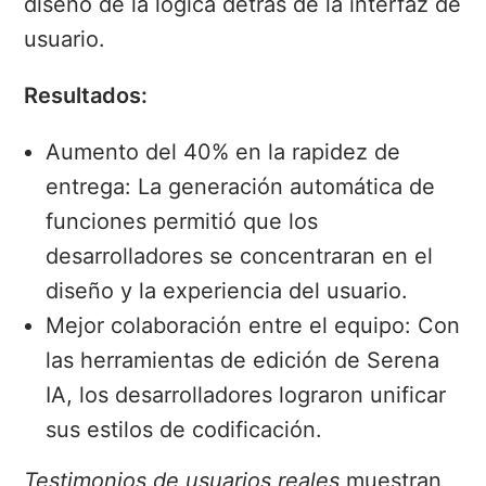
diseño de la lógica detrás de la interfaz de
usuario.
Resultados:
Aumento del 40% en la rapidez de
entrega: La generación automática de
funciones permitió que los
desarrolladores se concentraran en el
diseño y la experiencia del usuario.
Mejor colaboración entre el equipo: Con
las herramientas de edición de Serena
IA, los desarrolladores lograron unificar
sus estilos de codificación.
Testimonios de usuarios reales
muestran