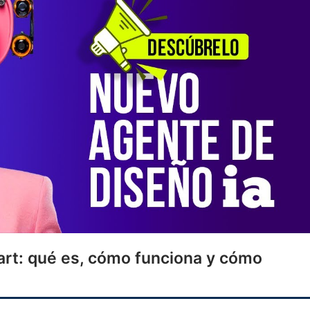
art: qué es, cómo funciona y cómo