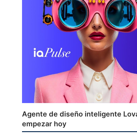
Agente de diseño inteligente Lov
empezar hoy