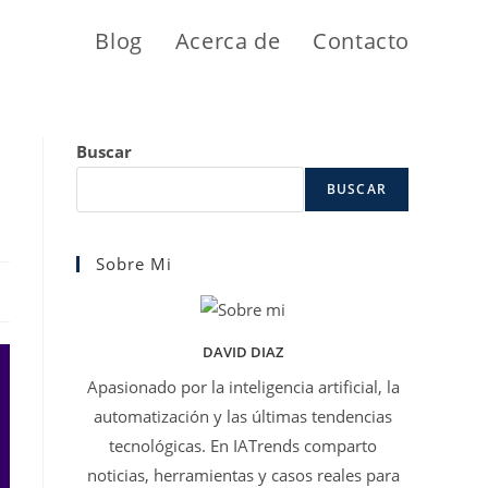
Blog
Acerca de
Contacto
Buscar
BUSCAR
Sobre Mi
DAVID DIAZ
Apasionado por la inteligencia artificial, la
automatización y las últimas tendencias
tecnológicas. En IATrends comparto
noticias, herramientas y casos reales para