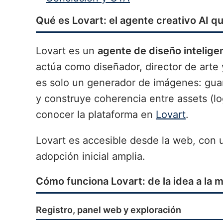
Qué es Lovart: el agente creativo AI q
Lovart es un
agente de diseño intelige
actúa como diseñador, director de arte 
es solo un generador de imágenes: gua
y construye coherencia entre assets (l
conocer la plataforma en
Lovart
.
Lovart es accesible desde la web, con
adopción inicial amplia.
Cómo funciona Lovart: de la idea a la 
Registro, panel web y exploración