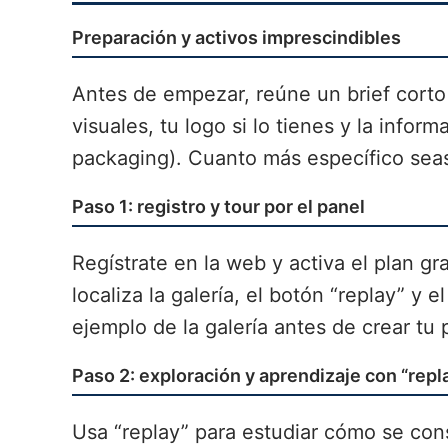
Preparación y activos imprescindibles
Antes de empezar, reúne un brief corto 
visuales, tu logo si lo tienes y la infor
packaging). Cuanto más específico seas
Paso 1: registro y tour por el panel
Regístrate en la web y activa el plan grat
localiza la galería, el botón “replay” y 
ejemplo de la galería antes de crear tu 
Paso 2: exploración y aprendizaje con “repl
Usa “replay” para estudiar cómo se con