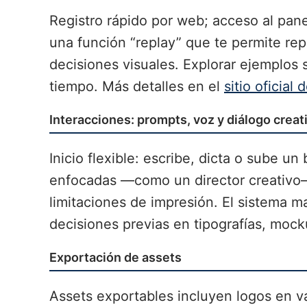
Registro rápido por web; acceso al pane
una función “replay” que te permite rep
decisiones visuales. Explorar ejemplos si
tiempo. Más detalles en el
sitio oficial 
Interacciones: prompts, voz y diálogo creat
Inicio flexible: escribe, dicta o sube u
enfocadas —como un director creativo—
limitaciones de impresión. El sistema 
decisiones previas en tipografías, mock
Exportación de assets
Assets exportables incluyen logos en v