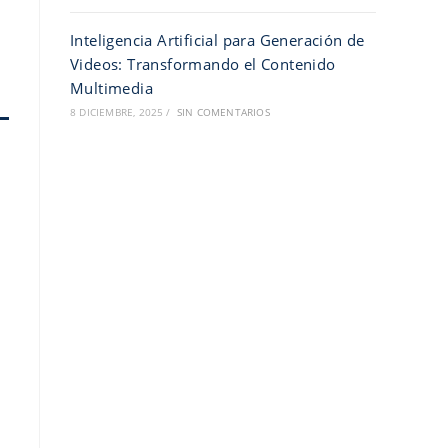
Inteligencia Artificial para Generación de
Videos: Transformando el Contenido
Multimedia
8 DICIEMBRE, 2025
/
SIN COMENTARIOS