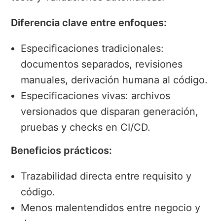
Diferencia clave entre enfoques:
Especificaciones tradicionales:
documentos separados, revisiones
manuales, derivación humana al código.
Especificaciones vivas: archivos
versionados que disparan generación,
pruebas y checks en CI/CD.
Beneficios prácticos:
Trazabilidad directa entre requisito y
código.
Menos malentendidos entre negocio y