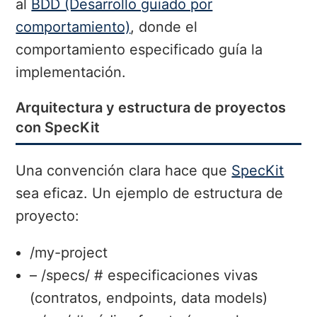
al
BDD (Desarrollo guiado por
comportamiento)
, donde el
comportamiento especificado guía la
implementación.
Arquitectura y estructura de proyectos
con SpecKit
Una convención clara hace que
SpecKit
sea eficaz. Un ejemplo de estructura de
proyecto:
/my-project
– /specs/ # especificaciones vivas
(contratos, endpoints, data models)