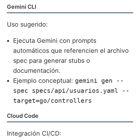
Gemini CLI
Uso sugerido:
Ejecuta Gemini con prompts
automáticos que referencien el archivo
spec para generar stubs o
documentación.
Ejemplo conceptual:
gemini gen --
spec specs/api/usuarios.yaml --
target=go/controllers
Cloud Code
Integración CI/CD: