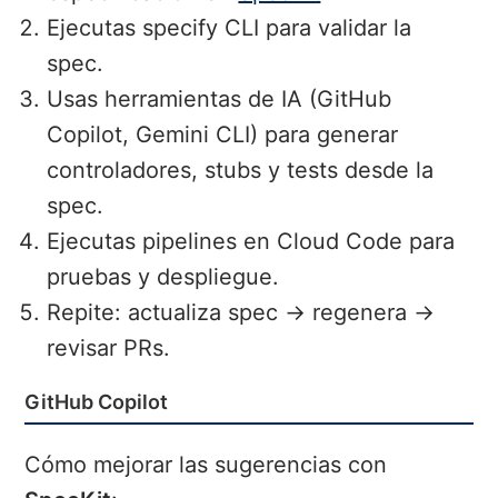
Ejecutas specify CLI para validar la
spec.
Usas herramientas de IA (GitHub
Copilot, Gemini CLI) para generar
controladores, stubs y tests desde la
spec.
Ejecutas pipelines en Cloud Code para
pruebas y despliegue.
Repite: actualiza spec → regenera →
revisar PRs.
GitHub Copilot
Cómo mejorar las sugerencias con