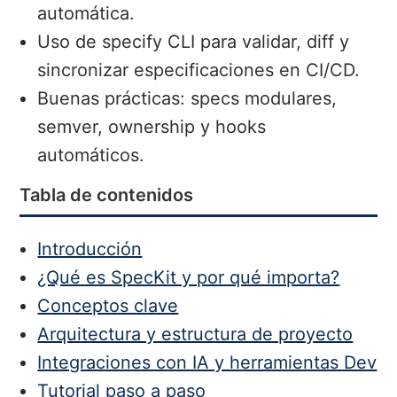
automática.
Uso de specify CLI para validar, diff y
sincronizar especificaciones en CI/CD.
Buenas prácticas: specs modulares,
semver, ownership y hooks
automáticos.
Tabla de contenidos
Introducción
¿Qué es SpecKit y por qué importa?
Conceptos clave
Arquitectura y estructura de proyecto
Integraciones con IA y herramientas Dev
Tutorial paso a paso