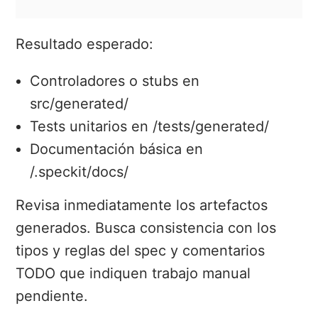
Resultado esperado:
Controladores o stubs en
src/generated/
Tests unitarios en /tests/generated/
Documentación básica en
/.speckit/docs/
Revisa inmediatamente los artefactos
generados. Busca consistencia con los
tipos y reglas del spec y comentarios
TODO que indiquen trabajo manual
pendiente.