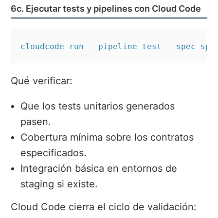
6c. Ejecutar tests y pipelines con Cloud Code
cloudcode run --pipeline test --spec spe
Qué verificar:
Que los tests unitarios generados
pasen.
Cobertura mínima sobre los contratos
especificados.
Integración básica en entornos de
staging si existe.
Cloud Code cierra el ciclo de validación: