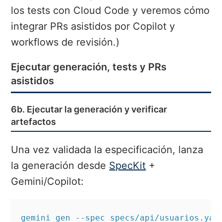
los tests con Cloud Code y veremos cómo
integrar PRs asistidos por Copilot y
workflows de revisión.)
Ejecutar generación, tests y PRs
asistidos
6b. Ejecutar la generación y verificar
artefactos
Una vez validada la especificación, lanza
la generación desde
SpecKit
+
Gemini/Copilot:
gemini gen --spec specs/api/usuarios.yam