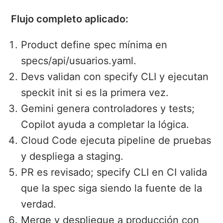
Flujo completo aplicado:
Product define spec mínima en
specs/api/usuarios.yaml.
Devs validan con specify CLI y ejecutan
speckit init si es la primera vez.
Gemini genera controladores y tests;
Copilot ayuda a completar la lógica.
Cloud Code ejecuta pipeline de pruebas
y despliega a staging.
PR es revisado; specify CLI en CI valida
que la spec siga siendo la fuente de la
verdad.
Merge y despliegue a producción con