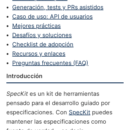
Generación, tests y PRs asistidos
Caso de uso: API de usuarios
Mejores prácticas
Desafíos y soluciones
Checklist de adopción
Recursos y enlaces
Preguntas frecuentes (FAQ)
Introducción
SpecKit
es un kit de herramientas
pensado para el desarrollo guiado por
especificaciones. Con
SpecKit
puedes
mantener las especificaciones como