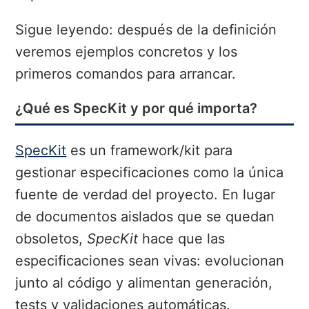
Sigue leyendo: después de la definición
veremos ejemplos concretos y los
primeros comandos para arrancar.
¿Qué es SpecKit y por qué importa?
SpecKit
es un framework/kit para
gestionar especificaciones como la única
fuente de verdad del proyecto. En lugar
de documentos aislados que se quedan
obsoletos,
SpecKit
hace que las
especificaciones sean vivas: evolucionan
junto al código y alimentan generación,
tests y validaciones automáticas.