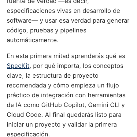
fuente de verdad —es decir,
especificaciones vivas en desarrollo de
software— y usar esa verdad para generar
código, pruebas y pipelines
automáticamente.
En esta primera mitad aprenderás qué es
SpecKit
, por qué importa, los conceptos
clave, la estructura de proyecto
recomendada y cómo empieza un flujo
práctico de integración con herramientas
de IA como GitHub Copilot, Gemini CLI y
Cloud Code. Al final quedarás listo para
iniciar un proyecto y validar la primera
especificación.