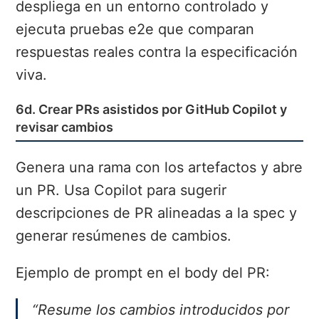
despliega en un entorno controlado y
ejecuta pruebas e2e que comparan
respuestas reales contra la especificación
viva.
6d. Crear PRs asistidos por GitHub Copilot y
revisar cambios
Genera una rama con los artefactos y abre
un PR. Usa Copilot para sugerir
descripciones de PR alineadas a la spec y
generar resúmenes de cambios.
Ejemplo de prompt en el body del PR:
“Resume los cambios introducidos por