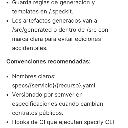
Guarda reglas de generación y
templates en /.speckit.
Los artefactos generados van a
/src/generated o dentro de /src con
marca clara para evitar ediciones
accidentales.
Convenciones recomendadas:
Nombres claros:
specs/{servicio}/{recurso}.yaml
Versionado por semver en
especificaciones cuando cambian
contratos públicos.
Hooks de CI que ejecutan specify CLI