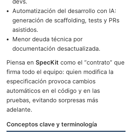
devs.
Automatización del desarrollo con IA:
generación de scaffolding, tests y PRs
asistidos.
Menor deuda técnica por
documentación desactualizada.
Piensa en
SpecKit
como el “contrato” que
firma todo el equipo: quien modifica la
especificación provoca cambios
automáticos en el código y en las
pruebas, evitando sorpresas más
adelante.
Conceptos clave y terminología