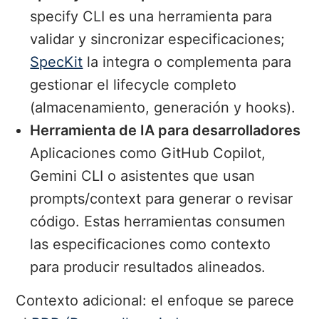
specify CLI es una herramienta para
validar y sincronizar especificaciones;
SpecKit
la integra o complementa para
gestionar el lifecycle completo
(almacenamiento, generación y hooks).
Herramienta de IA para desarrolladores
Aplicaciones como GitHub Copilot,
Gemini CLI o asistentes que usan
prompts/context para generar o revisar
código. Estas herramientas consumen
las especificaciones como contexto
para producir resultados alineados.
Contexto adicional: el enfoque se parece