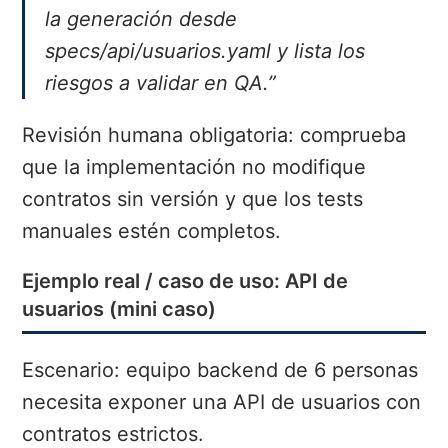
la generación desde
specs/api/usuarios.yaml y lista los
riesgos a validar en QA.”
Revisión humana obligatoria: comprueba
que la implementación no modifique
contratos sin versión y que los tests
manuales estén completos.
Ejemplo real / caso de uso: API de
usuarios (mini caso)
Escenario: equipo backend de 6 personas
necesita exponer una API de usuarios con
contratos estrictos.