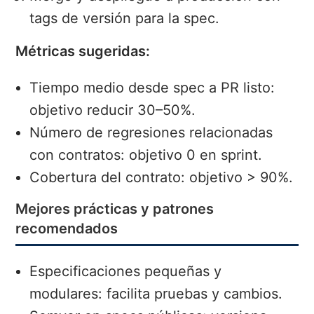
tags de versión para la spec.
Métricas sugeridas:
Tiempo medio desde spec a PR listo:
objetivo reducir 30–50%.
Número de regresiones relacionadas
con contratos: objetivo 0 en sprint.
Cobertura del contrato: objetivo > 90%.
Mejores prácticas y patrones
recomendados
Especificaciones pequeñas y
modulares: facilita pruebas y cambios.