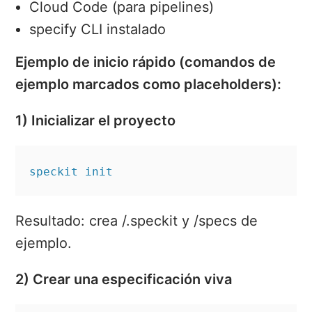
Cloud Code (para pipelines)
specify CLI instalado
Ejemplo de inicio rápido (comandos de
ejemplo marcados como placeholders):
1) Inicializar el proyecto
speckit init
Resultado: crea /.speckit y /specs de
ejemplo.
2) Crear una especificación viva