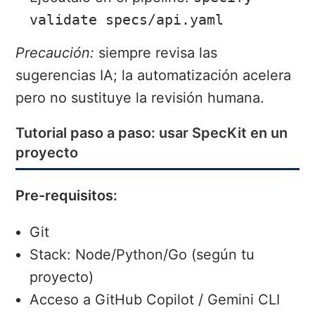
validate specs/api.yaml
Precaución:
siempre revisa las
sugerencias IA; la automatización acelera
pero no sustituye la revisión humana.
Tutorial paso a paso: usar SpecKit en un
proyecto
Pre-requisitos:
Git
Stack: Node/Python/Go (según tu
proyecto)
Acceso a GitHub Copilot / Gemini CLI