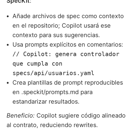
SpecKit
:
Añade archivos de spec como contexto
en el repositorio; Copilot usará ese
contexto para sus sugerencias.
Usa prompts explícitos en comentarios:
// Copilot: genera controlador
que cumpla con
specs/api/usuarios.yaml
Crea plantillas de prompt reproducibles
en .speckit/prompts.md para
estandarizar resultados.
Beneficio:
Copilot sugiere código alineado
al contrato, reduciendo rewrites.