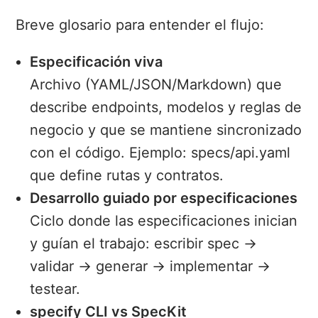
Breve glosario para entender el flujo:
Especificación viva
Archivo (YAML/JSON/Markdown) que
describe endpoints, modelos y reglas de
negocio y que se mantiene sincronizado
con el código. Ejemplo: specs/api.yaml
que define rutas y contratos.
Desarrollo guiado por especificaciones
Ciclo donde las especificaciones inician
y guían el trabajo: escribir spec →
validar → generar → implementar →
testear.
specify CLI vs SpecKit