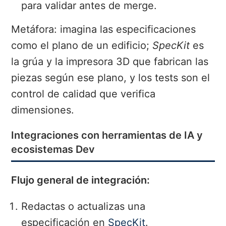
para validar antes de merge.
Metáfora: imagina las especificaciones
como el plano de un edificio;
SpecKit
es
la grúa y la impresora 3D que fabrican las
piezas según ese plano, y los tests son el
control de calidad que verifica
dimensiones.
Integraciones con herramientas de IA y
ecosistemas Dev
Flujo general de integración:
Redactas o actualizas una
especificación en
SpecKit
.