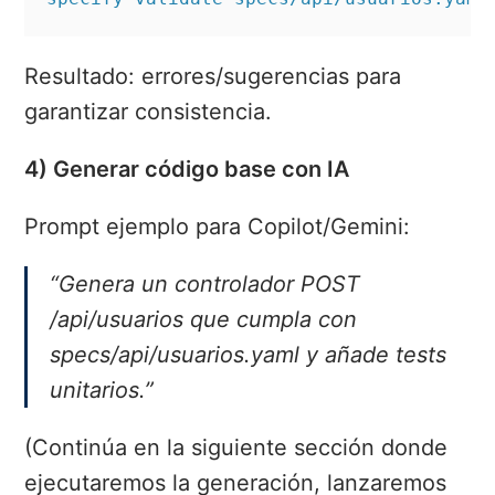
Resultado: errores/sugerencias para
garantizar consistencia.
4) Generar código base con IA
Prompt ejemplo para Copilot/Gemini:
“Genera un controlador POST
/api/usuarios que cumpla con
specs/api/usuarios.yaml y añade tests
unitarios.”
(Continúa en la siguiente sección donde
ejecutaremos la generación, lanzaremos