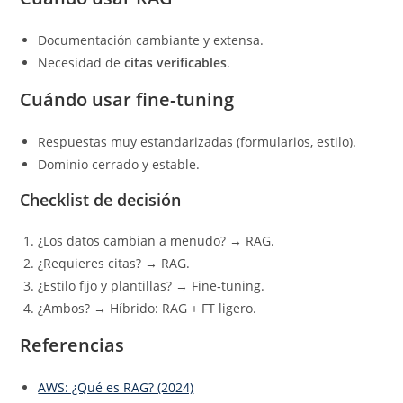
Documentación cambiante y extensa.
Necesidad de
citas verificables
.
Cuándo usar fine‑tuning
Respuestas muy estandarizadas (formularios, estilo).
Dominio cerrado y estable.
Checklist de decisión
¿Los datos cambian a menudo? → RAG.
¿Requieres citas? → RAG.
¿Estilo fijo y plantillas? → Fine‑tuning.
¿Ambos? → Híbrido: RAG + FT ligero.
Referencias
AWS: ¿Qué es RAG? (2024)