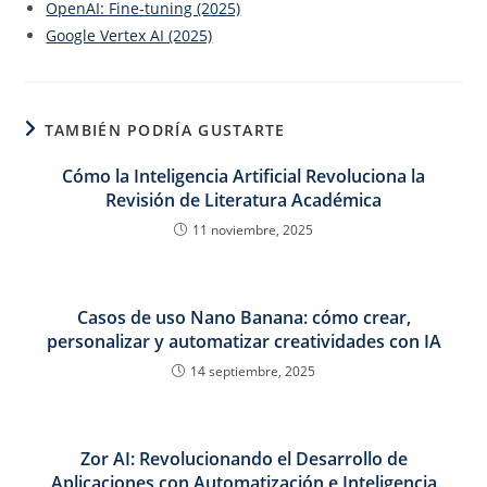
OpenAI: Fine‑tuning (2025)
Google Vertex AI (2025)
TAMBIÉN PODRÍA GUSTARTE
Cómo la Inteligencia Artificial Revoluciona la
Revisión de Literatura Académica
11 noviembre, 2025
Casos de uso Nano Banana: cómo crear,
personalizar y automatizar creatividades con IA
14 septiembre, 2025
Zor AI: Revolucionando el Desarrollo de
Aplicaciones con Automatización e Inteligencia