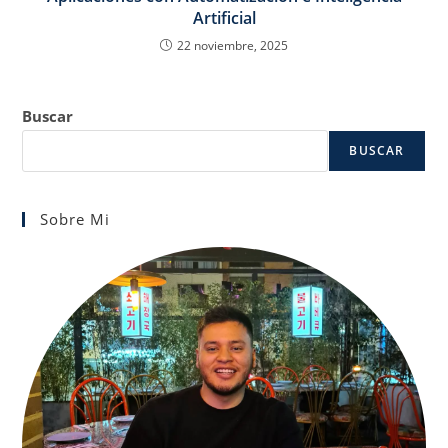
Artificial
22 noviembre, 2025
Buscar
BUSCAR
Sobre Mi