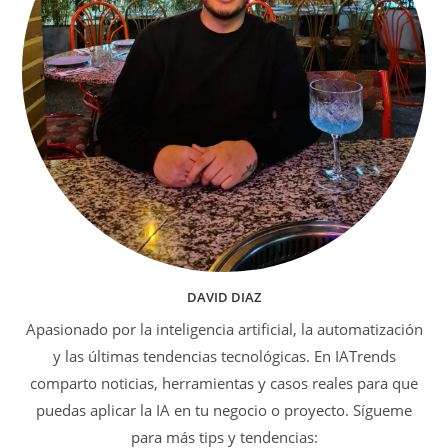
DAVID DIAZ
Apasionado por la inteligencia artificial, la automatización
y las últimas tendencias tecnológicas. En IATrends
comparto noticias, herramientas y casos reales para que
puedas aplicar la IA en tu negocio o proyecto. Sígueme
para más tips y tendencias: