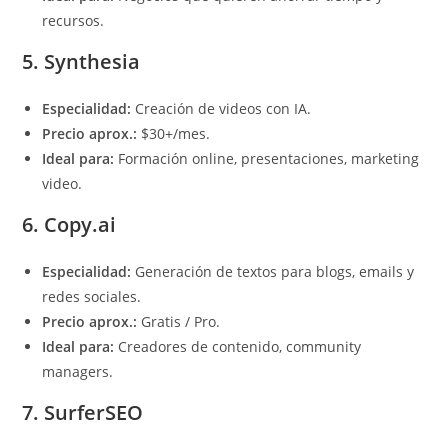
recursos.
5. Synthesia
Especialidad:
Creación de videos con IA.
Precio aprox.:
$30+/mes.
Ideal para:
Formación online, presentaciones, marketing
video.
6. Copy.ai
Especialidad:
Generación de textos para blogs, emails y
redes sociales.
Precio aprox.:
Gratis / Pro.
Ideal para:
Creadores de contenido, community
managers.
7. SurferSEO