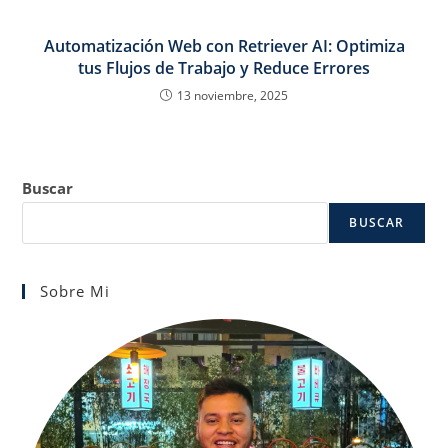
Automatización Web con Retriever AI: Optimiza
tus Flujos de Trabajo y Reduce Errores
13 noviembre, 2025
Buscar
BUSCAR
Sobre Mi