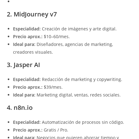
2. MidJourney v7
Especialidad:
Creación de imágenes y arte digital.
Precio aprox.:
$10–60/mes.
Ideal para:
Diseñadores, agencias de marketing,
creadores visuales.
3. Jasper AI
Especialidad:
Redacción de marketing y copywriting.
Precio aprox.:
$39/mes.
Ideal para:
Marketing digital, ventas, redes sociales.
4. n8n.io
Especialidad:
Automatización de procesos sin código.
Precio aprox.:
Gratis / Pro.
Ideal para:
Negocios que quieren ahorrar tiempo y