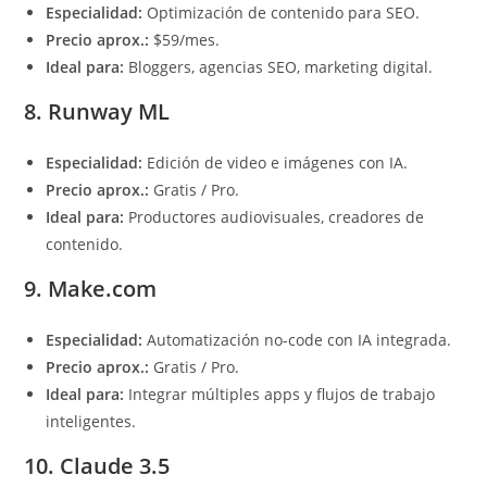
Especialidad:
Optimización de contenido para SEO.
Precio aprox.:
$59/mes.
Ideal para:
Bloggers, agencias SEO, marketing digital.
8. Runway ML
Especialidad:
Edición de video e imágenes con IA.
Precio aprox.:
Gratis / Pro.
Ideal para:
Productores audiovisuales, creadores de
contenido.
9. Make.com
Especialidad:
Automatización no-code con IA integrada.
Precio aprox.:
Gratis / Pro.
Ideal para:
Integrar múltiples apps y flujos de trabajo
inteligentes.
10. Claude 3.5