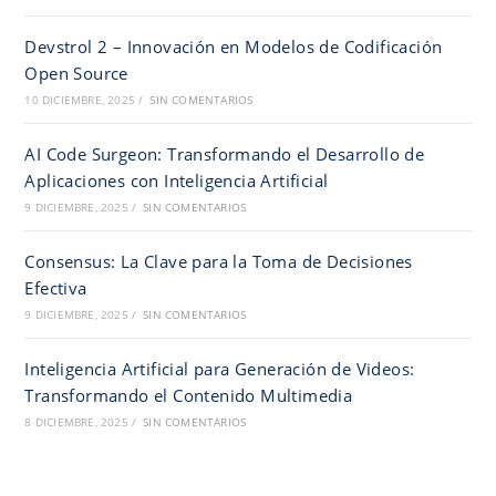
Devstrol 2 – Innovación en Modelos de Codificación
Open Source
10 DICIEMBRE, 2025
/
SIN COMENTARIOS
AI Code Surgeon: Transformando el Desarrollo de
Aplicaciones con Inteligencia Artificial
9 DICIEMBRE, 2025
/
SIN COMENTARIOS
Consensus: La Clave para la Toma de Decisiones
Efectiva
9 DICIEMBRE, 2025
/
SIN COMENTARIOS
Inteligencia Artificial para Generación de Videos:
Transformando el Contenido Multimedia
8 DICIEMBRE, 2025
/
SIN COMENTARIOS