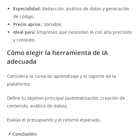
Especialidad:
Redacción, análisis de datos y generación
de código.
Precio aprox.:
Variable.
Ideal para:
Empresas que necesitan IA con alta precisión
y contexto.
Cómo elegir la herramienta de IA
adecuada
Considera la curva de aprendizaje y el soporte de la
plataforma.
Define tu objetivo principal (automatización, creación de
contenido, análisis de datos).
Evalúa el presupuesto y el retorno esperado.
📌
Conclusión: