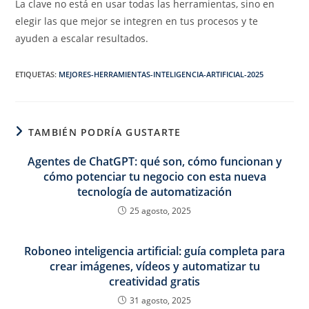
La clave no está en usar todas las herramientas, sino en
elegir las que mejor se integren en tus procesos y te
ayuden a escalar resultados.
ETIQUETAS
:
MEJORES-HERRAMIENTAS-INTELIGENCIA-ARTIFICIAL-2025
TAMBIÉN PODRÍA GUSTARTE
Agentes de ChatGPT: qué son, cómo funcionan y
cómo potenciar tu negocio con esta nueva
tecnología de automatización
25 agosto, 2025
Roboneo inteligencia artificial: guía completa para
crear imágenes, vídeos y automatizar tu
creatividad gratis
31 agosto, 2025