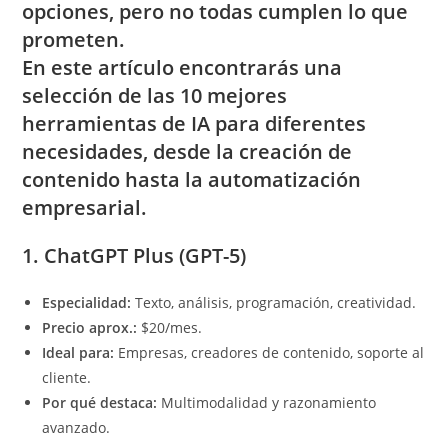
opciones, pero no todas cumplen lo que
prometen.
En este artículo encontrarás una
selección de las
10 mejores
herramientas de IA
para diferentes
necesidades, desde la creación de
contenido hasta la automatización
empresarial.
1. ChatGPT Plus (GPT-5)
Especialidad:
Texto, análisis, programación, creatividad.
Precio aprox.:
$20/mes.
Ideal para:
Empresas, creadores de contenido, soporte al
cliente.
Por qué destaca:
Multimodalidad y razonamiento
avanzado.