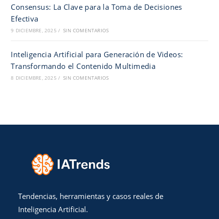
Consensus: La Clave para la Toma de Decisiones
Efectiva
9 DICIEMBRE, 2025
/
SIN COMENTARIOS
Inteligencia Artificial para Generación de Videos:
Transformando el Contenido Multimedia
8 DICIEMBRE, 2025
/
SIN COMENTARIOS
Tendencias, herramientas y casos reales de
Inteligencia Artificial.