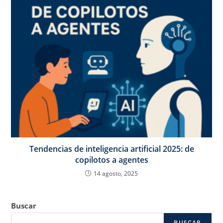
Tendencias de inteligencia artificial 2025: de
copilotos a agentes
14 agosto, 2025
Buscar
BUSCAR