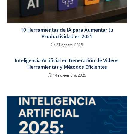
10 Herramientas de IA para Aumentar tu
Productividad en 2025
21 agosto, 2025
Inteligencia Artificial en Generación de Videos:
Herramientas y Métodos Eficientes
14 noviembre, 2025