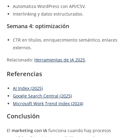
Automatiza WordPress con API/CSV.
Interlinking y datos estructurados.
Semana 4: optimización
CTR en títulos, enriquecimiento semántico, enlaces
externos.
Relacionado:
Herramientas de IA 2025
.
Referencias
AI Index (2025)
Google Search Central (2025)
Microsoft Work Trend Index (2024)
Conclusión
El
marketing con IA
funciona cuando hay procesos