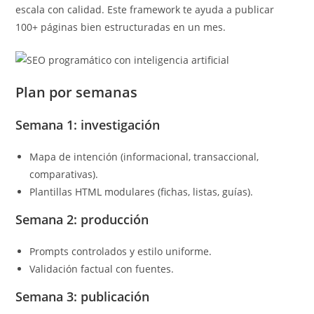
escala con calidad. Este framework te ayuda a publicar
100+ páginas bien estructuradas en un mes.
Plan por semanas
Semana 1: investigación
Mapa de intención (informacional, transaccional,
comparativas).
Plantillas HTML modulares (fichas, listas, guías).
Semana 2: producción
Prompts controlados y estilo uniforme.
Validación factual con fuentes.
Semana 3: publicación