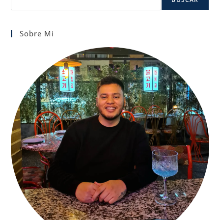
Sobre Mi