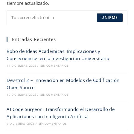
siempre actualizado.
UNIRME
Entradas Recientes
Robo de Ideas Académicas: Implicaciones y
Consecuencias en la Investigación Universitaria
11 DICIEMBRE, 2025
/
SIN COMENTARIOS
Devstrol 2 – Innovación en Modelos de Codificación
Open Source
10 DICIEMBRE, 2025
/
SIN COMENTARIOS
AI Code Surgeon: Transformando el Desarrollo de
Aplicaciones con Inteligencia Artificial
9 DICIEMBRE, 2025
/
SIN COMENTARIOS