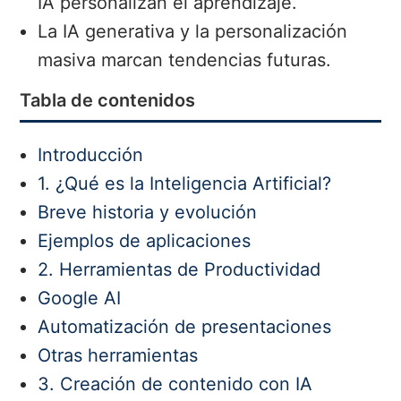
IA personalizan el aprendizaje.
La IA generativa y la personalización
masiva marcan tendencias futuras.
Tabla de contenidos
Introducción
1. ¿Qué es la Inteligencia Artificial?
Breve historia y evolución
Ejemplos de aplicaciones
2. Herramientas de Productividad
Google AI
Automatización de presentaciones
Otras herramientas
3. Creación de contenido con IA