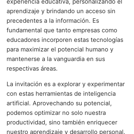
experiencia educativa, personalizando el
aprendizaje y brindando un acceso sin
precedentes a la información. Es
fundamental que tanto empresas como
educadores incorporen estas tecnologías
para maximizar el potencial humano y
mantenerse a la vanguardia en sus
respectivas áreas.
La invitación es a explorar y experimentar
con estas herramientas de inteligencia
artificial. Aprovechando su potencial,
podemos optimizar no solo nuestra
productividad, sino también enriquecer
nuestro aprendizaje y desarrollo personal.