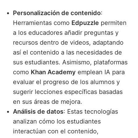
Personalización de contenido
:
Herramientas como
Edpuzzle
permiten
a los educadores añadir preguntas y
recursos dentro de videos, adaptando
así el contenido a las necesidades de
sus estudiantes. Asimismo, plataformas
como
Khan Academy
emplean IA para
evaluar el progreso de los alumnos y
sugerir lecciones específicas basadas
en sus áreas de mejora.
Análisis de datos
: Estas tecnologías
analizan cómo los estudiantes
interactúan con el contenido,