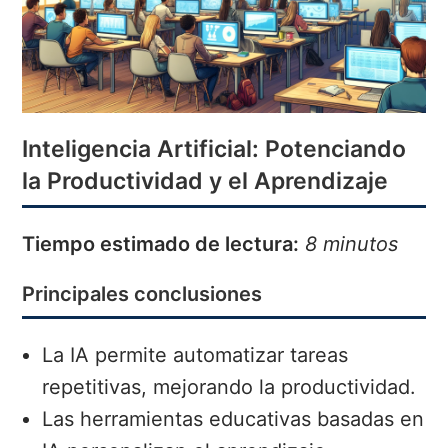
Inteligencia Artificial: Potenciando
la Productividad y el Aprendizaje
Tiempo estimado de lectura:
8 minutos
Principales conclusiones
La IA permite automatizar tareas
repetitivas, mejorando la productividad.
Las herramientas educativas basadas en