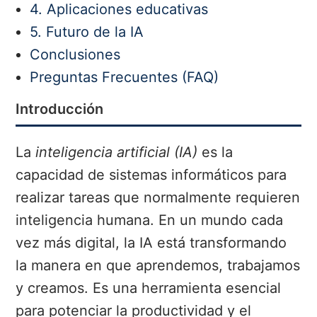
4. Aplicaciones educativas
5. Futuro de la IA
Conclusiones
Preguntas Frecuentes (FAQ)
Introducción
La
inteligencia artificial (IA)
es la
capacidad de sistemas informáticos para
realizar tareas que normalmente requieren
inteligencia humana. En un mundo cada
vez más digital, la IA está transformando
la manera en que aprendemos, trabajamos
y creamos. Es una herramienta esencial
para potenciar la productividad y el