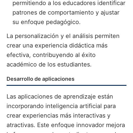
permitiendo a los educadores identificar
patrones de comportamiento y ajustar
su enfoque pedagógico.
La personalización y el análisis permiten
crear una experiencia didáctica más
efectiva, contribuyendo al éxito
académico de los estudiantes.
Desarrollo de aplicaciones
Las aplicaciones de aprendizaje están
incorporando inteligencia artificial para
crear experiencias más interactivas y
atractivas. Este enfoque innovador mejora