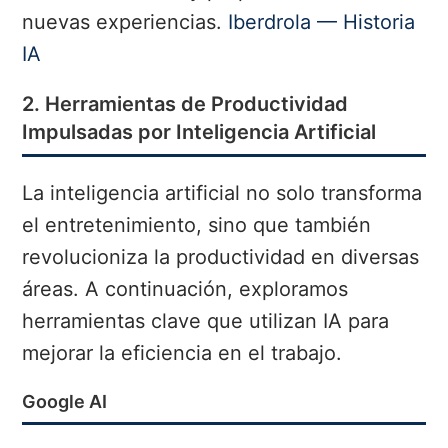
nuevas experiencias.
Iberdrola — Historia
IA
2. Herramientas de Productividad
Impulsadas por Inteligencia Artificial
La inteligencia artificial no solo transforma
el entretenimiento, sino que también
revolucioniza la productividad en diversas
áreas. A continuación, exploramos
herramientas clave que utilizan IA para
mejorar la eficiencia en el trabajo.
Google AI