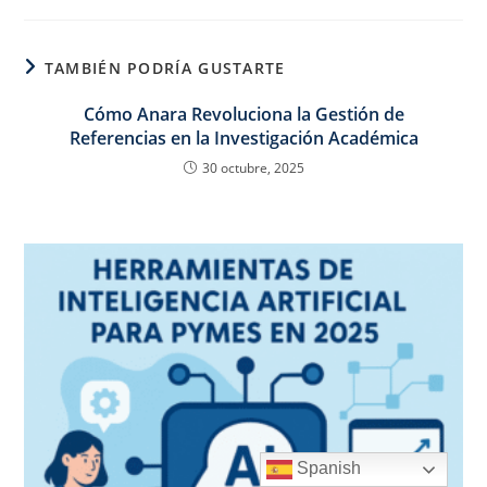
TAMBIÉN PODRÍA GUSTARTE
Cómo Anara Revoluciona la Gestión de
Referencias en la Investigación Académica
30 octubre, 2025
Spanish