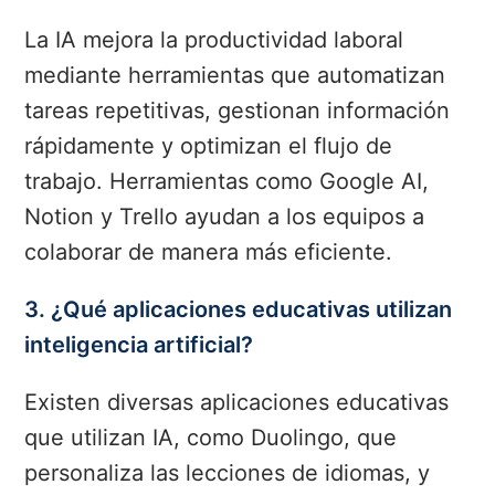
La IA mejora la productividad laboral
mediante herramientas que automatizan
tareas repetitivas, gestionan información
rápidamente y optimizan el flujo de
trabajo. Herramientas como Google AI,
Notion y Trello ayudan a los equipos a
colaborar de manera más eficiente.
3. ¿Qué aplicaciones educativas utilizan
inteligencia artificial?
Existen diversas aplicaciones educativas
que utilizan IA, como Duolingo, que
personaliza las lecciones de idiomas, y