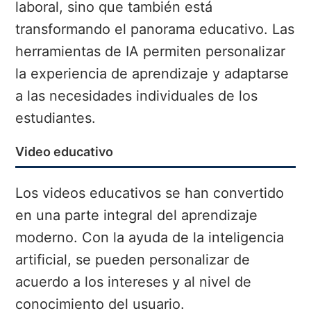
laboral, sino que también está
transformando el panorama educativo. Las
herramientas de IA permiten personalizar
la experiencia de aprendizaje y adaptarse
a las necesidades individuales de los
estudiantes.
Video educativo
Los videos educativos se han convertido
en una parte integral del aprendizaje
moderno. Con la ayuda de la inteligencia
artificial, se pueden personalizar de
acuerdo a los intereses y al nivel de
conocimiento del usuario.