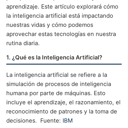
aprendizaje. Este artículo explorará cómo
la inteligencia artificial está impactando
nuestras vidas y cómo podemos
aprovechar estas tecnologías en nuestra
rutina diaria.
1. ¿Qué es la Inteligencia Artificial?
La inteligencia artificial se refiere a la
simulación de procesos de inteligencia
humana por parte de máquinas. Esto
incluye el aprendizaje, el razonamiento, el
reconocimiento de patrones y la toma de
decisiones.
Fuente:
IBM