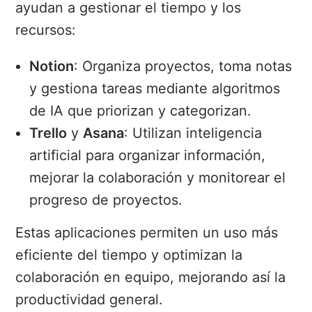
ayudan a gestionar el tiempo y los
recursos:
Notion
: Organiza proyectos, toma notas
y gestiona tareas mediante algoritmos
de IA que priorizan y categorizan.
Trello
y
Asana
: Utilizan inteligencia
artificial para organizar información,
mejorar la colaboración y monitorear el
progreso de proyectos.
Estas aplicaciones permiten un uso más
eficiente del tiempo y optimizan la
colaboración en equipo, mejorando así la
productividad general.