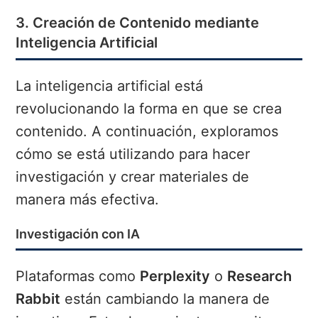
3. Creación de Contenido mediante
Inteligencia Artificial
La inteligencia artificial está
revolucionando la forma en que se crea
contenido. A continuación, exploramos
cómo se está utilizando para hacer
investigación y crear materiales de
manera más efectiva.
Investigación con IA
Plataformas como
Perplexity
o
Research
Rabbit
están cambiando la manera de