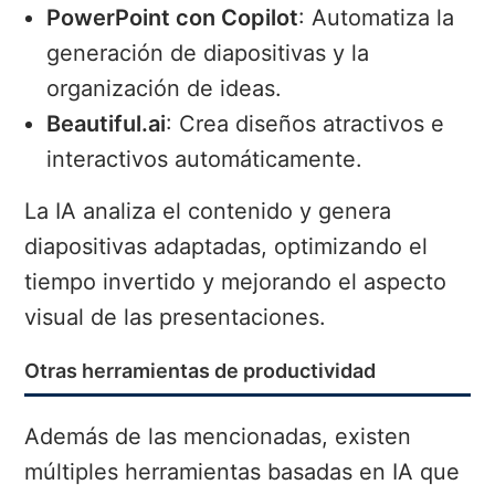
PowerPoint con Copilot
: Automatiza la
generación de diapositivas y la
organización de ideas.
Beautiful.ai
: Crea diseños atractivos e
interactivos automáticamente.
La IA analiza el contenido y genera
diapositivas adaptadas, optimizando el
tiempo invertido y mejorando el aspecto
visual de las presentaciones.
Otras herramientas de productividad
Además de las mencionadas, existen
múltiples herramientas basadas en IA que