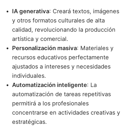
IA generativa
: Creará textos, imágenes
y otros formatos culturales de alta
calidad, revolucionando la producción
artística y comercial.
Personalización masiva
: Materiales y
recursos educativos perfectamente
ajustados a intereses y necesidades
individuales.
Automatización inteligente
: La
automatización de tareas repetitivas
permitirá a los profesionales
concentrarse en actividades creativas y
estratégicas.