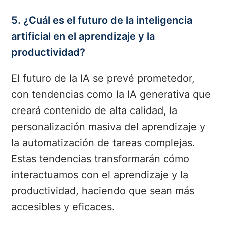
5. ¿Cuál es el futuro de la inteligencia
artificial en el aprendizaje y la
productividad?
El futuro de la IA se prevé prometedor,
con tendencias como la IA generativa que
creará contenido de alta calidad, la
personalización masiva del aprendizaje y
la automatización de tareas complejas.
Estas tendencias transformarán cómo
interactuamos con el aprendizaje y la
productividad, haciendo que sean más
accesibles y eficaces.