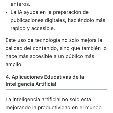
enteros.
La IA ayuda en la preparación de
publicaciones digitales, haciéndolo más
rápido y accesible.
Este uso de tecnología no solo mejora la
calidad del contenido, sino que también lo
hace más accesible a un público más
amplio.
4. Aplicaciones Educativas de la
Inteligencia Artificial
La inteligencia artificial no solo está
mejorando la productividad en el mundo