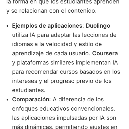
la forma en que los estudiantes aprenden
y se relacionan con el contenido.
Ejemplos de aplicaciones
:
Duolingo
utiliza IA para adaptar las lecciones de
idiomas a la velocidad y estilo de
aprendizaje de cada usuario.
Coursera
y plataformas similares implementan IA
para recomendar cursos basados en los
intereses y el progreso previo de los
estudiantes.
Comparación
: A diferencia de los
enfoques educativos convencionales,
las aplicaciones impulsadas por IA son
más dinámicas, permitiendo ajustes en