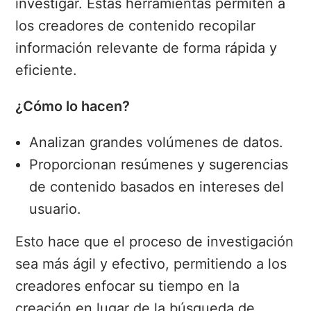
investigar. Estas herramientas permiten a
los creadores de contenido recopilar
información relevante de forma rápida y
eficiente.
¿Cómo lo hacen?
Analizan grandes volúmenes de datos.
Proporcionan resúmenes y sugerencias
de contenido basados en intereses del
usuario.
Esto hace que el proceso de investigación
sea más ágil y efectivo, permitiendo a los
creadores enfocar su tiempo en la
creación en lugar de la búsqueda de