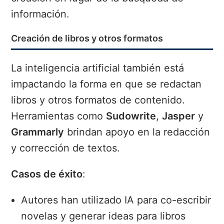
información.
Creación de libros y otros formatos
La inteligencia artificial también está
impactando la forma en que se redactan
libros y otros formatos de contenido.
Herramientas como
Sudowrite
,
Jasper
y
Grammarly
brindan apoyo en la redacción
y corrección de textos.
Casos de éxito
:
Autores han utilizado IA para co-escribir
novelas y generar ideas para libros