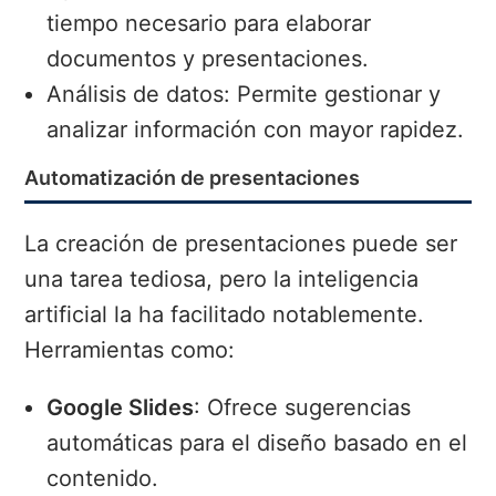
tiempo necesario para elaborar
documentos y presentaciones.
Análisis de datos: Permite gestionar y
analizar información con mayor rapidez.
Automatización de presentaciones
La creación de presentaciones puede ser
una tarea tediosa, pero la inteligencia
artificial la ha facilitado notablemente.
Herramientas como:
Google Slides
: Ofrece sugerencias
automáticas para el diseño basado en el
contenido.