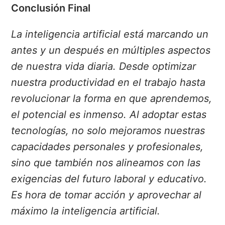
Conclusión Final
La inteligencia artificial está marcando un
antes y un después en múltiples aspectos
de nuestra vida diaria. Desde optimizar
nuestra productividad en el trabajo hasta
revolucionar la forma en que aprendemos,
el potencial es inmenso. Al adoptar estas
tecnologías, no solo mejoramos nuestras
capacidades personales y profesionales,
sino que también nos alineamos con las
exigencias del futuro laboral y educativo.
Es hora de tomar acción y aprovechar al
máximo la inteligencia artificial.