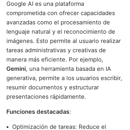
Google AI es una plataforma
comprometida con ofrecer capacidades
avanzadas como el procesamiento de
lenguaje natural y el reconocimiento de
imágenes. Esto permite al usuario realizar
tareas administrativas y creativas de
manera más eficiente. Por ejemplo,
Gemini
, una herramienta basada en IA
generativa, permite a los usuarios escribir,
resumir documentos y estructurar
presentaciones rápidamente.
Funciones destacadas
:
Optimización de tareas: Reduce el