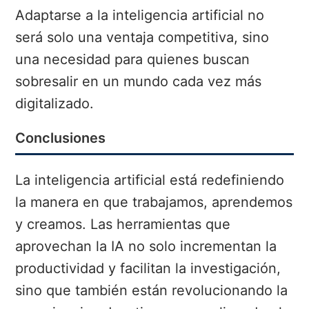
Adaptarse a la inteligencia artificial no
será solo una ventaja competitiva, sino
una necesidad para quienes buscan
sobresalir en un mundo cada vez más
digitalizado.
Conclusiones
La inteligencia artificial está redefiniendo
la manera en que trabajamos, aprendemos
y creamos. Las herramientas que
aprovechan la IA no solo incrementan la
productividad y facilitan la investigación,
sino que también están revolucionando la