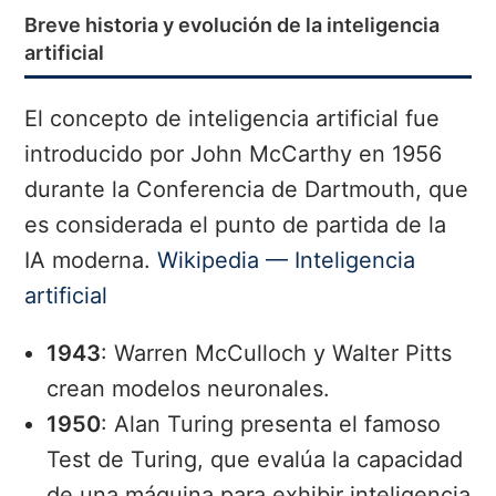
Breve historia y evolución de la inteligencia
artificial
El concepto de inteligencia artificial fue
introducido por John McCarthy en 1956
durante la Conferencia de Dartmouth, que
es considerada el punto de partida de la
IA moderna.
Wikipedia — Inteligencia
artificial
1943
: Warren McCulloch y Walter Pitts
crean modelos neuronales.
1950
: Alan Turing presenta el famoso
Test de Turing, que evalúa la capacidad
de una máquina para exhibir inteligencia