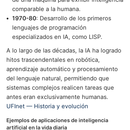
comparable a la humana.
1970-80
: Desarrollo de los primeros
lenguajes de programación
especializados en IA, como LISP.
A lo largo de las décadas, la IA ha logrado
hitos trascendentales en robótica,
aprendizaje automático y procesamiento
del lenguaje natural, permitiendo que
sistemas complejos realicen tareas que
antes eran exclusivamente humanas.
UFInet — Historia y evolución
Ejemplos de aplicaciones de inteligencia
artificial en la vida diaria