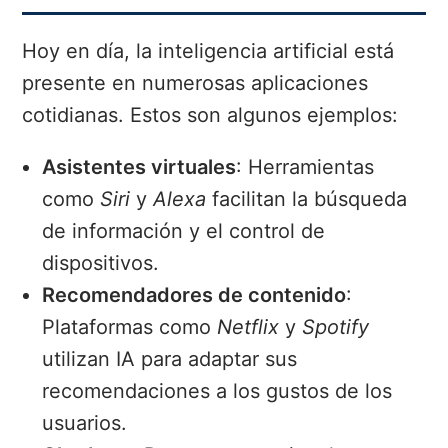
Hoy en día, la inteligencia artificial está
presente en numerosas aplicaciones
cotidianas. Estos son algunos ejemplos:
Asistentes virtuales
: Herramientas
como
Siri
y
Alexa
facilitan la búsqueda
de información y el control de
dispositivos.
Recomendadores de contenido
:
Plataformas como
Netflix
y
Spotify
utilizan IA para adaptar sus
recomendaciones a los gustos de los
usuarios.