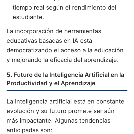
tiempo real según el rendimiento del
estudiante.
La incorporación de herramientas
educativas basadas en IA está
democratizando el acceso a la educación
y mejorando la eficacia del aprendizaje.
5. Futuro de la Inteligencia Artificial en la
Productividad y el Aprendizaje
La inteligencia artificial está en constante
evolución y su futuro promete ser aún
más impactante. Algunas tendencias
anticipadas son: