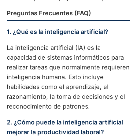
Preguntas Frecuentes (FAQ)
1. ¿Qué es la inteligencia artificial?
La inteligencia artificial (IA) es la
capacidad de sistemas informáticos para
realizar tareas que normalmente requieren
inteligencia humana. Esto incluye
habilidades como el aprendizaje, el
razonamiento, la toma de decisiones y el
reconocimiento de patrones.
2. ¿Cómo puede la inteligencia artificial
mejorar la productividad laboral?