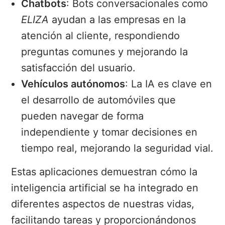
Chatbots
: Bots conversacionales como
ELIZA
ayudan a las empresas en la
atención al cliente, respondiendo
preguntas comunes y mejorando la
satisfacción del usuario.
Vehículos autónomos
: La IA es clave en
el desarrollo de automóviles que
pueden navegar de forma
independiente y tomar decisiones en
tiempo real, mejorando la seguridad vial.
Estas aplicaciones demuestran cómo la
inteligencia artificial se ha integrado en
diferentes aspectos de nuestras vidas,
facilitando tareas y proporcionándonos