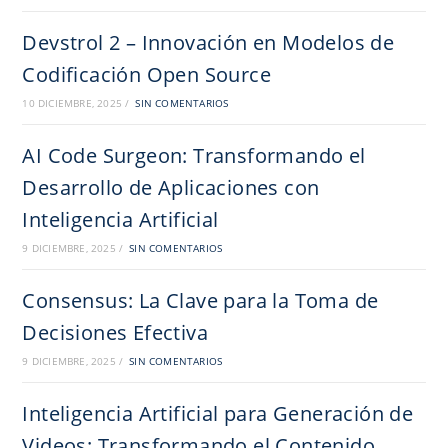
Devstrol 2 – Innovación en Modelos de
Codificación Open Source
10 DICIEMBRE, 2025
/
SIN COMENTARIOS
AI Code Surgeon: Transformando el
Desarrollo de Aplicaciones con
Inteligencia Artificial
9 DICIEMBRE, 2025
/
SIN COMENTARIOS
Consensus: La Clave para la Toma de
Decisiones Efectiva
9 DICIEMBRE, 2025
/
SIN COMENTARIOS
Inteligencia Artificial para Generación de
Videos: Transformando el Contenido