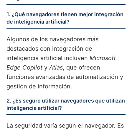
1. ¿Qué navegadores tienen mejor integración
de inteligencia artificial?
Algunos de los navegadores más
destacados con integración de
inteligencia artificial incluyen
Microsoft
Edge Copilot
y
Atlas
, que ofrecen
funciones avanzadas de automatización y
gestión de información.
2. ¿Es seguro utilizar navegadores que utilizan
inteligencia artificial?
La seguridad varía según el navegador. Es