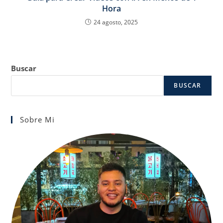
Hora
24 agosto, 2025
Buscar
BUSCAR
Sobre Mi