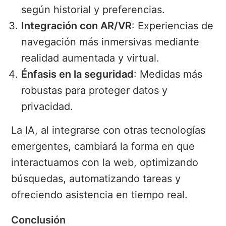
según historial y preferencias.
Integración con AR/VR
: Experiencias de
navegación más inmersivas mediante
realidad aumentada y virtual.
Énfasis en la seguridad
: Medidas más
robustas para proteger datos y
privacidad.
La IA, al integrarse con otras tecnologías
emergentes, cambiará la forma en que
interactuamos con la web, optimizando
búsquedas, automatizando tareas y
ofreciendo asistencia en tiempo real.
Conclusión