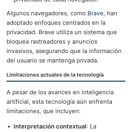
Algunos navegadores, como
Brave
, han
adoptado enfoques centrados en la
privacidad. Brave utiliza un sistema que
bloquea rastreadores y anuncios
invasivos, asegurando que la información
del usuario se mantenga privada.
Limitaciones actuales de la tecnología
A pesar de los avances en inteligencia
artificial, esta tecnología aún enfrenta
limitaciones, que incluyen:
Interpretación contextual
: La