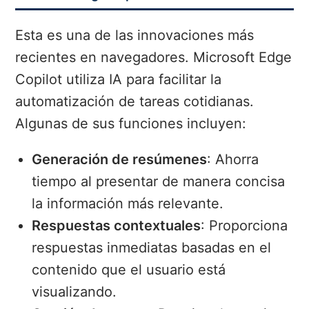
Esta es una de las innovaciones más
recientes en navegadores. Microsoft Edge
Copilot utiliza IA para facilitar la
automatización de tareas cotidianas.
Algunas de sus funciones incluyen:
Generación de resúmenes
: Ahorra
tiempo al presentar de manera concisa
la información más relevante.
Respuestas contextuales
: Proporciona
respuestas inmediatas basadas en el
contenido que el usuario está
visualizando.