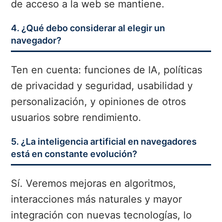
de acceso a la web se mantiene.
4. ¿Qué debo considerar al elegir un
navegador?
Ten en cuenta: funciones de IA, políticas
de privacidad y seguridad, usabilidad y
personalización, y opiniones de otros
usuarios sobre rendimiento.
5. ¿La inteligencia artificial en navegadores
está en constante evolución?
Sí. Veremos mejoras en algoritmos,
interacciones más naturales y mayor
integración con nuevas tecnologías, lo