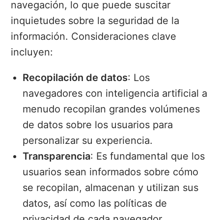
navegación, lo que puede suscitar
inquietudes sobre la seguridad de la
información. Consideraciones clave
incluyen:
Recopilación de datos
: Los
navegadores con inteligencia artificial a
menudo recopilan grandes volúmenes
de datos sobre los usuarios para
personalizar su experiencia.
Transparencia
: Es fundamental que los
usuarios sean informados sobre cómo
se recopilan, almacenan y utilizan sus
datos, así como las políticas de
privacidad de cada navegador.