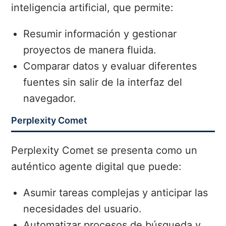
inteligencia artificial, que permite:
Resumir información y gestionar
proyectos de manera fluida.
Comparar datos y evaluar diferentes
fuentes sin salir de la interfaz del
navegador.
Perplexity Comet
Perplexity Comet se presenta como un
auténtico agente digital que puede:
Asumir tareas complejas y anticipar las
necesidades del usuario.
Automatizar procesos de búsqueda y