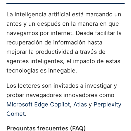
La inteligencia artificial está marcando un
antes y un después en la manera en que
navegamos por internet. Desde facilitar la
recuperación de información hasta
mejorar la productividad a través de
agentes inteligentes, el impacto de estas
tecnologías es innegable.
Los lectores son invitados a investigar y
probar navegadores innovadores como
Microsoft Edge Copilot
,
Atlas
y
Perplexity
Comet
.
Preguntas frecuentes (FAQ)