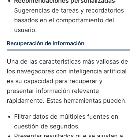
Recomendaciones personalizadas
:
Sugerencias de tareas y recordatorios
basados en el comportamiento del
usuario.
Recuperación de información
Una de las características más valiosas de
los navegadores con inteligencia artificial
es su capacidad para recuperar y
presentar información relevante
rápidamente. Estas herramientas pueden:
Filtrar datos de múltiples fuentes en
cuestión de segundos.
Presentar resultados que se ajustan a