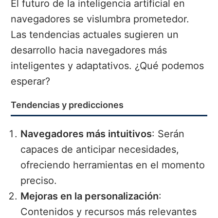
El futuro de la inteligencia artificial en
navegadores se vislumbra prometedor.
Las tendencias actuales sugieren un
desarrollo hacia navegadores más
inteligentes y adaptativos. ¿Qué podemos
esperar?
Tendencias y predicciones
Navegadores más intuitivos
: Serán
capaces de anticipar necesidades,
ofreciendo herramientas en el momento
preciso.
Mejoras en la personalización
:
Contenidos y recursos más relevantes