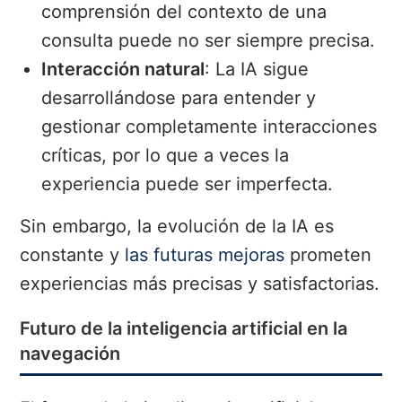
comprensión del contexto de una
consulta puede no ser siempre precisa.
Interacción natural
: La IA sigue
desarrollándose para entender y
gestionar completamente interacciones
críticas, por lo que a veces la
experiencia puede ser imperfecta.
Sin embargo, la evolución de la IA es
constante y
las futuras mejoras
prometen
experiencias más precisas y satisfactorias.
Futuro de la inteligencia artificial en la
navegación