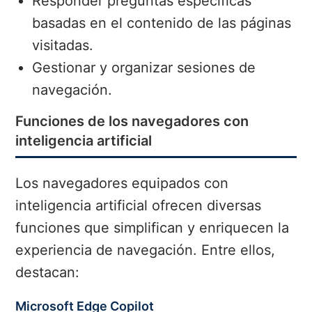
Responder preguntas específicas
basadas en el contenido de las páginas
visitadas.
Gestionar y organizar sesiones de
navegación.
Funciones de los navegadores con
inteligencia artificial
Los navegadores equipados con
inteligencia artificial ofrecen diversas
funciones que simplifican y enriquecen la
experiencia de navegación. Entre ellos,
destacan:
Microsoft Edge Copilot