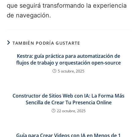
que seguirá transformando la experiencia
de navegación.
TAMBIÉN PODRÍA GUSTARTE
Kestra: guía práctica para automatización de
flujos de trabajo y orquestación open-source
5 octubre, 2025
Constructor de Sitios Web con IA: La Forma Más
Sencilla de Crear Tu Presencia Online
22 octubre, 2025
Guía para Crear Videos con IA en Menos de 1