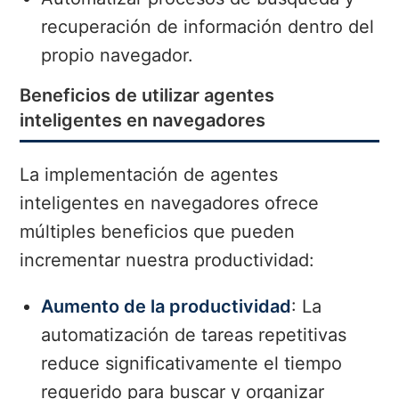
recuperación de información dentro del
propio navegador.
Beneficios de utilizar agentes
inteligentes en navegadores
La implementación de agentes
inteligentes en navegadores ofrece
múltiples beneficios que pueden
incrementar nuestra productividad:
Aumento de la productividad
: La
automatización de tareas repetitivas
reduce significativamente el tiempo
requerido para buscar y organizar