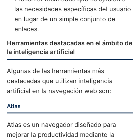
las necesidades específicas del usuario
en lugar de un simple conjunto de
enlaces.
Herramientas destacadas en el ámbito de
la inteligencia artificial
Algunas de las herramientas más
destacadas que utilizan inteligencia
artificial en la navegación web son:
Atlas
Atlas es un navegador diseñado para
mejorar la productividad mediante la