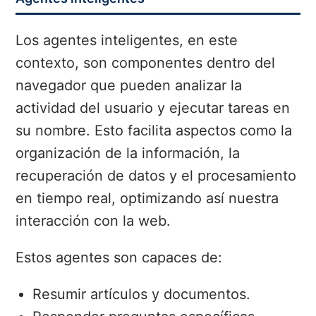
Los agentes inteligentes, en este
contexto, son componentes dentro del
navegador que pueden analizar la
actividad del usuario y ejecutar tareas en
su nombre. Esto facilita aspectos como la
organización de la información, la
recuperación de datos y el procesamiento
en tiempo real, optimizando así nuestra
interacción con la web.
Estos agentes son capaces de:
Resumir artículos y documentos.