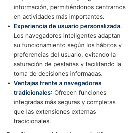
información, permitiéndonos centrarnos
en actividades más importantes.
Experiencia de usuario personalizada
:
Los navegadores inteligentes adaptan
su funcionamiento según los hábitos y
preferencias del usuario, evitando la
saturación de pestañas y facilitando la
toma de decisiones informadas.
Ventajas frente a navegadores
tradicionales
: Ofrecen funciones
integradas más seguras y completas
que las extensiones externas
tradicionales.