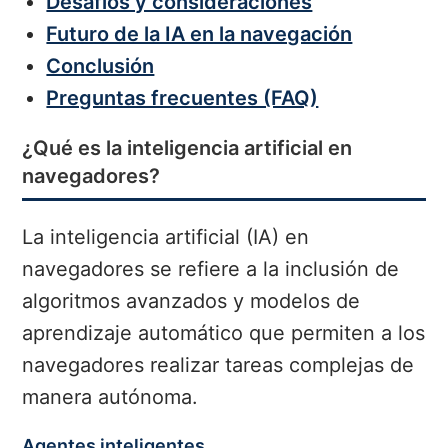
Desafíos y consideraciones
Futuro de la IA en la navegación
Conclusión
Preguntas frecuentes (FAQ)
¿Qué es la inteligencia artificial en
navegadores?
La inteligencia artificial (IA) en
navegadores se refiere a la inclusión de
algoritmos avanzados y modelos de
aprendizaje automático que permiten a los
navegadores realizar tareas complejas de
manera autónoma.
Agentes inteligentes