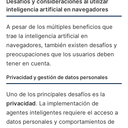
Desafíos y consideraciones al utilizar
inteligencia artificial en navegadores
A pesar de los múltiples beneficios que
trae la inteligencia artificial en
navegadores, también existen desafíos y
preocupaciones que los usuarios deben
tener en cuenta.
Privacidad y gestión de datos personales
Uno de los principales desafíos es la
privacidad
. La implementación de
agentes inteligentes requiere el acceso a
datos personales y comportamientos de