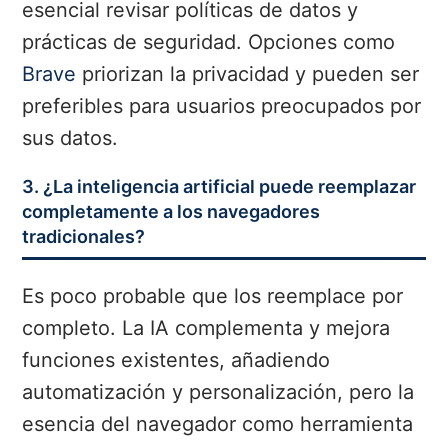
esencial revisar políticas de datos y
prácticas de seguridad. Opciones como
Brave
priorizan la privacidad y pueden ser
preferibles para usuarios preocupados por
sus datos.
3. ¿La inteligencia artificial puede reemplazar
completamente a los navegadores
tradicionales?
Es poco probable que los reemplace por
completo. La IA complementa y mejora
funciones existentes, añadiendo
automatización y personalización, pero la
esencia del navegador como herramienta