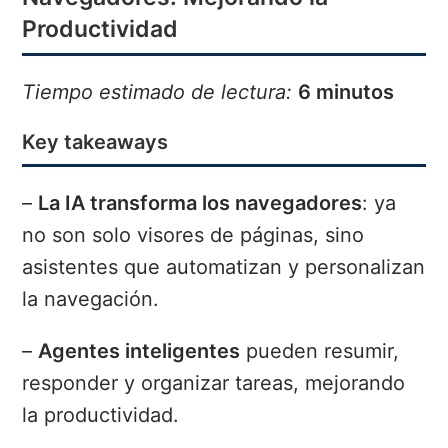
Productividad
Tiempo estimado de lectura:
6 minutos
Key takeaways
–
La IA transforma los navegadores
: ya
no son solo visores de páginas, sino
asistentes que automatizan y personalizan
la navegación.
–
Agentes inteligentes
pueden resumir,
responder y organizar tareas, mejorando
la productividad.