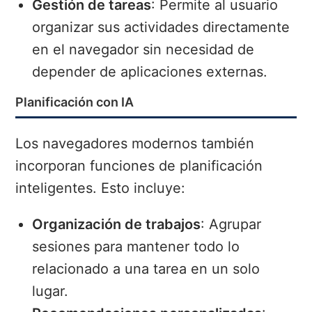
Gestión de tareas
: Permite al usuario
organizar sus actividades directamente
en el navegador sin necesidad de
depender de aplicaciones externas.
Planificación con IA
Los navegadores modernos también
incorporan funciones de planificación
inteligentes. Esto incluye:
Organización de trabajos
: Agrupar
sesiones para mantener todo lo
relacionado a una tarea en un solo
lugar.