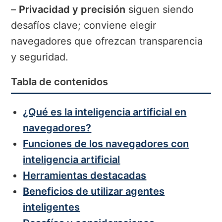
–
Privacidad y precisión
siguen siendo
desafíos clave; conviene elegir
navegadores que ofrezcan transparencia
y seguridad.
Tabla de contenidos
¿Qué es la inteligencia artificial en
navegadores?
Funciones de los navegadores con
inteligencia artificial
Herramientas destacadas
Beneficios de utilizar agentes
inteligentes