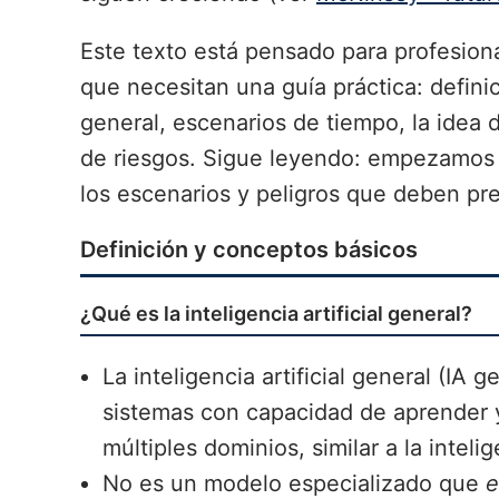
Este texto está pensado para profesiona
que necesitan una guía práctica: definic
general, escenarios de tiempo, la idea d
de riesgos. Sigue leyendo: empezamos 
los escenarios y peligros que deben pr
Definición y conceptos básicos
¿Qué es la inteligencia artificial general?
La inteligencia artificial general (IA g
sistemas con capacidad de aprender y
múltiples dominios, similar a la intel
No es un modelo especializado que
e