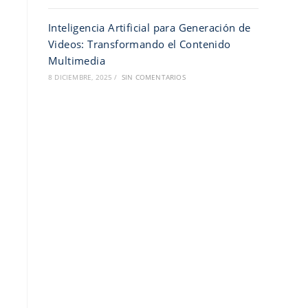
Inteligencia Artificial para Generación de
Videos: Transformando el Contenido
Multimedia
8 DICIEMBRE, 2025
/
SIN COMENTARIOS