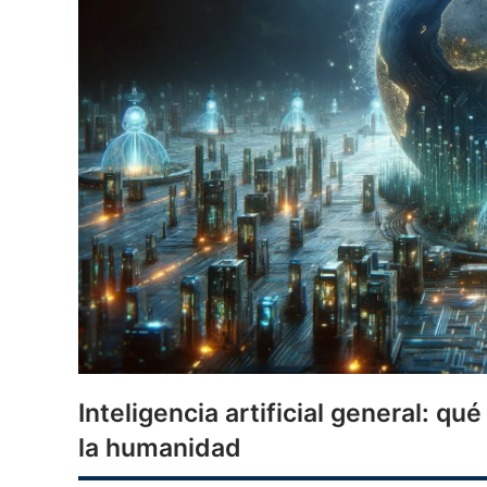
Inteligencia artificial general: q
la humanidad