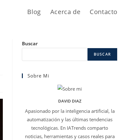
Blog
Acerca de
Contacto
Buscar
BUSCAR
Sobre Mi
DAVID DIAZ
Apasionado por la inteligencia artificial, la
automatización y las últimas tendencias
tecnológicas. En IATrends comparto
noticias, herramientas y casos reales para