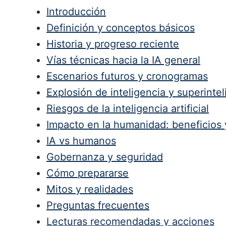
Introducción
Definición y conceptos básicos
Historia y progreso reciente
Vías técnicas hacia la IA general
Escenarios futuros y cronogramas
Explosión de inteligencia y superintel
Riesgos de la inteligencia artificial
Impacto en la humanidad: beneficios 
IA vs humanos
Gobernanza y seguridad
Cómo prepararse
Mitos y realidades
Preguntas frecuentes
Lecturas recomendadas y acciones