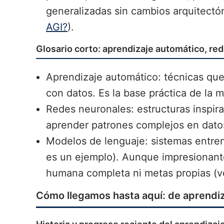
generalizadas sin cambios arquitectó
AGI?
).
Glosario corto: aprendizaje automático, re
Aprendizaje automático: técnicas que
con datos. Es la base práctica de la m
Redes neuronales: estructuras inspir
aprender patrones complejos en dato
Modelos de lenguaje: sistemas entren
es un ejemplo). Aunque impresionan
humana completa ni metas propias (
Cómo llegamos hasta aquí: de aprendiz