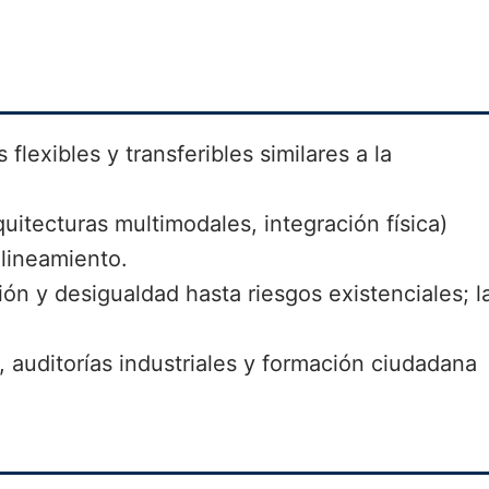
flexibles y transferibles similares a la
quitecturas multimodales, integración física)
alineamiento.
ón y desigualdad hasta riesgos existenciales; l
, auditorías industriales y formación ciudadana