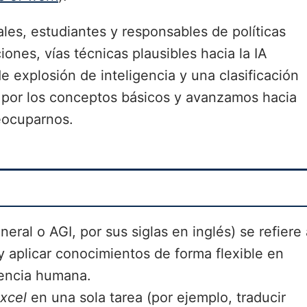
les, estudiantes y responsables de políticas
iones, vías técnicas plausibles hacia la IA
e explosión de inteligencia y una clasificación
por los conceptos básicos y avanzamos hacia
eocuparnos.
eneral o AGI, por sus siglas en inglés) se refiere
 aplicar conocimientos de forma flexible en
igencia humana.
xcel
en una sola tarea (por ejemplo, traducir