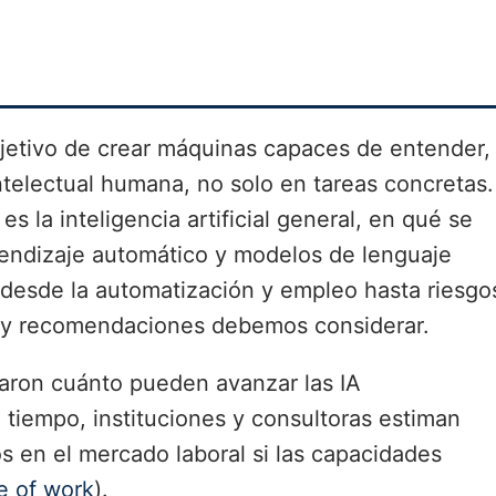
 objetivo de crear máquinas capaces de entender,
ntelectual humana, no solo en tareas concretas.
es la inteligencia artificial general, en qué se
prendizaje automático y modelos de lenguaje
 (desde la automatización y empleo hasta riesgo
os y recomendaciones debemos considerar.
aron cuánto pueden avanzar las IA
 tiempo, instituciones y consultoras estiman
 en el mercado laboral si las capacidades
e of work
).