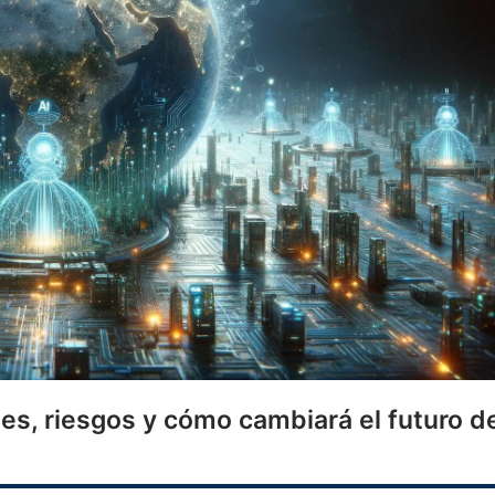
ué es, riesgos y cómo cambiará el futuro d