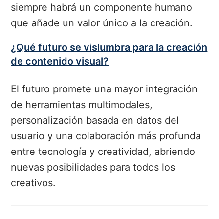
siempre habrá un componente humano
que añade un valor único a la creación.
¿Qué futuro se vislumbra para la creación
de contenido visual?
El futuro promete una mayor integración
de herramientas multimodales,
personalización basada en datos del
usuario y una colaboración más profunda
entre tecnología y creatividad, abriendo
nuevas posibilidades para todos los
creativos.