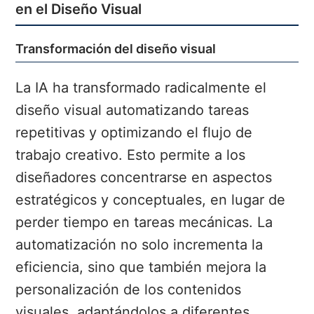
en el Diseño Visual
Transformación del diseño visual
La IA ha transformado radicalmente el
diseño visual automatizando tareas
repetitivas y optimizando el flujo de
trabajo creativo. Esto permite a los
diseñadores concentrarse en aspectos
estratégicos y conceptuales, en lugar de
perder tiempo en tareas mecánicas. La
automatización no solo incrementa la
eficiencia, sino que también mejora la
personalización de los contenidos
visuales, adaptándolos a diferentes