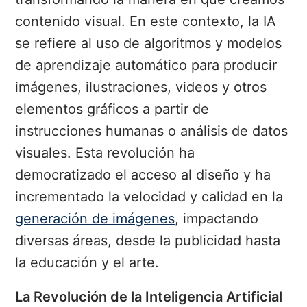
contenido visual. En este contexto, la IA
se refiere al uso de algoritmos y modelos
de aprendizaje automático para producir
imágenes, ilustraciones, videos y otros
elementos gráficos a partir de
instrucciones humanas o análisis de datos
visuales. Esta revolución ha
democratizado el acceso al diseño y ha
incrementado la velocidad y calidad en la
generación de imágenes
, impactando
diversas áreas, desde la publicidad hasta
la educación y el arte.
La Revolución de la Inteligencia Artificial