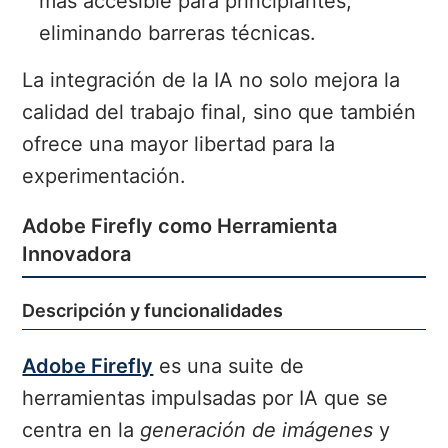
más accesible para principiantes,
eliminando barreras técnicas.
La integración de la IA no solo mejora la
calidad del trabajo final, sino que también
ofrece una mayor libertad para la
experimentación.
Adobe Firefly como Herramienta
Innovadora
Descripción y funcionalidades
Adobe Firefly
es una suite de
herramientas impulsadas por IA que se
centra en la
generación de imágenes
y