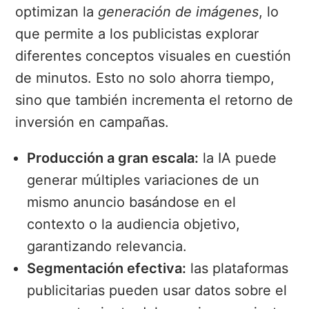
optimizan la
generación de imágenes
, lo
que permite a los publicistas explorar
diferentes conceptos visuales en cuestión
de minutos. Esto no solo ahorra tiempo,
sino que también incrementa el retorno de
inversión en campañas.
Producción a gran escala:
la IA puede
generar múltiples variaciones de un
mismo anuncio basándose en el
contexto o la audiencia objetivo,
garantizando relevancia.
Segmentación efectiva:
las plataformas
publicitarias pueden usar datos sobre el