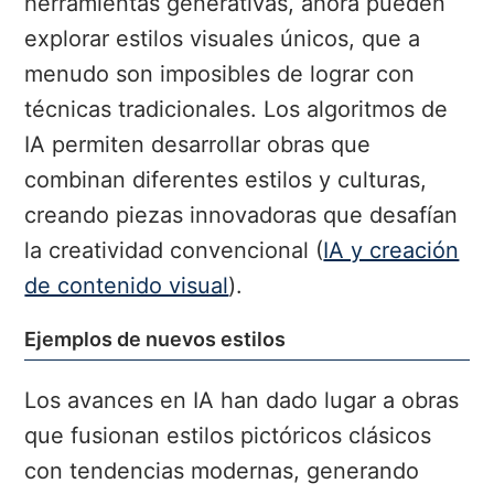
herramientas generativas, ahora pueden
explorar estilos visuales únicos, que a
menudo son imposibles de lograr con
técnicas tradicionales. Los algoritmos de
IA permiten desarrollar obras que
combinan diferentes estilos y culturas,
creando piezas innovadoras que desafían
la creatividad convencional (
IA y creación
de contenido visual
).
Ejemplos de nuevos estilos
Los avances en IA han dado lugar a obras
que fusionan estilos pictóricos clásicos
con tendencias modernas, generando