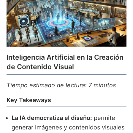
Inteligencia Artificial en la Creación
de Contenido Visual
Tiempo estimado de lectura: 7 minutos
Key Takeaways
La IA democratiza el diseño:
permite
generar imágenes y contenidos visuales