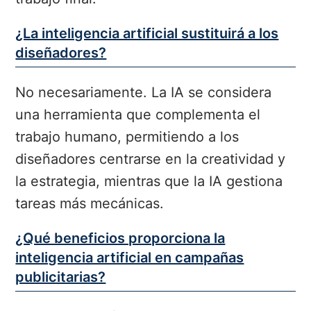
¿La inteligencia artificial sustituirá a los
diseñadores?
No necesariamente. La IA se considera
una herramienta que complementa el
trabajo humano, permitiendo a los
diseñadores centrarse en la creatividad y
la estrategia, mientras que la IA gestiona
tareas más mecánicas.
¿Qué beneficios proporciona la
inteligencia artificial en campañas
publicitarias?