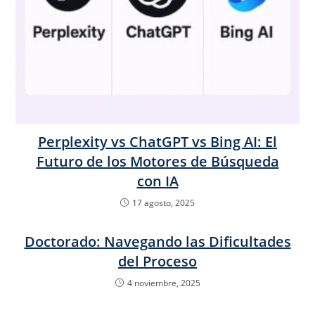
Perplexity vs ChatGPT vs Bing AI: El
Futuro de los Motores de Búsqueda
con IA
17 agosto, 2025
Doctorado: Navegando las Dificultades
del Proceso
4 noviembre, 2025