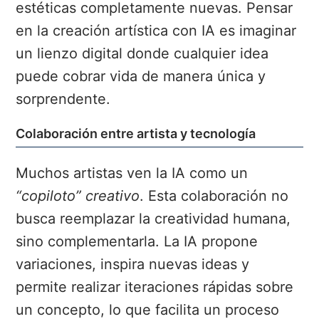
estéticas completamente nuevas. Pensar
en la creación artística con IA es imaginar
un lienzo digital donde cualquier idea
puede cobrar vida de manera única y
sorprendente.
Colaboración entre artista y tecnología
Muchos artistas ven la IA como un
“copiloto” creativo
. Esta colaboración no
busca reemplazar la creatividad humana,
sino complementarla. La IA propone
variaciones, inspira nuevas ideas y
permite realizar iteraciones rápidas sobre
un concepto, lo que facilita un proceso