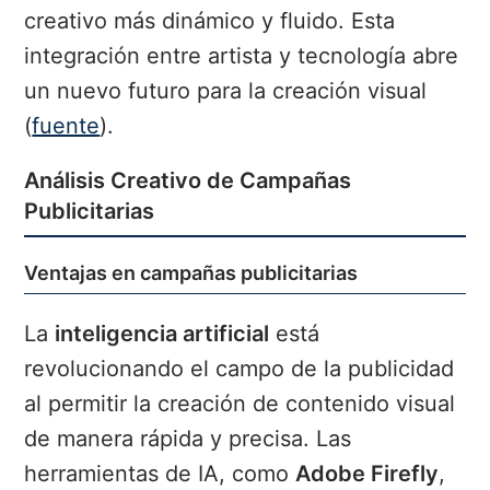
creativo más dinámico y fluido. Esta
integración entre artista y tecnología abre
un nuevo futuro para la creación visual
(
fuente
).
Análisis Creativo de Campañas
Publicitarias
Ventajas en campañas publicitarias
La
inteligencia artificial
está
revolucionando el campo de la publicidad
al permitir la creación de contenido visual
de manera rápida y precisa. Las
herramientas de IA, como
Adobe Firefly
,