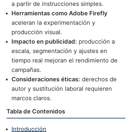
a partir de instrucciones simples.
Herramientas como Adobe Firefly
aceleran la experimentación y
producción visual.
Impacto en publicidad:
producción a
escala, segmentación y ajustes en
tiempo real mejoran el rendimiento de
campañas.
Consideraciones éticas:
derechos de
autor y sustitución laboral requieren
marcos claros.
Tabla de Contenidos
Introducción