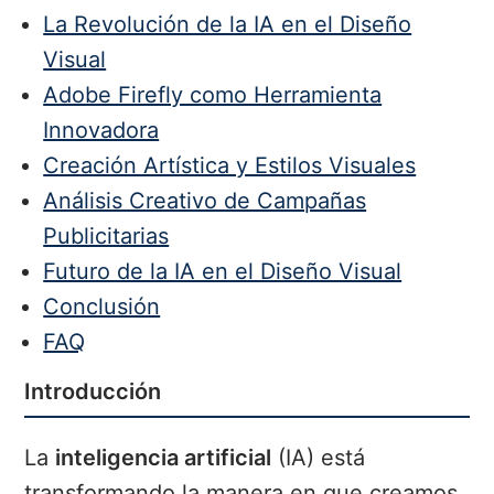
La Revolución de la IA en el Diseño
Visual
Adobe Firefly como Herramienta
Innovadora
Creación Artística y Estilos Visuales
Análisis Creativo de Campañas
Publicitarias
Futuro de la IA en el Diseño Visual
Conclusión
FAQ
Introducción
La
inteligencia artificial
(IA) está
transformando la manera en que creamos