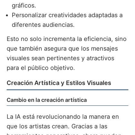
gráficos.
Personalizar creatividades adaptadas a
diferentes audiencias.
Esto no solo incrementa la eficiencia, sino
que también asegura que los mensajes
visuales sean pertinentes y atractivos
para el público objetivo.
Creación Artística y Estilos Visuales
Cambio en la creación artística
La IA está revolucionando la manera en
que los artistas crean. Gracias a las