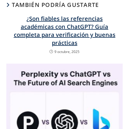
TAMBIÉN PODRÍA GUSTARTE
¿Son fiables las referencias
académicas con ChatGPT? Guía
completa para verificación y buenas
prácticas
9 octubre, 2025