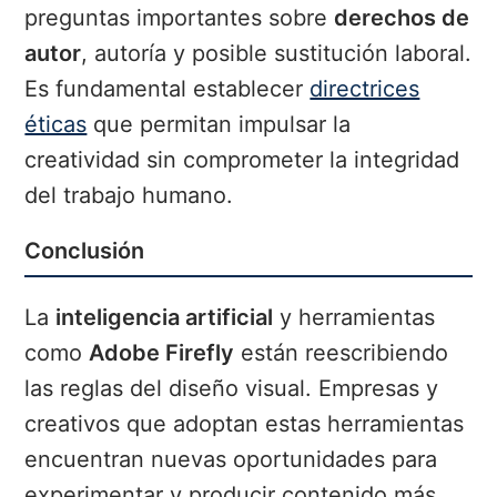
preguntas importantes sobre
derechos de
autor
, autoría y posible sustitución laboral.
Es fundamental establecer
directrices
éticas
que permitan impulsar la
creatividad sin comprometer la integridad
del trabajo humano.
Conclusión
La
inteligencia artificial
y herramientas
como
Adobe Firefly
están reescribiendo
las reglas del diseño visual. Empresas y
creativos que adoptan estas herramientas
encuentran nuevas oportunidades para
experimentar y producir contenido más