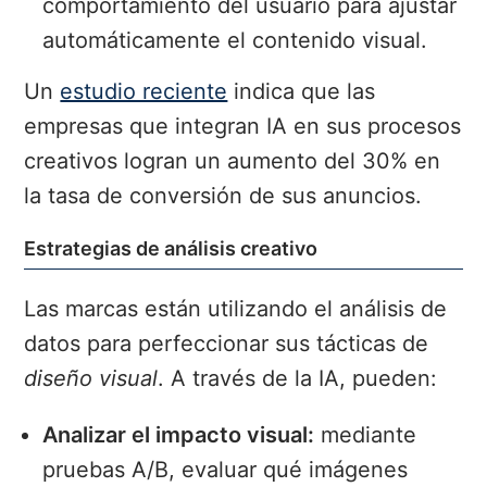
comportamiento del usuario para ajustar
automáticamente el contenido visual.
Un
estudio reciente
indica que las
empresas que integran IA en sus procesos
creativos logran un aumento del 30% en
la tasa de conversión de sus anuncios.
Estrategias de análisis creativo
Las marcas están utilizando el análisis de
datos para perfeccionar sus tácticas de
diseño visual
. A través de la IA, pueden:
Analizar el impacto visual:
mediante
pruebas A/B, evaluar qué imágenes