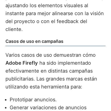
ajustando los elementos visuales al
instante para mejor alinearse con la visión
del proyecto o con el feedback del
cliente.
Casos de uso en campañas
Varios casos de uso demuestran cómo
Adobe Firefly
ha sido implementado
efectivamente en distintas campañas
publicitarias. Las grandes marcas están
utilizando esta herramienta para:
Prototipar anuncios.
Generar variaciones de anuncios