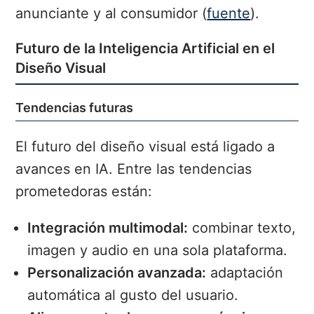
anunciante y al consumidor (
fuente
).
Futuro de la Inteligencia Artificial en el
Diseño Visual
Tendencias futuras
El futuro del diseño visual está ligado a
avances en IA. Entre las tendencias
prometedoras están:
Integración multimodal:
combinar texto,
imagen y audio en una sola plataforma.
Personalización avanzada:
adaptación
automática al gusto del usuario.