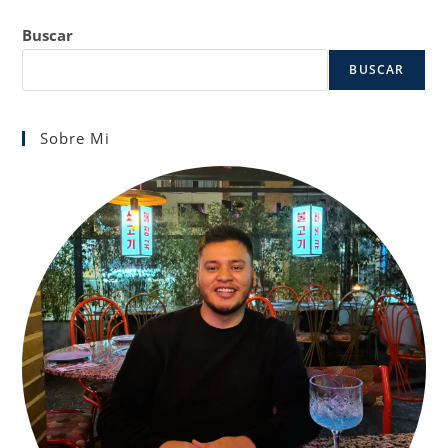
Buscar
BUSCAR
Sobre Mi