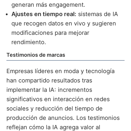
generan más engagement.
Ajustes en tiempo real:
sistemas de IA
que recogen datos en vivo y sugieren
modificaciones para mejorar
rendimiento.
Testimonios de marcas
Empresas líderes en moda y tecnología
han compartido resultados tras
implementar la IA: incrementos
significativos en interacción en redes
sociales y reducción del tiempo de
producción de anuncios. Los testimonios
reflejan cómo la IA agrega valor al