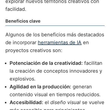
explorar nuevos territorios creativos con
facilidad.
Beneficios clave
Algunos de los beneficios más destacados
de incorporar
herramientas de IA
en
proyectos creativos son:
Potenciación de la creatividad:
facilitan
la creación de conceptos innovadores y
explosivos.
Agilidad en la producción:
generan
contenido visual en tiempos reducidos.
Accesibilidad:
el
diseño visual
se vuelve