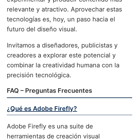
relevante y atractivo. Aprovechar estas
tecnologías es, hoy, un paso hacia el
futuro del diseño visual.
Invitamos a diseñadores, publicistas y
creadores a explorar este potencial y
combinar la creatividad humana con la
precisión tecnológica.
FAQ – Preguntas Frecuentes
¿Qué es Adobe Firefly?
Adobe Firefly es una suite de
herramientas de creación visual