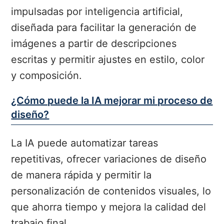
impulsadas por inteligencia artificial,
diseñada para facilitar la generación de
imágenes a partir de descripciones
escritas y permitir ajustes en estilo, color
y composición.
¿Cómo puede la IA mejorar mi proceso de
diseño?
La IA puede automatizar tareas
repetitivas, ofrecer variaciones de diseño
de manera rápida y permitir la
personalización de contenidos visuales, lo
que ahorra tiempo y mejora la calidad del
trabajo final.