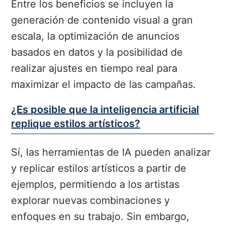
Entre los beneficios se incluyen la
generación de contenido visual a gran
escala, la optimización de anuncios
basados en datos y la posibilidad de
realizar ajustes en tiempo real para
maximizar el impacto de las campañas.
¿Es posible que la inteligencia artificial
replique estilos artísticos?
Sí, las herramientas de IA pueden analizar
y replicar estilos artísticos a partir de
ejemplos, permitiendo a los artistas
explorar nuevas combinaciones y
enfoques en su trabajo. Sin embargo,