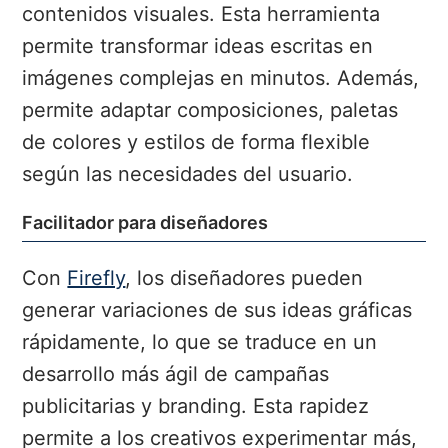
contenidos visuales. Esta herramienta
permite transformar ideas escritas en
imágenes complejas en minutos. Además,
permite adaptar composiciones, paletas
de colores y estilos de forma flexible
según las necesidades del usuario.
Facilitador para diseñadores
Con
Firefly
, los diseñadores pueden
generar variaciones de sus ideas gráficas
rápidamente, lo que se traduce en un
desarrollo más ágil de campañas
publicitarias y branding. Esta rapidez
permite a los creativos experimentar más,