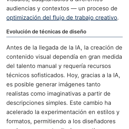
audiencias y contextos — un proceso de
optimización del flujo de trabajo creativo
.
Evolución de técnicas de diseño
Antes de la llegada de la IA, la creación de
contenido visual dependía en gran medida
del talento manual y requería recursos
técnicos sofisticados. Hoy, gracias a la IA,
es posible generar imágenes tanto
realistas como imaginativas a partir de
descripciones simples. Este cambio ha
acelerado la experimentación en estilos y
formatos, permitiendo a los diseñadores