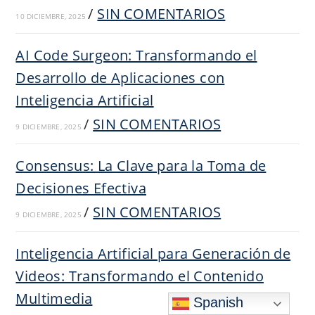
/
SIN COMENTARIOS
10 DICIEMBRE, 2025
AI Code Surgeon: Transformando el
Desarrollo de Aplicaciones con
Inteligencia Artificial
/
SIN COMENTARIOS
9 DICIEMBRE, 2025
Consensus: La Clave para la Toma de
Decisiones Efectiva
/
SIN COMENTARIOS
9 DICIEMBRE, 2025
Inteligencia Artificial para Generación de
Videos: Transformando el Contenido
Multimedia
Spanish