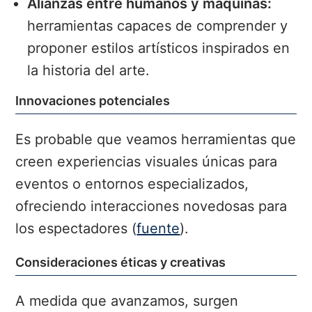
Alianzas entre humanos y máquinas:
herramientas capaces de comprender y
proponer estilos artísticos inspirados en
la historia del arte.
Innovaciones potenciales
Es probable que veamos herramientas que
creen experiencias visuales únicas para
eventos o entornos especializados,
ofreciendo interacciones novedosas para
los espectadores (
fuente
).
Consideraciones éticas y creativas
A medida que avanzamos, surgen