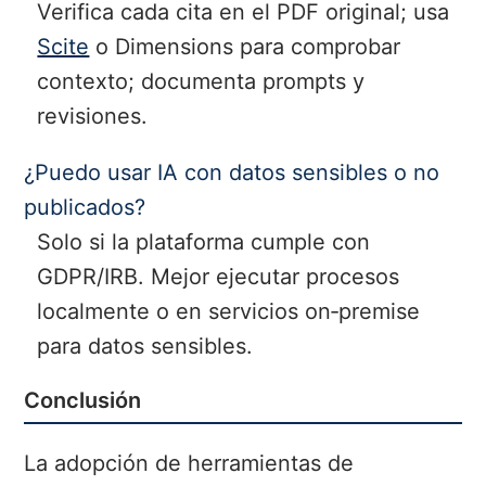
Verifica cada cita en el PDF original; usa
Scite
o Dimensions para comprobar
contexto; documenta prompts y
revisiones.
¿Puedo usar IA con datos sensibles o no
publicados?
Solo si la plataforma cumple con
GDPR/IRB. Mejor ejecutar procesos
localmente o en servicios on‑premise
para datos sensibles.
Conclusión
La adopción de herramientas de