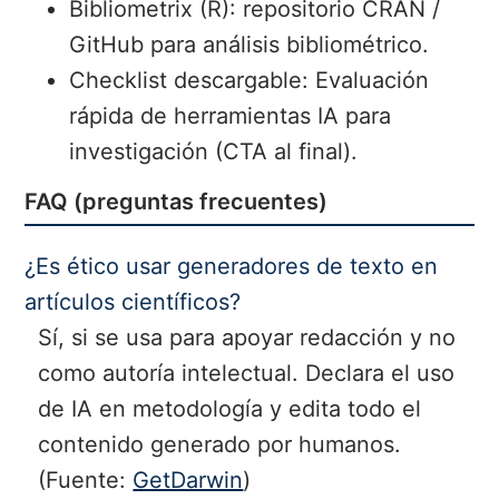
Bibliometrix (R):
repositorio CRAN /
GitHub para análisis bibliométrico.
Checklist descargable: Evaluación
rápida de herramientas IA para
investigación (CTA al final).
FAQ (preguntas frecuentes)
¿Es ético usar generadores de texto en
artículos científicos?
Sí, si se usa para apoyar redacción y no
como autoría intelectual. Declara el uso
de IA en metodología y edita todo el
contenido generado por humanos.
(Fuente:
GetDarwin
)