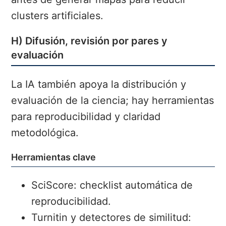
clusters artificiales.
H) Difusión, revisión por pares y
evaluación
La IA también apoya la distribución y
evaluación de la ciencia; hay herramientas
para reproducibilidad y claridad
metodológica.
Herramientas clave
SciScore: checklist automática de
reproducibilidad.
Turnitin y detectores de similitud: