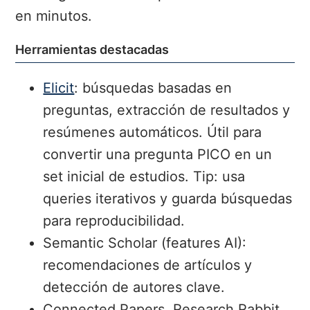
en minutos.
Herramientas destacadas
Elicit
: búsquedas basadas en
preguntas, extracción de resultados y
resúmenes automáticos. Útil para
convertir una pregunta PICO en un
set inicial de estudios. Tip: usa
queries iterativos y guarda búsquedas
para reproducibilidad.
Semantic Scholar (features AI):
recomendaciones de artículos y
detección de autores clave.
Connected Papers, Research Rabbit,