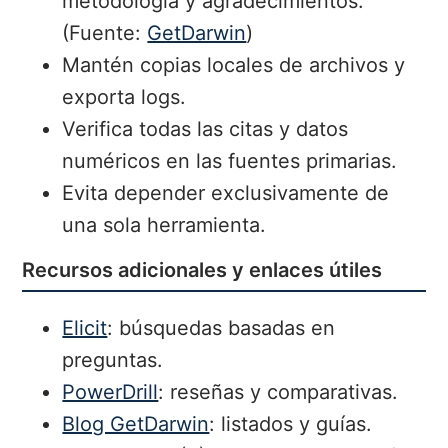
metodología y agradecimientos.
(Fuente:
GetDarwin
)
Mantén copias locales de archivos y
exporta logs.
Verifica todas las citas y datos
numéricos en las fuentes primarias.
Evita depender exclusivamente de
una sola herramienta.
Recursos adicionales y enlaces útiles
Elicit
: búsquedas basadas en
preguntas.
PowerDrill
: reseñas y comparativas.
Blog GetDarwin
: listados y guías.