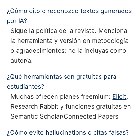
¿Cómo cito o reconozco textos generados
por IA?
Sigue la política de la revista. Menciona
la herramienta y versión en metodología
o agradecimientos; no la incluyas como
autor/a.
¿Qué herramientas son gratuitas para
estudiantes?
Muchas ofrecen planes freemium:
Elicit
,
Research Rabbit y funciones gratuitas en
Semantic Scholar/Connected Papers.
¿Cómo evito hallucinations o citas falsas?