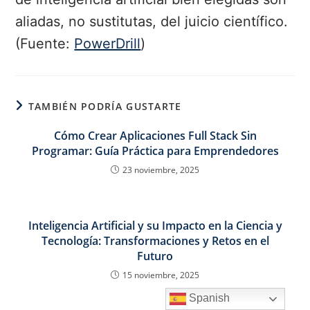
aliadas, no sustitutas, del juicio científico.
(Fuente:
PowerDrill
)
TAMBIÉN PODRÍA GUSTARTE
Cómo Crear Aplicaciones Full Stack Sin
Programar: Guía Práctica para Emprendedores
23 noviembre, 2025
Inteligencia Artificial y su Impacto en la Ciencia y
Tecnología: Transformaciones y Retos en el
Futuro
15 noviembre, 2025
Spanish