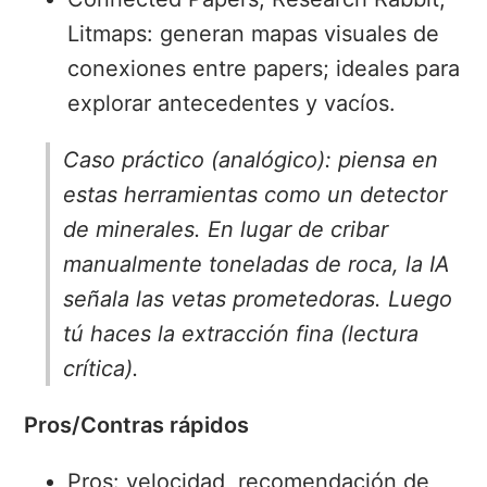
Litmaps:
generan mapas visuales de
conexiones entre papers; ideales para
explorar antecedentes y vacíos.
Caso práctico (analógico): piensa en
estas herramientas como un detector
de minerales. En lugar de cribar
manualmente toneladas de roca, la IA
señala las vetas prometedoras. Luego
tú haces la extracción fina (lectura
crítica).
Pros/Contras rápidos
Pros: velocidad, recomendación de