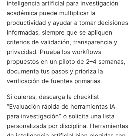
inteligencia artificial para investigación
académica puede multiplicar la
productividad y ayudar a tomar decisiones
informadas, siempre que se apliquen
criterios de validación, transparencia y
privacidad. Prueba los workflows
propuestos en un piloto de 2–4 semanas,
documenta tus pasos y prioriza la
verificación de fuentes primarias.
Si quieres, descarga la checklist
“Evaluación rápida de herramientas IA
para investigación” o solicita una lista
personalizada por disciplina. Herramientas
de inteligencia artificial bien elegidas son