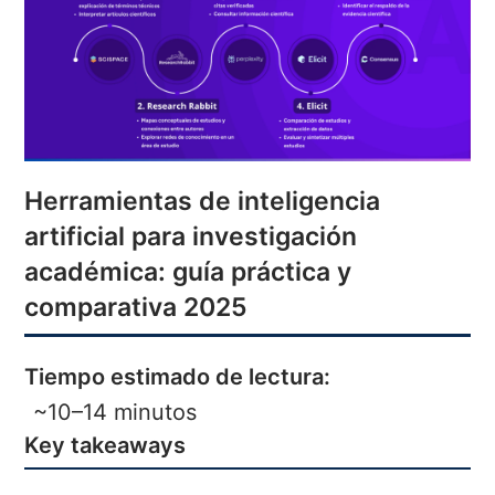
Herramientas de inteligencia
artificial para investigación
académica: guía práctica y
comparativa 2025
Tiempo estimado de lectura:
~10–14 minutos
Key takeaways