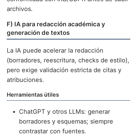
archivos.
F) IA para redacción académica y
generación de textos
La IA puede acelerar la redacción
(borradores, reescritura, checks de estilo),
pero exige validación estricta de citas y
atribuciones.
Herramientas útiles
ChatGPT y otros LLMs: generar
borradores y esquemas; siempre
contrastar con fuentes.