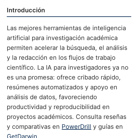
Introducción
Las mejores herramientas de inteligencia
artificial para investigación académica
permiten acelerar la búsqueda, el análisis
y la redacción en los flujos de trabajo
científico. La IA para investigadores ya no
es una promesa: ofrece cribado rápido,
resúmenes automatizados y apoyo en
análisis de datos, favoreciendo
productividad y reproducibilidad en
proyectos académicos. Consulta reseñas
y comparativas en
PowerDrill
y guías en
GetDarwin
.