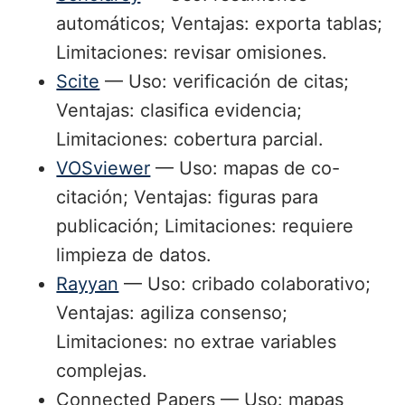
automáticos; Ventajas: exporta tablas;
Limitaciones: revisar omisiones.
Scite
— Uso: verificación de citas;
Ventajas: clasifica evidencia;
Limitaciones: cobertura parcial.
VOSviewer
— Uso: mapas de co-
citación; Ventajas: figuras para
publicación; Limitaciones: requiere
limpieza de datos.
Rayyan
— Uso: cribado colaborativo;
Ventajas: agiliza consenso;
Limitaciones: no extrae variables
complejas.
Connected Papers — Uso: mapas