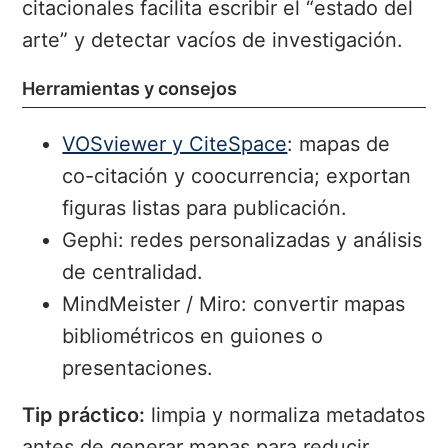
citacionales facilita escribir el “estado del
arte” y detectar vacíos de investigación.
Herramientas y consejos
VOSviewer y CiteSpace
: mapas de
co-citación y coocurrencia; exportan
figuras listas para publicación.
Gephi: redes personalizadas y análisis
de centralidad.
MindMeister / Miro: convertir mapas
bibliométricos en guiones o
presentaciones.
Tip práctico:
limpia y normaliza metadatos
antes de generar mapas para reducir