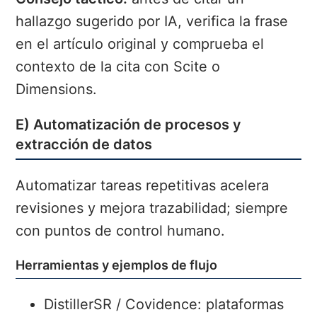
hallazgo sugerido por IA, verifica la frase
en el artículo original y comprueba el
contexto de la cita con Scite o
Dimensions.
E) Automatización de procesos y
extracción de datos
Automatizar tareas repetitivas acelera
revisiones y mejora trazabilidad; siempre
con puntos de control humano.
Herramientas y ejemplos de flujo
DistillerSR / Covidence:
plataformas