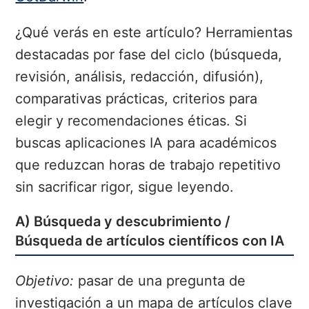
¿Qué verás en este artículo? Herramientas
destacadas por fase del ciclo (búsqueda,
revisión, análisis, redacción, difusión),
comparativas prácticas, criterios para
elegir y recomendaciones éticas. Si
buscas aplicaciones IA para académicos
que reduzcan horas de trabajo repetitivo
sin sacrificar rigor, sigue leyendo.
A) Búsqueda y descubrimiento /
Búsqueda de artículos científicos con IA
Objetivo:
pasar de una pregunta de
investigación a un mapa de artículos clave