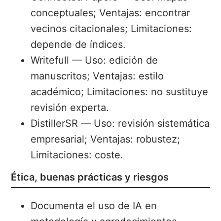
conceptuales; Ventajas: encontrar
vecinos citacionales; Limitaciones:
depende de índices.
Writefull — Uso: edición de
manuscritos; Ventajas: estilo
académico; Limitaciones: no sustituye
revisión experta.
DistillerSR — Uso: revisión sistemática
empresarial; Ventajas: robustez;
Limitaciones: coste.
Ética, buenas prácticas y riesgos
Documenta el uso de IA en