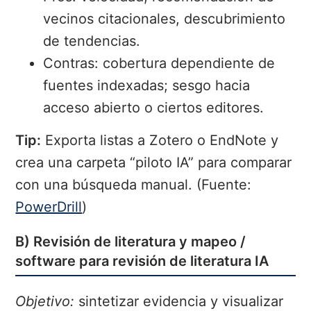
vecinos citacionales, descubrimiento
de tendencias.
Contras: cobertura dependiente de
fuentes indexadas; sesgo hacia
acceso abierto o ciertos editores.
Tip:
Exporta listas a Zotero o EndNote y
crea una carpeta “piloto IA” para comparar
con una búsqueda manual. (Fuente:
PowerDrill
)
B) Revisión de literatura y mapeo /
software para revisión de literatura IA
Objetivo:
sintetizar evidencia y visualizar