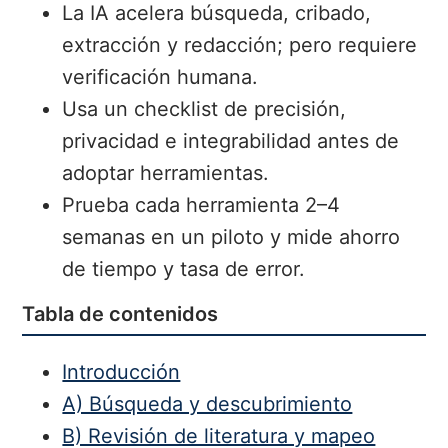
La IA acelera búsqueda, cribado,
extracción y redacción; pero requiere
verificación humana.
Usa un checklist de precisión,
privacidad e integrabilidad antes de
adoptar herramientas.
Prueba cada herramienta 2–4
semanas en un piloto y mide ahorro
de tiempo y tasa de error.
Tabla de contenidos
Introducción
A) Búsqueda y descubrimiento
B) Revisión de literatura y mapeo