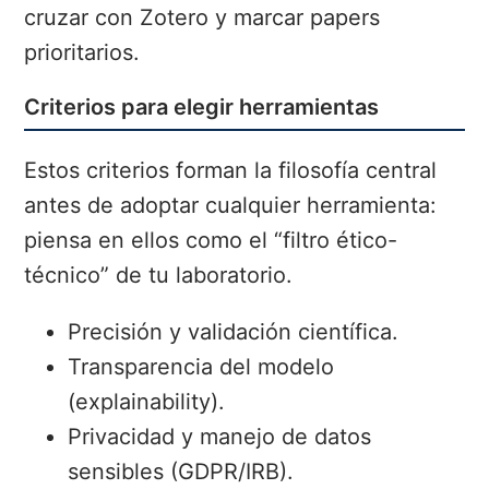
cruzar con Zotero y marcar papers
prioritarios.
Criterios para elegir herramientas
Estos criterios forman la filosofía central
antes de adoptar cualquier herramienta:
piensa en ellos como el “filtro ético-
técnico” de tu laboratorio.
Precisión y validación científica.
Transparencia del modelo
(explainability).
Privacidad y manejo de datos
sensibles (GDPR/IRB).