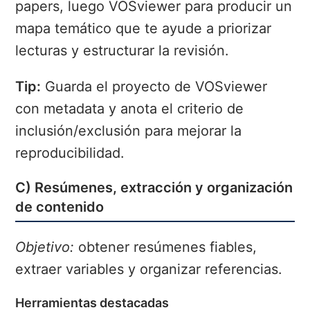
papers, luego VOSviewer para producir un
mapa temático que te ayude a priorizar
lecturas y estructurar la revisión.
Tip:
Guarda el proyecto de VOSviewer
con metadata y anota el criterio de
inclusión/exclusión para mejorar la
reproducibilidad.
C) Resúmenes, extracción y organización
de contenido
Objetivo:
obtener resúmenes fiables,
extraer variables y organizar referencias.
Herramientas destacadas