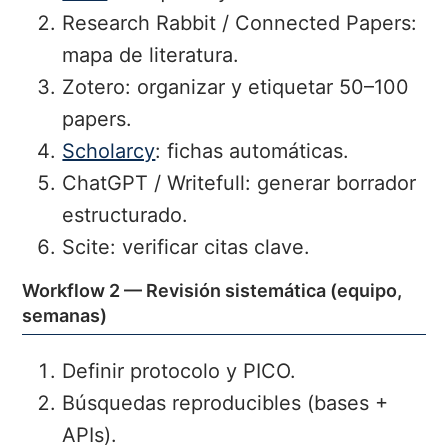
Research Rabbit / Connected Papers:
mapa de literatura.
Zotero: organizar y etiquetar 50–100
papers.
Scholarcy
: fichas automáticas.
ChatGPT / Writefull: generar borrador
estructurado.
Scite: verificar citas clave.
Workflow 2 — Revisión sistemática (equipo,
semanas)
Definir protocolo y PICO.
Búsquedas reproducibles (bases +
APIs).