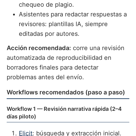
chequeo de plagio.
Asistentes para redactar respuestas a
revisores: plantillas IA, siempre
editadas por autores.
Acción recomendada:
corre una revisión
automatizada de reproducibilidad en
borradores finales para detectar
problemas antes del envío.
Workflows recomendados (paso a paso)
Workflow 1 — Revisión narrativa rápida (2–4
días piloto)
Elicit
: búsqueda y extracción inicial.