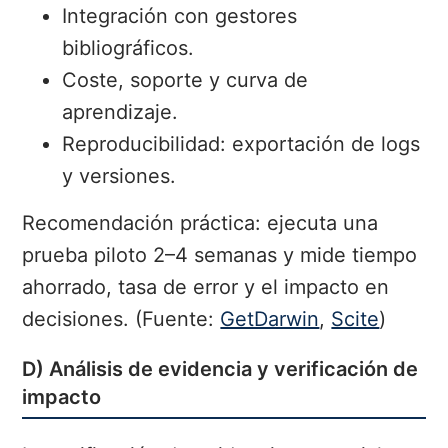
Integración con gestores
bibliográficos.
Coste, soporte y curva de
aprendizaje.
Reproducibilidad: exportación de logs
y versiones.
Recomendación práctica: ejecuta una
prueba piloto 2–4 semanas y mide tiempo
ahorrado, tasa de error y el impacto en
decisiones. (Fuente:
GetDarwin
,
Scite
)
D) Análisis de evidencia y verificación de
impacto