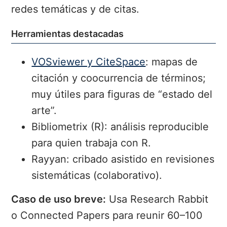
redes temáticas y de citas.
Herramientas destacadas
VOSviewer y CiteSpace
: mapas de
citación y coocurrencia de términos;
muy útiles para figuras de “estado del
arte”.
Bibliometrix (R):
análisis reproducible
para quien trabaja con R.
Rayyan:
cribado asistido en revisiones
sistemáticas (colaborativo).
Caso de uso breve:
Usa Research Rabbit
o Connected Papers para reunir 60–100