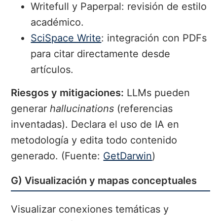
Writefull y Paperpal: revisión de estilo
académico.
SciSpace Write
: integración con PDFs
para citar directamente desde
artículos.
Riesgos y mitigaciones:
LLMs pueden
generar
hallucinations
(referencias
inventadas). Declara el uso de IA en
metodología y edita todo contenido
generado. (Fuente:
GetDarwin
)
G) Visualización y mapas conceptuales
Visualizar conexiones temáticas y