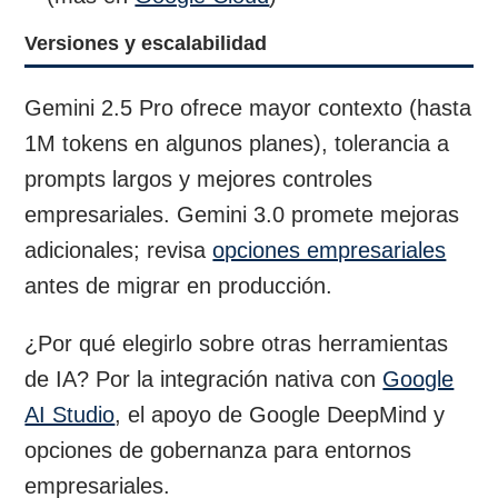
Versiones y escalabilidad
Gemini 2.5 Pro ofrece mayor contexto (hasta
1M tokens en algunos planes), tolerancia a
prompts largos y mejores controles
empresariales. Gemini 3.0 promete mejoras
adicionales; revisa
opciones empresariales
antes de migrar en producción.
¿Por qué elegirlo sobre otras herramientas
de IA? Por la integración nativa con
Google
AI Studio
, el apoyo de Google DeepMind y
opciones de gobernanza para entornos
empresariales.