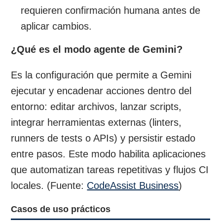
requieren confirmación humana antes de
aplicar cambios.
¿Qué es el modo agente de Gemini?
Es la configuración que permite a Gemini
ejecutar y encadenar acciones dentro del
entorno: editar archivos, lanzar scripts,
integrar herramientas externas (linters,
runners de tests o APIs) y persistir estado
entre pasos. Este modo habilita aplicaciones
que automatizan tareas repetitivas y flujos CI
locales. (Fuente:
CodeAssist Business
)
Casos de uso prácticos