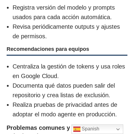
Registra versión del modelo y prompts
usados para cada acción automática.
Revisa periódicamente outputs y ajustes
de permisos.
Recomendaciones para equipos
Centraliza la gestión de tokens y usa roles
en Google Cloud.
Documenta qué datos pueden salir del
repositorio y crea listas de exclusión.
Realiza pruebas de privacidad antes de
adoptar el modo agente en producción.
Problemas comunes y cómo
Spanish