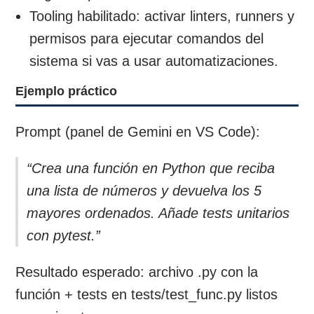
Tooling habilitado: activar linters, runners y
permisos para ejecutar comandos del
sistema si vas a usar automatizaciones.
Ejemplo práctico
Prompt (panel de Gemini en VS Code):
“Crea una función en Python que reciba
una lista de números y devuelva los 5
mayores ordenados. Añade tests unitarios
con pytest.”
Resultado esperado: archivo .py con la
función + tests en tests/test_func.py listos