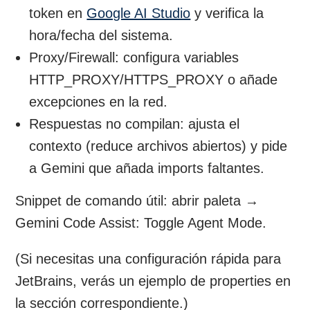
token en
Google AI Studio
y verifica la
hora/fecha del sistema.
Proxy/Firewall: configura variables
HTTP_PROXY/HTTPS_PROXY o añade
excepciones en la red.
Respuestas no compilan: ajusta el
contexto (reduce archivos abiertos) y pide
a Gemini que añada imports faltantes.
Snippet de comando útil: abrir paleta →
Gemini Code Assist: Toggle Agent Mode.
(Si necesitas una configuración rápida para
JetBrains, verás un ejemplo de properties en
la sección correspondiente.)