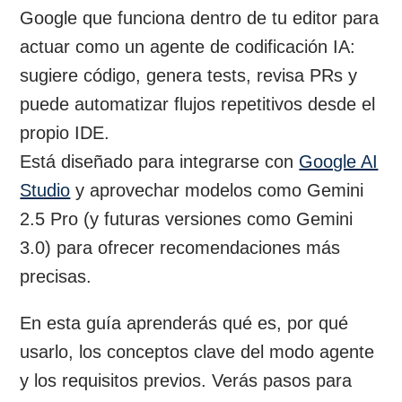
Google que funciona dentro de tu editor para
actuar como un agente de codificación IA:
sugiere código, genera tests, revisa PRs y
puede automatizar flujos repetitivos desde el
propio IDE.
Está diseñado para integrarse con
Google AI
Studio
y aprovechar modelos como Gemini
2.5 Pro (y futuras versiones como Gemini
3.0) para ofrecer recomendaciones más
precisas.
En esta guía aprenderás qué es, por qué
usarlo, los conceptos clave del modo agente
y los requisitos previos. Verás pasos para