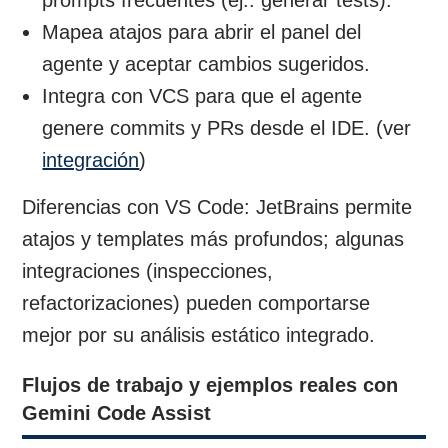
Mapea atajos para abrir el panel del
agente y aceptar cambios sugeridos.
Integra con VCS para que el agente
genere commits y PRs desde el IDE. (ver
integración
)
Diferencias con VS Code: JetBrains permite
atajos y templates más profundos; algunas
integraciones (inspecciones,
refactorizaciones) pueden comportarse
mejor por su análisis estático integrado.
Flujos de trabajo y ejemplos reales con
Gemini Code Assist