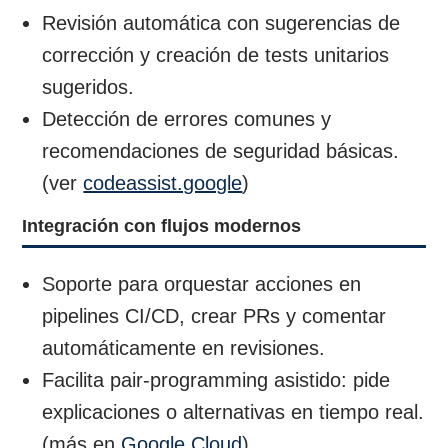
Revisión automática con sugerencias de
corrección y creación de tests unitarios
sugeridos.
Detección de errores comunes y
recomendaciones de seguridad básicas.
(ver
codeassist.google
)
Integración con flujos modernos
Soporte para orquestar acciones en
pipelines CI/CD, crear PRs y comentar
automáticamente en revisiones.
Facilita pair-programming asistido: pide
explicaciones o alternativas en tiempo real.
(más en
Google Cloud
)