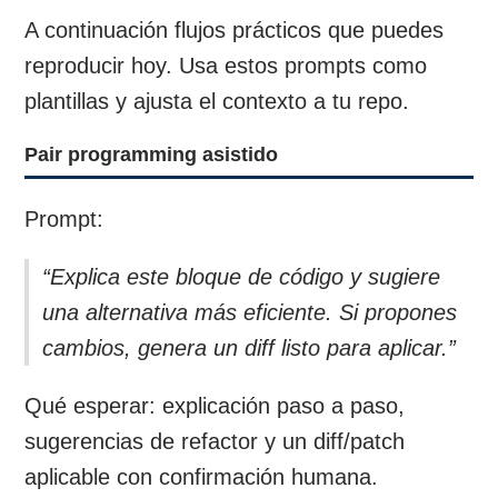
A continuación flujos prácticos que puedes
reproducir hoy. Usa estos prompts como
plantillas y ajusta el contexto a tu repo.
Pair programming asistido
Prompt:
“Explica este bloque de código y sugiere
una alternativa más eficiente. Si propones
cambios, genera un diff listo para aplicar.”
Qué esperar: explicación paso a paso,
sugerencias de refactor y un diff/patch
aplicable con confirmación humana.