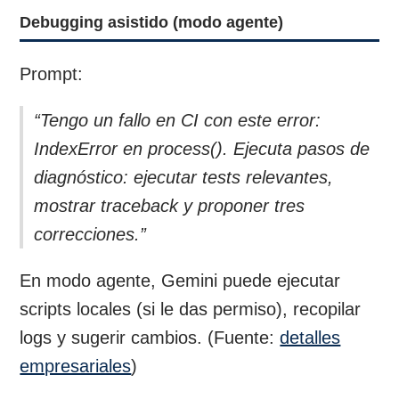
Debugging asistido (modo agente)
Prompt:
“Tengo un fallo en CI con este error:
IndexError en process(). Ejecuta pasos de
diagnóstico: ejecutar tests relevantes,
mostrar traceback y proponer tres
correcciones.”
En modo agente, Gemini puede ejecutar
scripts locales (si le das permiso), recopilar
logs y sugerir cambios. (Fuente:
detalles
empresariales
)