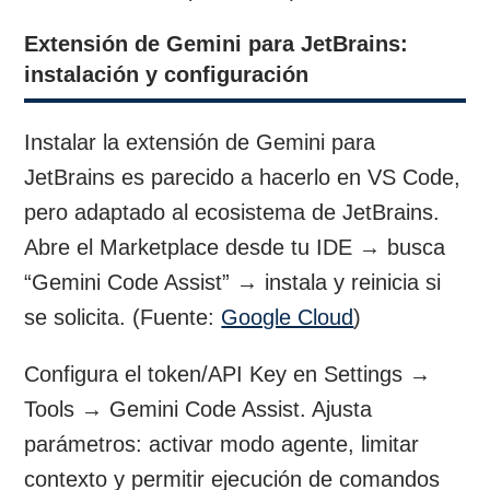
Extensión de Gemini para JetBrains:
instalación y configuración
Instalar la extensión de Gemini para
JetBrains es parecido a hacerlo en VS Code,
pero adaptado al ecosistema de JetBrains.
Abre el Marketplace desde tu IDE → busca
“Gemini Code Assist” → instala y reinicia si
se solicita. (Fuente:
Google Cloud
)
Configura el token/API Key en Settings →
Tools → Gemini Code Assist. Ajusta
parámetros: activar modo agente, limitar
contexto y permitir ejecución de comandos