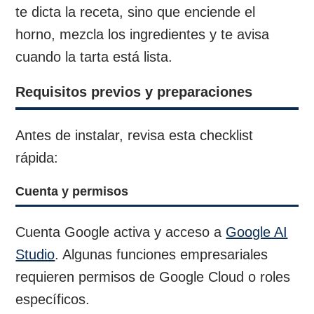
te dicta la receta, sino que enciende el
horno, mezcla los ingredientes y te avisa
cuando la tarta está lista.
Requisitos previos y preparaciones
Antes de instalar, revisa esta checklist
rápida:
Cuenta y permisos
Cuenta Google activa y acceso a
Google AI
Studio
. Algunas funciones empresariales
requieren permisos de Google Cloud o roles
específicos.