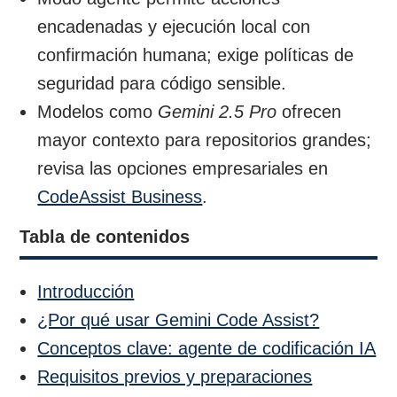
encadenadas y ejecución local con
confirmación humana; exige políticas de
seguridad para código sensible.
Modelos como
Gemini 2.5 Pro
ofrecen
mayor contexto para repositorios grandes;
revisa las opciones empresariales en
CodeAssist Business
.
Tabla de contenidos
Introducción
¿Por qué usar Gemini Code Assist?
Conceptos clave: agente de codificación IA
Requisitos previos y preparaciones