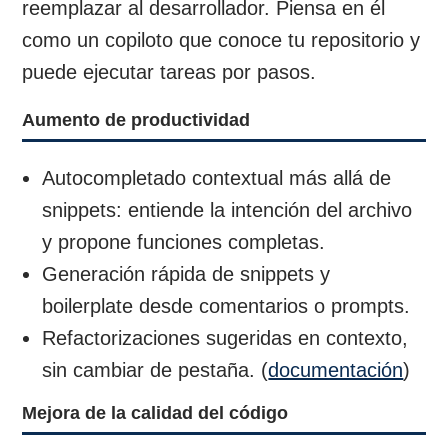
reemplazar al desarrollador. Piensa en él
como un copiloto que conoce tu repositorio y
puede ejecutar tareas por pasos.
Aumento de productividad
Autocompletado contextual más allá de
snippets: entiende la intención del archivo
y propone funciones completas.
Generación rápida de snippets y
boilerplate desde comentarios o prompts.
Refactorizaciones sugeridas en contexto,
sin cambiar de pestaña. (
documentación
)
Mejora de la calidad del código