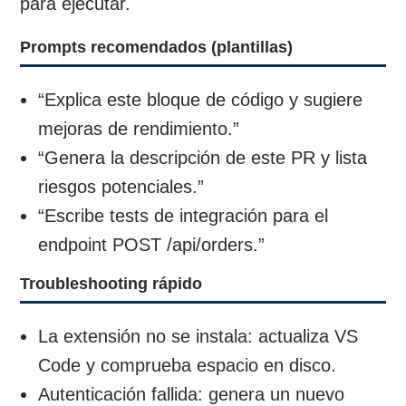
para ejecutar.
Prompts recomendados (plantillas)
“Explica este bloque de código y sugiere
mejoras de rendimiento.”
“Genera la descripción de este PR y lista
riesgos potenciales.”
“Escribe tests de integración para el
endpoint POST /api/orders.”
Troubleshooting rápido
La extensión no se instala: actualiza VS
Code y comprueba espacio en disco.
Autenticación fallida: genera un nuevo