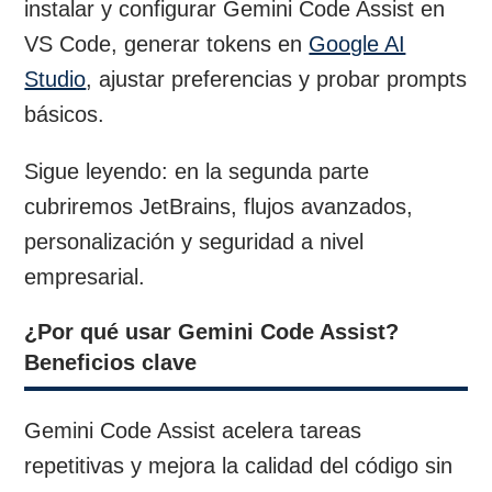
instalar y configurar Gemini Code Assist en
VS Code, generar tokens en
Google AI
Studio
, ajustar preferencias y probar prompts
básicos.
Sigue leyendo: en la segunda parte
cubriremos JetBrains, flujos avanzados,
personalización y seguridad a nivel
empresarial.
¿Por qué usar Gemini Code Assist?
Beneficios clave
Gemini Code Assist acelera tareas
repetitivas y mejora la calidad del código sin