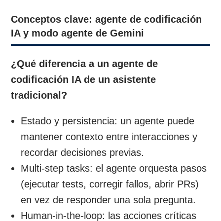
Conceptos clave: agente de codificación
IA y modo agente de Gemini
¿Qué diferencia a un agente de
codificación IA de un asistente
tradicional?
Estado y persistencia: un agente puede
mantener contexto entre interacciones y
recordar decisiones previas.
Multi-step tasks: el agente orquesta pasos
(ejecutar tests, corregir fallos, abrir PRs)
en vez de responder una sola pregunta.
Human-in-the-loop: las acciones críticas