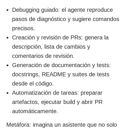
Debugging guiado: el agente reproduce
pasos de diagnóstico y sugiere comandos
precisos.
Creación y revisión de PRs: genera la
descripción, lista de cambios y
comentarios de revisión.
Generación de documentación y tests:
docstrings, README y suites de tests
desde el código.
Automatización de tareas: preparar
artefactos, ejecutar build y abrir PR
automáticamente.
Metáfora: imagina un asistente que no solo