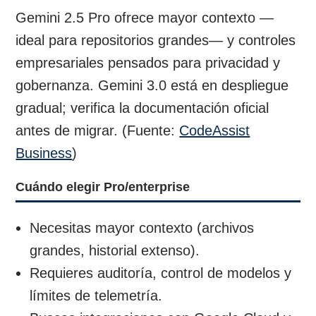
Gemini 2.5 Pro ofrece mayor contexto —
ideal para repositorios grandes— y controles
empresariales pensados para privacidad y
gobernanza. Gemini 3.0 está en despliegue
gradual; verifica la documentación oficial
antes de migrar. (Fuente:
CodeAssist
Business
)
Cuándo elegir Pro/enterprise
Necesitas mayor contexto (archivos
grandes, historial extenso).
Requieres auditoría, control de modelos y
límites de telemetría.