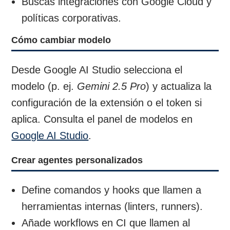
Buscas integraciones con Google Cloud y
políticas corporativas.
Cómo cambiar modelo
Desde Google AI Studio selecciona el
modelo (p. ej.
Gemini 2.5 Pro
) y actualiza la
configuración de la extensión o el token si
aplica. Consulta el panel de modelos en
Google AI Studio
.
Crear agentes personalizados
Define comandos y hooks que llamen a
herramientas internas (linters, runners).
Añade workflows en CI que llamen al