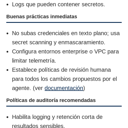
Logs que pueden contener secretos.
Buenas prácticas inmediatas
No subas credenciales en texto plano; usa
secret scanning y enmascaramiento.
Configura entornos enterprise o VPC para
limitar telemetría.
Establece políticas de revisión humana
para todos los cambios propuestos por el
agente. (ver
documentación
)
Políticas de auditoría recomendadas
Habilita logging y retención corta de
resultados sensibles.