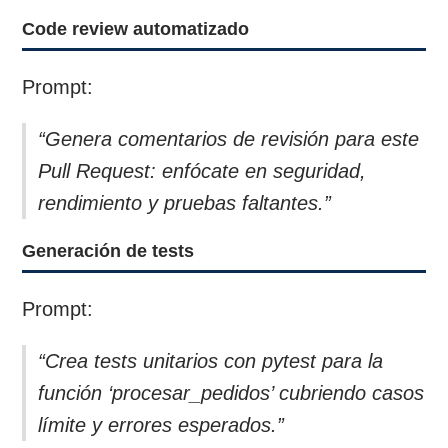
Code review automatizado
Prompt:
“Genera comentarios de revisión para este
Pull Request: enfócate en seguridad,
rendimiento y pruebas faltantes.”
Generación de tests
Prompt:
“Crea tests unitarios con pytest para la
función ‘procesar_pedidos’ cubriendo casos
límite y errores esperados.”