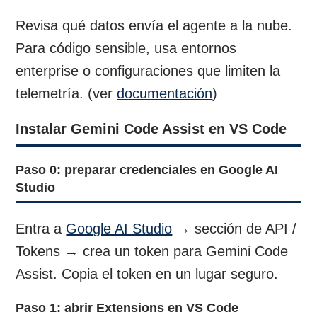
Revisa qué datos envía el agente a la nube.
Para código sensible, usa entornos
enterprise o configuraciones que limiten la
telemetría. (ver
documentación
)
Instalar Gemini Code Assist en VS Code
Paso 0: preparar credenciales en Google AI
Studio
Entra a
Google AI Studio
→ sección de API /
Tokens → crea un token para Gemini Code
Assist. Copia el token en un lugar seguro.
Paso 1: abrir Extensions en VS Code