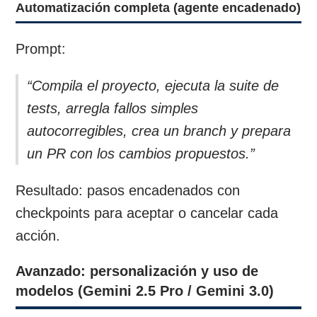
Automatización completa (agente encadenado)
Prompt:
“Compila el proyecto, ejecuta la suite de
tests, arregla fallos simples
autocorregibles, crea un branch y prepara
un PR con los cambios propuestos.”
Resultado: pasos encadenados con
checkpoints para aceptar o cancelar cada
acción.
Avanzado: personalización y uso de
modelos (Gemini 2.5 Pro / Gemini 3.0)