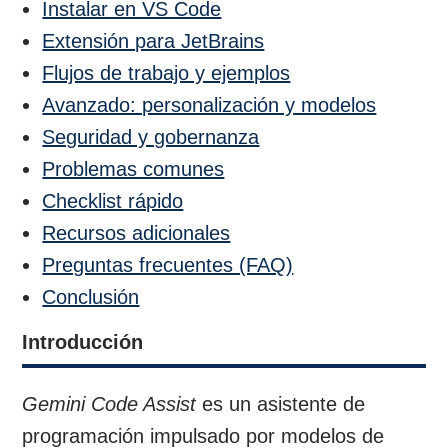
Instalar en VS Code
Extensión para JetBrains
Flujos de trabajo y ejemplos
Avanzado: personalización y modelos
Seguridad y gobernanza
Problemas comunes
Checklist rápido
Recursos adicionales
Preguntas frecuentes (FAQ)
Conclusión
Introducción
Gemini Code Assist
es un asistente de
programación impulsado por modelos de