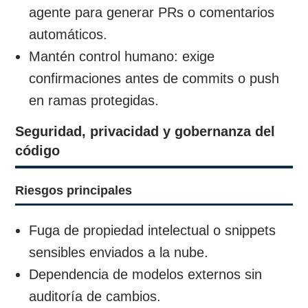
agente para generar PRs o comentarios
automáticos.
Mantén control humano: exige
confirmaciones antes de commits o push
en ramas protegidas.
Seguridad, privacidad y gobernanza del
código
Riesgos principales
Fuga de propiedad intelectual o snippets
sensibles enviados a la nube.
Dependencia de modelos externos sin
auditoría de cambios.