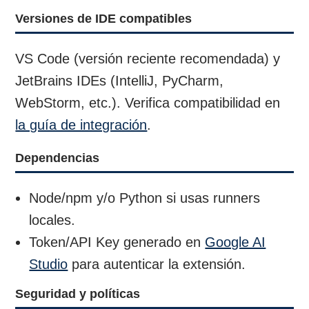
Versiones de IDE compatibles
VS Code (versión reciente recomendada) y
JetBrains IDEs (IntelliJ, PyCharm,
WebStorm, etc.). Verifica compatibilidad en
la guía de integración
.
Dependencias
Node/npm y/o Python si usas runners
locales.
Token/API Key generado en
Google AI
Studio
para autenticar la extensión.
Seguridad y políticas