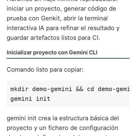
iniciar un proyecto, generar código de
prueba con Genkit, abrir la terminal
interactiva IA para refinar el resultado y
guardar artefactos listos para CI.
Inicializar proyecto con Gemini CLI
Comando listo para copiar:
mkdir demo-gemini && cd demo-gemini
gemini init
gemini init crea la estructura básica del
proyecto y un fichero de configuración