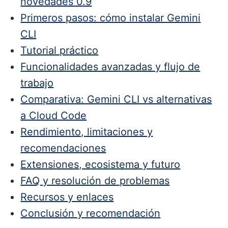
novedades 0.9
Primeros pasos: cómo instalar Gemini
CLI
Tutorial práctico
Funcionalidades avanzadas y flujo de
trabajo
Comparativa: Gemini CLI vs alternativas
a Cloud Code
Rendimiento, limitaciones y
recomendaciones
Extensiones, ecosistema y futuro
FAQ y resolución de problemas
Recursos y enlaces
Conclusión y recomendación