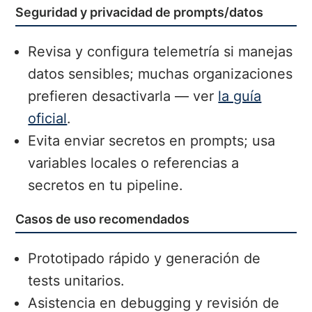
Seguridad y privacidad de prompts/datos
Revisa y configura telemetría si manejas
datos sensibles; muchas organizaciones
prefieren desactivarla — ver
la guía
oficial
.
Evita enviar secretos en prompts; usa
variables locales o referencias a
secretos en tu pipeline.
Casos de uso recomendados
Prototipado rápido y generación de
tests unitarios.
Asistencia en debugging y revisión de