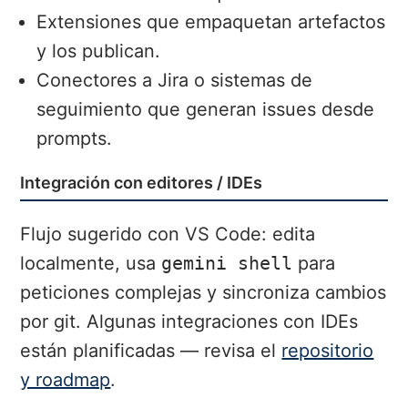
Extensiones que empaquetan artefactos
y los publican.
Conectores a Jira o sistemas de
seguimiento que generan issues desde
prompts.
Integración con editores / IDEs
Flujo sugerido con VS Code: edita
localmente, usa
gemini shell
para
peticiones complejas y sincroniza cambios
por git. Algunas integraciones con IDEs
están planificadas — revisa el
repositorio
y roadmap
.