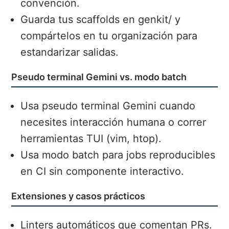
convención.
Guarda tus scaffolds en genkit/ y
compártelos en tu organización para
estandarizar salidas.
Pseudo terminal Gemini vs. modo batch
Usa pseudo terminal Gemini cuando
necesites interacción humana o correr
herramientas TUI (vim, htop).
Usa modo batch para jobs reproducibles
en CI sin componente interactivo.
Extensiones y casos prácticos
Linters automáticos que comentan PRs.