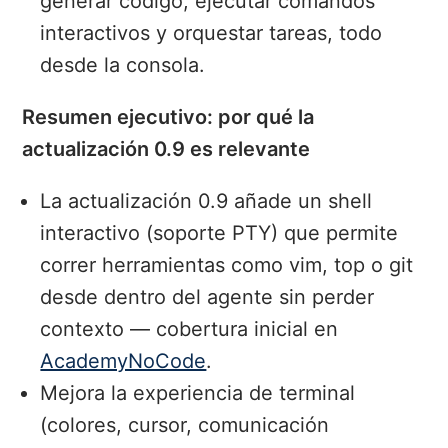
generar código, ejecutar comandos
interactivos y orquestar tareas, todo
desde la consola.
Resumen ejecutivo: por qué la
actualización 0.9 es relevante
La actualización 0.9 añade un shell
interactivo (soporte PTY) que permite
correr herramientas como vim, top o git
desde dentro del agente sin perder
contexto — cobertura inicial en
AcademyNoCode
.
Mejora la experiencia de terminal
(colores, cursor, comunicación