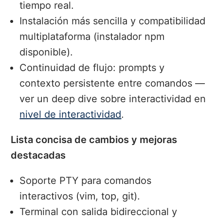
tiempo real.
Instalación más sencilla y compatibilidad
multiplataforma (instalador npm
disponible).
Continuidad de flujo: prompts y
contexto persistente entre comandos —
ver un deep dive sobre interactividad en
nivel de interactividad
.
Lista concisa de cambios y mejoras
destacadas
Soporte PTY para comandos
interactivos (vim, top, git).
Terminal con salida bidireccional y