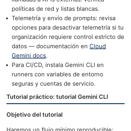
políticas de red y listas blancas.
Telemetría y envío de prompts: revisa
opciones para desactivar telemetría si tu
organización requiere control estricto de
datos — documentación en
Cloud
Gemini docs
.
Para CI/CD, instala Gemini CLI en
runners con variables de entorno
seguras y cuentas de servicio.
Tutorial práctico: tutorial Gemini CLI
Objetivo del tutorial
Haremos un flujo mínimo reproducible: