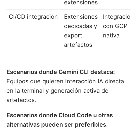
extensiones
CI/CD integración
Extensiones
Integraci
dedicadas y
con GCP
export
nativa
artefactos
Escenarios donde Gemini CLI destaca:
Equipos que quieren interacción IA directa
en la terminal y generación activa de
artefactos.
Escenarios donde Cloud Code u otras
alternativas pueden ser preferibles: