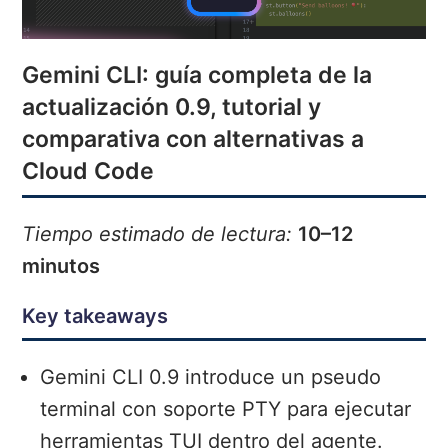
Gemini CLI: guía completa de la
actualización 0.9, tutorial y
comparativa con alternativas a
Cloud Code
Tiempo estimado de lectura:
10–12
minutos
Key takeaways
Gemini CLI 0.9 introduce un pseudo
terminal con soporte PTY para ejecutar
herramientas TUI dentro del agente.