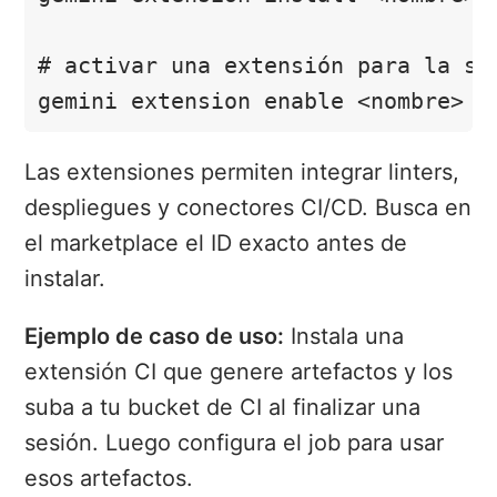
# activar una extensión para la ses
gemini extension enable <nombre>
Las extensiones permiten integrar linters,
despliegues y conectores CI/CD. Busca en
el marketplace el ID exacto antes de
instalar.
Ejemplo de caso de uso:
Instala una
extensión CI que genere artefactos y los
suba a tu bucket de CI al finalizar una
sesión. Luego configura el job para usar
esos artefactos.