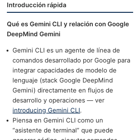
Introducción rápida
Qué es Gemini CLI y relación con Google
DeepMind Gemini
Gemini CLI es un agente de línea de
comandos desarrollado por Google para
integrar capacidades de modelo de
lenguaje (stack Google DeepMind
Gemini) directamente en flujos de
desarrollo y operaciones — ver
introducing Gemini CLI
.
Piensa en Gemini CLI como un
“asistente de terminal” que puede