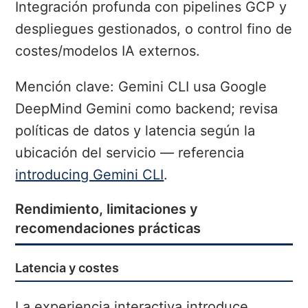
Integración profunda con pipelines GCP y
despliegues gestionados, o control fino de
costes/modelos IA externos.
Mención clave: Gemini CLI usa Google
DeepMind Gemini como backend; revisa
políticas de datos y latencia según la
ubicación del servicio — referencia
introducing Gemini CLI
.
Rendimiento, limitaciones y
recomendaciones prácticas
Latencia y costes
La experiencia interactiva introduce