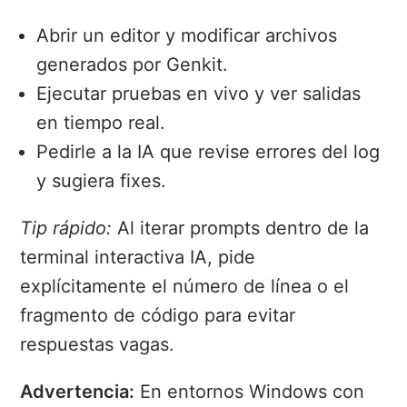
Abrir un editor y modificar archivos
generados por Genkit.
Ejecutar pruebas en vivo y ver salidas
en tiempo real.
Pedirle a la IA que revise errores del log
y sugiera fixes.
Tip rápido:
Al iterar prompts dentro de la
terminal interactiva IA, pide
explícitamente el número de línea o el
fragmento de código para evitar
respuestas vagas.
Advertencia:
En entornos Windows con