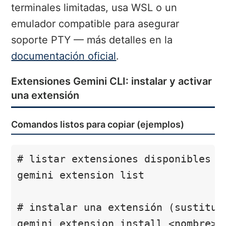
terminales limitadas, usa WSL o un
emulador compatible para asegurar
soporte PTY — más detalles en la
documentación oficial
.
Extensiones Gemini CLI: instalar y activar
una extensión
Comandos listos para copiar (ejemplos)
# listar extensiones disponibles

gemini extension list

# instalar una extensión (sustituye
gemini extension install <nombre>
