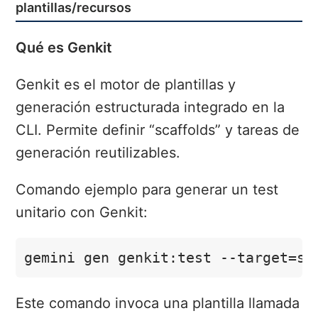
plantillas/recursos
Qué es Genkit
Genkit es el motor de plantillas y
generación estructurada integrado en la
CLI. Permite definir “scaffolds” y tareas de
generación reutilizables.
Comando ejemplo para generar un test
unitario con Genkit:
gemini gen genkit:test --target=sr
Este comando invoca una plantilla llamada