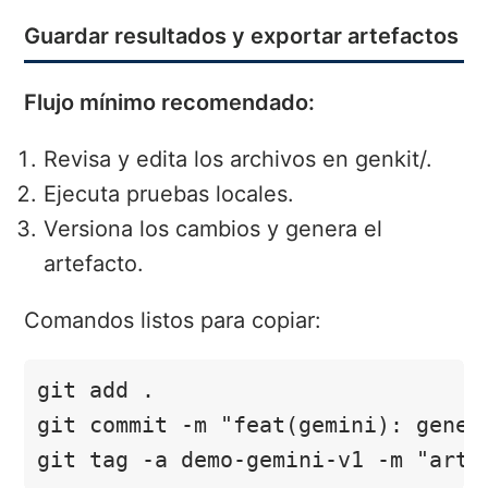
Guardar resultados y exportar artefactos
Flujo mínimo recomendado:
Revisa y edita los archivos en genkit/.
Ejecuta pruebas locales.
Versiona los cambios y genera el
artefacto.
Comandos listos para copiar:
git add .

git commit -m "feat(gemini): genera
git tag -a demo-gemini-v1 -m "arte