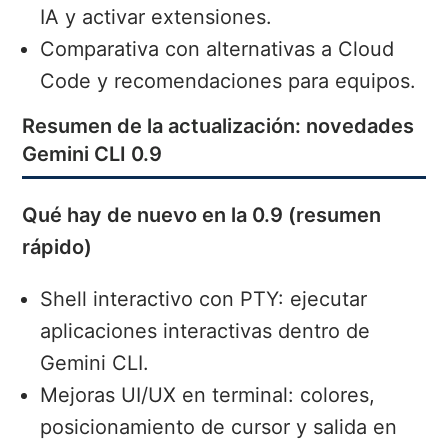
IA y activar extensiones.
Comparativa con alternativas a Cloud
Code y recomendaciones para equipos.
Resumen de la actualización: novedades
Gemini CLI 0.9
Qué hay de nuevo en la 0.9 (resumen
rápido)
Shell interactivo con PTY: ejecutar
aplicaciones interactivas dentro de
Gemini CLI.
Mejoras UI/UX en terminal: colores,
posicionamiento de cursor y salida en