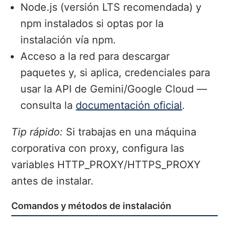
Node.js (versión LTS recomendada) y
npm instalados si optas por la
instalación vía npm.
Acceso a la red para descargar
paquetes y, si aplica, credenciales para
usar la API de Gemini/Google Cloud —
consulta la
documentación oficial
.
Tip rápido:
Si trabajas en una máquina
corporativa con proxy, configura las
variables HTTP_PROXY/HTTPS_PROXY
antes de instalar.
Comandos y métodos de instalación