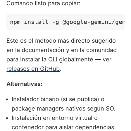
Comando listo para copiar:
npm install -g @google-gemini/gemi
Este es el método más directo sugerido
en la documentación y en la comunidad
para instalar la CLI globalmente — ver
releases en GitHub
.
Alternativas:
Instalador binario (si se publica) o
package managers nativos según SO.
Instalación en entorno virtual o
contenedor para aislar dependencias.