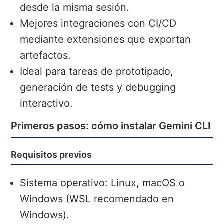
desde la misma sesión.
Mejores integraciones con CI/CD
mediante extensiones que exportan
artefactos.
Ideal para tareas de prototipado,
generación de tests y debugging
interactivo.
Primeros pasos: cómo instalar Gemini CLI
Requisitos previos
Sistema operativo: Linux, macOS o
Windows (WSL recomendado en
Windows).