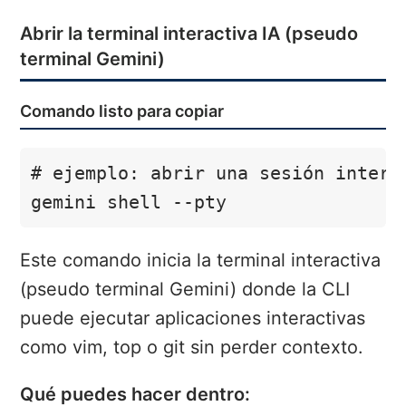
Abrir la terminal interactiva IA (pseudo
terminal Gemini)
Comando listo para copiar
# ejemplo: abrir una sesión interac
gemini shell --pty
Este comando inicia la terminal interactiva
(pseudo terminal Gemini) donde la CLI
puede ejecutar aplicaciones interactivas
como vim, top o git sin perder contexto.
Qué puedes hacer dentro: