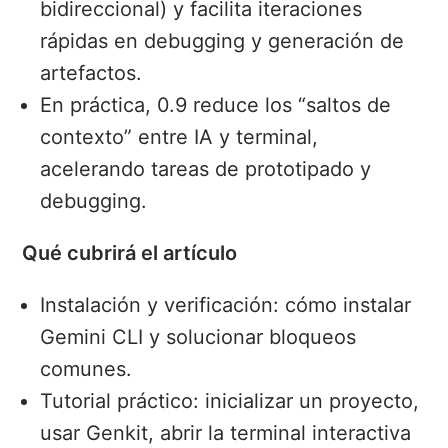
bidireccional) y facilita iteraciones
rápidas en debugging y generación de
artefactos.
En práctica, 0.9 reduce los “saltos de
contexto” entre IA y terminal,
acelerando tareas de prototipado y
debugging.
Qué cubrirá el artículo
Instalación y verificación: cómo instalar
Gemini CLI y solucionar bloqueos
comunes.
Tutorial práctico: inicializar un proyecto,
usar Genkit, abrir la terminal interactiva