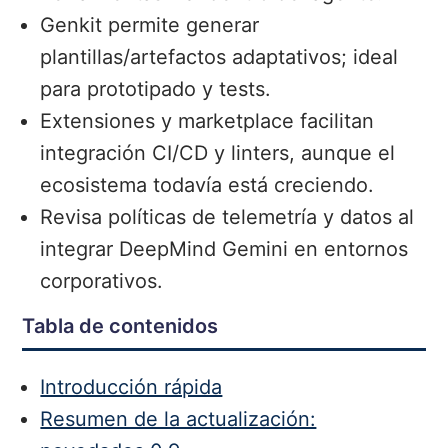
Genkit permite generar
plantillas/artefactos adaptativos; ideal
para prototipado y tests.
Extensiones y marketplace facilitan
integración CI/CD y linters, aunque el
ecosistema todavía está creciendo.
Revisa políticas de telemetría y datos al
integrar DeepMind Gemini en entornos
corporativos.
Tabla de contenidos
Introducción rápida
Resumen de la actualización: