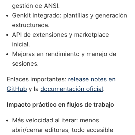
gestión de ANSI.
Genkit integrado: plantillas y generación
estructurada.
API de extensiones y marketplace
inicial.
Mejoras en rendimiento y manejo de
sesiones.
Enlaces importantes:
release notes en
GitHub
y la
documentación oficial
.
Impacto práctico en flujos de trabajo
Más velocidad al iterar: menos
abrir/cerrar editores, todo accesible