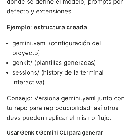
donde se define el modelo, prompts por
defecto y extensiones.
Ejemplo: estructura creada
gemini.yaml (configuración del
proyecto)
genkit/ (plantillas generadas)
sessions/ (history de la terminal
interactiva)
Consejo: Versiona gemini.yaml junto con
tu repo para reproducibilidad; así otros
devs pueden replicar el mismo flujo.
Usar Genkit Gemini CLI para generar