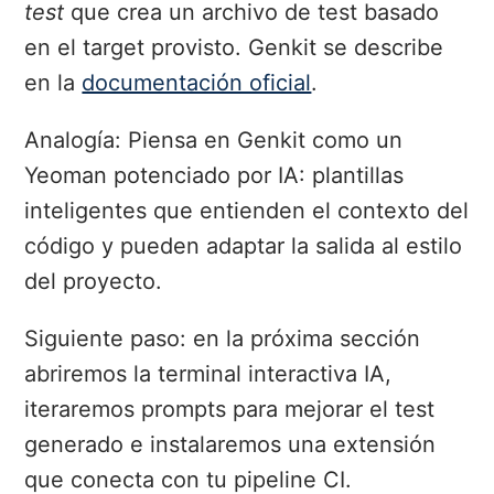
test
que crea un archivo de test basado
en el target provisto. Genkit se describe
en la
documentación oficial
.
Analogía: Piensa en Genkit como un
Yeoman potenciado por IA: plantillas
inteligentes que entienden el contexto del
código y pueden adaptar la salida al estilo
del proyecto.
Siguiente paso: en la próxima sección
abriremos la terminal interactiva IA,
iteraremos prompts para mejorar el test
generado e instalaremos una extensión
que conecta con tu pipeline CI.