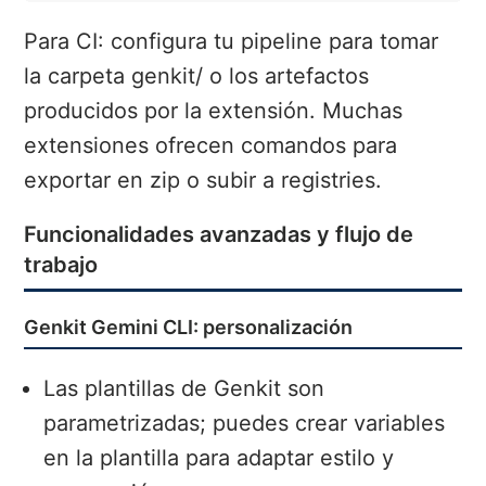
Para CI: configura tu pipeline para tomar
la carpeta genkit/ o los artefactos
producidos por la extensión. Muchas
extensiones ofrecen comandos para
exportar en zip o subir a registries.
Funcionalidades avanzadas y flujo de
trabajo
Genkit Gemini CLI: personalización
Las plantillas de Genkit son
parametrizadas; puedes crear variables
en la plantilla para adaptar estilo y