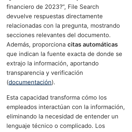
financiero de 2023?”, File Search
devuelve respuestas directamente
relacionadas con la pregunta, mostrando
secciones relevantes del documento.
Además, proporciona
citas automáticas
que indican la fuente exacta de donde se
extrajo la información, aportando
transparencia y verificación
(
documentación
).
Esta capacidad transforma cómo los
empleados interactúan con la información,
eliminando la necesidad de entender un
lenguaje técnico o complicado. Los