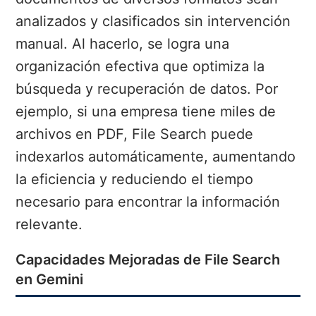
analizados y clasificados sin intervención
manual. Al hacerlo, se logra una
organización efectiva que optimiza la
búsqueda y recuperación de datos. Por
ejemplo, si una empresa tiene miles de
archivos en PDF, File Search puede
indexarlos automáticamente, aumentando
la eficiencia y reduciendo el tiempo
necesario para encontrar la información
relevante.
Capacidades Mejoradas de File Search
en Gemini