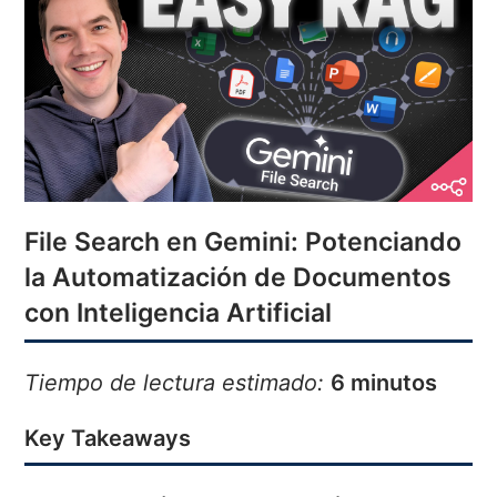
File Search en Gemini: Potenciando
la Automatización de Documentos
con Inteligencia Artificial
Tiempo de lectura estimado:
6 minutos
Key Takeaways