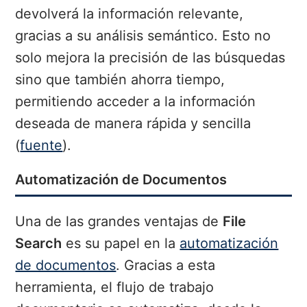
devolverá la información relevante,
gracias a su análisis semántico. Esto no
solo mejora la precisión de las búsquedas
sino que también ahorra tiempo,
permitiendo acceder a la información
deseada de manera rápida y sencilla
(
fuente
).
Automatización de Documentos
Una de las grandes ventajas de
File
Search
es su papel en la
automatización
de documentos
. Gracias a esta
herramienta, el flujo de trabajo