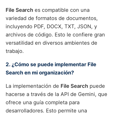
File Search
es compatible con una
variedad de formatos de documentos,
incluyendo PDF, DOCX, TXT, JSON, y
archivos de código. Esto le confiere gran
versatilidad en diversos ambientes de
trabajo.
2. ¿Cómo se puede implementar File
Search en mi organización?
La implementación de
File Search
puede
hacerse a través de la API de Gemini, que
ofrece una guía completa para
desarrolladores. Esto permite una