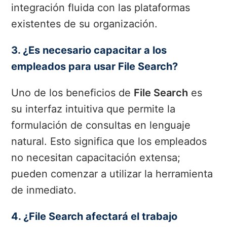
integración fluida con las plataformas
existentes de su organización.
3. ¿Es necesario capacitar a los
empleados para usar File Search?
Uno de los beneficios de
File Search
es
su interfaz intuitiva que permite la
formulación de consultas en lenguaje
natural. Esto significa que los empleados
no necesitan capacitación extensa;
pueden comenzar a utilizar la herramienta
de inmediato.
4. ¿File Search afectará el trabajo