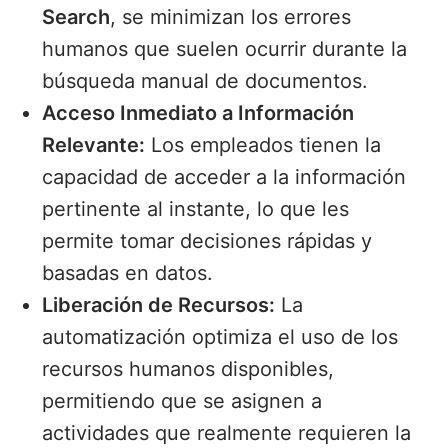
Search
, se minimizan los errores
humanos que suelen ocurrir durante la
búsqueda manual de documentos.
Acceso Inmediato a Información
Relevante:
Los empleados tienen la
capacidad de acceder a la información
pertinente al instante, lo que les
permite tomar decisiones rápidas y
basadas en datos.
Liberación de Recursos:
La
automatización optimiza el uso de los
recursos humanos disponibles,
permitiendo que se asignen a
actividades que realmente requieren la