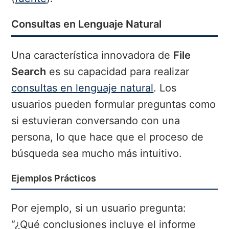
Consultas en Lenguaje Natural
Una característica innovadora de
File
Search
es su capacidad para realizar
consultas en lenguaje natural
. Los
usuarios pueden formular preguntas como
si estuvieran conversando con una
persona, lo que hace que el proceso de
búsqueda sea mucho más intuitivo.
Ejemplos Prácticos
Por ejemplo, si un usuario pregunta:
“¿Qué conclusiones incluye el informe