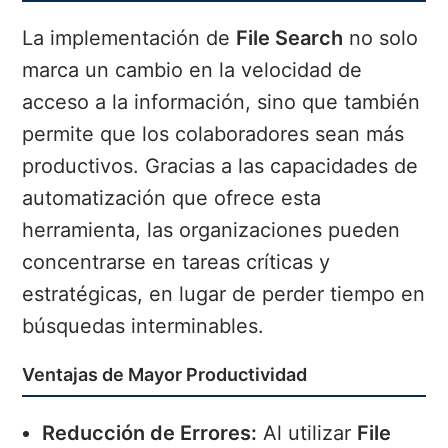
La implementación de
File Search
no solo
marca un cambio en la velocidad de
acceso a la información, sino que también
permite que los colaboradores sean más
productivos. Gracias a las capacidades de
automatización que ofrece esta
herramienta, las organizaciones pueden
concentrarse en tareas críticas y
estratégicas, en lugar de perder tiempo en
búsquedas interminables.
Ventajas de Mayor Productividad
Reducción de Errores:
Al utilizar
File