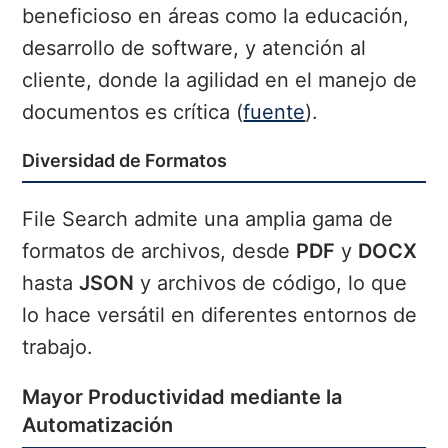
beneficioso en áreas como la educación,
desarrollo de software, y atención al
cliente, donde la agilidad en el manejo de
documentos es crítica (
fuente
).
Diversidad de Formatos
File Search admite una amplia gama de
formatos de archivos, desde
PDF
y
DOCX
hasta
JSON
y archivos de código, lo que
lo hace versátil en diferentes entornos de
trabajo.
Mayor Productividad mediante la
Automatización