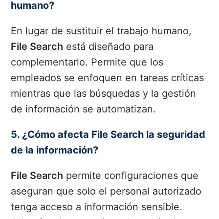
humano?
En lugar de sustituir el trabajo humano,
File Search
está diseñado para
complementarlo. Permite que los
empleados se enfoquen en tareas críticas
mientras que las búsquedas y la gestión
de información se automatizan.
5. ¿Cómo afecta File Search la seguridad
de la información?
File Search
permite configuraciones que
aseguran que solo el personal autorizado
tenga acceso a información sensible.