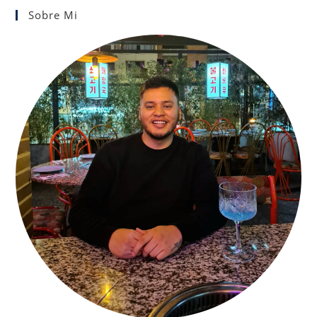
Sobre Mi