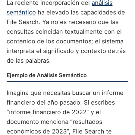
La reciente incorporación del
análisis
semántico
ha elevado las capacidades de
File Search. Ya no es necesario que las
consultas coincidan textualmente con el
contenido de los documentos; el sistema
interpreta el significado y contexto detrás
de las palabras.
Ejemplo de Análisis Semántico
Imagina que necesitas buscar un informe
financiero del año pasado. Si escribes
“informe financiero de 2022” y el
documento menciona “resultados
económicos de 2023”, File Search te