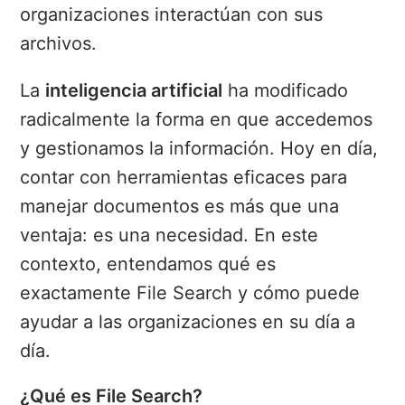
organizaciones interactúan con sus
archivos.
La
inteligencia artificial
ha modificado
radicalmente la forma en que accedemos
y gestionamos la información. Hoy en día,
contar con herramientas eficaces para
manejar documentos es más que una
ventaja: es una necesidad. En este
contexto, entendamos qué es
exactamente File Search y cómo puede
ayudar a las organizaciones en su día a
día.
¿Qué es File Search?