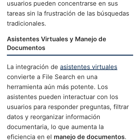
usuarios pueden concentrarse en sus
tareas sin la frustración de las búsquedas
tradicionales.
Asistentes Virtuales y Manejo de
Documentos
La integración de
asistentes virtuales
convierte a File Search en una
herramienta aún más potente. Los
asistentes pueden interactuar con los
usuarios para responder preguntas, filtrar
datos y reorganizar información
documentaria, lo que aumenta la
eficiencia en el
manejo de documentos
.