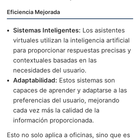
Eficiencia Mejorada
Sistemas Inteligentes:
Los asistentes
virtuales utilizan la inteligencia artificial
para proporcionar respuestas precisas y
contextuales basadas en las
necesidades del usuario.
Adaptabilidad:
Estos sistemas son
capaces de aprender y adaptarse a las
preferencias del usuario, mejorando
cada vez más la calidad de la
información proporcionada.
Esto no solo aplica a oficinas, sino que es