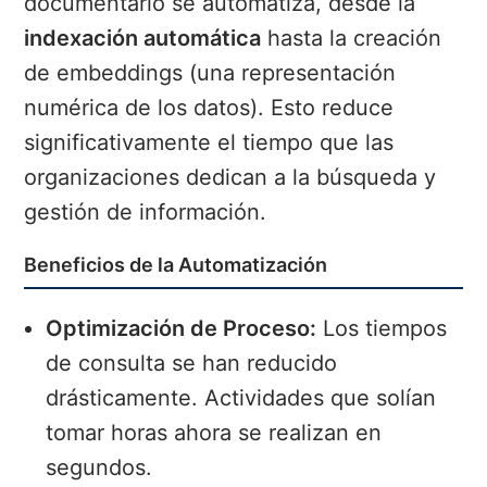
documentario se automatiza, desde la
indexación automática
hasta la creación
de embeddings (una representación
numérica de los datos). Esto reduce
significativamente el tiempo que las
organizaciones dedican a la búsqueda y
gestión de información.
Beneficios de la Automatización
Optimización de Proceso:
Los tiempos
de consulta se han reducido
drásticamente. Actividades que solían
tomar horas ahora se realizan en
segundos.