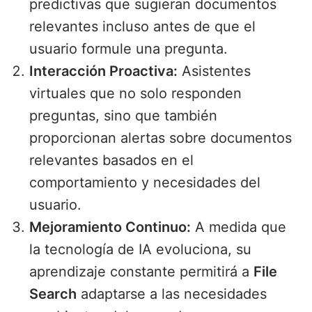
predictivas que sugieran documentos
relevantes incluso antes de que el
usuario formule una pregunta.
Interacción Proactiva:
Asistentes
virtuales que no solo responden
preguntas, sino que también
proporcionan alertas sobre documentos
relevantes basados en el
comportamiento y necesidades del
usuario.
Mejoramiento Continuo:
A medida que
la tecnología de IA evoluciona, su
aprendizaje constante permitirá a
File
Search
adaptarse a las necesidades