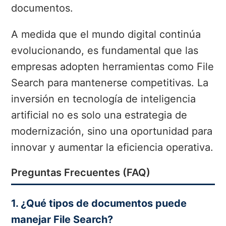
documentos.
A medida que el mundo digital continúa
evolucionando, es fundamental que las
empresas adopten herramientas como File
Search para mantenerse competitivas. La
inversión en tecnología de inteligencia
artificial no es solo una estrategia de
modernización, sino una oportunidad para
innovar y aumentar la eficiencia operativa.
Preguntas Frecuentes (FAQ)
1. ¿Qué tipos de documentos puede
manejar File Search?