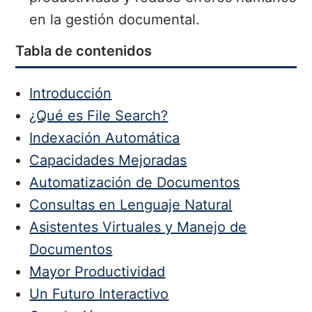
en la gestión documental.
Tabla de contenidos
Introducción
¿Qué es File Search?
Indexación Automática
Capacidades Mejoradas
Automatización de Documentos
Consultas en Lenguaje Natural
Asistentes Virtuales y Manejo de
Documentos
Mayor Productividad
Un Futuro Interactivo