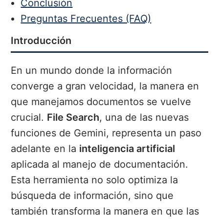
Conclusión
Preguntas Frecuentes (FAQ)
Introducción
En un mundo donde la información
converge a gran velocidad, la manera en
que manejamos documentos se vuelve
crucial.
File Search
, una de las nuevas
funciones de Gemini, representa un paso
adelante en la
inteligencia artificial
aplicada al manejo de documentación.
Esta herramienta no solo optimiza la
búsqueda de información, sino que
también transforma la manera en que las