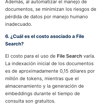
Además, al automatizar el manejo de
documentos, se minimizan los riesgos de
pérdida de datos por manejo humano
inadecuado.
6. ¿Cuál es el costo asociado a File
Search?
El costo para el uso de
File Search
varía.
La indexación inicial de los documentos
es de aproximadamente 0,15 dólares por
millón de tokens, mientras que el
almacenamiento y la generación de
embeddings durante el tiempo de
consulta son gratuitos.