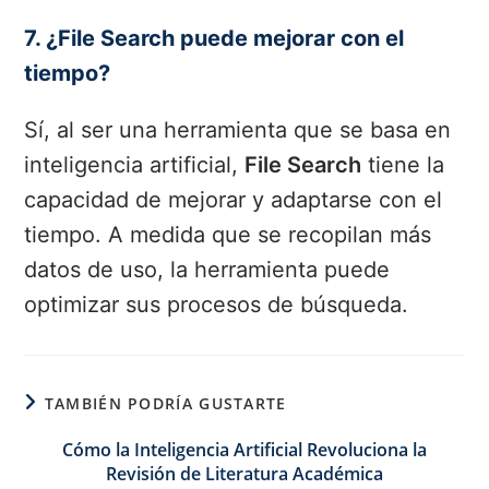
7. ¿File Search puede mejorar con el
tiempo?
Sí, al ser una herramienta que se basa en
inteligencia artificial,
File Search
tiene la
capacidad de mejorar y adaptarse con el
tiempo. A medida que se recopilan más
datos de uso, la herramienta puede
optimizar sus procesos de búsqueda.
TAMBIÉN PODRÍA GUSTARTE
Cómo la Inteligencia Artificial Revoluciona la
Revisión de Literatura Académica