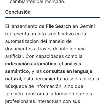
cambiantes del mercado.
Conclusión
El lanzamiento de
File Search
en Gemini
representa un hito significativo en la
automatización del manejo de
documentos a través de inteligencia
artificial. Con capacidades como la
indexación automática
, el
análisis
semántico
, y las
consultas en lenguaje
natural
, esta herramienta no solo agiliza la
búsqueda de información, sino que
también transforma la forma en que los
profesionales interactúan con sus