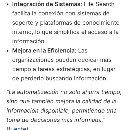
Integración de Sistemas:
File Search
facilita la conexión con sistemas de
soporte y plataformas de conocimiento
interno, lo que simplifica el acceso a la
información.
Mejora en la Eficiencia:
Las
organizaciones pueden dedicar más
tiempo a tareas estratégicas, en lugar
de perderlo buscando información.
“La automatización no solo ahorra tiempo,
sino que también mejora la calidad de la
información disponible, permitiendo una
toma de decisiones más informada.”
(
fuente
).