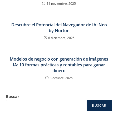
11 noviembre, 2025
Descubre el Potencial del Navegador de IA: Neo
by Norton
6 diciembre, 2025
Modelos de negocio con generación de imágenes
IA: 10 formas prácticas y rentables para ganar
dinero
3 octubre, 2025
Buscar
BUSCAR