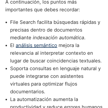
A continuación, los puntos más
importantes que debes recordar:
File Search facilita búsquedas rápidas y
precisas dentro de documentos
mediante
indexación automática
.
El
análisis semántico
mejora la
relevancia al interpretar contexto en
lugar de buscar coincidencias textuales.
Soporta consultas en lenguaje natural y
puede integrarse con asistentes
virtuales para optimizar flujos
documentarios.
La automatización aumenta la
productividad y reduce errores humanos