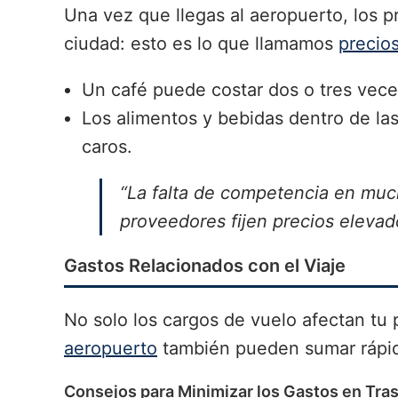
Una vez que llegas al aeropuerto, los 
ciudad: esto es lo que llamamos
precios
Un café puede costar dos o tres vece
Los alimentos y bebidas dentro de las
caros.
“La falta de competencia en muc
proveedores fijen precios elevad
Gastos Relacionados con el Viaje
No solo los cargos de vuelo afectan tu
aeropuerto
también pueden sumar rápi
Consejos para Minimizar los Gastos en Tra