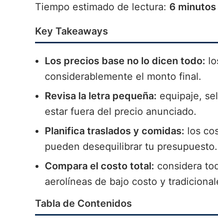
Tiempo estimado de lectura:
6 minutos
Key Takeaways
Los precios base no lo dicen todo:
lo
considerablemente el monto final.
Revisa la letra pequeña:
equipaje, se
estar fuera del precio anunciado.
Planifica traslados y comidas:
los cos
pueden desequilibrar tu presupuesto.
Compara el costo total:
considera tod
aerolíneas de bajo costo y tradicional
Tabla de Contenidos