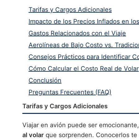
Tarifas y Cargos Adicionales
Impacto de los Precios Inflados en lo
Gastos Relacionados con el Viaje
Aerolíneas de Bajo Costo vs. Tradicio
Consejos Prácticos para Identificar C
Cómo Calcular el Costo Real de Volar
Conclusión
Preguntas Frecuentes (FAQ)
Tarifas y Cargos Adicionales
Viajar en avión puede ser emocionant
al volar
que sorprenden. Conocerlos te p