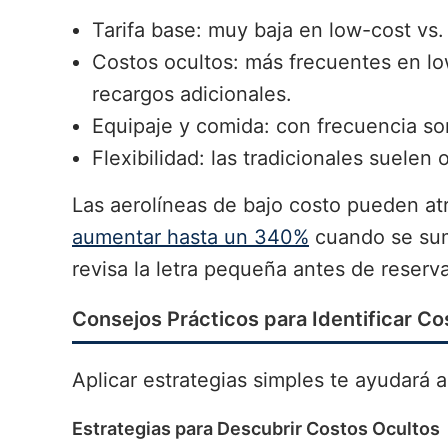
Tarifa base: muy baja en low-cost vs.
Costos ocultos: más frecuentes en lo
recargos adicionales.
Equipaje y comida: con frecuencia so
Flexibilidad: las tradicionales suele
Las aerolíneas de bajo costo pueden atr
aumentar hasta un 340%
cuando se suma
revisa la letra pequeña antes de reserva
Consejos Prácticos para Identificar C
Aplicar estrategias simples te ayudará a
Estrategias para Descubrir Costos Ocultos