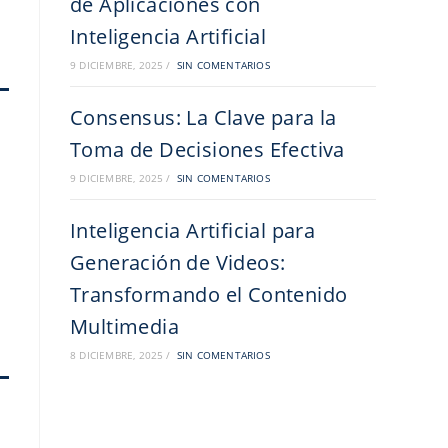
de Aplicaciones con
Inteligencia Artificial
9 DICIEMBRE, 2025
/
SIN COMENTARIOS
Consensus: La Clave para la
Toma de Decisiones Efectiva
9 DICIEMBRE, 2025
/
SIN COMENTARIOS
Inteligencia Artificial para
Generación de Videos:
Transformando el Contenido
Multimedia
8 DICIEMBRE, 2025
/
SIN COMENTARIOS