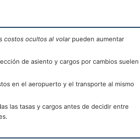
s
costos ocultos al volar
pueden aumentar
lección de asiento y cargos por cambios suelen
tos en el aeropuerto y el transporte al mismo
as las tasas y cargos antes de decidir entre
es.