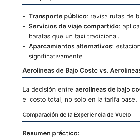
Transporte público
: revisa rutas de
Servicios de viaje compartido
: apli
baratas que un taxi tradicional.
Aparcamientos alternativos
: estacio
significativamente.
Aerolíneas de Bajo Costo vs. Aerolínea
La decisión entre
aerolíneas de bajo co
el costo total, no solo en la tarifa base.
Comparación de la Experiencia de Vuelo
Resumen práctico: