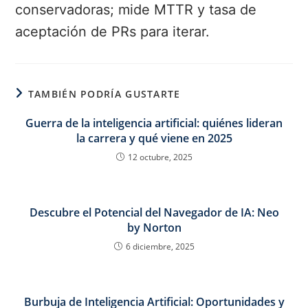
conservadoras; mide MTTR y tasa de
aceptación de PRs para iterar.
TAMBIÉN PODRÍA GUSTARTE
Guerra de la inteligencia artificial: quiénes lideran
la carrera y qué viene en 2025
12 octubre, 2025
Descubre el Potencial del Navegador de IA: Neo
by Norton
6 diciembre, 2025
Burbuja de Inteligencia Artificial: Oportunidades y