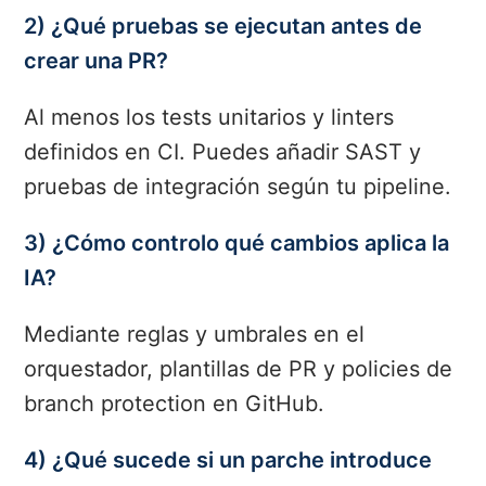
2) ¿Qué pruebas se ejecutan antes de
crear una PR?
Al menos los tests unitarios y linters
definidos en CI. Puedes añadir SAST y
pruebas de integración según tu pipeline.
3) ¿Cómo controlo qué cambios aplica la
IA?
Mediante reglas y umbrales en el
orquestador, plantillas de PR y policies de
branch protection en GitHub.
4) ¿Qué sucede si un parche introduce