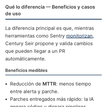
Qué lo diferencia — Beneficios y casos
de uso
La diferencia principal es que, mientras
herramientas como Sentry
monitorizan
,
Century Seir propone y valida cambios
que pueden llegar a un PR
automáticamente.
Beneficios medibles
Reducción de
MTTR
: menos tiempo
entre alerta y parche.
Parches entregados más rápido: la IA
genera código y dispara pipelines