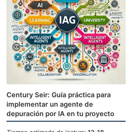
Century Seir: Guía práctica para
implementar un agente de
depuración por IA en tu proyecto