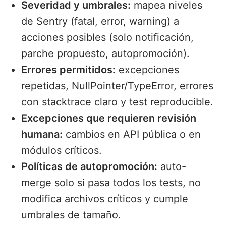
Severidad y umbrales:
mapea niveles
de Sentry (fatal, error, warning) a
acciones posibles (solo notificación,
parche propuesto, autopromoción).
Errores permitidos:
excepciones
repetidas, NullPointer/TypeError, errores
con stacktrace claro y test reproducible.
Excepciones que requieren revisión
humana:
cambios en API pública o en
módulos críticos.
Políticas de autopromoción:
auto-
merge solo si pasa todos los tests, no
modifica archivos críticos y cumple
umbrales de tamaño.