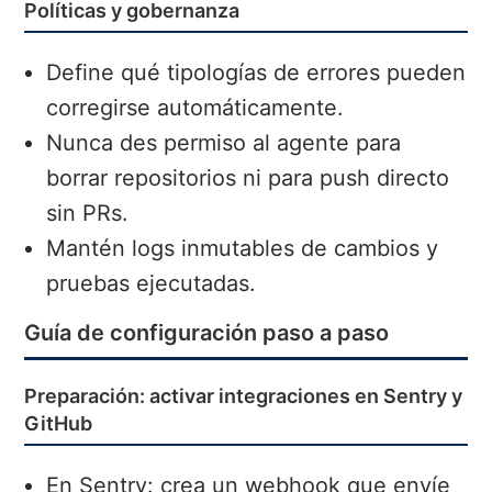
Políticas y gobernanza
Define qué tipologías de errores pueden
corregirse automáticamente.
Nunca des permiso al agente para
borrar repositorios ni para push directo
sin PRs.
Mantén logs inmutables de cambios y
pruebas ejecutadas.
Guía de configuración paso a paso
Preparación: activar integraciones en Sentry y
GitHub
En Sentry: crea un webhook que envíe