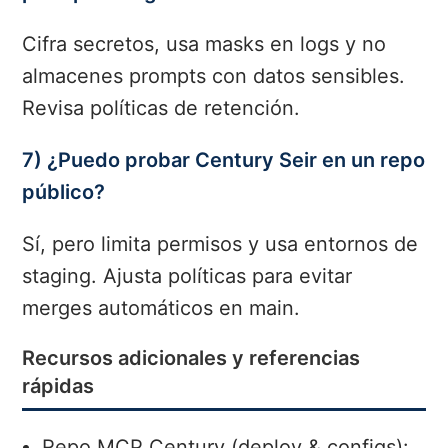
Cifra secretos, usa masks en logs y no
almacenes prompts con datos sensibles.
Revisa políticas de retención.
7) ¿Puedo probar Century Seir en un repo
público?
Sí, pero limita permisos y usa entornos de
staging. Ajusta políticas para evitar
merges automáticos en main.
Recursos adicionales y referencias
rápidas
Repo MCP Century (deploy & configs):