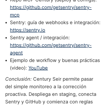
https://github.com/getsentry/sentry-
mcp
Sentry: guía de webhooks e integración:
https://sentry.io
Sentry agent / integración:
https://github.com/getsentry/sentry-
agent
Ejemplo de workflow y buenas prácticas
(video):
YouTube
Conclusión:
Century Seir permite pasar
del simple monitoreo a la corrección
proactiva. Despliega en staging, conecta
Sentry y GitHub y comienza con reglas