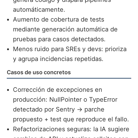
automáticamente.
Aumento de cobertura de tests
mediante generación automática de
pruebas para casos detectados.
Menos ruido para SREs y devs: prioriza
y agrupa incidencias repetidas.
Casos de uso concretos
Corrección de excepciones en
producción: NullPointer o TypeError
detectado por Sentry → parche
propuesto + test que reproduce el fallo.
Refactorizaciones seguras: la IA sugiere