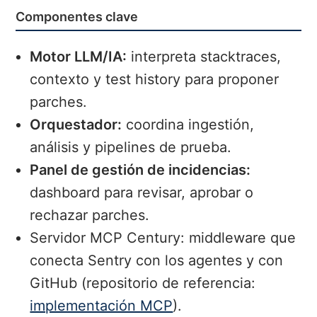
Componentes clave
Motor LLM/IA:
interpreta stacktraces,
contexto y test history para proponer
parches.
Orquestador:
coordina ingestión,
análisis y pipelines de prueba.
Panel de gestión de incidencias:
dashboard para revisar, aprobar o
rechazar parches.
Servidor MCP Century: middleware que
conecta Sentry con los agentes y con
GitHub (repositorio de referencia:
implementación MCP
).