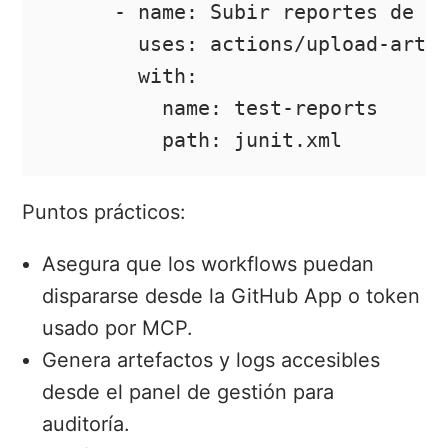
      - name: Subir reportes de te
        uses: actions/upload-artif
        with:

          name: test-reports

          path: junit.xml
Puntos prácticos:
Asegura que los workflows puedan
dispararse desde la GitHub App o token
usado por MCP.
Genera artefactos y logs accesibles
desde el panel de gestión para
auditoría.