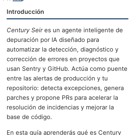
Introducción
Century Seir
es un agente inteligente de
depuración por IA diseñado para
automatizar la detección, diagnóstico y
corrección de errores en proyectos que
usan Sentry y GitHub. Actúa como puente
entre las alertas de producción y tu
repositorio: detecta excepciones, genera
parches y propone PRs para acelerar la
resolución de incidencias y mejorar la
base de código.
En esta guía aprenderás qué es Century