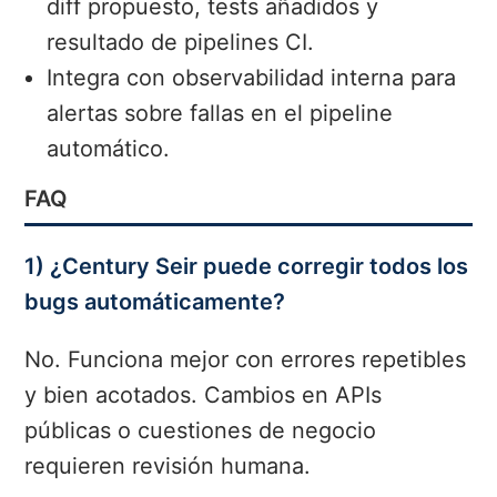
diff propuesto, tests añadidos y
resultado de pipelines CI.
Integra con observabilidad interna para
alertas sobre fallas en el pipeline
automático.
FAQ
1) ¿Century Seir puede corregir todos los
bugs automáticamente?
No. Funciona mejor con errores repetibles
y bien acotados. Cambios en APIs
públicas o cuestiones de negocio
requieren revisión humana.