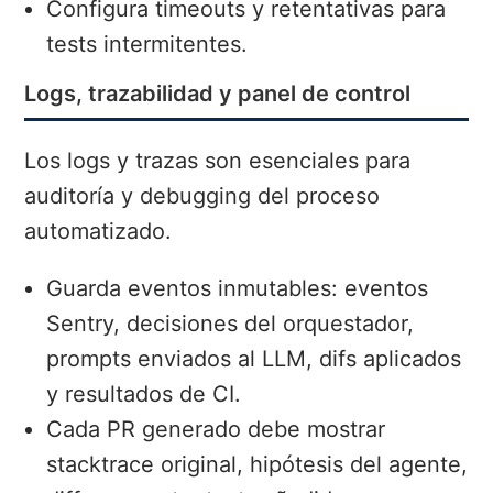
Configura timeouts y retentativas para
tests intermitentes.
Logs, trazabilidad y panel de control
Los logs y trazas son esenciales para
auditoría y debugging del proceso
automatizado.
Guarda eventos inmutables: eventos
Sentry, decisiones del orquestador,
prompts enviados al LLM, difs aplicados
y resultados de CI.
Cada PR generado debe mostrar
stacktrace original, hipótesis del agente,