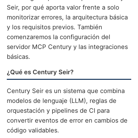
Seir, por qué aporta valor frente a solo
monitorizar errores, la arquitectura básica
y los requisitos previos. También
comenzaremos la configuración del
servidor MCP Century y las integraciones
básicas.
¿Qué es Century Seir?
Century Seir es un sistema que combina
modelos de lenguaje (LLM), reglas de
orquestación y pipelines de CI para
convertir eventos de error en cambios de
código validables.