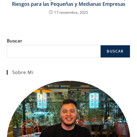
Riesgos para las Pequeñas y Medianas Empresas
17 noviembre, 2025
Buscar
BUSCAR
Sobre Mi