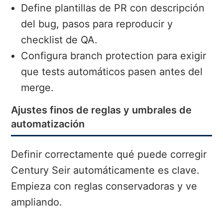
Define plantillas de PR con descripción
del bug, pasos para reproducir y
checklist de QA.
Configura branch protection para exigir
que tests automáticos pasen antes del
merge.
Ajustes finos de reglas y umbrales de
automatización
Definir correctamente qué puede corregir
Century Seir automáticamente es clave.
Empieza con reglas conservadoras y ve
ampliando.