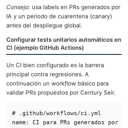
Consejo:
usa labels en PRs generados por
IA y un periodo de cuarentena (canary)
antes del despliegue global.
Configurar tests unitarios automáticos en
CI (ejemplo GitHub Actions)
Un CI bien configurado es la barrera
principal contra regresiones. A
continuación un workflow básico para
validar PRs propuestos por Century Seir.
# .github/workflows/ci.yml

name: CI para PRs generados por Ce