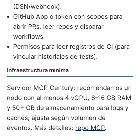
(DSN/webhook).
GitHub App o token con scopes para
abrir PRs, leer repos y disparar
workflows.
Permisos para leer registros de CI (para
vincular historiales de tests).
Infraestructura mínima
Servidor MCP Century: recomendamos un
nodo con al menos 4 vCPU, 8–16 GB RAM
y 50+ GB de almacenamiento para logs y
cachés; ajusta según volumen de
eventos. Más detalles:
repo MCP
.