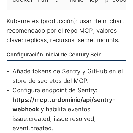
Kubernetes (producción): usar Helm chart
recomendado por el repo MCP; valores
clave: replicas, recursos, secret mounts.
Configuración inicial de Century Seir
Añade tokens de Sentry y GitHub en el
store de secretos del MCP.
Configura endpoint de Sentry:
https://mcp.tu-dominio/api/sentry-
webhook
y habilita eventos:
issue.created, issue.resolved,
event.created.