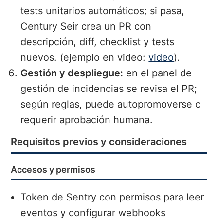
tests unitarios automáticos; si pasa,
Century Seir crea un PR con
descripción, diff, checklist y tests
nuevos. (ejemplo en video:
video
).
Gestión y despliegue:
en el panel de
gestión de incidencias se revisa el PR;
según reglas, puede autopromoverse o
requerir aprobación humana.
Requisitos previos y consideraciones
Accesos y permisos
Token de Sentry con permisos para leer
eventos y configurar webhooks