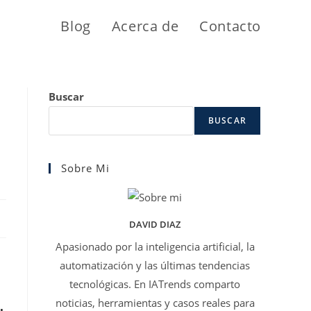
Blog
Acerca de
Contacto
Buscar
BUSCAR
Sobre Mi
DAVID DIAZ
Apasionado por la inteligencia artificial, la
automatización y las últimas tendencias
tecnológicas. En IATrends comparto
noticias, herramientas y casos reales para