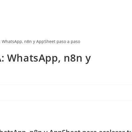
A: WhatsApp, n8n y