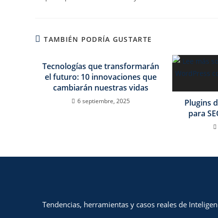
TAMBIÉN PODRÍA GUSTARTE
Tecnologías que transformarán
el futuro: 10 innovaciones que
cambiarán nuestras vidas
6 septiembre, 2025
Plugins 
para SE
Tendencias, herramientas y casos reales de Inteligenci