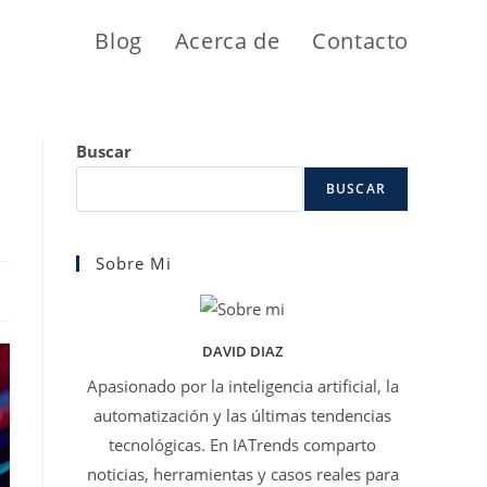
Blog
Acerca de
Contacto
Buscar
BUSCAR
Sobre Mi
DAVID DIAZ
Apasionado por la inteligencia artificial, la
automatización y las últimas tendencias
tecnológicas. En IATrends comparto
noticias, herramientas y casos reales para