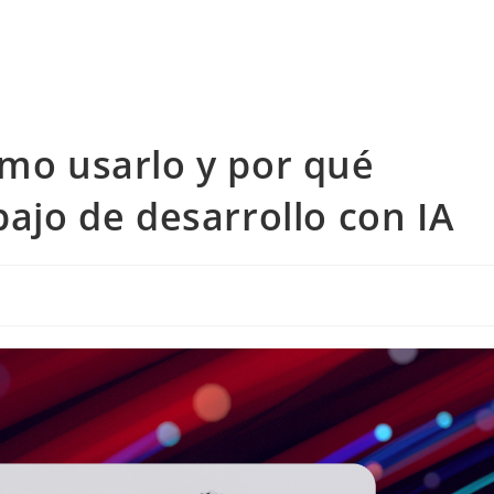
ómo usarlo y por qué
bajo de desarrollo con IA