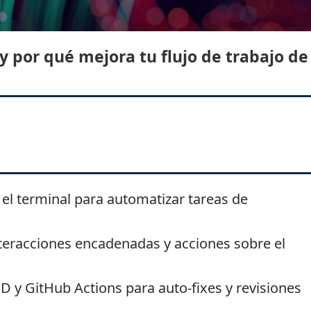
y por qué mejora tu flujo de trabajo de
 el terminal para automatizar tareas de
teracciones encadenadas y acciones sobre el
CD y GitHub Actions para auto-fixes y revisiones