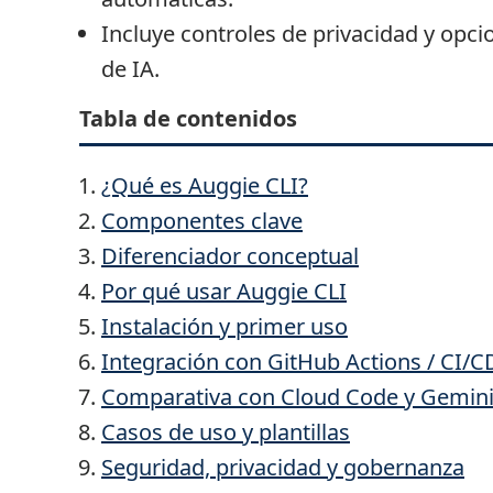
Incluye controles de privacidad y opc
de IA.
Tabla de contenidos
¿Qué es Auggie CLI?
Componentes clave
Diferenciador conceptual
Por qué usar Auggie CLI
Instalación y primer uso
Integración con GitHub Actions / CI/C
Comparativa con Cloud Code y Gemini
Casos de uso y plantillas
Seguridad, privacidad y gobernanza