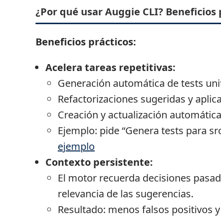
¿Por qué usar Auggie CLI? Beneficios 
Beneficios prácticos:
Acelera tareas repetitivas:
Generación automática de tests uni
Refactorizaciones sugeridas y aplica
Creación y actualización automátic
Ejemplo: pide “Genera tests para src/
ejemplo
Contexto persistente:
El motor recuerda decisiones pasadas
relevancia de las sugerencias.
Resultado: menos falsos positivos