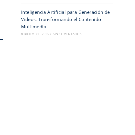
Inteligencia Artificial para Generación de
Videos: Transformando el Contenido
Multimedia
8 DICIEMBRE, 2025
/
SIN COMENTARIOS