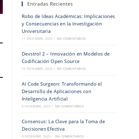
Entradas Recientes
Robo de Ideas Académicas: Implicaciones
y Consecuencias en la Investigación
Universitaria
11 DICIEMBRE, 2025
/
SIN COMENTARIOS
Devstrol 2 – Innovación en Modelos de
Codificación Open Source
10 DICIEMBRE, 2025
/
SIN COMENTARIOS
AI Code Surgeon: Transformando el
Desarrollo de Aplicaciones con
Inteligencia Artificial
9 DICIEMBRE, 2025
/
SIN COMENTARIOS
Consensus: La Clave para la Toma de
Decisiones Efectiva
9 DICIEMBRE, 2025
/
SIN COMENTARIOS