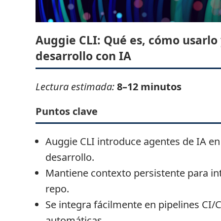
Auggie CLI: Qué es, cómo usarlo 
desarrollo con IA
Lectura estimada:
8–12 minutos
Puntos clave
Auggie CLI introduce agentes de IA en
desarrollo.
Mantiene contexto persistente para in
repo.
Se integra fácilmente en pipelines CI/
automáticas.