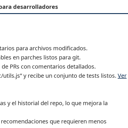
para desarrolladores
tarios para archivos modificados.
bles en parches listos para git.
a de PRs con comentarios detallados.
utils.js” y recibe un conjunto de tests listos.
Ver
 y el historial del repo, lo que mejora la
 y recomendaciones que requieren menos