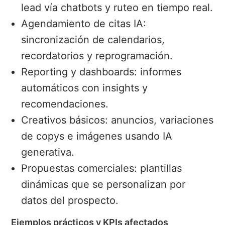
lead vía chatbots y ruteo en tiempo real.
Agendamiento de citas IA:
sincronización de calendarios,
recordatorios y reprogramación.
Reporting y dashboards: informes
automáticos con insights y
recomendaciones.
Creativos básicos: anuncios, variaciones
de copys e imágenes usando IA
generativa.
Propuestas comerciales: plantillas
dinámicas que se personalizan por
datos del prospecto.
Ejemplos prácticos y KPIs afectados