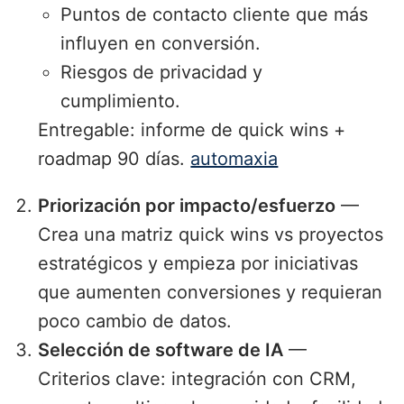
Puntos de contacto cliente que más
influyen en conversión.
Riesgos de privacidad y
cumplimiento.
Entregable: informe de quick wins +
roadmap 90 días.
automaxia
Priorización por impacto/esfuerzo
—
Crea una matriz quick wins vs proyectos
estratégicos y empieza por iniciativas
que aumenten conversiones y requieran
poco cambio de datos.
Selección de software de IA
—
Criterios clave: integración con CRM,