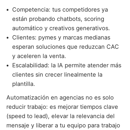
Competencia: tus competidores ya
están probando chatbots, scoring
automático y creativos generativos.
Clientes: pymes y marcas medianas
esperan soluciones que reduzcan CAC
y aceleren la venta.
Escalabilidad: la IA permite atender más
clientes sin crecer linealmente la
plantilla.
Automatización en agencias no es solo
reducir trabajo: es mejorar tiempos clave
(speed to lead), elevar la relevancia del
mensaje y liberar a tu equipo para trabajo