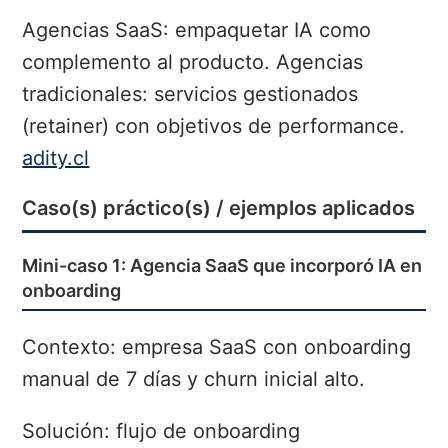
Agencias SaaS: empaquetar IA como
complemento al producto. Agencias
tradicionales: servicios gestionados
(retainer) con objetivos de performance.
adity.cl
Caso(s) práctico(s) / ejemplos aplicados
Mini-caso 1: Agencia SaaS que incorporó IA en
onboarding
Contexto: empresa SaaS con onboarding
manual de 7 días y churn inicial alto.
Solución: flujo de onboarding