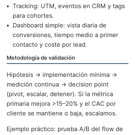
Tracking: UTM, eventos en CRM y tags
para cohortes.
Dashboard simple: vista diaria de
conversiones, tiempo medio a primer
contacto y coste por lead.
Metodología de validación
Hipótesis → implementación mínima →
medición continua → decision point
(pivot, escalar, detener). Si la métrica
primaria mejora >15–20% y el CAC por
cliente se mantiene o baja, escalamos.
Ejemplo práctico: prueba A/B del flow de