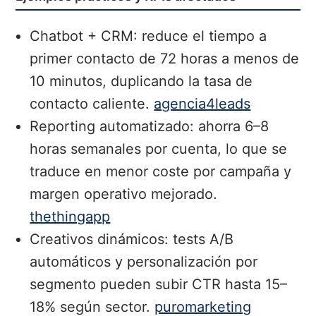
Chatbot + CRM: reduce el tiempo a
primer contacto de 72 horas a menos de
10 minutos, duplicando la tasa de
contacto caliente.
agencia4leads
Reporting automatizado: ahorra 6–8
horas semanales por cuenta, lo que se
traduce en menor coste por campaña y
margen operativo mejorado.
thethingapp
Creativos dinámicos: tests A/B
automáticos y personalización por
segmento pueden subir CTR hasta 15–
18% según sector.
puromarketing