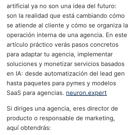
artificial ya no son una idea del futuro:
son la realidad que está cambiando cómo
se atiende al cliente y cómo se organiza la
operación interna de una agencia. En este
artículo práctico verás pasos concretos
para adaptar tu agencia, implementar
soluciones y monetizar servicios basados
en IA: desde automatización del lead gen
hasta paquetes para pymes y modelos
SaaS para agencias.
neuron.expert
Si diriges una agencia, eres director de
producto o responsable de marketing,
aquí obtendrás: