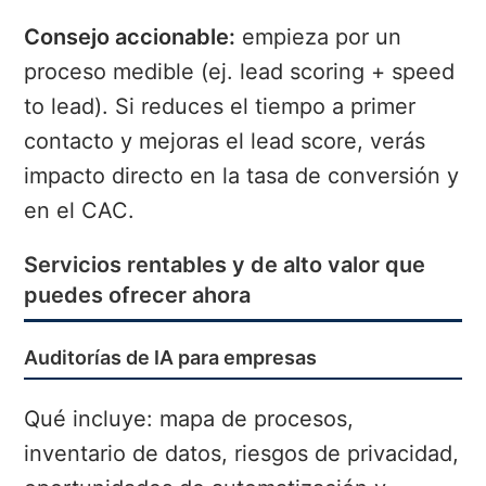
Consejo accionable:
empieza por un
proceso medible (ej. lead scoring + speed
to lead). Si reduces el tiempo a primer
contacto y mejoras el lead score, verás
impacto directo en la tasa de conversión y
en el CAC.
Servicios rentables y de alto valor que
puedes ofrecer ahora
Auditorías de IA para empresas
Qué incluye: mapa de procesos,
inventario de datos, riesgos de privacidad,