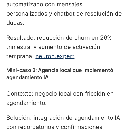
automatizado con mensajes
personalizados y chatbot de resolución de
dudas.
Resultado: reducción de churn en 26%
trimestral y aumento de activación
temprana.
neuron.expert
Mini-caso 2: Agencia local que implementó
agendamiento IA
Contexto: negocio local con fricción en
agendamiento.
Solución: integración de agendamiento IA
con recordatorios y confirmaciones