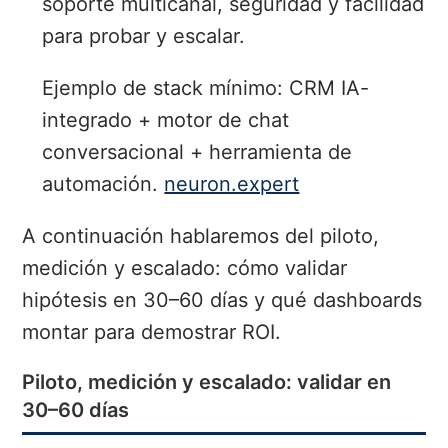
soporte multicanal, seguridad y facilidad
para probar y escalar.
Ejemplo de stack mínimo: CRM IA-
integrado + motor de chat
conversacional + herramienta de
automación.
neuron.expert
A continuación hablaremos del piloto,
medición y escalado: cómo validar
hipótesis en 30–60 días y qué dashboards
montar para demostrar ROI.
Piloto, medición y escalado: validar en
30–60 días