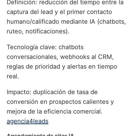
Definición: reducción del tiempo entre la
captura del lead y el primer contacto
humano/calificado mediante IA (chatbots,
ruteo, notificaciones).
Tecnología clave: chatbots
conversacionales, webhooks al CRM,
reglas de prioridad y alertas en tiempo
real.
Impacto: duplicación de tasa de
conversión en prospectos calientes y
mejora de la eficiencia comercial.
agencia4leads
Agendamiento de citas IA