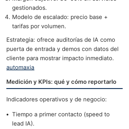
gestionados.
Modelo de escalado: precio base +
tarifas por volumen.
Estrategia: ofrece auditorías de IA como
puerta de entrada y demos con datos del
cliente para mostrar impacto inmediato.
automaxia
Medición y KPIs: qué y cómo reportarlo
Indicadores operativos y de negocio:
Tiempo a primer contacto (speed to
lead IA).