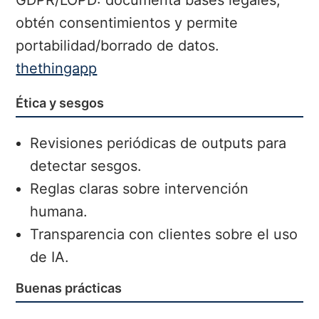
obtén consentimientos y permite
portabilidad/borrado de datos.
thethingapp
Ética y sesgos
Revisiones periódicas de outputs para
detectar sesgos.
Reglas claras sobre intervención
humana.
Transparencia con clientes sobre el uso
de IA.
Buenas prácticas