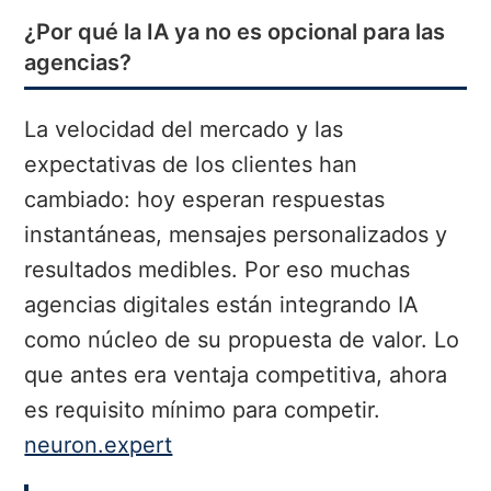
¿Por qué la IA ya no es opcional para las
agencias?
La velocidad del mercado y las
expectativas de los clientes han
cambiado: hoy esperan respuestas
instantáneas, mensajes personalizados y
resultados medibles. Por eso muchas
agencias digitales están integrando IA
como núcleo de su propuesta de valor. Lo
que antes era ventaja competitiva, ahora
es requisito mínimo para competir.
neuron.expert