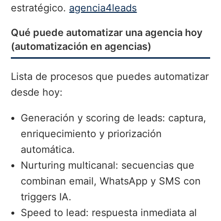
estratégico.
agencia4leads
Qué puede automatizar una agencia hoy
(automatización en agencias)
Lista de procesos que puedes automatizar
desde hoy:
Generación y scoring de leads: captura,
enriquecimiento y priorización
automática.
Nurturing multicanal: secuencias que
combinan email, WhatsApp y SMS con
triggers IA.
Speed to lead: respuesta inmediata al