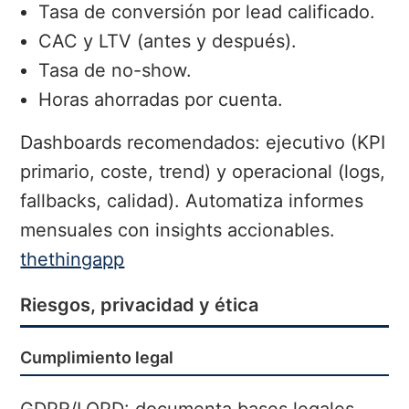
Tasa de conversión por lead calificado.
CAC y LTV (antes y después).
Tasa de no-show.
Horas ahorradas por cuenta.
Dashboards recomendados: ejecutivo (KPI
primario, coste, trend) y operacional (logs,
fallbacks, calidad). Automatiza informes
mensuales con insights accionables.
thethingapp
Riesgos, privacidad y ética
Cumplimiento legal
GDPR/LOPD: documenta bases legales,