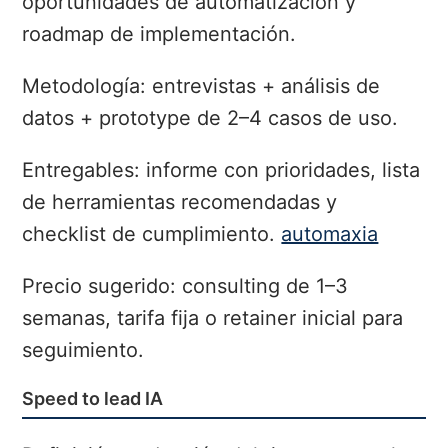
oportunidades de automatización y
roadmap de implementación.
Metodología: entrevistas + análisis de
datos + prototype de 2–4 casos de uso.
Entregables: informe con prioridades, lista
de herramientas recomendadas y
checklist de cumplimiento.
automaxia
Precio sugerido: consulting de 1–3
semanas, tarifa fija o retainer inicial para
seguimiento.
Speed to lead IA