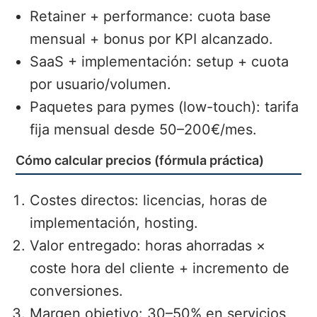
Retainer + performance: cuota base
mensual + bonus por KPI alcanzado.
SaaS + implementación: setup + cuota
por usuario/volumen.
Paquetes para pymes (low-touch): tarifa
fija mensual desde 50–200€/mes.
Cómo calcular precios (fórmula práctica)
Costes directos: licencias, horas de
implementación, hosting.
Valor entregado: horas ahorradas ×
coste hora del cliente + incremento de
conversiones.
Margen objetivo: 30–50% en servicios