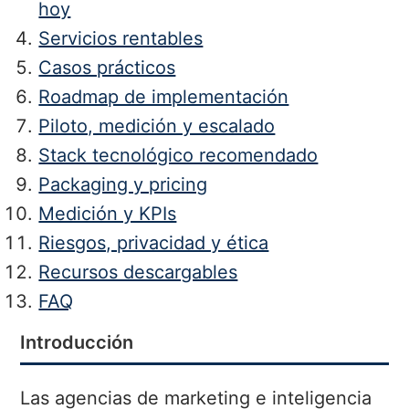
hoy
Servicios rentables
Casos prácticos
Roadmap de implementación
Piloto, medición y escalado
Stack tecnológico recomendado
Packaging y pricing
Medición y KPIs
Riesgos, privacidad y ética
Recursos descargables
FAQ
Introducción
Las agencias de marketing e inteligencia