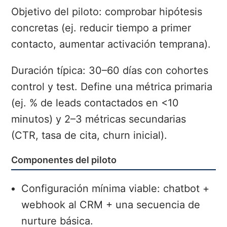
Objetivo del piloto: comprobar hipótesis
concretas (ej. reducir tiempo a primer
contacto, aumentar activación temprana).
Duración típica: 30–60 días con cohortes
control y test. Define una métrica primaria
(ej. % de leads contactados en <10
minutos) y 2–3 métricas secundarias
(CTR, tasa de cita, churn inicial).
Componentes del piloto
Configuración mínima viable: chatbot +
webhook al CRM + una secuencia de
nurture básica.