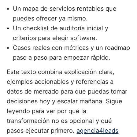
Un mapa de servicios rentables que
puedes ofrecer ya mismo.
Un checklist de auditoría inicial y
criterios para elegir software.
Casos reales con métricas y un roadmap
paso a paso para empezar rápido.
Este texto combina explicación clara,
ejemplos accionables y referencias a
datos de mercado para que puedas tomar
decisiones hoy y escalar mañana. Sigue
leyendo para ver por qué la
transformación no es opcional y qué
pasos ejecutar primero.
agencia4leads