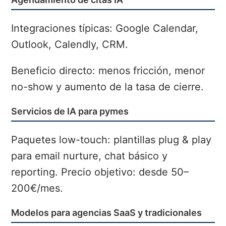
Integraciones típicas: Google Calendar,
Outlook, Calendly, CRM.
Beneficio directo: menos fricción, menor
no-show y aumento de la tasa de cierre.
Servicios de IA para pymes
Paquetes low-touch: plantillas plug & play
para email nurture, chat básico y
reporting. Precio objetivo: desde 50–
200€/mes.
Modelos para agencias SaaS y tradicionales