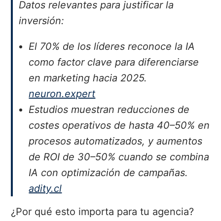
Datos relevantes para justificar la
inversión:
El 70% de los líderes reconoce la IA
como factor clave para diferenciarse
en marketing hacia 2025.
neuron.expert
Estudios muestran reducciones de
costes operativos de hasta 40–50% en
procesos automatizados, y aumentos
de ROI de 30–50% cuando se combina
IA con optimización de campañas.
adity.cl
¿Por qué esto importa para tu agencia?