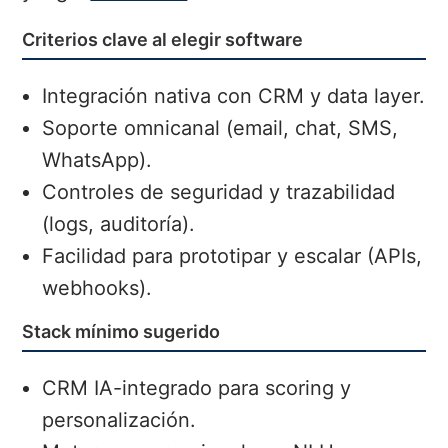
Criterios clave al elegir software
Integración nativa con CRM y data layer.
Soporte omnicanal (email, chat, SMS,
WhatsApp).
Controles de seguridad y trazabilidad
(logs, auditoría).
Facilidad para prototipar y escalar (APIs,
webhooks).
Stack mínimo sugerido
CRM IA-integrado para scoring y
personalización.