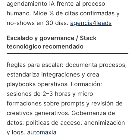
agendamiento IA frente al proceso
humano. Mide % de citas confirmadas y
no-shows en 30 días.
agencia4leads
Escalado y governance / Stack
tecnológico recomendado
Reglas para escalar: documenta procesos,
estandariza integraciones y crea
playbooks operativos. Formación:
sesiones de 2–3 horas y micro-
formaciones sobre prompts y revisión de
creativos generativos. Gobernanza de
datos: políticas de acceso, anonimización
y logs.
automaxia