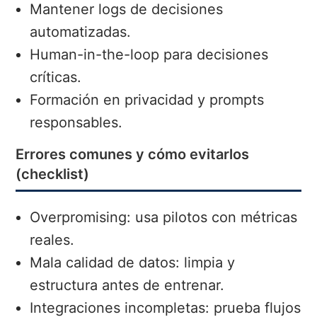
Mantener logs de decisiones
automatizadas.
Human-in-the-loop para decisiones
críticas.
Formación en privacidad y prompts
responsables.
Errores comunes y cómo evitarlos
(checklist)
Overpromising: usa pilotos con métricas
reales.
Mala calidad de datos: limpia y
estructura antes de entrenar.
Integraciones incompletas: prueba flujos