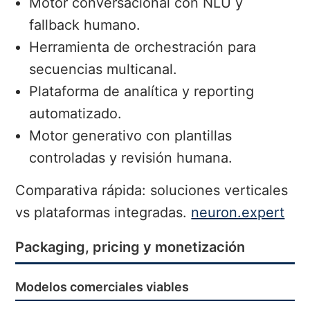
Motor conversacional con NLU y
fallback humano.
Herramienta de orchestración para
secuencias multicanal.
Plataforma de analítica y reporting
automatizado.
Motor generativo con plantillas
controladas y revisión humana.
Comparativa rápida: soluciones verticales
vs plataformas integradas.
neuron.expert
Packaging, pricing y monetización
Modelos comerciales viables