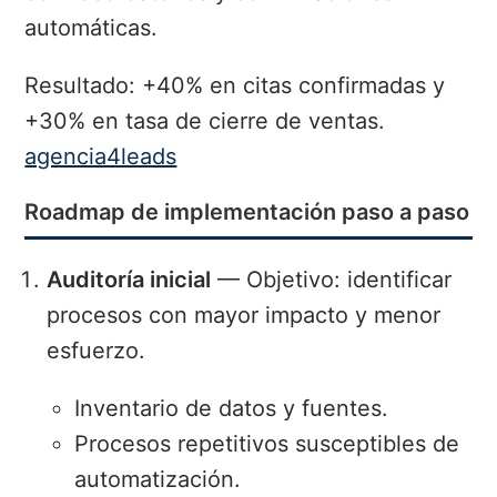
automáticas.
Resultado: +40% en citas confirmadas y
+30% en tasa de cierre de ventas.
agencia4leads
Roadmap de implementación paso a paso
Auditoría inicial
— Objetivo: identificar
procesos con mayor impacto y menor
esfuerzo.
Inventario de datos y fuentes.
Procesos repetitivos susceptibles de
automatización.